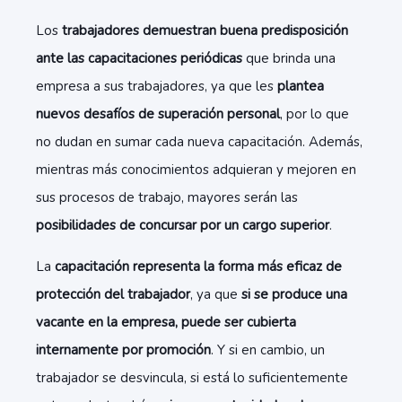
Los
trabajadores demuestran buena predisposición
ante las capacitaciones periódicas
que brinda una
empresa a sus trabajadores, ya que les
plantea
nuevos desafíos de superación personal
, por lo que
no dudan en sumar cada nueva capacitación. Además,
mientras más conocimientos adquieran y mejoren en
sus procesos de trabajo, mayores serán las
posibilidades de concursar por un cargo superior
.
La
capacitación representa la forma más eficaz de
protección del trabajador
, ya que
si se produce una
vacante en la empresa, puede ser cubierta
internamente por promoción
. Y si en cambio, un
trabajador se desvincula, si está lo suficientemente