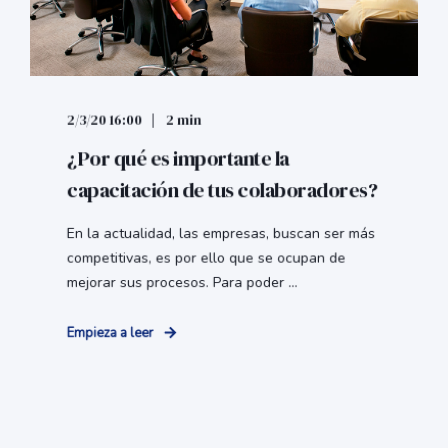
2/3/20 16:00
2 min
¿Por qué es importante la
capacitación de tus colaboradores?
En la actualidad, las empresas, buscan ser más
competitivas, es por ello que se ocupan de
mejorar sus procesos. Para poder ...
Empieza a leer