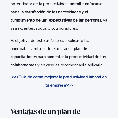
potenciador de la productividad,
permite enfocarse
hacia la satisfacción de las necesidades y el
cumplimiento de las expectativas de las personas,
ya
sean clientes, socios o colaboradores.
El objetivo de este artículo es explicarte las
principales ventajas de elaborar un
plan de
capacitaciones para aumentar la productividad de los
colaboradores
y en caso es recomendable aplicarlo.
<<<Guía de como mejorar la productividad laboral en
tu empresa>>>
Ventajas de un plan de