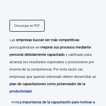
Descargar en PDF
Las
empresas buscan ser más competitivas
preocupándose en
mejorar sus procesos mediante
personal debidamente capacitado
y calificado para
alcanzar los resultados esperados y posicionarse por
encima de la competencia. Por esta razón, las
empresas que quieran sobresalir deben desarrollar un
plan de capacitaciones como potenciador de la
productividad
.
<<<La importancia de la capacitación para motivar a