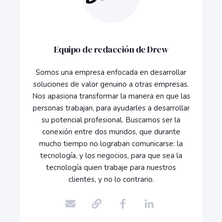
Equipo de redacción de Drew
Somos una empresa enfocada en desarrollar
soluciones de valor genuino a otras empresas.
Nos apasiona transformar la manera en que las
personas trabajan, para ayudarles a desarrollar
su potencial profesional. Buscamos ser la
conexión entre dos mundos, que durante
mucho tiempo no lograban comunicarse: la
tecnología, y los negocios, para que sea la
tecnología quien trabaje para nuestros
clientes, y no lo contrario.