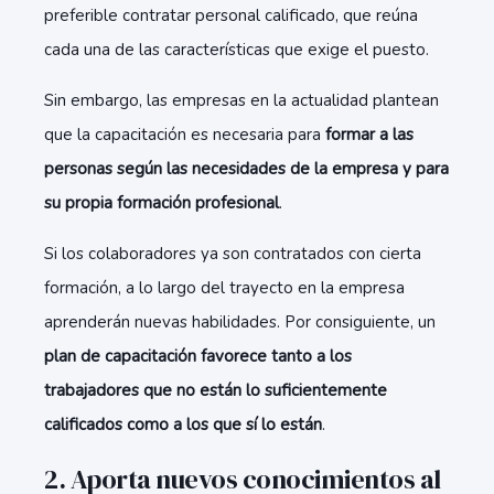
preferible contratar personal calificado, que reúna
cada una de las características que exige el puesto.
Sin embargo, las empresas en la actualidad plantean
que la capacitación es necesaria para
formar a las
personas según las necesidades de la empresa y para
su propia formación profesional
.
Si los colaboradores ya son contratados con cierta
formación, a lo largo del trayecto en la empresa
aprenderán nuevas habilidades. Por consiguiente, un
plan de capacitación favorece tanto a los
trabajadores que no están lo suficientemente
calificados como a los que sí lo están
.
2. Aporta nuevos conocimientos al