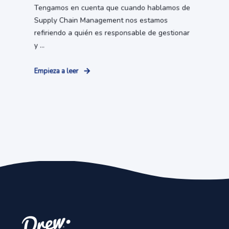
Tengamos en cuenta que cuando hablamos de
Supply Chain Management nos estamos
refiriendo a quién es responsable de gestionar
y ...
Empieza a leer