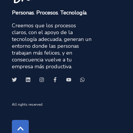
Personas
.
Procesos
.
Tecnología
.
Creemos que los procesos
claros, con el apoyo de la
tecnología adecuada, generan un
entorno donde las personas
trabajan más felices, y en
consecuencia vuelve a tu
empresa más productiva.
All rights reserved