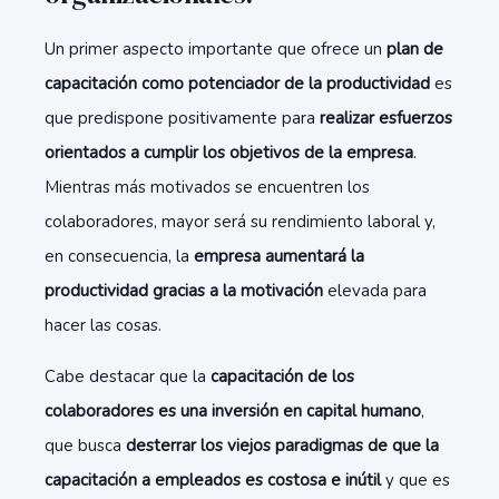
Un primer aspecto importante que ofrece un
plan de
capacitación como potenciador de la productividad
es
que predispone positivamente para
realizar esfuerzos
orientados a cumplir los objetivos de la empresa
.
Mientras más motivados se encuentren los
colaboradores, mayor será su rendimiento laboral y,
en consecuencia, la
empresa aumentará la
productividad gracias a la motivación
elevada para
hacer las cosas.
Cabe destacar que la
capacitación de los
colaboradores es una inversión en capital humano
,
que busca
desterrar los viejos paradigmas de que la
capacitación a empleados es costosa e inútil
y que es