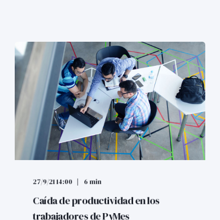
27/9/21 14:00
6 min
Caída de productividad en los
trabajadores de PyMes