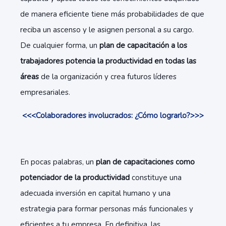
de manera eficiente tiene más probabilidades de que
reciba un ascenso y le asignen personal a su cargo.
De cualquier forma, un
plan de capacitación a los
trabajadores potencia la productividad en todas las
áreas
de la organización y crea futuros líderes
empresariales.
<<<Colaboradores involucrados: ¿Cómo lograrlo?>>>
En pocas palabras, un
plan de capacitaciones como
potenciador de la productividad
constituye una
adecuada inversión en capital humano y una
estrategia para formar personas más funcionales y
eficientes a tu empresa. En definitiva, las