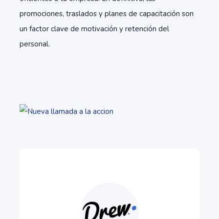
promociones, traslados y planes de capacitación son
un factor clave de motivación y retención del
personal.