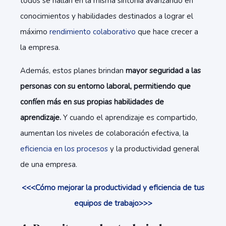
todos se hallan en la misma sintonía avanzando en
conocimientos y habilidades destinados a lograr el
máximo
rendimiento colaborativo
que hace crecer a
la empresa.
Además, estos planes brindan
mayor seguridad a las
personas con su entorno laboral, permitiendo que
confíen más en sus propias habilidades de
aprendizaje.
Y cuando el aprendizaje es compartido,
aumentan los niveles de colaboración efectiva, la
eficiencia en los procesos
y la productividad general
de una empresa.
<<<Cómo mejorar la productividad y eficiencia de tus
equipos de trabajo>>>