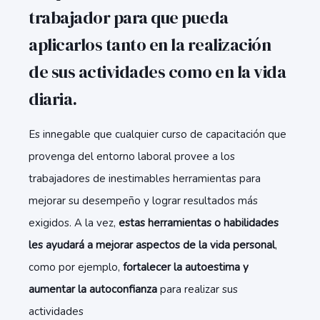
trabajador para que pueda
aplicarlos tanto en la realización
de sus actividades como en la vida
diaria.
Es innegable que cualquier curso de capacitación que
provenga del entorno laboral provee a los
trabajadores de inestimables herramientas para
mejorar su desempeño y lograr resultados más
exigidos. A la vez,
estas herramientas o habilidades
les ayudará a mejorar aspectos de la vida personal
,
como por ejemplo,
fortalecer la autoestima y
aumentar la autoconfianza
para realizar sus
actividades