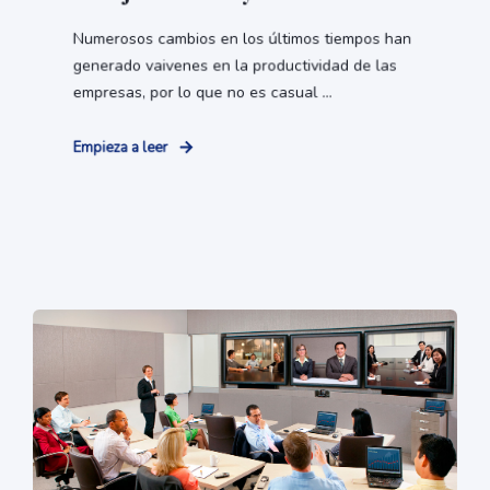
Numerosos cambios en los últimos tiempos han
generado vaivenes en la productividad de las
empresas, por lo que no es casual ...
Empieza a leer