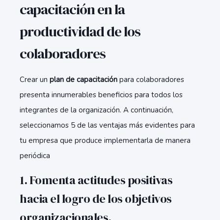
capacitación en la
productividad de los
colaboradores
Crear un
plan de capacitación
para colaboradores
presenta innumerables beneficios para todos los
integrantes de la organización. A continuación,
seleccionamos 5 de las ventajas más evidentes para
tu empresa que produce implementarla de manera
periódica
1. Fomenta actitudes positivas
hacia el logro de los objetivos
organizacionales.