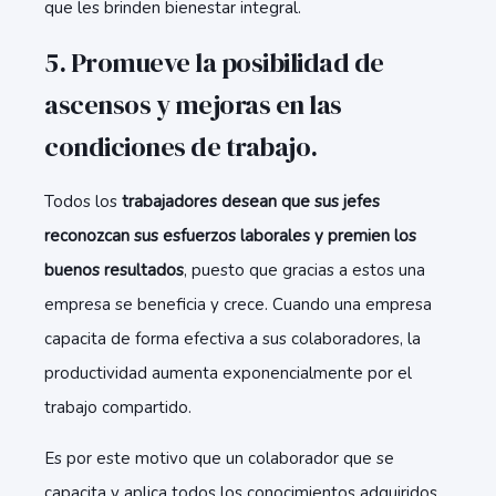
que les brinden bienestar integral.
5. Promueve la posibilidad de
ascensos y mejoras en las
condiciones de trabajo.
Todos los
trabajadores desean que sus jefes
reconozcan sus esfuerzos laborales y premien los
buenos resultados
, puesto que gracias a estos una
empresa se beneficia y crece. Cuando una empresa
capacita de forma efectiva a sus colaboradores, la
productividad aumenta exponencialmente por el
trabajo compartido.
Es por este motivo que un colaborador que se
capacita y aplica todos los conocimientos adquiridos