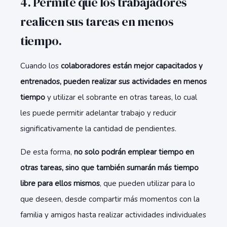
4. Permite que los trabajadores
realicen sus tareas en menos
tiempo.
Cuando los
colaboradores están mejor capacitados y
entrenados, pueden realizar sus actividades en menos
tiempo
y utilizar el sobrante en otras tareas, lo cual
les puede permitir adelantar trabajo y reducir
significativamente la cantidad de pendientes.
De esta forma,
no solo podrán emplear tiempo en
otras tareas, sino que también sumarán más tiempo
libre para ellos mismos
, que pueden utilizar para lo
que deseen, desde compartir más momentos con la
familia y amigos hasta realizar actividades individuales