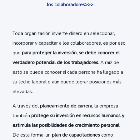
los colaboradores>>>
Toda organización invierte dinero en seleccionar,
incorporar y capacitar a los colaboradores, es por eso
que
para proteger la inversión, se debe conocer el
verdadero potencial de los trabajadores
. A raíz de
esto se puede conocer si cada persona ha llegado a
su techo laboral o aún puede lograr posiciones más
elevadas.
A través del
planeamiento de carrera
, la empresa
también
protege su inversión en recursos humanos y
estimula las posibilidades de crecimiento personal
.
De esta forma, un
plan de capacitaciones
como