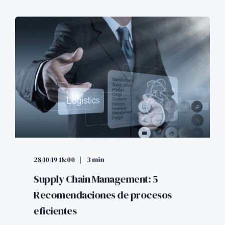
28/10/19 18:00
3 min
Supply Chain Management: 5
Recomendaciones de procesos
eficientes