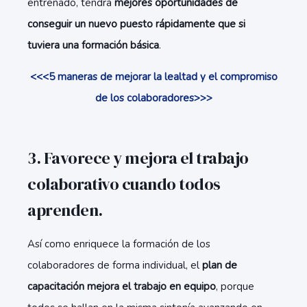
entrenado, tendrá
mejores oportunidades de
conseguir un nuevo puesto rápidamente que si
tuviera una formación básica
.
<<<5 maneras de mejorar la lealtad y el compromiso
de los colaboradores>>>
3. Favorece y mejora el trabajo
colaborativo cuando todos
aprenden.
Así como enriquece la formación de los
colaboradores de forma individual, el
plan de
capacitación mejora el trabajo en equipo
, porque