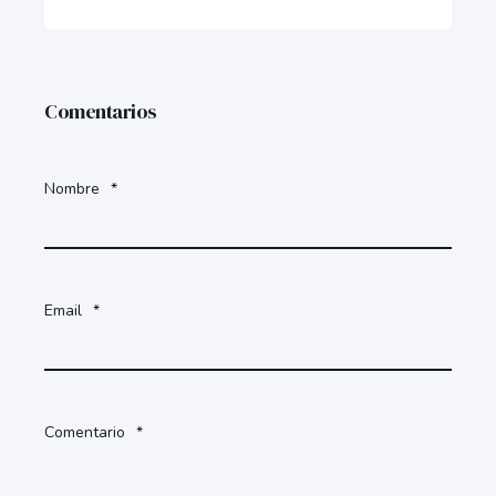
Comentarios
Nombre
*
Email
*
Comentario
*