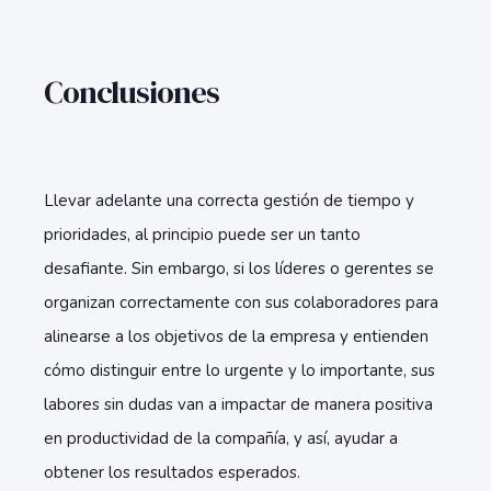
Conclusiones
Llevar adelante una correcta gestión de tiempo y
prioridades, al principio puede ser un tanto
desafiante. Sin embargo, si los líderes o gerentes se
organizan correctamente con sus colaboradores para
alinearse a los objetivos de la empresa y entienden
cómo distinguir entre lo urgente y lo importante, sus
labores sin dudas van a impactar de manera positiva
en productividad de la compañía, y así, ayudar a
obtener los resultados esperados.