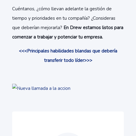
Cuéntanos, ¿cómo llevan adelante la gestión de
tiempo y prioridades en tu compañía? ¿Consideras
que deberían mejorarla?
En Drew estamos listos para
comenzar a trabajar y potenciar tu empresa.
<<<Principales habilidades blandas que debería
transferir todo líder>>>