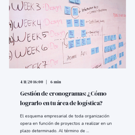
4/11/20 16:00
6 min
Gestión de cronogramas: ¿Cómo
lograrlo en tu área de logística?
El esquema empresarial de toda organización
opera en función de proyectos a realizar en un
plazo determinado. Al término de ...