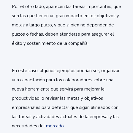
Por el otro lado, aparecen las tareas importantes, que
son las que tienen un gran impacto en los objetivos y
metas a largo plazo, y que si bien no dependen de
plazos o fechas, deben atenderse para asegurar el
éxito y sostenimiento de la compañía.
En este caso, algunos ejemplos podrían ser, organizar
una capacitación para los colaboradores sobre una
nueva herramienta que servirá para mejorar la
productividad, o revisar las metas y objetivos
empresariales para detectar que sigan alineados con
las tareas y actividades actuales de la empresa, y las
necesidades del
mercado.