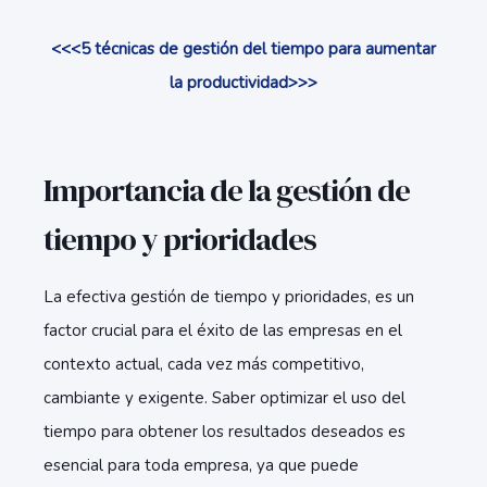
<<<5 técnicas de gestión del tiempo para aumentar
la productividad>>>
Importancia de la gestión de
tiempo y prioridades
La efectiva gestión de tiempo y prioridades, es un
factor crucial para el éxito de las empresas en el
contexto actual, cada vez más competitivo,
cambiante y exigente. Saber optimizar el uso del
tiempo para obtener los resultados deseados es
esencial para toda empresa, ya que puede