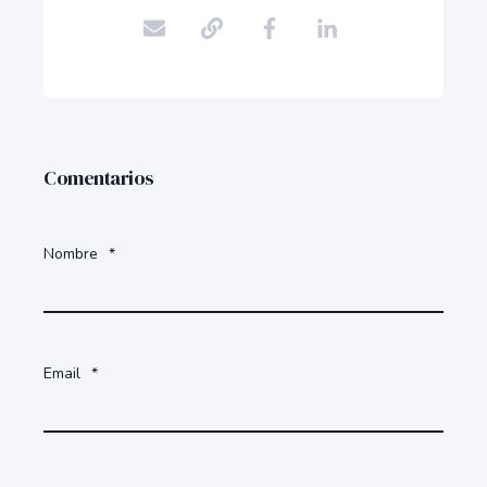
Comentarios
Nombre
*
Email
*