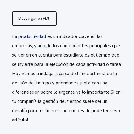
Descargar en PDF
La
productividad
es un indicador clave en las
empresas, y uno de los componentes principales que
se tienen en cuenta para estudiarla es el tiempo que
se invierte para la ejecución de cada actividad o tarea.
Hoy vamos a indagar acerca de la importancia de la
gestión del tiempo y prioridades, junto con una
diferenciación sobre lo urgente vs lo importante.
Si en
tu compañía la gestión del tiempo suele ser un
desafío para tus líderes, ¡no puedes dejar de leer este
artículo!