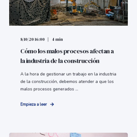
8/10/20 16:00
4 min
Cómo los malos procesos afectan a
la industria de la construcción
A la hora de gestionar un trabajo en la industria
de la construcción, debemos atender a que los
malos procesos generados ...
Empieza a leer