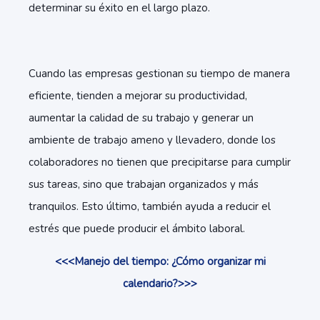
determinar su éxito en el largo plazo.
Cuando las empresas gestionan su tiempo de manera
eficiente, tienden a mejorar su productividad,
aumentar la calidad de su trabajo y generar un
ambiente de trabajo ameno y llevadero, donde los
colaboradores no tienen que precipitarse para cumplir
sus tareas, sino que trabajan organizados y más
tranquilos. Esto último, también ayuda a reducir el
estrés que puede producir el ámbito laboral.
<<<Manejo del tiempo: ¿Cómo organizar mi
calendario?>>>