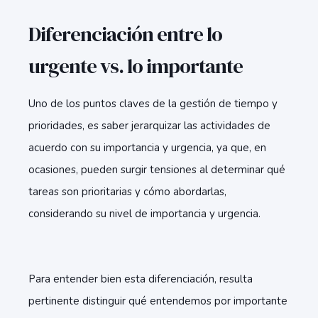
Diferenciación entre lo
urgente vs. lo importante
Uno de los puntos claves de la gestión de tiempo y
prioridades, es saber jerarquizar las actividades de
acuerdo con su importancia y urgencia, ya que, en
ocasiones, pueden surgir tensiones al determinar qué
tareas son prioritarias y cómo abordarlas,
considerando su nivel de importancia y urgencia.
Para entender bien esta diferenciación, resulta
pertinente distinguir qué entendemos por importante