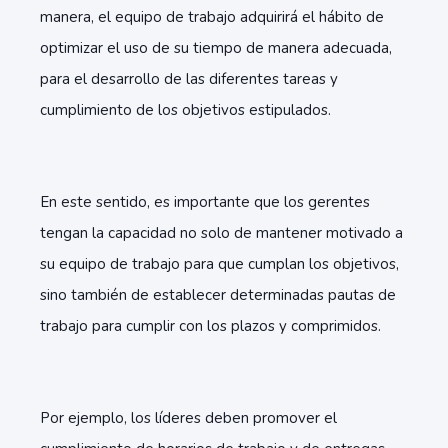
manera, el equipo de trabajo adquirirá el hábito de
optimizar el uso de su tiempo de manera adecuada,
para el desarrollo de las diferentes tareas y
cumplimiento de los objetivos estipulados.
En este sentido, es importante que los gerentes
tengan la capacidad no solo de mantener motivado a
su equipo de trabajo para que cumplan los objetivos,
sino también de establecer determinadas pautas de
trabajo para cumplir con los plazos y comprimidos.
Por ejemplo, los líderes deben promover el