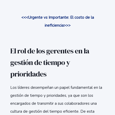
<<<Urgente vs Importante: El costo de la
ineficiencia>>>
El rol de los gerentes en la
gestión de tiempo y
prioridades
Los líderes desempeñan un papel fundamental en la
gestión de tiempo y prioridades, ya que son los
encargados de transmitir a sus colaboradores una
cultura de gestión del tiempo eficiente. De esta