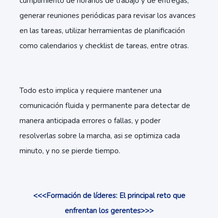
cumplimiento de horarios de trabajo y de entregas,
generar reuniones periódicas para revisar los avances
en las tareas, utilizar herramientas de planificación
como calendarios y checklist de tareas, entre otras.
Todo esto implica y requiere mantener una
comunicación fluida y permanente para detectar de
manera anticipada errores o fallas, y poder
resolverlas sobre la marcha, asi se optimiza cada
minuto, y no se pierde tiempo.
<<<Formación de líderes: El principal reto que
enfrentan los gerentes>>>