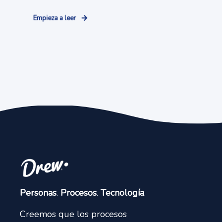
Empieza a leer
Personas
.
Procesos
.
Tecnología
.
Creemos que los procesos