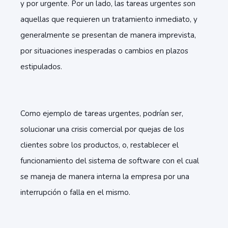
y por urgente. Por un lado, las tareas urgentes son
aquellas que requieren un tratamiento inmediato, y
generalmente se presentan de manera imprevista,
por situaciones inesperadas o cambios en plazos
estipulados.
Como ejemplo de tareas urgentes, podrían ser,
solucionar una crisis comercial por quejas de los
clientes sobre los productos, o, restablecer el
funcionamiento del sistema de software con el cual
se maneja de manera interna la empresa por una
interrupción o falla en el mismo.