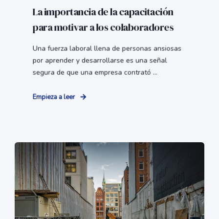
La importancia de la capacitación
para motivar a los colaboradores
Una fuerza laboral llena de personas ansiosas
por aprender y desarrollarse es una señal
segura de que una empresa contrató ...
Empieza a leer