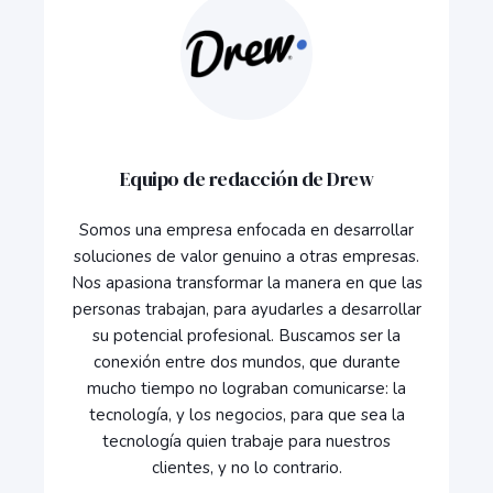
Equipo de redacción de Drew
Somos una empresa enfocada en desarrollar
soluciones de valor genuino a otras empresas.
Nos apasiona transformar la manera en que las
personas trabajan, para ayudarles a desarrollar
su potencial profesional. Buscamos ser la
conexión entre dos mundos, que durante
mucho tiempo no lograban comunicarse: la
tecnología, y los negocios, para que sea la
tecnología quien trabaje para nuestros
clientes, y no lo contrario.