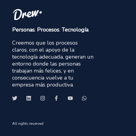
Personas
.
Procesos
.
Tecnología
.
Creemos que los procesos
claros, con el apoyo de la
tecnología adecuada, generan un
entorno donde las personas
trabajan más felices, y en
consecuencia vuelve a tu
empresa más productiva.
All rights reserved