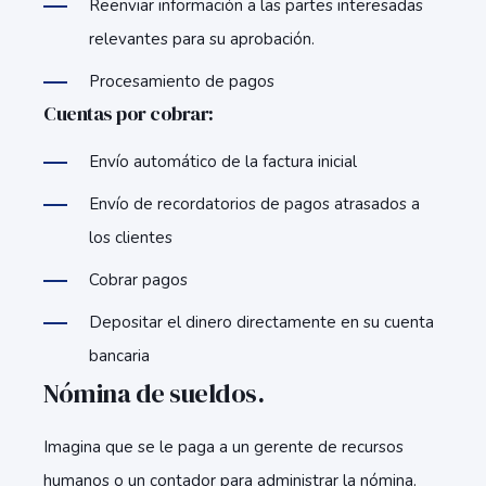
Reenviar información a las partes interesadas
relevantes para su aprobación.
Procesamiento de pagos
Cuentas por cobrar:
Envío automático de la factura inicial
Envío de recordatorios de pagos atrasados ​​a
los clientes
Cobrar pagos
Depositar el dinero directamente en su cuenta
bancaria
Nómina de sueldos.
Imagina que se le paga a un gerente de recursos
humanos o un contador para administrar la nómina.