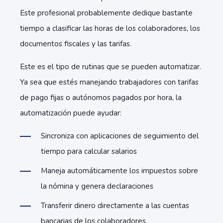
Este profesional probablemente dedique bastante
tiempo a clasificar las horas de los colaboradores, los
documentos fiscales y las tarifas.
Este es el tipo de rutinas que se pueden automatizar.
Ya sea que estés manejando trabajadores con tarifas
de pago fijas o autónomos pagados por hora, la
automatización puede ayudar:
Sincroniza con aplicaciones de seguimiento del
tiempo para calcular salarios
Maneja automáticamente los impuestos sobre
la nómina y genera declaraciones
Transferir dinero directamente a las cuentas
bancarias de los colaboradores.