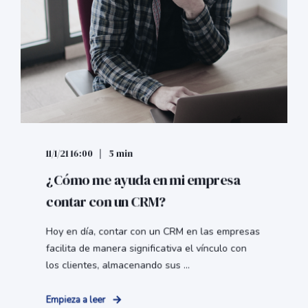
11/1/21 16:00
5 min
¿Cómo me ayuda en mi empresa
contar con un CRM?
Hoy en día, contar con un CRM en las empresas
facilita de manera significativa el vínculo con
los clientes, almacenando sus ...
Empieza a leer