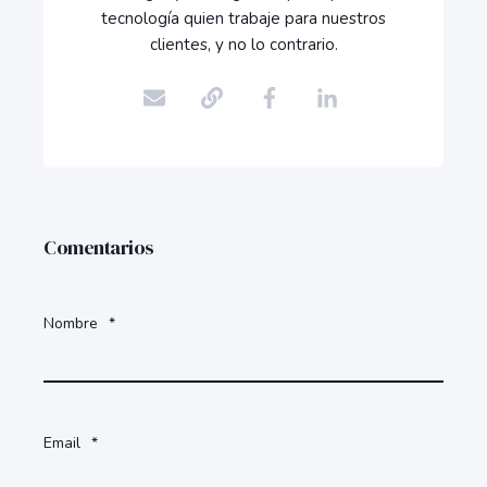
tecnología quien trabaje para nuestros
clientes, y no lo contrario.
Comentarios
Nombre
*
Email
*