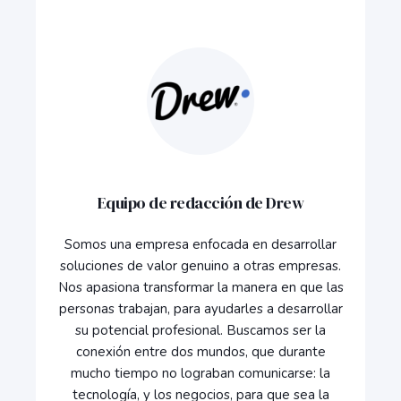
Equipo de redacción de Drew
Somos una empresa enfocada en desarrollar
soluciones de valor genuino a otras empresas.
Nos apasiona transformar la manera en que las
personas trabajan, para ayudarles a desarrollar
su potencial profesional. Buscamos ser la
conexión entre dos mundos, que durante
mucho tiempo no lograban comunicarse: la
tecnología, y los negocios, para que sea la