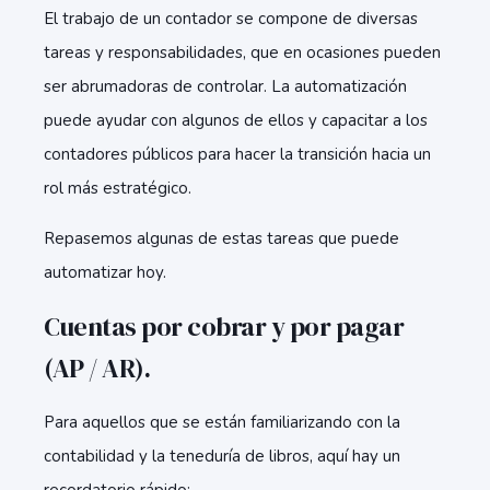
El trabajo de un contador se compone de diversas
tareas y responsabilidades, que en ocasiones pueden
ser abrumadoras de controlar. La automatización
puede ayudar con algunos de ellos y capacitar a los
contadores públicos para hacer la transición hacia un
rol más estratégico.
Repasemos algunas de estas tareas que puede
automatizar hoy.
Cuentas por cobrar y por pagar
(AP / AR).
Para aquellos que se están familiarizando con la
contabilidad y la teneduría de libros, aquí hay un