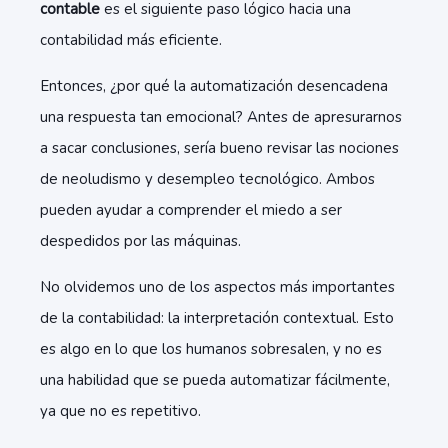
contable
es el siguiente paso lógico hacia una
contabilidad más eficiente.
Entonces, ¿por qué la automatización desencadena
una respuesta tan emocional? Antes de apresurarnos
a sacar conclusiones, sería bueno revisar las nociones
de neoludismo y desempleo tecnológico. Ambos
pueden ayudar a comprender el miedo a ser
despedidos por las máquinas.
No olvidemos uno de los aspectos más importantes
de la contabilidad: la interpretación contextual. Esto
es algo en lo que los humanos sobresalen, y no es
una habilidad que se pueda automatizar fácilmente,
ya que no es repetitivo.