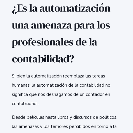
¿Es la automatización
una amenaza para los
profesionales de la
contabilidad?
Si bien la automatización reemplaza las tareas
humanas, la automatización de la contabilidad no
significa que nos deshagamos de un contador en
contabilidad .
Desde películas hasta libros y discursos de políticos,
las amenazas y los temores percibidos en torno a la