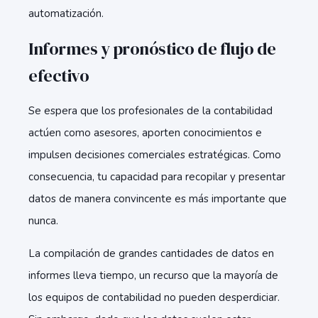
automatización.
Informes y pronóstico de flujo de
efectivo
Se espera que los profesionales de la contabilidad
actúen como asesores, aporten conocimientos e
impulsen decisiones comerciales estratégicas. Como
consecuencia, tu capacidad para recopilar y presentar
datos de manera convincente es más importante que
nunca.
La compilación de grandes cantidades de datos en
informes lleva tiempo, un recurso que la mayoría de
los equipos de contabilidad no pueden desperdiciar.