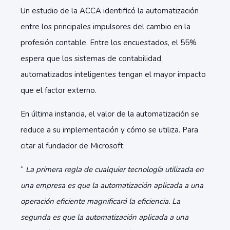
Un estudio de la ACCA identificó la automatización
entre los principales impulsores del cambio en la
profesión contable. Entre los encuestados, el 55%
espera que los sistemas de contabilidad
automatizados inteligentes tengan el mayor impacto
que el factor externo.
En última instancia, el valor de la automatización se
reduce a su implementación y cómo se utiliza. Para
citar al fundador de Microsoft:
“
La primera regla de cualquier tecnología utilizada en
una empresa es que la automatización aplicada a una
operación eficiente magnificará la eficiencia. La
segunda es que la automatización aplicada a una