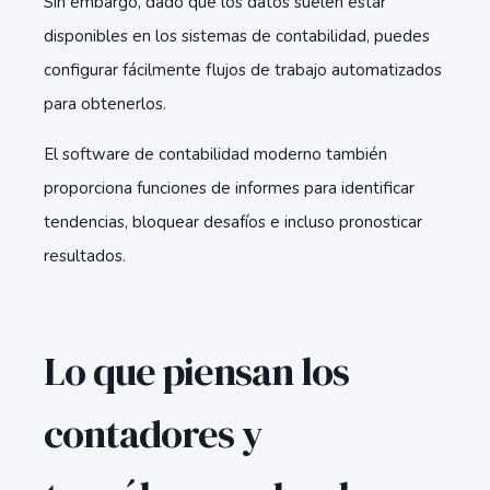
Sin embargo, dado que los datos suelen estar
disponibles en los sistemas de contabilidad, puedes
configurar fácilmente flujos de trabajo automatizados
para obtenerlos.
El software de contabilidad moderno también
proporciona funciones de informes para identificar
tendencias, bloquear desafíos e incluso pronosticar
resultados.
Lo que piensan los
contadores y