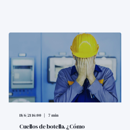
18/6/21 16:00
7 min
Cuellos de botella. ¿Cómo