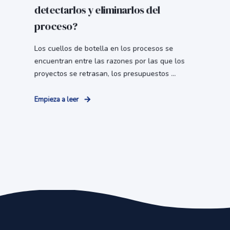
detectarlos y eliminarlos del
proceso?
Los cuellos de botella en los procesos se
encuentran entre las razones por las que los
proyectos se retrasan, los presupuestos ...
Empieza a leer