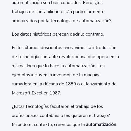
automatización son bien conocidos. Pero, ¿los
trabajos de contabilidad están particularmente
amenazados por la tecnología de automatización?
Los datos históricos parecen decir lo contrario.
En los últimos doscientos años, vimos la introducción
de tecnología contable revolucionaria que opera en la
misma línea que lo hace la automatización. Los
ejemplos incluyen la invención de la máquina
sumadora en la década de 1880 o el lanzamiento de
Microsoft Excel en 1987.
¿Estas tecnologías facilitaron el trabajo de los
profesionales contables o les quitaron el trabajo?
Mirando el contexto, creemos que la
automatización