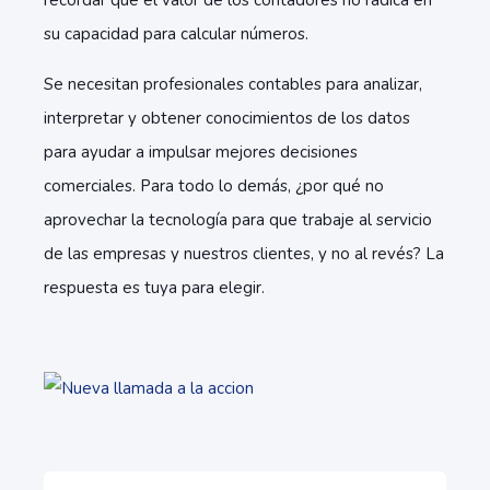
recordar que el valor de los contadores no radica en
su capacidad para calcular números.
Se necesitan profesionales contables para analizar,
interpretar y obtener conocimientos de los datos
para ayudar a impulsar mejores decisiones
comerciales. Para todo lo demás, ¿por qué no
aprovechar la tecnología para que trabaje al servicio
de las empresas y nuestros clientes, y no al revés? La
respuesta es tuya para elegir.