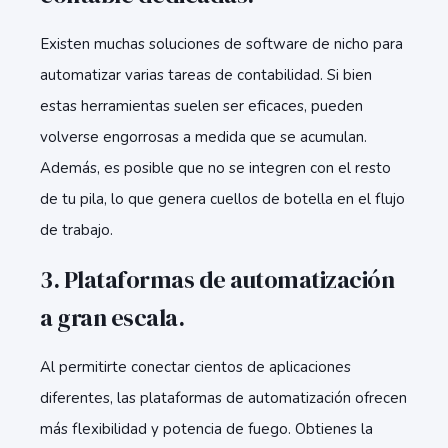
Existen muchas soluciones de software de nicho para
automatizar varias tareas de contabilidad. Si bien
estas herramientas suelen ser eficaces, pueden
volverse engorrosas a medida que se acumulan.
Además, es posible que no se integren con el resto
de tu pila, lo que genera cuellos de botella en el flujo
de trabajo.
3. Plataformas de automatización
a gran escala.
Al permitirte conectar cientos de aplicaciones
diferentes, las plataformas de automatización ofrecen
más flexibilidad y potencia de fuego. Obtienes la