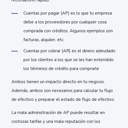
recordatorio rápido:
Cuentas por pagar (AP) es lo que tu empresa
debe a los proveedores por cualquier cosa
comprada con créditos. Algunos ejemplos son
facturas, alquiler, etc.
Cuentas por cobrar (AR) es el dinero adeudado
por los clientes a los que se les han extendido
los términos de crédito para comprarle
Ambos tienen un impacto directo en tu negocio.
Además, ambos son necesarios para calcular tu flujo
de efectivo y preparar el estado de flujo de efectivo.
La mala administración de AP puede resultar en
costosas tarifas y una mala reputación con los