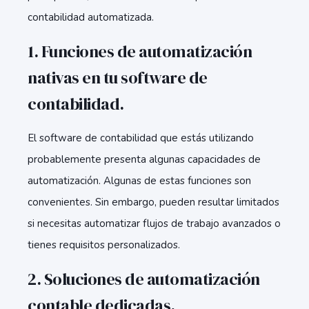
contabilidad automatizada.
1. Funciones de automatización
nativas en tu software de
contabilidad.
El software de contabilidad que estás utilizando
probablemente presenta algunas capacidades de
automatización. Algunas de estas funciones son
convenientes. Sin embargo, pueden resultar limitados
si necesitas automatizar flujos de trabajo avanzados o
tienes requisitos personalizados.
2. Soluciones de automatización
contable dedicadas.