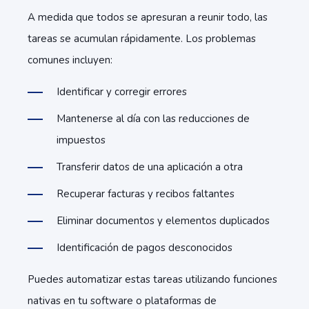
A medida que todos se apresuran a reunir todo, las
tareas se acumulan rápidamente. Los problemas
comunes incluyen:
Identificar y corregir errores
Mantenerse al día con las reducciones de
impuestos
Transferir datos de una aplicación a otra
Recuperar facturas y recibos faltantes
Eliminar documentos y elementos duplicados
Identificación de pagos desconocidos
Puedes automatizar estas tareas utilizando funciones
nativas en tu software o plataformas de