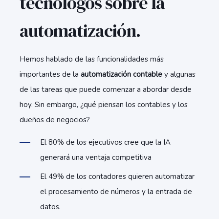
tecnólogos sobre la
automatización.
Hemos hablado de las funcionalidades más
importantes de la
automatización contable
y algunas
de las tareas que puede comenzar a abordar desde
hoy. Sin embargo, ¿qué piensan los contables y los
dueños de negocios?
El 80% de los ejecutivos cree que la IA
generará una ventaja competitiva
El 49% de los contadores quieren automatizar
el procesamiento de números y la entrada de
datos.