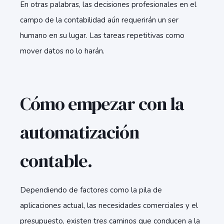
En otras palabras, las decisiones profesionales en el
campo de la contabilidad aún requerirán un ser
humano en su lugar. Las tareas repetitivas como
mover datos no lo harán.
Cómo empezar con la
automatización
contable.
Dependiendo de factores como la pila de
aplicaciones actual, las necesidades comerciales y el
presupuesto, existen tres caminos que conducen a la