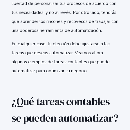
libertad de personalizar tus procesos de acuerdo con
tus necesidades, y no al revés. Por otro lado, tendrás
que aprender los rincones y recovecos de trabajar con
una poderosa herramienta de automatización.
En cualquier caso, tu elección debe ajustarse a las
tareas que deseas automatizar. Veamos ahora
algunos ejemplos de tareas contables que puede
automatizar para optimizar su negocio.
¿Qué tareas contables
se pueden automatizar?