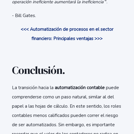
operación ineficiente aumentará la ineficiencia
".
- Bill Gates.
<<< Automatización de procesos en el sector
financiero: Principales ventajas >>>
Conclusión.
La transición hacia la
automatización contable
puede
comprenderse como un paso natural, similar al del
papel a las hojas de cálculo. En este sentido, los roles
contables menos calificados pueden correr el riesgo
de ser automatizados. Sin embargo, es importante