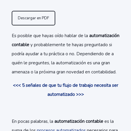
Descargar en PDF
Es posible que hayas oído hablar de la
automatización
contable
y probablemente te hayas preguntado si
podría ayudar a tu práctica o no. Dependiendo de a
quién le preguntes, la automatización es una gran
amenaza o la próxima gran novedad en contabilidad.
<<< 5 señales de que tu flujo de trabajo necesita ser
automatizado >>>
En pocas palabras, la
automatización contable
es la
suma de los
procesos automatizados
necesarios para