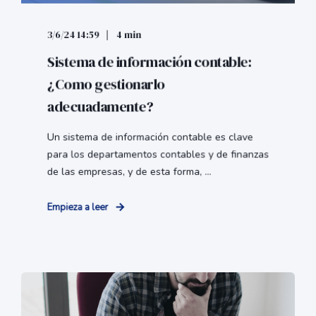
3/6/24 14:59
4 min
Sistema de información contable:
¿Como gestionarlo
adecuadamente?
Un sistema de información contable es clave
para los departamentos contables y de finanzas
de las empresas, y de esta forma, ...
Empieza a leer