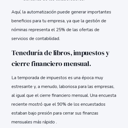
Aquí, la automatización puede generar importantes
beneficios para tu empresa, ya que la gestión de
nóminas representa el 25% de las ofertas de
servicios de contabilidad.
Teneduría de libros, impuestos y
cierre financiero mensual.
La temporada de impuestos es una época muy
estresante y, a menudo, laboriosa para las empresas,
al igual que el cierre financiero mensual. Una encuesta
reciente mostró que el 90% de los encuestados
estaban bajo presión para cerrar sus finanzas
mensuales más rápido .