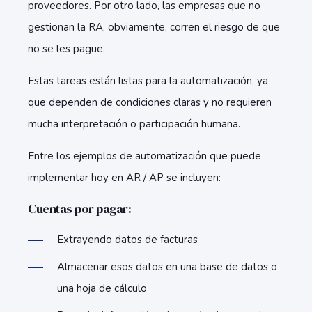
proveedores. Por otro lado, las empresas que no
gestionan la RA, obviamente, corren el riesgo de que
no se les pague.
Estas tareas están listas para la automatización, ya
que dependen de condiciones claras y no requieren
mucha interpretación o participación humana.
Entre los ejemplos de automatización que puede
implementar hoy en AR / AP se incluyen:
Cuentas por pagar:
Extrayendo datos de facturas
Almacenar esos datos en una base de datos o
una hoja de cálculo