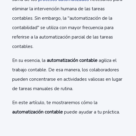
eliminar la intervención humana de las tareas
contables. Sin embargo, la "automatización de la
contabilidad" se utiliza con mayor frecuencia para
referirse a la automatización parcial de las tareas
contables.
En su esencia, la
automatización contable
agiliza el
trabajo contable. De esa manera, los colaboradores
pueden concentrarse en actividades valiosas en lugar
de tareas manuales de rutina.
En este artículo, te mostraremos cómo la
automatización contable
puede ayudar a tu práctica.