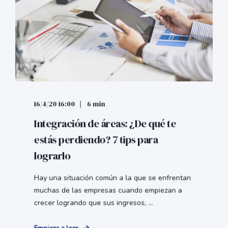
16/4/20 16:00
6 min
Integración de áreas: ¿De qué te
estás perdiendo? 7 tips para
lograrlo
Hay una situación común a la que se enfrentan
muchas de las empresas cuando empiezan a
crecer logrando que sus ingresos, ...