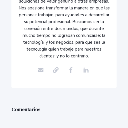
soluciones de valor genuino a otras empresas.
Nos apasiona transformar la manera en que las
personas trabajan, para ayudarles a desarrollar
su potencial profesional. Buscamos ser la
conexión entre dos mundos, que durante
mucho tiempo no lograban comunicarse: la
tecnología, y los negocios, para que sea la
tecnología quien trabaje para nuestros
clientes, y no lo contrario.
Comentarios