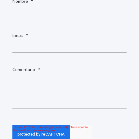
Nombre
*
Email
*
Comentario
*