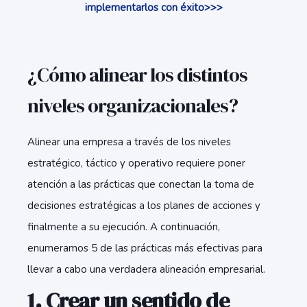
implementarlos con éxito>>>
¿Cómo alinear los distintos
niveles organizacionales?
Alinear una empresa a través de los niveles
estratégico, táctico y operativo requiere poner
atención a las prácticas que conectan la toma de
decisiones estratégicas a los planes de acciones y
finalmente a su ejecución. A continuación,
enumeramos 5 de las prácticas más efectivas para
llevar a cabo una verdadera alineación empresarial.
1. Crear un sentido de