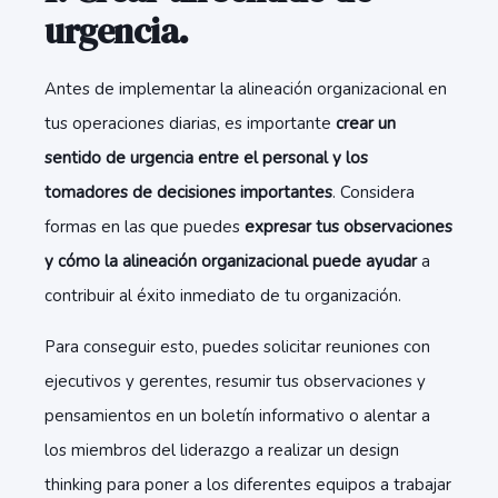
urgencia.
Antes de implementar la alineación organizacional en
tus operaciones diarias, es importante
crear un
sentido de urgencia entre el personal y los
tomadores de decisiones importantes
. Considera
formas en las que puedes
expresar tus observaciones
y cómo la alineación organizacional puede ayudar
a
contribuir al éxito inmediato de tu organización.
Para conseguir esto, puedes solicitar reuniones con
ejecutivos y gerentes, resumir tus observaciones y
pensamientos en un boletín informativo o alentar a
los miembros del liderazgo a realizar un design
thinking para poner a los diferentes equipos a trabajar