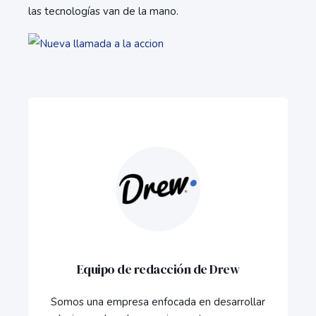
las tecnologías van de la mano.
Equipo de redacción de Drew
Somos una empresa enfocada en desarrollar