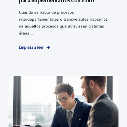
para implementarlos con éxito
Cuando se habla de procesos
interdepartamentales o transversales hablamos
de aquellos procesos que atraviesan distintas
áreas ...
Empieza a leer