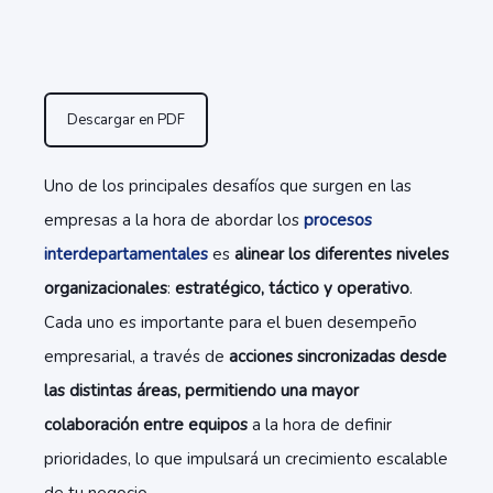
Descargar en PDF
Uno de los principales desafíos que surgen en las
empresas a la hora de abordar los
procesos
interdepartamentales
es
alinear los diferentes niveles
organizacionales
:
estratégico, táctico y operativo
.
Cada uno es importante para el buen desempeño
empresarial, a través de
acciones sincronizadas desde
las distintas áreas, permitiendo una mayor
colaboración entre equipos
a la hora de definir
prioridades, lo que impulsará un crecimiento escalable