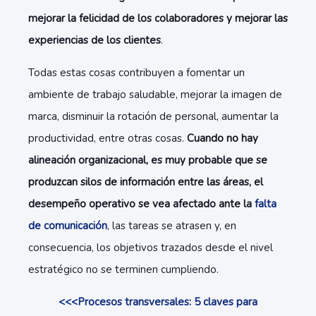
mejorar la felicidad de los colaboradores y mejorar las
experiencias de los clientes
.
Todas estas cosas contribuyen a fomentar un
ambiente de trabajo saludable, mejorar la imagen de
marca, disminuir la rotación de personal, aumentar la
productividad, entre otras cosas.
Cuando no hay
alineación organizacional, es muy probable que se
produzcan silos de información entre las áreas, el
desempeño operativo se vea afectado ante la
falta
de comunicación
, las tareas se atrasen y, en
consecuencia, los objetivos trazados desde el nivel
estratégico no se terminen cumpliendo.
<<<Procesos transversales: 5 claves para