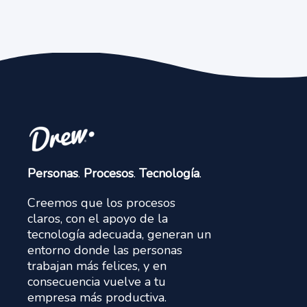
Personas
.
Procesos
.
Tecnología
.
Creemos que los procesos
claros, con el apoyo de la
tecnología adecuada, generan un
entorno donde las personas
trabajan más felices, y en
consecuencia vuelve a tu
empresa más productiva.