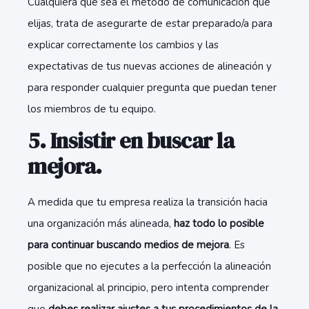
Cualquiera que sea el método de comunicación que
elijas, trata de asegurarte de estar preparado/a para
explicar correctamente los cambios y las
expectativas de tus nuevas acciones de alineación y
para responder cualquier pregunta que puedan tener
los miembros de tu equipo.
5. Insistir en buscar la
mejora.
A medida que tu empresa realiza la transición hacia
una organización más alineada,
haz todo lo posible
para continuar buscando medios de mejora
. Es
posible que no ejecutes a la perfección la alineación
organizacional al principio, pero intenta comprender