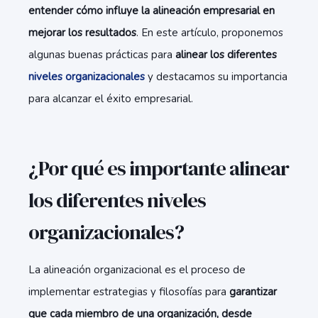
entender cómo influye la alineación empresarial en
mejorar los resultados
. En este artículo, proponemos
algunas buenas prácticas para
alinear los diferentes
niveles organizacionales
y destacamos su importancia
para alcanzar el éxito empresarial.
¿Por qué es importante alinear
los diferentes niveles
organizacionales?
La alineación organizacional es el proceso de
implementar estrategias y filosofías para
garantizar
que cada miembro de una organización, desde