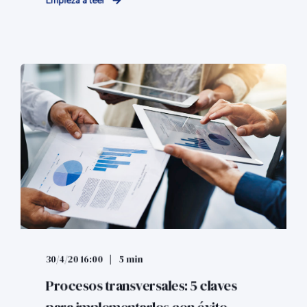
Empieza a leer
30/4/20 16:00
5 min
Procesos transversales: 5 claves