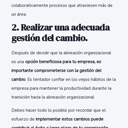
colaborativamente procesos que atraviesen más de
un área.
2. Realizar una adecuada
gestión del cambio.
Después de decidir que la alineación organizacional
es una
opción beneficiosa para tu empresa, es
importante comprometerse con la gestión del
cambio
. Es tentador confiar en los viejos hábitos de la
empresa para mantener la productividad durante la
transición hacia la alineación organizacional.
Debes hacer todo lo posible por recordar que el
esfuerzo de
implementar estos cambios puede