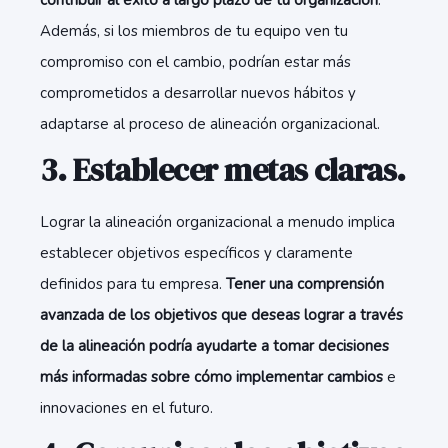
contribuir al éxito a largo plazo de tu organización
.
Además, si los miembros de tu equipo ven tu
compromiso con el cambio, podrían estar más
comprometidos a desarrollar nuevos hábitos y
adaptarse al proceso de alineación organizacional.
3. Establecer metas claras.
Lograr la alineación organizacional a menudo implica
establecer objetivos específicos y claramente
definidos para tu empresa.
Tener una comprensión
avanzada de los objetivos que deseas lograr a través
de la alineación podría ayudarte a tomar decisiones
más informadas sobre cómo implementar cambio
s
e
innovaciones en el futuro.