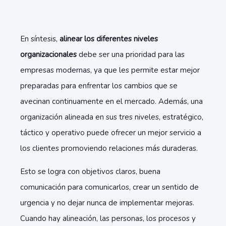
En síntesis,
alinear los diferentes niveles
organizacionales
debe ser una prioridad para las
empresas modernas, ya que les permite estar mejor
preparadas para enfrentar los cambios que se
avecinan continuamente en el mercado. Además, una
organización alineada en sus tres niveles, estratégico,
táctico y operativo puede ofrecer un mejor servicio a
los clientes promoviendo relaciones más duraderas.
Esto se logra con objetivos claros, buena
comunicación para comunicarlos, crear un sentido de
urgencia y no dejar nunca de implementar mejoras.
Cuando hay alineación, las personas, los procesos y