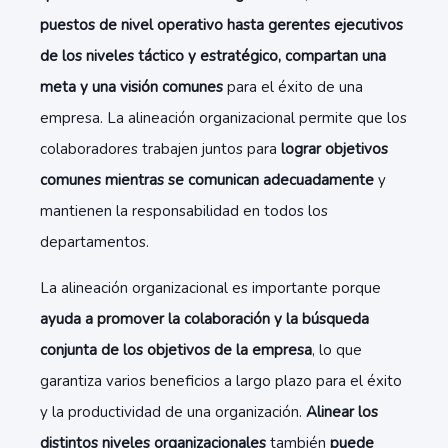
puestos de nivel operativo hasta gerentes ejecutivos
de los niveles táctico y estratégico, compartan una
meta y una visión comunes
para el éxito de una
empresa. La alineación organizacional permite que los
colaboradores trabajen juntos para
lograr objetivos
comunes mientras se comunican adecuadamente
y
mantienen la responsabilidad en todos los
departamentos.
La alineación organizacional es importante porque
ayuda a promover la colaboración y la búsqueda
conjunta de los objetivos de la empresa
, lo que
garantiza varios beneficios a largo plazo para el éxito
y la productividad de una organización.
Alinear los
distintos niveles organizacionales
también
puede