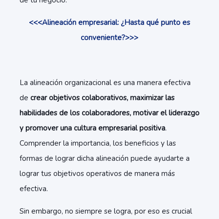
de tu negocio.
<<<Alineación empresarial: ¿Hasta qué punto es
conveniente?>>>
La alineación organizacional es una manera efectiva
de
crear objetivos colaborativos, maximizar las
habilidades de los colaboradores, motivar el liderazgo
y promover una cultura empresarial positiva
.
Comprender la importancia, los beneficios y las
formas de lograr dicha alineación puede ayudarte a
lograr tus objetivos operativos de manera más
efectiva.
Sin embargo, no siempre se logra, por eso es crucial