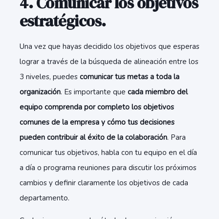
4. Comunicar los objetivos
estratégicos.
Una vez que hayas decidido los objetivos que esperas
lograr a través de la búsqueda de alineación entre los
3 niveles, puedes
comunicar tus metas a toda la
organización
. Es importante que
cada miembro del
equipo comprenda por completo los objetivos
comunes de la empresa y cómo tus decisiones
pueden contribuir al éxito de la colaboración
. Para
comunicar tus objetivos, habla con tu equipo en el día
a día o programa reuniones para discutir los próximos
cambios y definir claramente los objetivos de cada
departamento.