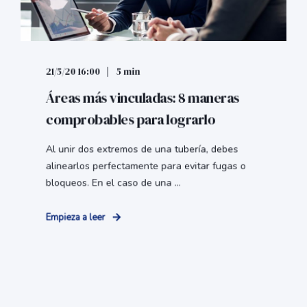
21/5/20 16:00
5 min
Áreas más vinculadas: 8 maneras
comprobables para lograrlo
Al unir dos extremos de una tubería, debes
alinearlos perfectamente para evitar fugas o
bloqueos. En el caso de una ...
Empieza a leer