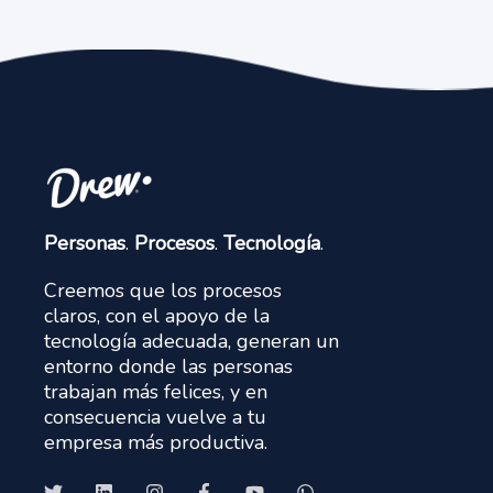
Personas
.
Procesos
.
Tecnología
.
Creemos que los procesos
claros, con el apoyo de la
tecnología adecuada, generan un
entorno donde las personas
trabajan más felices, y en
consecuencia vuelve a tu
empresa más productiva.