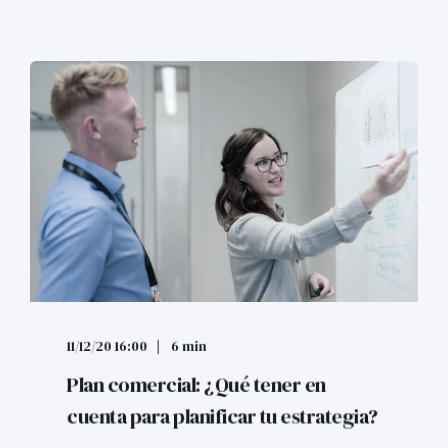
11/12/20 16:00
6 min
Plan comercial: ¿Qué tener en
cuenta para planificar tu estrategia?