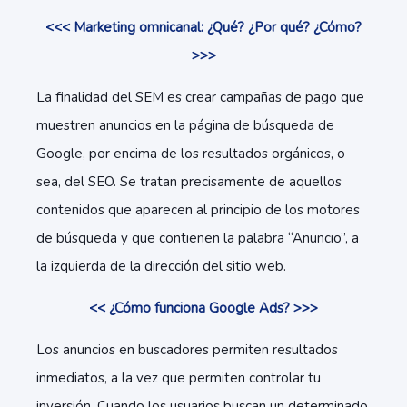
<<< Marketing omnicanal: ¿Qué? ¿Por qué? ¿Cómo?
>>>
La finalidad del SEM es crear campañas de pago que
muestren anuncios en la página de búsqueda de
Google, por encima de los resultados orgánicos, o
sea, del SEO. Se tratan precisamente de aquellos
contenidos que aparecen al principio de los motores
de búsqueda y que contienen la palabra “Anuncio”, a
la izquierda de la dirección del sitio web.
<< ¿Cómo funciona Google Ads? >>>
Los anuncios en buscadores permiten resultados
inmediatos, a la vez que permiten controlar tu
inversión. Cuando los usuarios buscan un determinado