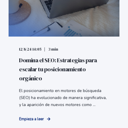
12/8/24 14:05
3 min
Domina el SEO: Estrategias para
escalar tu posicionamiento
orgánico
El posicionamiento en motores de búsqueda
(SEO) ha evolucionado de manera significativa,
y la aparición de nuevos motores como ...
Empieza a leer