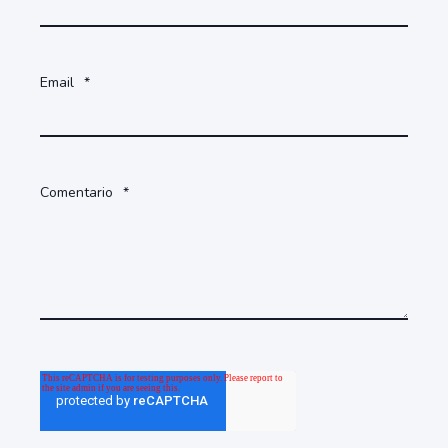
Email
*
Comentario
*