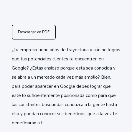
Descargar en PDF
¿Tu empresa tiene años de trayectoria y aún no logras
que tus potenciales clientes te encuentren en
Google? ¿Estás ansioso porque esta sea conocida y
se abra a un mercado cada vez más amplio? Bien,
para poder aparecer en Google debes lograr que
esté lo suficientemente posicionada como para que
las constantes búsquedas conduzca a la gente hasta
ella y puedan conocer sus beneficios, que a la vez te
beneficiarán a ti.