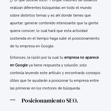
¿Por qué sucede esto? Porque millones de usuarios
realizan diferentes búsquedas en todo el mundo
sobre distintos temas y es ahí donde tienes que
apuntar: generar contenido interesante que la gente
quiera conocer, lo cual hará que esta actividad
sostenida en el tiempo haga subir el posicionamiento
de tu empresa en Google.
Entonces, la razón por la cual tu
empresa no aparece
en Google
ya tiene respuesta y solución, solo
continúa leyendo este artículo y encontrarás consejos
útiles que te ayudarán a posicionar tu empresa entre
las primeras en los motores de búsqueda.
Posicionamiento SEO.