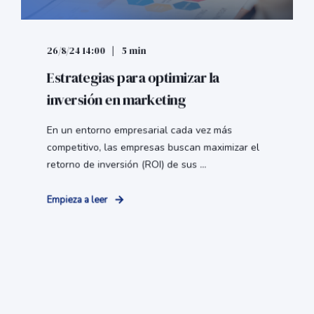
26/8/24 14:00
5 min
Estrategias para optimizar la
inversión en marketing
En un entorno empresarial cada vez más
competitivo, las empresas buscan maximizar el
retorno de inversión (ROI) de sus ...
Empieza a leer