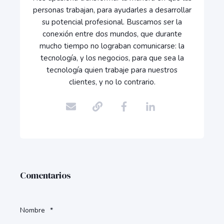
personas trabajan, para ayudarles a desarrollar
su potencial profesional. Buscamos ser la
conexión entre dos mundos, que durante
mucho tiempo no lograban comunicarse: la
tecnología, y los negocios, para que sea la
tecnología quien trabaje para nuestros
clientes, y no lo contrario.
Comentarios
Nombre
*