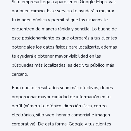
Si tu empresa llega a aparecer en Google Maps, vas
por buen camino. Este servicio te ayudará a mejorar
tu imagen pública y permitirá que los usuarios te
encuentren de manera rápida y sencilla. Lo bueno de
este posicionamiento es que otorgarás a tus clientes
potenciales los datos físicos para localizarte, además
te ayudará a obtener mayor visibilidad en las
búsquedas más localizadas, es decir, tu público más
cercano.
Para que los resultados sean más efectivos, debes
proporcionar mayor cantidad de información en tu
perfil (número telefónico, dirección física, correo
electrónico, sitio web, horario comercial e imagen
corporativa). De esta forma, Google y tus clientes