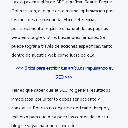
Las siglas en inglés de SEO significan Search Engine
Optimization, o lo que es lo mismo, optimización para
los motores de búsqueda. Hace referencia al
posicionamiento orgánico o natural de las páginas
web en Google y otros buscadores famosos. Se
puede lograr a través de acciones específicas, tanto
dentro de nuestra web como fuera de ella.
<<< 5 tips para escribir tus artículos impulsando el
SEO >>>
Tienes que saber que el SEO no genera resultados
inmediatos, por lo tanto debes ser paciente y
constante. Por eso no dejes de dedicarle tiempo y
esfuerzo para que de a poco los contenidos de tu
blog se vayan haciendo conocidos.