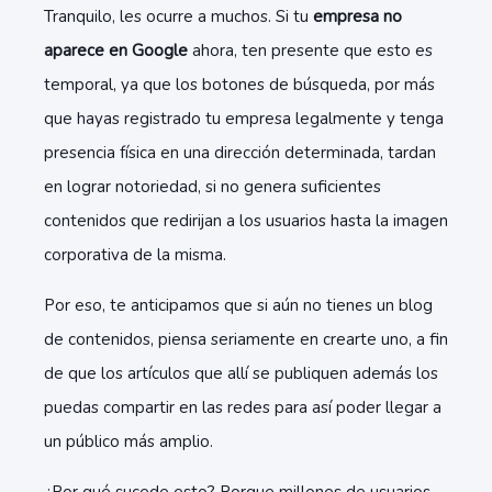
Tranquilo, les ocurre a muchos. Si tu
empresa no
aparece en Google
ahora, ten presente que esto es
temporal, ya que los botones de búsqueda, por más
que hayas registrado tu empresa legalmente y tenga
presencia física en una dirección determinada, tardan
en lograr notoriedad, si no genera suficientes
contenidos que redirijan a los usuarios hasta la imagen
corporativa de la misma.
Por eso, te anticipamos que si aún no tienes un blog
de contenidos, piensa seriamente en crearte uno, a fin
de que los artículos que allí se publiquen además los
puedas compartir en las redes para así poder llegar a
un público más amplio.