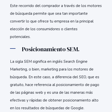
Este recorrido del comprador a través de los motores
de búsqueda permite que sea tan importante
convertir lo que ofrece tu empresa en la principal
elección de los consumidores o clientes
potenciales.
Posicionamiento SEM.
La sigla SEM significa en inglés Search Engine
Marketing, o bien, marketing para los motores de
búsqueda. En este caso, a diferencia del SEO, que es
gratuito, hace referencia al posicionamiento de pago
de las páginas web y es una de las maneras más
efectivas y rápidas de obtener posicionamiento alto
en los resultados de búsquedas de Google.