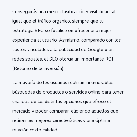
Conseguirás una mejor clasificación y visibilidad, al
igual que el tráfico orgánico, siempre que tu
estrategia SEO se focalice en ofrecer una mejor
experiencia al usuario. Asimismo, comparado con los
costos vinculados a la publicidad de Google o en
redes sociales, el SEO otorga un importante ROI
(Retorno de la inversión).
La mayoría de los usuarios realizan innumerables
búsquedas de productos o servicios online para tener
una idea de las distintas opciones que ofrece el
mercado y poder comparar, eligiendo aquellos que
reúnan las mejores características y una óptima
relación costo calidad.