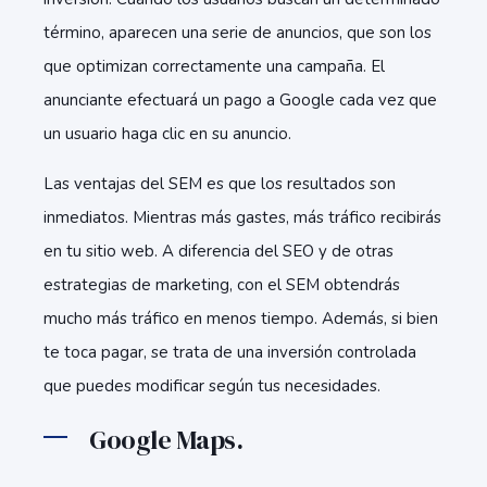
término, aparecen una serie de anuncios, que son los
que optimizan correctamente una campaña. El
anunciante efectuará un pago a Google cada vez que
un usuario haga clic en su anuncio.
Las ventajas del SEM es que los resultados son
inmediatos. Mientras más gastes, más tráfico recibirás
en tu sitio web. A diferencia del SEO y de otras
estrategias de marketing, con el SEM obtendrás
mucho más tráfico en menos tiempo. Además, si bien
te toca pagar, se trata de una inversión controlada
que puedes modificar según tus necesidades.
Google Maps.