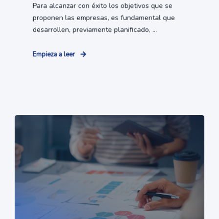
Para alcanzar con éxito los objetivos que se
proponen las empresas, es fundamental que
desarrollen, previamente planificado, ...
Empieza a leer