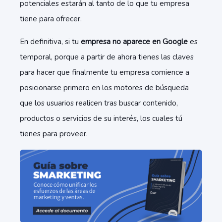
potenciales estarán al tanto de lo que tu empresa
tiene para ofrecer.
En definitiva, si tu
empresa no aparece en Google
es
temporal, porque a partir de ahora tienes las claves
para hacer que finalmente tu empresa comience a
posicionarse primero en los motores de búsqueda
que los usuarios realicen tras buscar contenido,
productos o servicios de su interés, los cuales tú
tienes para proveer.