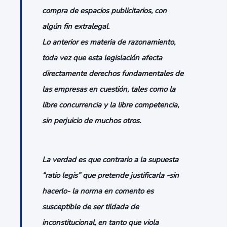
compra de espacios publicitarios, con
algún fin extralegal.
Lo anterior es materia de razonamiento,
toda vez que esta legislación afecta
directamente derechos fundamentales de
las empresas en cuestión, tales como la
libre concurrencia y la libre competencia,
sin perjuicio de muchos otros.
La verdad es que contrario a la supuesta
“ratio legis” que pretende justificarla -sin
hacerlo- la norma en comento es
susceptible de ser tildada de
inconstitucional, en tanto que viola