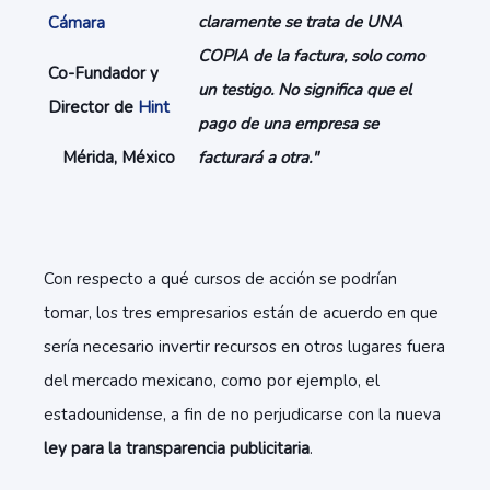
claramente se trata de UNA
Cámara
COPIA de la factura, solo como
Co-Fundador y
un testigo. No significa que el
Director de
Hint
pago de una empresa se
Mérida, México
facturará a otra."
Con respecto a qué cursos de acción se podrían
tomar, los tres empresarios están de acuerdo en que
sería necesario invertir recursos en otros lugares fuera
del mercado mexicano, como por ejemplo, el
estadounidense, a fin de no perjudicarse con la nueva
ley para la transparencia publicitaria
.