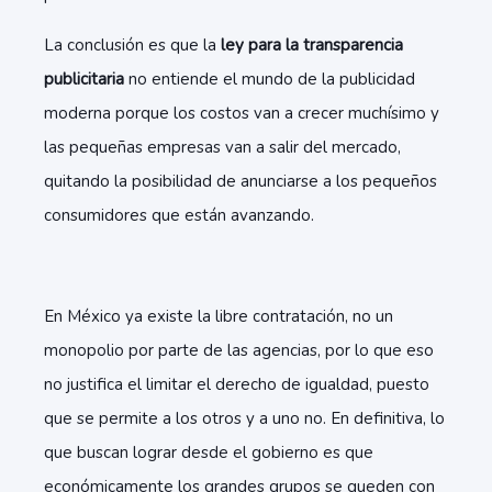
La conclusión es que la
ley para la transparencia
publicitaria
no entiende el mundo de la publicidad
moderna porque los costos van a crecer muchísimo y
las pequeñas empresas van a salir del mercado,
quitando la posibilidad de anunciarse a los pequeños
consumidores que están avanzando.
En México ya existe la libre contratación, no un
monopolio por parte de las agencias, por lo que eso
no justifica el limitar el derecho de igualdad, puesto
que se permite a los otros y a uno no. En definitiva, lo
que buscan lograr desde el gobierno es que
económicamente los grandes grupos se queden con