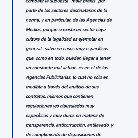
combatir la supuesta “mala praxis” por
parte de los sectores destinatarios de la
norma, y en particular, de las Agencias de
Medios, porque si existe un sector cuya
cultura de la legalidad es ejemplar en
general -salvo en casos muy específicos
que, como en todo, pueden llegar a tener
un constante mal actuar- es en el de las
Agencias Publicitarias, lo cual no sólo es
medible a través del análisis de sus
contratos, mismos que contienen
regulaciones y/o clausulados muy
específicos y muy duros en materia de
transparencia, anticorrupción, antilavado, y
de cumplimiento de disposiciones de