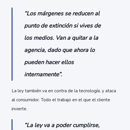
“Los márgenes se reducen al
punto de extinción si vives de
los medios. Van a quitar a la
agencia, dado que ahora lo
pueden hacer ellos
internamente”.
La ley también va en contra de la tecnología, y ataca
al consumidor. Todo el trabajo en el que el cliente
invierte.
“La ley va a poder cumplirse,