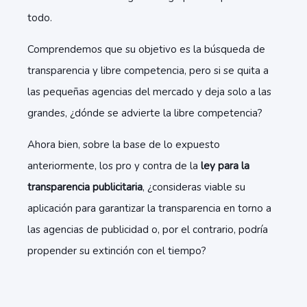
todo.
Comprendemos que su objetivo es la búsqueda de
transparencia y libre competencia, pero si se quita a
las pequeñas agencias del mercado y deja solo a las
grandes, ¿dónde se advierte la libre competencia?
Ahora bien, sobre la base de lo expuesto
anteriormente, los pro y contra de la
ley para la
transparencia publicitaria
, ¿consideras viable su
aplicación para garantizar la transparencia en torno a
las agencias de publicidad o, por el contrario, podría
propender su extinción con el tiempo?