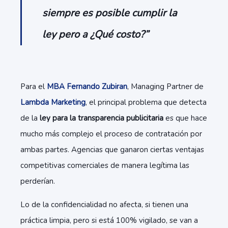
siempre es posible cumplir la
ley pero a ¿Qué costo?”
Para el
MBA Fernando Zubiran
, Managing Partner de
Lambda Marketing
, el principal problema que detecta
de la
ley para la transparencia publicitaria
es que hace
mucho más complejo el proceso de contratación por
ambas partes. Agencias que ganaron ciertas ventajas
competitivas comerciales de manera legítima las
perderían.
Lo de la confidencialidad no afecta, si tienen una
práctica limpia, pero si está 100% vigilado, se van a