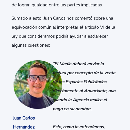
de lograr igualdad entre las partes implicadas.
Sumado a esto, Juan Carlos nos comentó sobre una
equivocación común al interpretar el artículo VI de la
ley que consideramos podría ayudar a esclarecer
algunas cuestiones:
“El Medio deberá enviar la
factura por concepto de la venta
de los Espacios Publicitarios
directamente al Anunciante, aun
cuando la Agencia realice el
pago en su nombre…
Juan Carlos
Esto, como lo entendemos,
Hernández