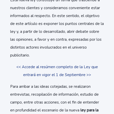
Esta nueva ley constituye un tema que trasciende a
nuestros clientes y consideramos conveniente estar
informados al respecto. En este sentido, el objetivo
de este artículo es exponer los puntos centrales de la
ley y, a partir de lo desarrollado, abrir debate sobre
las opiniones, a favor y en contra, expresadas por los
distintos actores involucrados en el universo
publicitario.
<< Accede al resúmen completo de la Ley que
entrará en vigor el 1 de Septiembre >>
Para arribar a las ideas cotejadas, se realizaron
entrevistas, recopilación de información, estudio de
campo, entre otras acciones, con el fin de entender
en profundidad el escenario de la nueva
ley para la