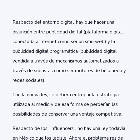
Respecto del entorno digital, hay que hacer una
distinción entre publicidad digital (plataforma digital
conectada a internet como ser un sitio web) y la
publicidad digital programática (publicidad digital
vendida a través de mecanismos automatizados a
través de subastas como ser motores de búsqueda y
redes sociales).
Con la nueva ley, se deberá entregar la estrategia
utilizada al medio y de esa forma se perderían las
posibilidades de conservar una ventaja competitiva.
Respecto de los “influencers”, no hay una ley todavía
en México que los legisle. Ahora el problema reside