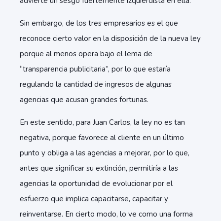
advierte un sesgo fuertemente izquierdista en ella.
Sin embargo, de los tres empresarios es el que
reconoce cierto valor en la disposición de la nueva ley
porque al menos opera bajo el lema de
“transparencia publicitaria”, por lo que estaría
regulando la cantidad de ingresos de algunas
agencias que acusan grandes fortunas.
En este sentido, para Juan Carlos, la ley no es tan
negativa, porque favorece al cliente en un último
punto y obliga a las agencias a mejorar, por lo que,
antes que significar su extinción, permitiría a las
agencias la oportunidad de evolucionar por el
esfuerzo que implica capacitarse, capacitar y
reinventarse. En cierto modo, lo ve como una forma