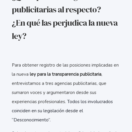
publicitarias al respecto?
¿En qué las perjudica la nueva
ley?
Para obtener registro de las posiciones implicadas en
la nueva
ley para la transparencia publicitaria
,
entrevistamos a tres agencias publicitarias, que
sumaron voces y argumentaron desde sus
experiencias profesionales.
Todos los involucrados
coinciden en su legislación desde el
“Desconocimiento”.