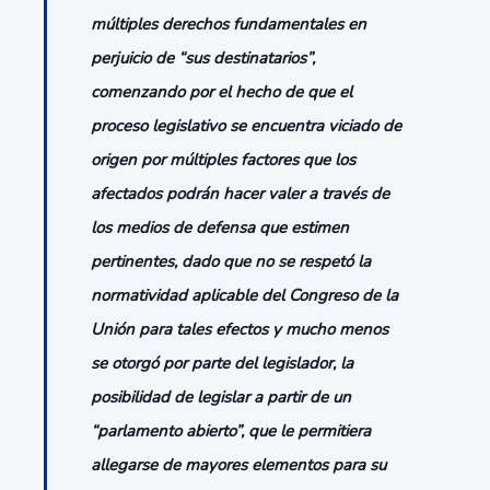
múltiples derechos fundamentales en
perjuicio de “sus destinatarios”,
comenzando por el hecho de que el
proceso legislativo se encuentra viciado de
origen por múltiples factores que los
afectados podrán hacer valer a través de
los medios de defensa que estimen
pertinentes, dado que no se respetó la
normatividad aplicable del Congreso de la
Unión para tales efectos y mucho menos
se otorgó por parte del legislador, la
posibilidad de legislar a partir de un
“parlamento abierto”, que le permitiera
allegarse de mayores elementos para su