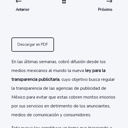
Anterior
Próximo
Descargar en PDF
En las últimas semanas, cobró difusión desde los
medios mexicanos al mundo la nueva
ley para la
transparencia publicitaria
, cuyo objetivo busca regular
la transparencia de las agencias de publicidad de
México para evitar que estas cobren montos irrisorios
por sus servicios en detrimento de los anunciantes,
medios de comunicación y consumidores.