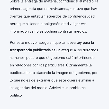
Sobre la entrega de material confidencial al medio, la
primera agencia que entrevistamos, sostuvo que hay
clientes que entablan acuerdos de confidencialidad
pero que al tener la obligación de divulgar esa
información ya no se podrían contratar medios.
Por este motivo, aseguran que la nueva
ley para la
transparencia publicitaria
es un ataque a los derechos
humanos, puesto que el gobierno está interfiriendo
en relaciones con los particulares. Últimamente la
publicidad está atacando la imagen del gobierno, por
lo que no es de extrañar que este quiera eliminar a
las agencias del medio. Advierte un problema
político.