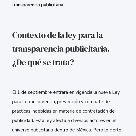
transparencia publicitaria
.
Contexto de la ley para la
transparencia publicitaria.
¿De qué se trata?
El 1 de septiembre entrará en vigencia la nueva Ley
para la transparencia, prevención y combate de
prácticas indebidas en materia de contratación de
publicidad. Esta ley afecta a diversos actores en el
universo publicitario dentro de México. Pero lo cierto