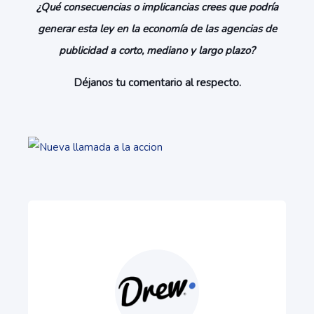
¿Qué consecuencias o implicancias crees que podría
generar esta ley en la economía de las agencias de
publicidad a corto, mediano y largo plazo?
Déjanos tu comentario al respecto.