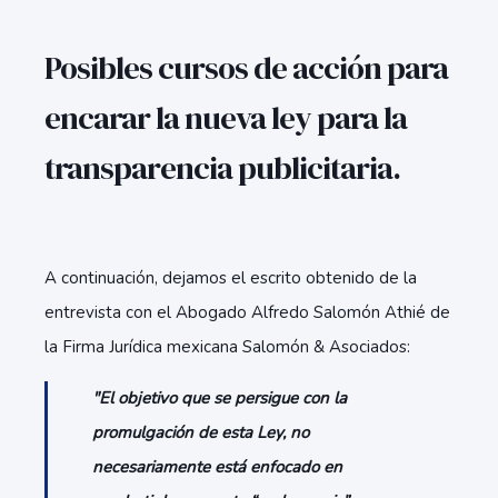
Posibles cursos de acción para
encarar la nueva ley para la
transparencia publicitaria.
A continuación, dejamos el escrito obtenido de la
entrevista con el Abogado Alfredo Salomón Athié de
la Firma Jurídica mexicana Salomón & Asociados:
"El objetivo que se persigue con la
promulgación de esta Ley, no
necesariamente está enfocado en