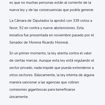
es que no muchas personas están al corriente de la
nueva ley y de las consecuencias que podría generar.
La Cámara de Diputados la aprobó con 339 votos a
favor, 92 en contra y nueve abstenciones. Esta
iniciativa fue presentada en noviembre pasado por el
Senador de Morena Ricardo Monreal.
En un primer momento, la ley atenta contra el valor
de ciertas marcas. Aunque esta ley está regulando el
sector privado, nada impide que pueda extenderse a
otros sectores. Básicamente, la ley intenta de alguna
manera sancionar a las agencias que cobren
comisiones gigantescas para beneficiarse
únicamente.