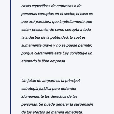
casos específicos de empresas o de
personas corruptas en el sector, el caso es
que acá pareciera que implícitamente que
están presumiendo como corrupta a toda
la industria de la publicidad, lo cual es
sumamente grave y no se puede permitir,
porque claramente esta Ley constituye un
atentado la libre empresa.
Un juicio de amparo es la principal
estrategia jurídica para defender
idóneamente los derechos de las
personas. Se puede generar la suspensión
de los efectos de manera inmediata.