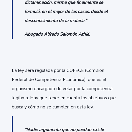
dictaminación, misma que finalmente se
formuló, en el mejor de los casos, desde el
desconocimiento de la materia."
Abogado Alfredo Salomón Athié.
La ley será regulada por la COFECE (Comisión
Federal de Competencia Económica), que es el
organismo encargado de velar por la competencia
legítima. Hay que tener en cuenta los objetivos que
busca y cómo no se cumplen en esta ley.
"Nadie argumenta que no puedan existir