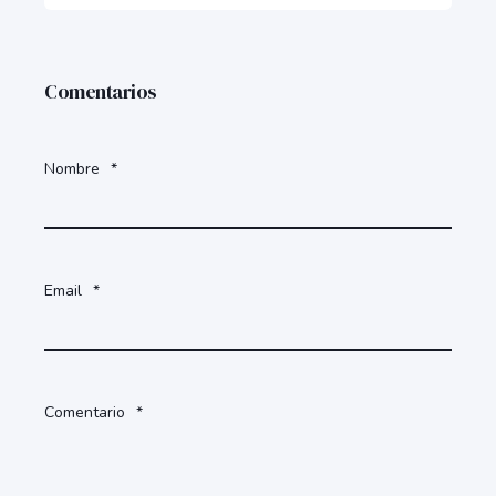
Comentarios
Nombre
*
Email
*
Comentario
*