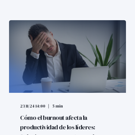
23/11/24 14:00
5 min
Cómo el burnout afecta la
productividad de los líderes: