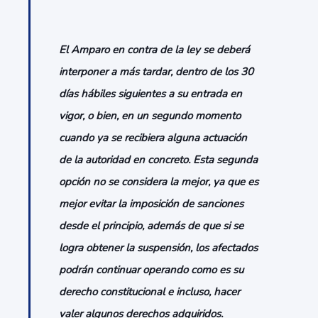
El Amparo en contra de la ley se deberá
interponer a más tardar, dentro de los 30
días hábiles siguientes a su entrada en
vigor, o bien, en un segundo momento
cuando ya se recibiera alguna actuación
de la autoridad en concreto. Esta segunda
opción no se considera la mejor, ya que es
mejor evitar la imposición de sanciones
desde el principio, además de que si se
logra obtener la suspensión, los afectados
podrán continuar operando como es su
derecho constitucional e incluso, hacer
valer algunos derechos adquiridos.