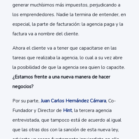
generar muchísimos más impuestos, perjudicando a
los emprendedores. Nadie la termina de entender, en
especial, la parte de facturación: la agencia paga y la
factura va a nombre del cliente.
Ahora el cliente va a tener que capacitarse en las
tareas que realizaba la agencia, lo cual a su vez abre
la posibilidad de que la agencia sea quien lo capacite.
¿Estamos frente a una nueva manera de hacer
negocios?
Por su parte,
Juan Carlos Hernández Cámara
, Co-
Fundador y Director de
Hint
, la tercera agencia
entrevistada, que tampoco está de acuerdo al igual
que las otras dos con la sanción de esta nueva ley,