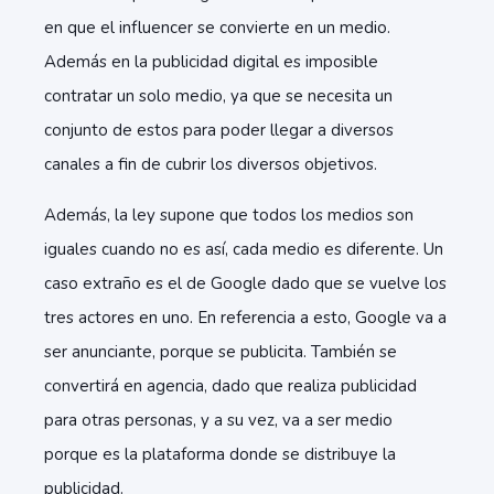
en que el influencer se convierte en un medio.
Además en la publicidad digital es imposible
contratar un solo medio, ya que se necesita un
conjunto de estos para poder llegar a diversos
canales a fin de cubrir los diversos objetivos.
Además, la ley supone que todos los medios son
iguales cuando no es así, cada medio es diferente. Un
caso extraño es el de Google dado que se vuelve los
tres actores en uno. En referencia a esto, Google va a
ser anunciante, porque se publicita. También se
convertirá en agencia, dado que realiza publicidad
para otras personas, y a su vez, va a ser medio
porque es la plataforma donde se distribuye la
publicidad.