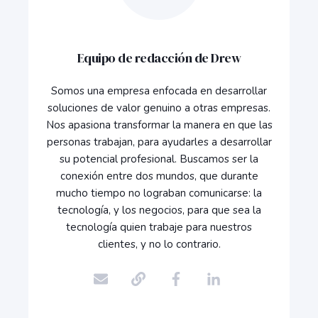
Equipo de redacción de Drew
Somos una empresa enfocada en desarrollar
soluciones de valor genuino a otras empresas.
Nos apasiona transformar la manera en que las
personas trabajan, para ayudarles a desarrollar
su potencial profesional. Buscamos ser la
conexión entre dos mundos, que durante
mucho tiempo no lograban comunicarse: la
tecnología, y los negocios, para que sea la
tecnología quien trabaje para nuestros
clientes, y no lo contrario.