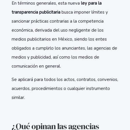
En términos generales, esta nueva
ley para la
transparencia publicitaria
busca imponer límites y
sancionar prácticas contrarias a la competencia
económica, derivada del uso negligente de los
medios publicitarios en México, siendo los entes
obligados a cumplirlo los anunciantes, las agencias de
medios y publicidad, así como los medios de
comunicación en general.
Se aplicará para todos los actos, contratos, convenios,
acuerdos, procedimientos o cualquier instrumento
similar.
¿Qué opinan las agencias