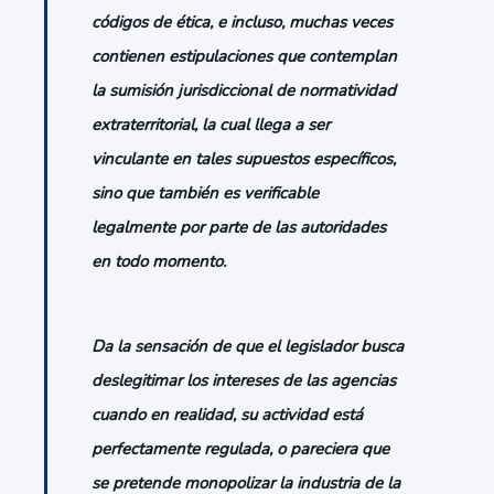
códigos de ética, e incluso, muchas veces
contienen estipulaciones que contemplan
la sumisión jurisdiccional de normatividad
extraterritorial, la cual llega a ser
vinculante en tales supuestos específicos,
sino que también es verificable
legalmente por parte de las autoridades
en todo momento.
Da la sensación de que el legislador busca
deslegitimar los intereses de las agencias
cuando en realidad, su actividad está
perfectamente regulada, o pareciera que
se pretende monopolizar la industria de la