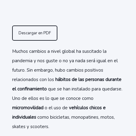
Descargar en PDF
Muchos cambios a nivel global ha suscitado la
pandemia y nos guste o no ya nada será igual en el
futuro. Sin embargo, hubo cambios positivos
relacionados con los
hábitos de las personas durante
el confinamiento
que se han instalado para quedarse.
Uno de ellos es lo que se conoce como
micromovilidad
o el uso de
vehículos chicos e
individuales
como bicicletas, monopatines, motos,
skates y scooters.