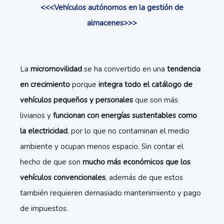
<<<Vehículos autónomos en la gestión de
almacenes>>>
La
micromovilidad
se ha convertido en una
tendencia
en crecimiento
porque
integra todo el catálogo de
vehículos pequeños y personales
que son más
livianos y
funcionan con energías sustentables como
la electricidad
, por lo que no contaminan el medio
ambiente y ocupan menos espacio. Sin contar el
hecho de que son
mucho más económicos que los
vehículos convencionales
, además de que estos
también requieren demasiado mantenimiento y pago
de impuestos.