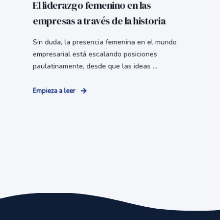
El liderazgo femenino en las
empresas a través de la historia
Sin duda, la presencia femenina en el mundo
empresarial está escalando posiciones
paulatinamente, desde que las ideas ...
Empieza a leer