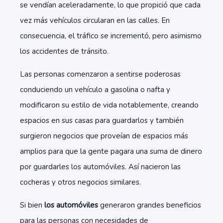
se vendían aceleradamente, lo que propició que cada
vez más vehículos circularan en las calles. En
consecuencia, el tráfico se incrementó, pero asimismo
los accidentes de tránsito.
Las personas comenzaron a sentirse poderosas
conduciendo un vehículo a gasolina o nafta y
modificaron su estilo de vida notablemente, creando
espacios en sus casas para guardarlos y también
surgieron negocios que proveían de espacios más
amplios para que la gente pagara una suma de dinero
por guardarles los automóviles. Así nacieron las
cocheras y otros negocios similares.
Si bien
los automóviles
generaron grandes beneficios
para las personas con necesidades de