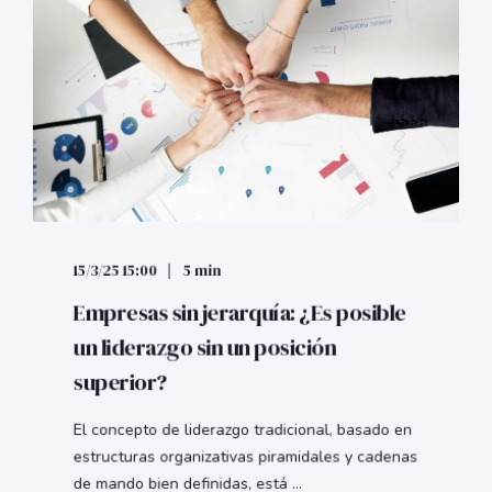
15/3/25 15:00
5 min
Empresas sin jerarquía: ¿Es posible
un liderazgo sin un posición
superior?
El concepto de liderazgo tradicional, basado en
estructuras organizativas piramidales y cadenas
de mando bien definidas, está ...