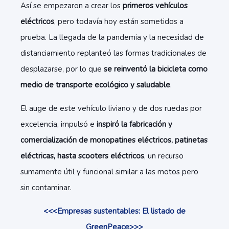
Así se empezaron a crear los
primeros vehículos
eléctricos
, pero todavía hoy están sometidos a
prueba. La llegada de la pandemia y la necesidad de
distanciamiento replanteó las formas tradicionales de
desplazarse, por lo que
se reinventó la bicicleta como
medio de transporte ecológico y saludable
.
El auge de este vehículo liviano y de dos ruedas por
excelencia, impulsó e
inspiró la fabricación y
comercialización de monopatines eléctricos, patinetas
eléctricas, hasta scooters eléctricos
, un recurso
sumamente útil y funcional similar a las motos pero
sin contaminar.
<<<Empresas sustentables: El listado de
GreenPeace>>>