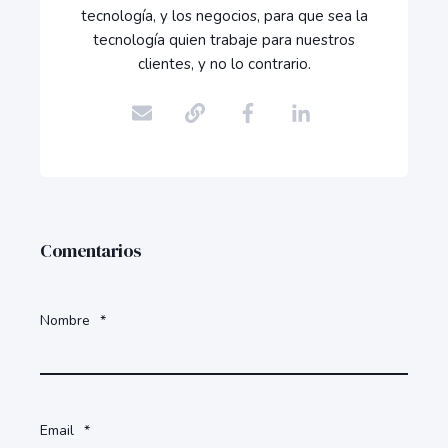
tecnología, y los negocios, para que sea la
tecnología quien trabaje para nuestros
clientes, y no lo contrario.
Comentarios
Nombre
*
Email
*