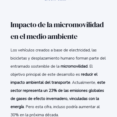
Impacto de la micromovilidad
en el medio ambiente
Los vehículos creados a base de electricidad, las
bicicletas y desplazamiento humano forman parte del
entramado sostenible de la
micromovilidad
. El
objetivo principal de este desarrollo es
reducir el
impacto ambiental del transporte
. Actualmente,
este
sector representa un 23% de las emisiones globales
de gases de efecto invernadero, vinculadas con la
energía
. Pero esta cifra, incluso podría aumentar al
30% en la próxima década.