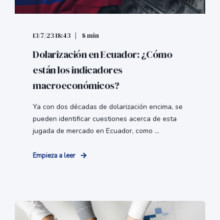
13/7/23 18:43
8 min
Dolarización en Ecuador: ¿Cómo
están los indicadores
macroeconómicos?
Ya con dos décadas de dolarización encima, se
pueden identificar cuestiones acerca de esta
jugada de mercado en Ecuador, como ...
Empieza a leer