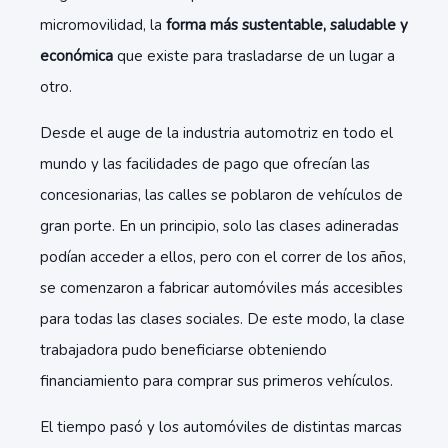
micromovilidad, la
forma más sustentable, saludable y
económica
que existe para trasladarse de un lugar a
otro.
Desde el auge de la industria automotriz en todo el
mundo y las facilidades de pago que ofrecían las
concesionarias, las calles se poblaron de vehículos de
gran porte. En un principio, solo las clases adineradas
podían acceder a ellos, pero con el correr de los años,
se comenzaron a fabricar automóviles más accesibles
para todas las clases sociales. De este modo, la clase
trabajadora pudo beneficiarse obteniendo
financiamiento para comprar sus primeros vehículos.
El tiempo pasó y los automóviles de distintas marcas