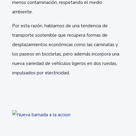
menos contaminación, respetando el medio
ambiente.
Por esta razón, hablamos de una tendencia de
transporte sostenible que recupera formas de
desplazamientos económicas como las caminatas y
los paseos en bicicletas, pero además incorpora una
nueva variedad de vehículos ligeros en dos ruedas,
impulsados por electricidad.