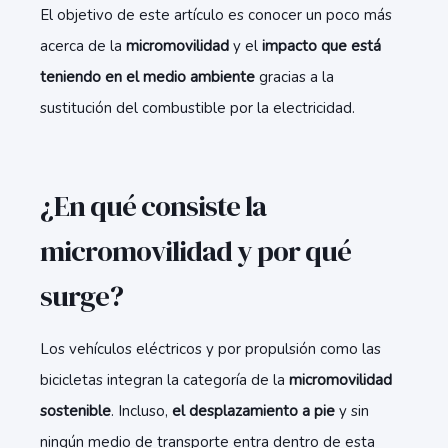
El objetivo de este artículo es conocer un poco más
acerca de la
micromovilidad
y el
impacto que está
teniendo en el medio ambiente
gracias a la
sustitución del combustible por la electricidad.
¿En qué consiste la
micromovilidad y por qué
surge?
Los vehículos eléctricos y por propulsión como las
bicicletas integran la categoría de la
micromovilidad
sostenible
. Incluso,
el desplazamiento a pie
y sin
ningún medio de transporte entra dentro de esta