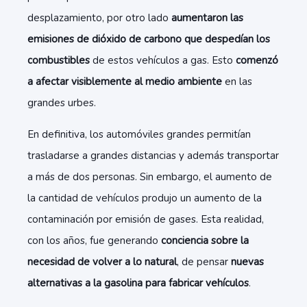
desplazamiento, por otro lado
aumentaron las
emisiones de dióxido de carbono que despedían los
combustibles
de estos vehículos a gas. Esto
comenzó
a afectar visiblemente al medio ambiente
en las
grandes urbes.
En definitiva, los automóviles grandes permitían
trasladarse a grandes distancias y además transportar
a más de dos personas. Sin embargo, el aumento de
la cantidad de vehículos produjo un aumento de la
contaminación por emisión de gases. Esta realidad,
con los años, fue generando
conciencia sobre la
necesidad de volver a lo natural
, de pensar
nuevas
alternativas a la gasolina para fabricar vehículos
.