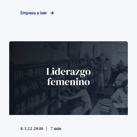
Empieza a leer
8/3/22 20:10
7 min