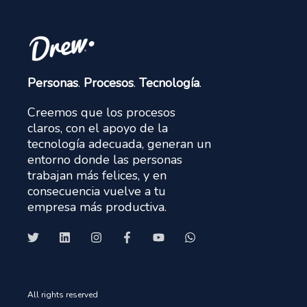
Personas
.
Procesos
.
Tecnología
.
Creemos que los procesos
claros, con el apoyo de la
tecnología adecuada, generan un
entorno donde las personas
trabajan más felices, y en
consecuencia vuelve a tu
empresa más productiva.
All rights reserved