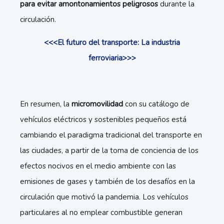
para evitar amontonamientos peligrosos
durante la
circulación.
<<<El futuro del transporte: La industria
ferroviaria>>>
En resumen, la
micromovilidad
con su catálogo de
vehículos eléctricos y sostenibles pequeños está
cambiando el paradigma tradicional del transporte en
las ciudades, a partir de la toma de conciencia de los
efectos nocivos en el medio ambiente con las
emisiones de gases y también de los desafíos en la
circulación que motivó la pandemia. Los vehículos
particulares al no emplear combustible generan