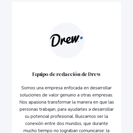
Equipo de redacción de Drew
Somos una empresa enfocada en desarrollar
soluciones de valor genuino a otras empresas.
Nos apasiona transformar la manera en que las
personas trabajan, para ayudarles a desarrollar
su potencial profesional. Buscamos ser la
conexión entre dos mundos, que durante
mucho tiempo no lograban comunicarse: la