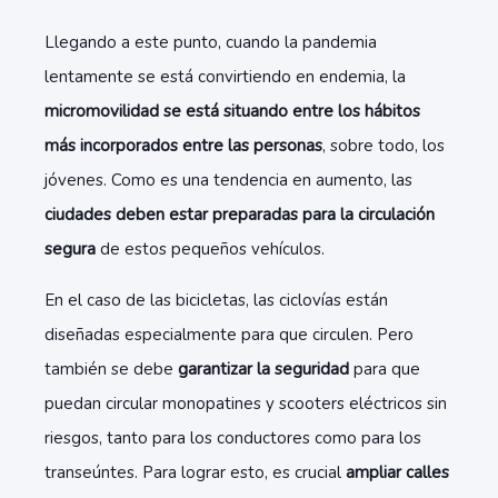
Llegando a este punto, cuando la pandemia
lentamente se está convirtiendo en endemia, la
micromovilidad se está situando entre los hábitos
más incorporados entre las personas
, sobre todo, los
jóvenes. Como es una tendencia en aumento, las
ciudades deben estar preparadas para la circulación
segura
de estos pequeños vehículos.
En el caso de las bicicletas, las ciclovías están
diseñadas especialmente para que circulen. Pero
también se debe
garantizar la seguridad
para que
puedan circular monopatines y scooters eléctricos sin
riesgos, tanto para los conductores como para los
transeúntes. Para lograr esto, es crucial
ampliar calles