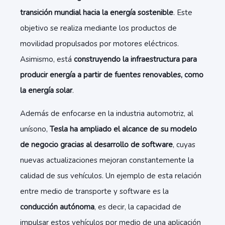
transición mundial hacia la energía sostenible
. Este
objetivo se realiza mediante los productos de
movilidad propulsados por motores eléctricos.
Asimismo, está
construyendo la infraestructura para
producir energía a partir de fuentes renovables, como
la energía solar
.
Además de enfocarse en la industria automotriz, al
unísono,
Tesla ha ampliado el alcance de su modelo
de negocio gracias al desarrollo de software
, cuyas
nuevas actualizaciones mejoran constantemente la
calidad de sus vehículos. Un ejemplo de esta relación
entre medio de transporte y software es la
conducción autónoma
, es decir, la capacidad de
impulsar estos vehículos por medio de una aplicación