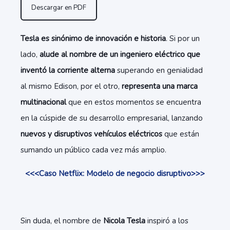
Descargar en PDF
Tesla es sinónimo de innovación e historia
. Si por un
lado,
alude al nombre de un ingeniero eléctrico que
inventó la corriente alterna
superando en genialidad
al mismo Edison, por el otro,
representa una marca
multinacional
que en estos momentos se encuentra
en la cúspide de su desarrollo empresarial, lanzando
nuevos y disruptivos vehículos eléctricos
que están
sumando un público cada vez más amplio.
<<<Caso Netflix: Modelo de negocio disruptivo>>>
Sin duda, el nombre de
Nicola Tesla
inspiró a los