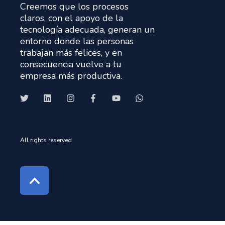
Creemos que los procesos
claros, con el apoyo de la
tecnología adecuada, generan un
entorno donde las personas
trabajan más felices, y en
consecuencia vuelve a tu
empresa más productiva.
All rights reserved