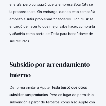
energía, pero consiguió que la empresa SolarCity se
la proporcionara. Sin embargo, cuando esta compañía
empezó a sufrir problemas financieros, Elon Musk se
encargó de hacer lo que mejor sabe hacer, comprarla
y añadirla como parte de Tesla para beneficiarse de
sus recursos.
Subsidio por arrendamiento
interno
De forma similar a Apple,
Tesla buscó que otros
subsidien sus productos
. Pero en lugar de permitir la
subvención a partir de terceros, como hizo Apple con