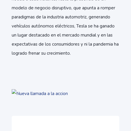
modelo de negocio disruptivo, que apunta a romper
paradigmas de la industria automotriz, generando
vehículos autónomos eléctricos, Tesla se ha ganado
un lugar destacado en el mercado mundial y en las
expectativas de los consumidores y ni la pandemia ha
logrado frenar su crecimiento.