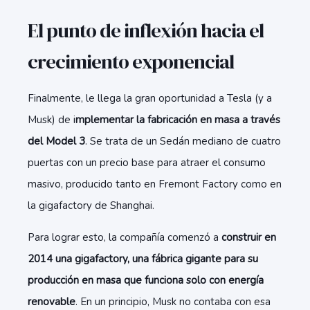
El punto de inflexión hacia el
crecimiento exponencial
Finalmente, le llega la gran oportunidad a Tesla (y a
Musk) de i
mplementar la fabricación en masa a través
del Model 3
. Se trata de un Sedán mediano de cuatro
puertas con un precio base para atraer el consumo
masivo, producido tanto en Fremont Factory como en
la gigafactory de Shanghai.
Para lograr esto, la compañía comenzó a
construir en
2014 una gigafactory, una fábrica gigante para su
producción en masa que funciona solo con energía
renovable
. En un principio, Musk no contaba con esa