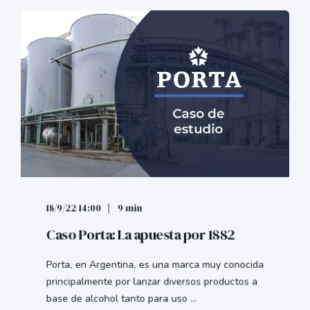
18/9/22 14:00
9 min
Caso Porta: La apuesta por 1882
Porta, en Argentina, es una marca muy conocida
principalmente por lanzar diversos productos a
base de alcohol tanto para uso ...