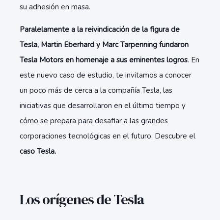
su adhesión en masa.
Paralelamente a la reivindicación de la figura de
Tesla, Martin Eberhard y Marc Tarpenning fundaron
Tesla Motors en homenaje a sus eminentes logros
. En
este nuevo caso de estudio, te invitamos a conocer
un poco más de cerca a la compañía Tesla, las
iniciativas que desarrollaron en el último tiempo y
cómo se prepara para desafiar a las grandes
corporaciones tecnológicas en el futuro. Descubre el
caso Tesla.
Los orígenes de Tesla