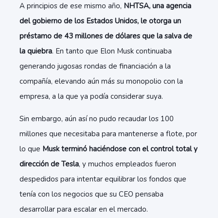
A principios de ese mismo año,
NHTSA, una agencia
del gobierno de los Estados Unidos, le otorga un
préstamo de 43 millones de dólares que la salva de
la quiebra
. En tanto que Elon Musk continuaba
generando jugosas rondas de financiación a la
compañía, elevando aún más su monopolio con la
empresa, a la que ya podía considerar suya.
Sin embargo, aún así no pudo recaudar los 100
millones que necesitaba para mantenerse a flote, por
lo que
Musk terminó haciéndose con el control total y
dirección de Tesla
, y muchos empleados fueron
despedidos para intentar equilibrar los fondos que
tenía con los negocios que su CEO pensaba
desarrollar para escalar en el mercado.