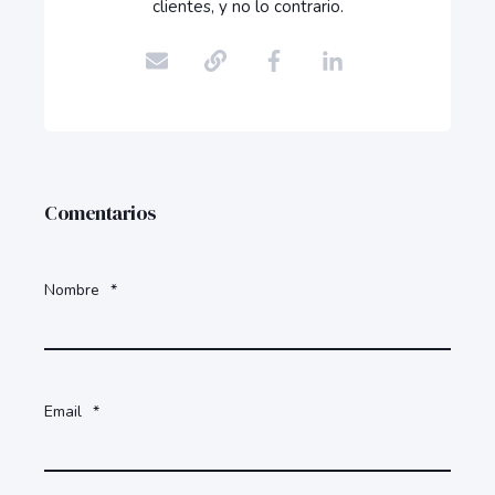
clientes, y no lo contrario.
Comentarios
Nombre
*
Email
*