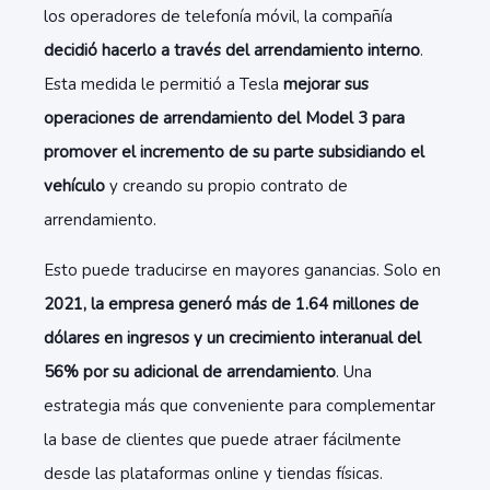
los operadores de telefonía móvil, la compañía
decidió hacerlo a través del arrendamiento interno
.
Esta medida le permitió a Tesla
mejorar sus
operaciones de arrendamiento del Model 3 para
promover el incremento de su parte subsidiando el
vehículo
y creando su propio contrato de
arrendamiento.
Esto puede traducirse en mayores ganancias. Solo en
2021, la empresa generó más de 1.64 millones de
dólares en ingresos y un crecimiento interanual del
56% por su adicional de arrendamiento
. Una
estrategia más que conveniente para complementar
la base de clientes que puede atraer fácilmente
desde las plataformas online y tiendas físicas.