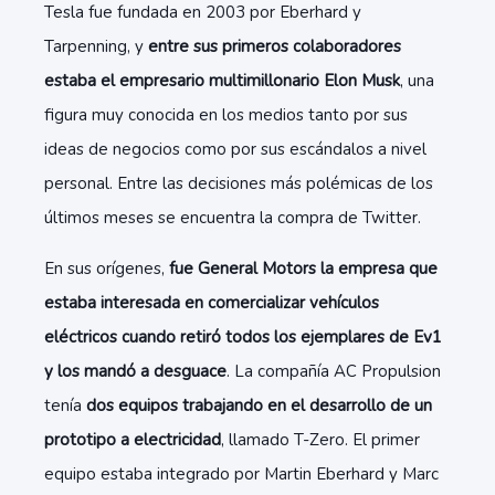
Tesla fue fundada en 2003 por Eberhard y
Tarpenning, y
entre sus primeros colaboradores
estaba el empresario multimillonario Elon Musk
, una
figura muy conocida en los medios tanto por sus
ideas de negocios como por sus escándalos a nivel
personal. Entre las decisiones más polémicas de los
últimos meses se encuentra la compra de Twitter.
En sus orígenes,
fue General Motors la empresa que
estaba interesada en comercializar vehículos
eléctricos cuando retiró todos los ejemplares de Ev1
y los mandó a desguace
. La compañía AC Propulsion
tenía
dos equipos trabajando en el desarrollo de un
prototipo a electricidad
, llamado T-Zero. El primer
equipo estaba integrado por Martin Eberhard y Marc