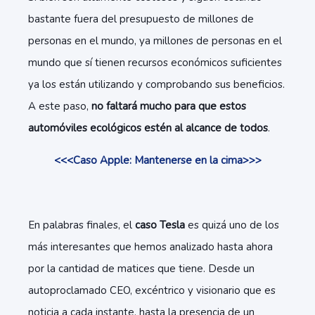
bastante fuera del presupuesto de millones de
personas en el mundo, ya millones de personas en el
mundo que sí tienen recursos económicos suficientes
ya los están utilizando y comprobando sus beneficios.
A este paso,
no faltará mucho para que estos
automóviles ecológicos estén al alcance de todos
.
<<<Caso Apple: Mantenerse en la cima>>>
En palabras finales, el
caso Tesla
es quizá uno de los
más interesantes que hemos analizado hasta ahora
por la cantidad de matices que tiene. Desde un
autoproclamado CEO, excéntrico y visionario que es
noticia a cada instante, hasta la presencia de un