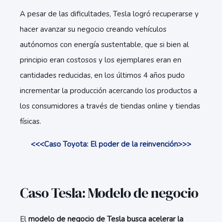
A pesar de las dificultades, Tesla logró recuperarse y
hacer avanzar su negocio creando vehículos
autónomos con energía sustentable, que si bien al
principio eran costosos y los ejemplares eran en
cantidades reducidas, en los últimos 4 años pudo
incrementar la producción acercando los productos a
los consumidores a través de tiendas online y tiendas
físicas.
<<<Caso Toyota: El poder de la reinvención>>>
Caso Tesla: Modelo de negocio
El
modelo de negocio de Tesla busca acelerar la