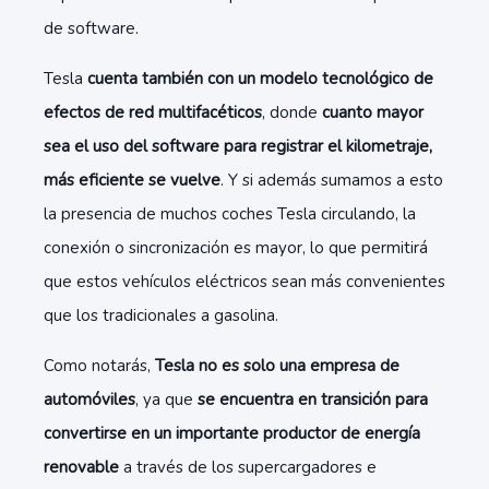
de software.
Tesla
cuenta también con un modelo tecnológico de
efectos de red multifacéticos
, donde
cuanto mayor
sea el uso del software para registrar el kilometraje,
más eficiente se vuelve
. Y si además sumamos a esto
la presencia de muchos coches Tesla circulando, la
conexión o sincronización es mayor, lo que permitirá
que estos vehículos eléctricos sean más convenientes
que los tradicionales a gasolina.
Como notarás,
Tesla no es solo una empresa de
automóviles
, ya que
se encuentra en transición para
convertirse en un importante productor de energía
renovable
a través de los supercargadores e