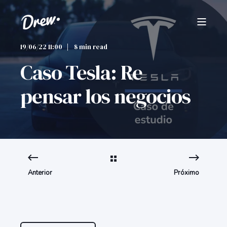
19/06/22 11:00
8 min read
Caso Tesla: Re
pensar los negocios
Anterior
Próximo