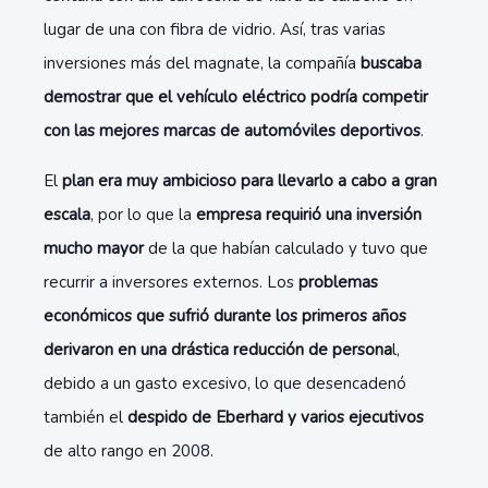
lugar de una con fibra de vidrio. Así, tras varias
inversiones más del magnate, la compañía
buscaba
demostrar que el vehículo eléctrico podría competir
con las mejores marcas de automóviles deportivos
.
El
plan era muy ambicioso para llevarlo a cabo a gran
escala
, por lo que la
empresa requirió una inversión
mucho mayor
de la que habían calculado y tuvo que
recurrir a inversores externos. Los
problemas
económicos que sufrió durante los primeros años
derivaron en una drástica reducción de persona
l,
debido a un gasto excesivo, lo que desencadenó
también el
despido de Eberhard y varios ejecutivos
de alto rango en 2008.