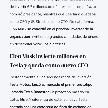
de invertir 6,5 millones de dólares en la compañía, lo
nombró presidente, mientras que Eberhard quedaba
como CEO y JB Straubel como CTO. De esta forma,
Elon Musk
se convirtió en el principal inversor de la
organización
, invirtiendo grandes cantidades de dinero
en desarrollar vehículos eléctricos.
Elon Musk invierte millones en
Tesla y queda como nuevo CEO
Posteriormente a una segunda ronda de inversión,
Tesla Motors lanzó al mercado el primer prototipo
llamado Tesla Roadster
, un prototipo basado en
Lotus Elise.A diferencia de este, el nuevo Tesla
contaría con una carrocería de fibra de carbono
en