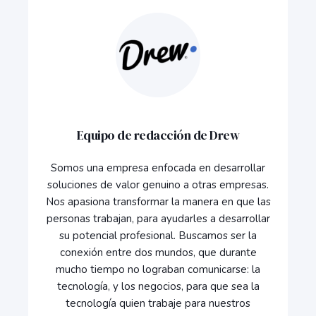
Equipo de redacción de Drew
Somos una empresa enfocada en desarrollar
soluciones de valor genuino a otras empresas.
Nos apasiona transformar la manera en que las
personas trabajan, para ayudarles a desarrollar
su potencial profesional. Buscamos ser la
conexión entre dos mundos, que durante
mucho tiempo no lograban comunicarse: la
tecnología, y los negocios, para que sea la
tecnología quien trabaje para nuestros