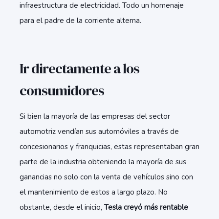
infraestructura de electricidad. Todo un homenaje
para el padre de la corriente alterna.
Ir directamente a los
consumidores
Si bien la mayoría de las empresas del sector
automotriz vendían sus automóviles a través de
concesionarios y franquicias, estas representaban gran
parte de la industria obteniendo la mayoría de sus
ganancias no solo con la venta de vehículos sino con
el mantenimiento de estos a largo plazo. No
obstante, desde el inicio,
Tesla creyó más rentable