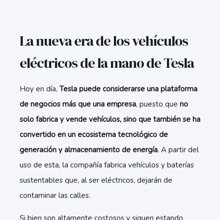
La nueva era de los vehículos
eléctricos de la mano de Tesla
Hoy en día,
Tesla puede considerarse una plataforma
de negocios más que una empresa
, puesto que
no
solo fabrica y vende vehículos, sino que también se ha
convertido en un ecosistema tecnológico de
generación y almacenamiento de energía
. A partir del
uso de esta, la compañía fabrica vehículos y baterías
sustentables que, al ser eléctricos, dejarán de
contaminar las calles.
Si bien son altamente costosos y siguen estando