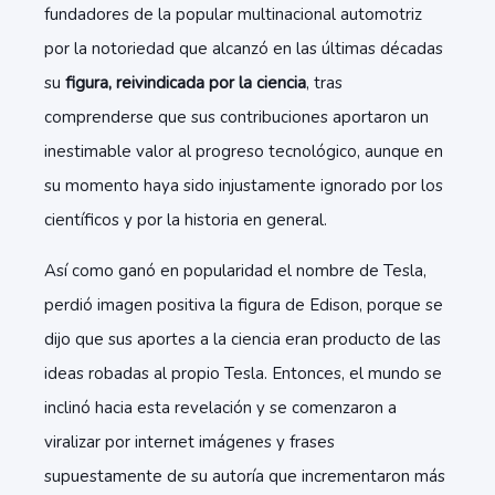
fundadores de la popular multinacional automotriz
por la notoriedad que alcanzó en las últimas décadas
su
figura, reivindicada por la ciencia
, tras
comprenderse que sus contribuciones aportaron un
inestimable valor al progreso tecnológico, aunque en
su momento haya sido injustamente ignorado por los
científicos y por la historia en general.
Así como ganó en popularidad el nombre de Tesla,
perdió imagen positiva la figura de Edison, porque se
dijo que sus aportes a la ciencia eran producto de las
ideas robadas al propio Tesla. Entonces, el mundo se
inclinó hacia esta revelación y se comenzaron a
viralizar por internet imágenes y frases
supuestamente de su autoría que incrementaron más