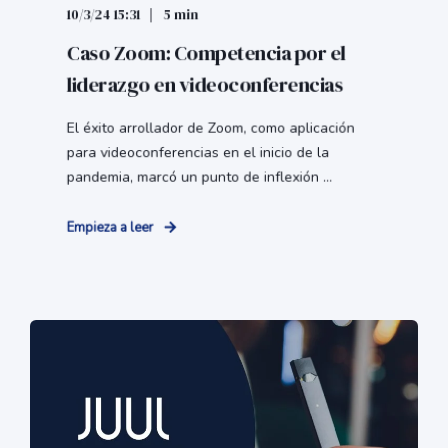
10/3/24 15:31
5 min
Caso Zoom: Competencia por el
liderazgo en videoconferencias
El éxito arrollador de Zoom, como aplicación
para videoconferencias en el inicio de la
pandemia, marcó un punto de inflexión ...
Empieza a leer