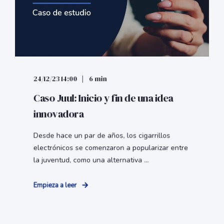
24/12/23 14:00
6 min
Caso Juul: Inicio y fin de una idea
innovadora
Desde hace un par de años, los cigarrillos
electrónicos se comenzaron a popularizar entre
la juventud, como una alternativa ...
Empieza a leer