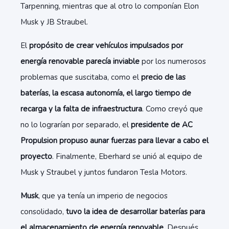
Tarpenning, mientras que al otro lo componían Elon
Musk y JB Straubel.
El
propósito de crear vehículos impulsados por
energía renovable parecía inviable
por los numerosos
problemas que suscitaba, como el
precio de las
baterías, la escasa autonomía, el largo tiempo de
recarga y la falta de infraestructura
. Como creyó que
no lo lograrían por separado, el
presidente de AC
Propulsion propuso aunar fuerzas para llevar a cabo el
proyecto
. Finalmente, Eberhard se unió al equipo de
Musk y Straubel y juntos fundaron Tesla Motors.
Musk
, que ya tenía un imperio de negocios
consolidado,
tuvo la idea de desarrollar baterías para
el almacenamiento de energía renovable
. Después