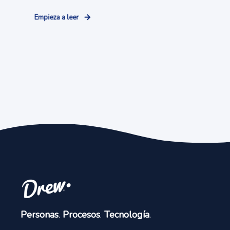
Empieza a leer
Personas
.
Procesos
.
Tecnología
.