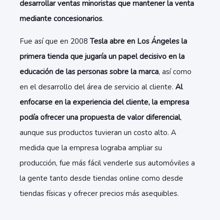
desarrollar ventas minoristas que mantener la venta
mediante concesionarios
.
Fue así que en 2008
Tesla abre en Los Ángeles la
primera tienda que jugaría un papel decisivo en la
educación de las personas sobre la marca
, así como
en el desarrollo del área de servicio al cliente.
Al
enfocarse en la experiencia del cliente, la empresa
podía ofrecer una propuesta de valor diferencial
,
aunque sus productos tuvieran un costo alto. A
medida que la empresa lograba ampliar su
producción, fue más fácil venderle sus automóviles a
la gente tanto desde tiendas online como desde
tiendas físicas y ofrecer precios más asequibles.