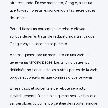
otro resultado. En ese momento, Google, asumiría
que tu web no está respondiendo a las necesidades
del usuario.
Pero si tienes un porcentaje de rebote elevado,
aunque deberías tratar de reducirlo, no significa que
Google vaya a condenarte por ello.
Además, piensa por un momento en una web que
tiene varias
landing pages
. Las landing pages, por
definición, no tienen enlaces a otras partes de la web,
porque el objetivo es que compres o que te vayas.
En ese caso, el porcentaje de rebote será alto
inevitablemente. Y está bien que así sea. No hay que
ser tan obsesivo con el porcentaje de rebote, aunque