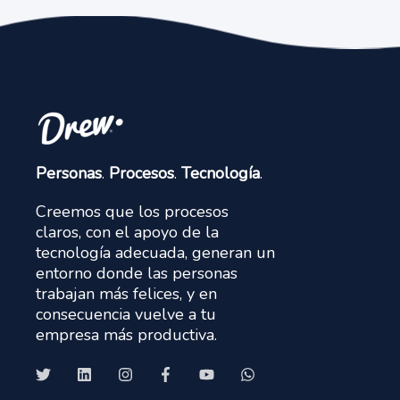
Personas
.
Procesos
.
Tecnología
.
Creemos que los procesos
claros, con el apoyo de la
tecnología adecuada, generan un
entorno donde las personas
trabajan más felices, y en
consecuencia vuelve a tu
empresa más productiva.