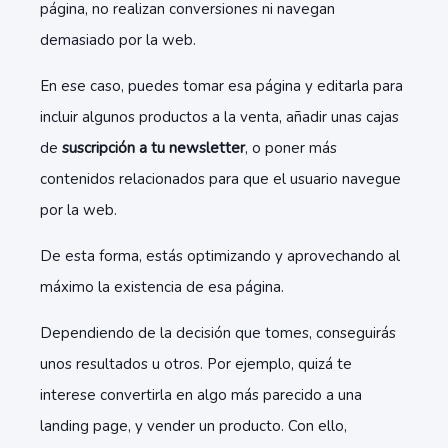
página, no realizan conversiones ni navegan
demasiado por la web.
En ese caso, puedes tomar esa página y editarla para
incluir algunos productos a la venta, añadir unas cajas
de
suscripción a tu newsletter
, o poner más
contenidos relacionados para que el usuario navegue
por la web.
De esta forma, estás optimizando y aprovechando al
máximo la existencia de esa página.
Dependiendo de la decisión que tomes, conseguirás
unos resultados u otros. Por ejemplo, quizá te
interese convertirla en algo más parecido a una
landing page, y vender un producto. Con ello,