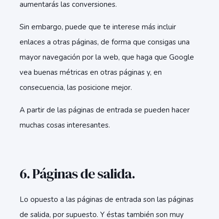
aumentarás las conversiones.
Sin embargo, puede que te interese más incluir
enlaces a otras páginas, de forma que consigas una
mayor navegación por la web, que haga que Google
vea buenas métricas en otras páginas y, en
consecuencia, las posicione mejor.
A partir de las páginas de entrada se pueden hacer
muchas cosas interesantes.
6. Páginas de salida.
Lo opuesto a las páginas de entrada son las páginas
de salida, por supuesto. Y éstas también son muy