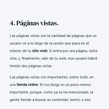
4. Páginas vistas.
Las páginas vistas son la cantidad de páginas que un
usuario ve a lo largo de la sesión que pasa en el
interior de tu
sitio web
. Si entra por una página, visita
otra, y, finalmente, sale de tu web, ese usuario habrá
tenido dos páginas vistas.
Las páginas vistas son importantes, sobre todo, en
una
tienda online
. En los blogs es un poco menos
importante, porque, como ya se ha mencionado, la
gente tiende a buscar un contenido, leerlo, e irse.