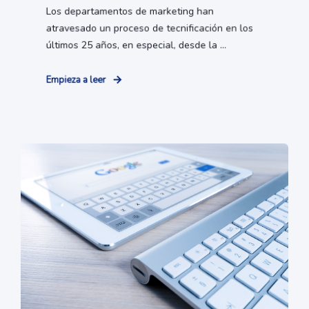
Los departamentos de marketing han
atravesado un proceso de tecnificación en los
últimos 25 años, en especial, desde la ...
Empieza a leer