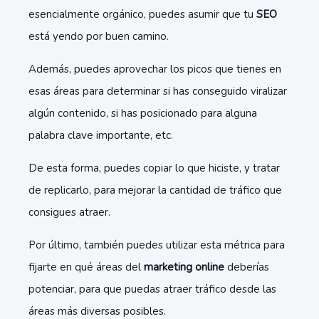
esencialmente orgánico, puedes asumir que tu
SEO
está yendo por buen camino.
Además, puedes aprovechar los picos que tienes en
esas áreas para determinar si has conseguido viralizar
algún contenido, si has posicionado para alguna
palabra clave importante, etc.
De esta forma, puedes copiar lo que hiciste, y tratar
de replicarlo, para mejorar la cantidad de tráfico que
consigues atraer.
Por último, también puedes utilizar esta métrica para
fijarte en qué áreas del
marketing online
deberías
potenciar, para que puedas atraer tráfico desde las
áreas más diversas posibles.