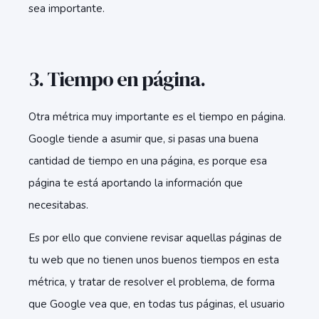
sea importante.
3. Tiempo en página.
Otra métrica muy importante es el tiempo en página.
Google tiende a asumir que, si pasas una buena
cantidad de tiempo en una página, es porque esa
página te está aportando la información que
necesitabas.
Es por ello que conviene revisar aquellas páginas de
tu web que no tienen unos buenos tiempos en esta
métrica, y tratar de resolver el problema, de forma
que Google vea que, en todas tus páginas, el usuario