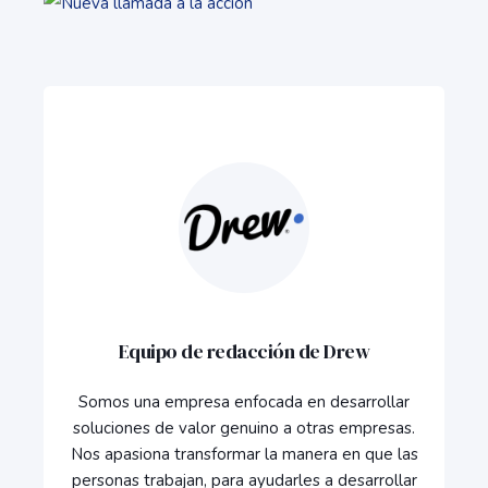
Equipo de redacción de Drew
Somos una empresa enfocada en desarrollar
soluciones de valor genuino a otras empresas.
Nos apasiona transformar la manera en que las
personas trabajan, para ayudarles a desarrollar