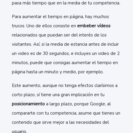
pasa más tiempo que en la media de tu competencia.
Para aumentar el tiempo en página, hay muchos
trucos. Uno de ellos consiste en
embeber vídeos
relacionados que puedan ser del interés de los
visitantes. Así, si la media de estancia antes de incluir
un video es de 30 segundos, e incluyes un video de 2
minutos, puede que consigas aumentar el tiempo en
página hasta un minuto y medio, por ejemplo.
Este aumento, aunque no tenga efectos clarísimos a
corto plazo, sí tiene una gran implicación en tu
posicionamiento
a largo plazo, porque Google, al
compararte con tu competencia, asume que tienes un
contenido que sirve mejor a las necesidades del
usuario.