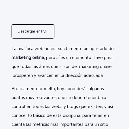
Descargar en PDF
La analítica web no es exactamente un apartado del
marketing online
, pero sí es un elemento clave para
que todas las áreas que si son de marketing online
prosperen y avancen en la dirección adecuada.
Precisamente por ello, hoy aprenderás algunos
puntos muy relevantes que se deben tener bajo
control en todas las webs y blogs que existen, y así
conocer lo básico de esta disciplina, para tener en
cuenta las métricas mas importantes para un sitio