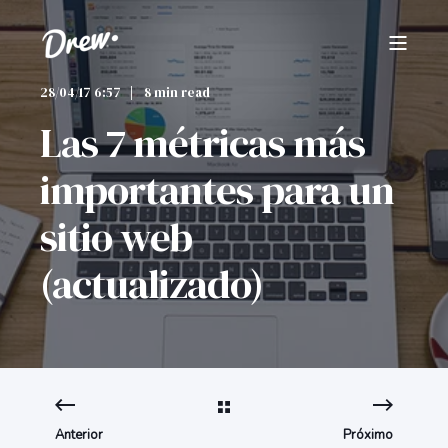
28/04/17 6:57
8 min read
Las 7 métricas más
importantes para un
sitio web
(actualizado)
Anterior
Próximo