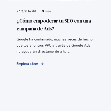
26/5/21 16:00
8 min
¿Cómo empoderar tu SEO con una
campaña de Ads?
Google ha confirmado, muchas veces de hecho,
que los anuncios PPC a través de Google Ads
no ayudarán directamente a tu ...
Empieza a leer