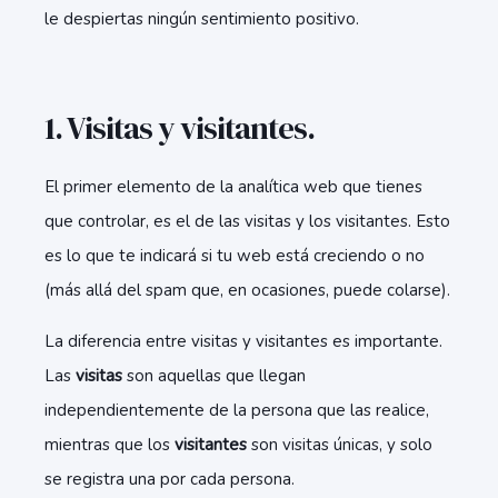
le despiertas ningún sentimiento positivo.
1. Visitas y visitantes.
El primer elemento de la analítica web que tienes
que controlar, es el de las visitas y los visitantes. Esto
es lo que te indicará si tu web está creciendo o no
(más allá del spam que, en ocasiones, puede colarse).
La diferencia entre visitas y visitantes es importante.
Las
visitas
son aquellas que llegan
independientemente de la persona que las realice,
mientras que los
visitantes
son visitas únicas, y solo
se registra una por cada persona.