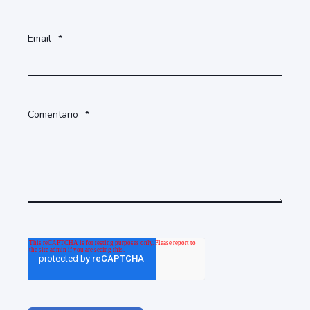
Email
*
Comentario
*