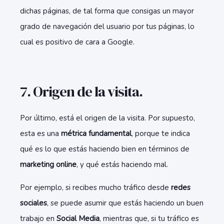
dichas páginas, de tal forma que consigas un mayor
grado de navegación del usuario por tus páginas, lo
cual es positivo de cara a Google.
7. Origen de la visita.
Por último, está el origen de la visita. Por supuesto,
esta es una
métrica fundamental
, porque te indica
qué es lo que estás haciendo bien en términos de
marketing online
, y qué estás haciendo mal.
P
or ejemplo, si recibes mucho tráfico desde
redes
sociales
, se puede asumir que estás haciendo un buen
trabajo en
Social Media
, mientras que, si tu tráfico es