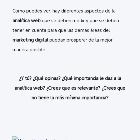
Como puedes ver, hay diferentes aspectos de la
analítica web
que se deben medir y que se deben
tener en cuenta para que las demás áreas del
marketing digital
puedan prosperar de la mejor
manera posible.
¿Y tú? ¿Qué opinas? ¿Qué importancia le das a la
analítica web? ¿Crees que es relevante? ¿Crees que
no tiene la más mínima importancia?