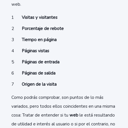
web.
Visitas y visitantes
Porcentaje de rebote
Tiempo en página
Páginas vistas
Páginas de entrada
Páginas de salida
Origen de la visita
Como podrás comprobar, son puntos de lo más
variados,
pero todos ellos coincidentes en una misma
cosa: Tratar de entender si tu
web
le está resultando
de utilidad e interés al usuario o si por el contrario, no