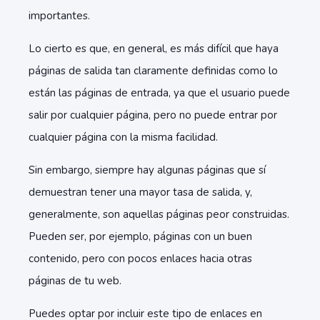
importantes.
Lo cierto es que, en general, es más difícil que haya
páginas de salida tan claramente definidas como lo
están las páginas de entrada, ya que el usuario puede
salir por cualquier página, pero no puede entrar por
cualquier página con la misma facilidad.
Sin embargo, siempre hay algunas páginas que sí
demuestran tener una mayor tasa de salida, y,
generalmente, son aquellas páginas peor construidas.
Pueden ser, por ejemplo, páginas con un buen
contenido, pero con pocos enlaces hacia otras
páginas de tu web.
Puedes optar por incluir este tipo de enlaces en