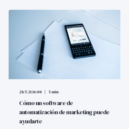
28/5/21 16:00
5 min
Cómo un software de
automatización de marketing puede
ayudarte