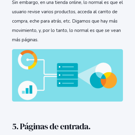
Sin embargo, en una tienda online, lo normal es que el
usuario revise varios productos, acceda al carrito de
compra, eche para atrás, etc. Digamos que hay más
movimiento, y, por lo tanto, lo normal es que se vean
más páginas.
5. Páginas de entrada.