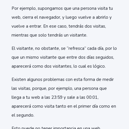
Por ejemplo, supongamos que una persona visita tu
web, cierra el navegador, y luego vuelve a abrirlo y
vuelve a entrar. En ese caso, tendrás dos visitas,
mientras que solo tendrás un visitante.
El visitante, no obstante, se “refresca” cada día, por lo
que un mismo visitante que entre dos días seguidos,
aparecerá como dos visitantes, lo cual es lógico.
Existen algunos problemas con esta forma de medir
las visitas, porque, por ejemplo, una persona que
llega a tu web a las 23:59 y sale a las 00:01,
aparecerá como visita tanto en el primer día como en
el segundo.
Esto puede no tener importancia en una web