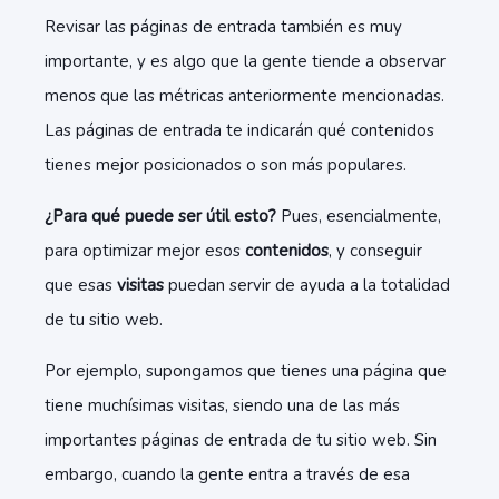
Revisar las páginas de entrada también es muy
importante, y es algo que la gente tiende a observar
menos que las métricas anteriormente mencionadas.
Las páginas de entrada te indicarán qué contenidos
tienes mejor posicionados o son más populares.
¿Para qué puede ser útil esto?
Pues, esencialmente,
para optimizar mejor esos
contenidos
, y conseguir
que esas
visitas
puedan servir de ayuda a la totalidad
de tu sitio web.
Por ejemplo, supongamos que tienes una página que
tiene muchísimas visitas, siendo una de las más
importantes páginas de entrada de tu sitio web. Sin
embargo, cuando la gente entra a través de esa