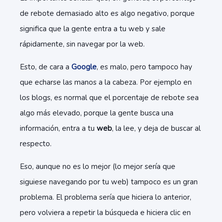
de rebote demasiado alto es algo negativo, porque
significa que la gente entra a tu web y sale
rápidamente, sin navegar por la web.
Esto, de cara a
Google
, es malo, pero tampoco hay
que echarse las manos a la cabeza. Por ejemplo en
los blogs, es normal que el porcentaje de rebote sea
algo más elevado, porque la gente busca una
información, entra a tu
web
, la lee, y deja de buscar al
respecto.
Eso, aunque no es lo mejor (lo mejor sería que
siguiese navegando por tu web) tampoco es un gran
problema. El problema sería que hiciera lo anterior,
pero volviera a repetir la búsqueda e hiciera clic en