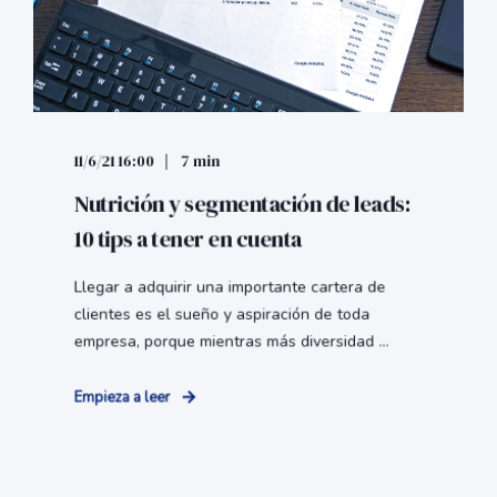
11/6/21 16:00
7 min
Nutrición y segmentación de leads:
10 tips a tener en cuenta
Llegar a adquirir una importante cartera de
clientes es el sueño y aspiración de toda
empresa, porque mientras más diversidad ...
Empieza a leer