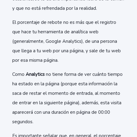
y que no está refrendada por la realidad.
El porcentaje de rebote no es más que el registro
que hace tu herramienta de analítica web
(generalmente, Google Analytics), de una persona
que llega a tu web por una página, y sale de tu web
por esa misma página.
Como
Analytics
no tiene forma de ver cuánto tiempo
ha estado en la página (porque esta información la
saca de restar el momento de entrada, al momento
de entrar en la siguiente página), además, esta visita
aparecerá con una duración en página de 00:00
segundos.
Es importante señalar que, en general, el porcentaje