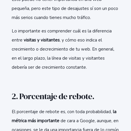
pequeña, pero este tipo de desajustes sí son un poco
más serios cuando tienes mucho tráfico.
Lo importante es comprender cuál es la diferencia
entre
visitas y visitantes
, y cómo eso indica el
crecimiento o decrecimiento de tu web. En general,
en el largo plazo, la línea de visitas y visitantes
debería ser de crecimiento constante.
2. Porcentaje de rebote.
El porcentaje de rebote es, con toda probabilidad,
la
métrica más importante
de cara a Google, aunque, en
ocasiones, se le da una importancia fuera de lo común