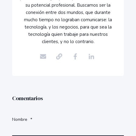
su potencial profesional. Buscamos ser la
conexión entre dos mundos, que durante
mucho tiempo no lograban comunicarse: la
tecnología, y los negocios, para que sea la
tecnología quien trabaje para nuestros
clientes, y no lo contrario.
Comentarios
Nombre
*