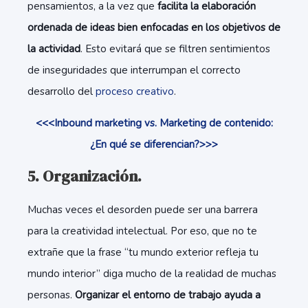
pensamientos, a la vez que
facilita la elaboración
ordenada de ideas bien enfocadas en los objetivos de
la actividad
. Esto evitará que se filtren sentimientos
de inseguridades que interrumpan el correcto
desarrollo del
proceso creativo
.
<<<Inbound marketing vs. Marketing de contenido:
¿En qué se diferencian?>>>
5. Organización.
Muchas veces el desorden puede ser una barrera
para la creatividad intelectual. Por eso, que no te
extrañe que la frase “tu mundo exterior refleja tu
mundo interior” diga mucho de la realidad de muchas
personas.
Organizar el entorno de trabajo ayuda a