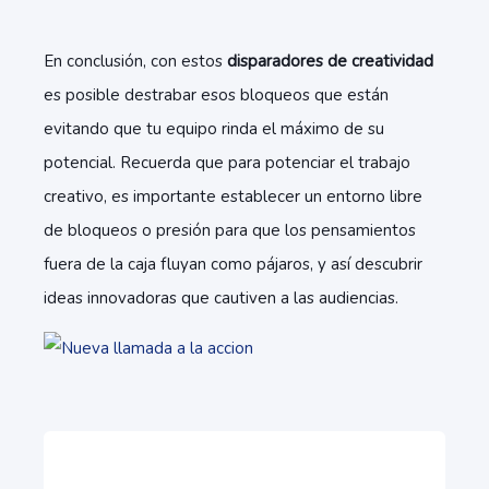
En conclusión, con estos
disparadores de creatividad
es posible destrabar esos bloqueos que están
evitando que tu equipo rinda el máximo de su
potencial. Recuerda que para potenciar el trabajo
creativo, es importante establecer un entorno libre
de bloqueos o presión para que los pensamientos
fuera de la caja fluyan como pájaros, y así descubrir
ideas innovadoras que cautiven a las audiencias.