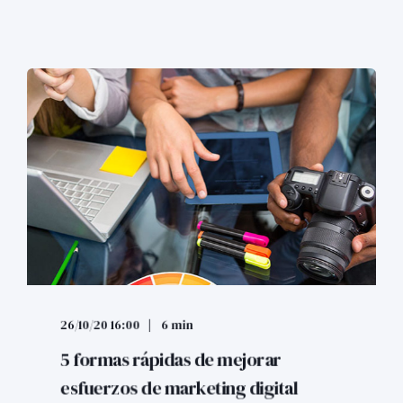
26/10/20 16:00
6 min
5 formas rápidas de mejorar
esfuerzos de marketing digital