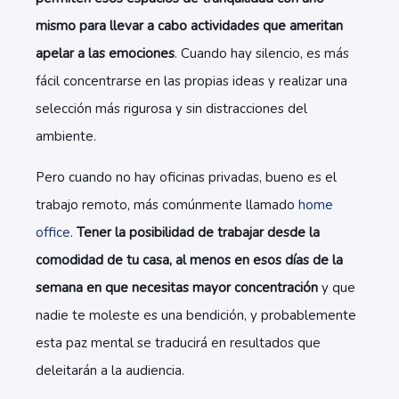
mismo para llevar a cabo actividades que ameritan
apelar a las emociones
. Cuando hay silencio, es más
fácil concentrarse en las propias ideas y realizar una
selección más rigurosa y sin distracciones del
ambiente.
Pero cuando no hay oficinas privadas, bueno es el
trabajo remoto, más comúnmente llamado
home
office
.
Tener la posibilidad de trabajar desde la
comodidad de tu casa, al menos en esos días de la
semana en que necesitas mayor concentración
y que
nadie te moleste es una bendición, y probablemente
esta paz mental se traducirá en resultados que
deleitarán a la audiencia.