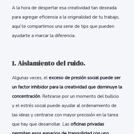
A la hora de despertar esa creatividad tan deseada
para agregar eficiencia a la originalidad de tu trabajo,
aquí te compartimos una serie de tips que pueden
ayudarte a marcar la diferencia.
1. Aislamiento del ruido.
Algunas veces, el
exceso de presión social puede ser
un factor inhibidor para la creatividad que disminuye la
concentración
. Retirarse por un momento del bullicio
y el estrés social puede ayudar al ordenamiento de
las ideas y centrarse con mayor precisión en la tarea
que hay que desarrollar. Las
oficinas privadas
permiten esos espacios de tranquilidad con uno