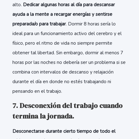
alto.
Dedicar algunas horas al día para descansar
ayuda a la mente a recargar energías y sentirse
preparada/o para trabajar
. Dormir 8 horas sería lo
ideal para un funcionamiento activo del cerebro y el
físico, pero el ritmo de vida no siempre permite
obtener tal libertad. Sin embargo, dormir al menos 7
horas por las noches no debería ser un problema si se
combina con intervalos de descanso y relajación
durante el día en donde no estés trabajando ni
pensando en el trabajo.
7. Desconexión del trabajo cuando
termina la jornada.
Desconectarse durante cierto tiempo de todo el