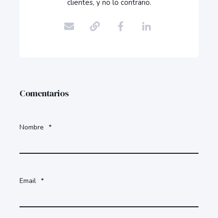
clientes, y no lo contrario.
Comentarios
Nombre
*
Email
*