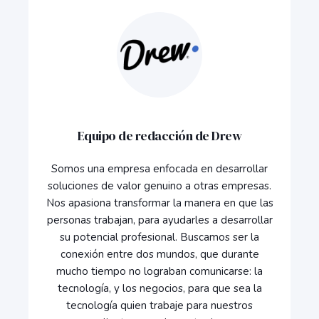
Equipo de redacción de Drew
Somos una empresa enfocada en desarrollar
soluciones de valor genuino a otras empresas.
Nos apasiona transformar la manera en que las
personas trabajan, para ayudarles a desarrollar
su potencial profesional. Buscamos ser la
conexión entre dos mundos, que durante
mucho tiempo no lograban comunicarse: la
tecnología, y los negocios, para que sea la
tecnología quien trabaje para nuestros