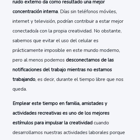
ruido externo da como resultado una mejor
concentración interna
. Días sin teléfonos móviles,
internet y televisión, podrían contribuir a estar mejor
conectado/a con la propia creatividad. No obstante,
sabemos que evitar el uso del celular es
prácticamente imposible en este mundo moderno,
pero al menos podemos
desconectarnos de las
notificaciones del trabajo mientras no estamos
trabajando
, es decir, durante el tiempo libre que nos
queda.
Emplear este tiempo en familia, amistades y
actividades recreativas es uno de los mejores
estímulos para impulsar la creatividad
cuando
desarrollamos nuestras actividades laborales porque