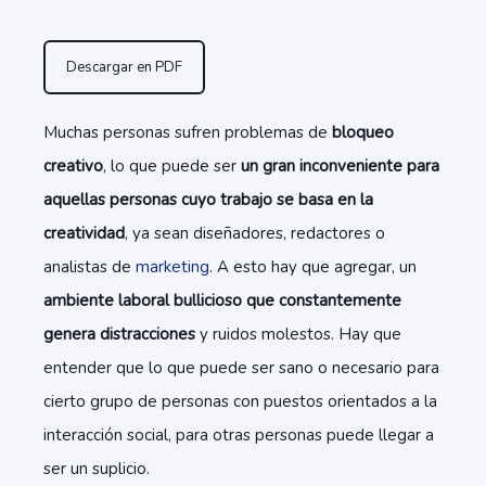
Descargar en PDF
Muchas personas sufren problemas de
bloqueo
creativo
, lo que puede ser
un gran inconveniente para
aquellas personas cuyo trabajo se basa en la
creatividad
, ya sean diseñadores, redactores o
analistas de
marketing
. A esto hay que agregar, un
ambiente laboral bullicioso que constantemente
genera distracciones
y ruidos molestos. Hay que
entender que lo que puede ser sano o necesario para
cierto grupo de personas con puestos orientados a la
interacción social, para otras personas puede llegar a
ser un suplicio.