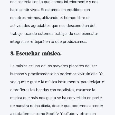
nos conecta con lo que somos interiormente y nos
hace sentir vivos. Si estamos en equilibrio con
nosotros mismos, utilizando el tiempo libre en
actividades agradables que nos desconectan del
trabajo, cuando estemos trabajando ese bienestar
integral se reflejará en lo que produzcamos.
8. Escuchar música.
La música es uno de los mayores placeres del ser
humano y prácticamente no podemos vivir sin ella. Ya
sea que te guste la música instrumental para relajarte
o prefieras las bandas con vocalistas, escuchar la
música que más nos gusta se ha convertido en parte
de nuestra rutina diaria, desde que podemos acceder
a plataformas como Spotify, YouTube y otras con