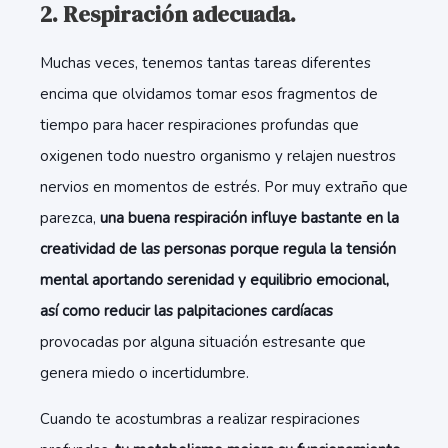
2. Respiración adecuada.
Muchas veces, tenemos tantas tareas diferentes
encima que olvidamos tomar esos fragmentos de
tiempo para hacer respiraciones profundas que
oxigenen todo nuestro organismo y relajen nuestros
nervios en momentos de estrés. Por muy extraño que
parezca,
una buena respiración influye bastante en la
creatividad de las personas porque regula la tensión
mental aportando serenidad y equilibrio emocional,
así como reducir las palpitaciones cardíacas
provocadas por alguna situación estresante que
genera miedo o incertidumbre.
Cuando te acostumbras a realizar respiraciones