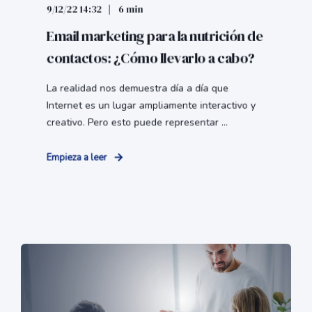
9/12/22 14:32
6 min
Email marketing para la nutrición de
contactos: ¿Cómo llevarlo a cabo?
La realidad nos demuestra día a día que
Internet es un lugar ampliamente interactivo y
creativo. Pero esto puede representar ...
Empieza a leer