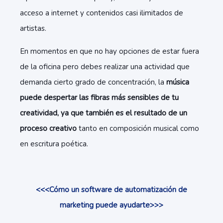
acceso a internet y contenidos casi ilimitados de
artistas.
En momentos en que no hay opciones de estar fuera
de la oficina pero debes realizar una actividad que
demanda cierto grado de concentración, la
música
puede despertar las fibras más sensibles de tu
creatividad, ya que también es el resultado de un
proceso creativo
tanto en composición musical como
en escritura poética.
<<<Cómo un software de automatización de
marketing puede ayudarte>>>