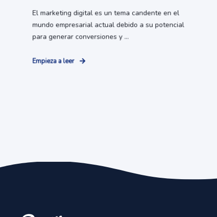
El marketing digital es un tema candente en el
mundo empresarial actual debido a su potencial
para generar conversiones y ...
Empieza a leer