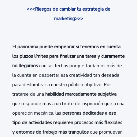
<<<Riesgos de cambiar tu estrategia de
marketing>>>
El
panorama puede empeorar si tenemos en cuenta
los plazos límites para finalizar una tarea y claramente
no llegamos
con las fechas porque tardamos más de
la cuenta en despertar esa creatividad tan deseada
para deslumbrar a nuestro público objetivo. Por
tratarse de una
habilidad marcadamente subjetiva
,
que responde más a un brote de inspiración que a una
operación mecánica, las
personas dedicadas a ese
tipo de actividades requieren procesos más flexibles
y entornos de trabajo más tranquilos
que promuevan