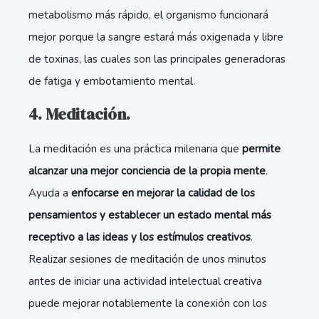
metabolismo más rápido, el organismo funcionará
mejor porque la sangre estará más oxigenada y libre
de toxinas, las cuales son las principales generadoras
de fatiga y embotamiento mental.
4. Meditación.
La meditación es una práctica milenaria que
permite
alcanzar una mejor conciencia de la propia mente
.
Ayuda a
enfocarse en mejorar la calidad de los
pensamientos y establecer un estado mental más
receptivo a las ideas y los estímulos creativos
.
Realizar sesiones de meditación de unos minutos
antes de iniciar una actividad intelectual creativa
puede mejorar notablemente la conexión con los