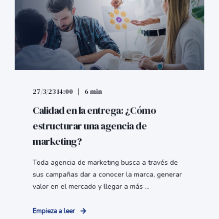
27/3/23 14:00
6 min
Calidad en la entrega: ¿Cómo
estructurar una agencia de
marketing?
Toda agencia de marketing busca a través de
sus campañas dar a conocer la marca, generar
valor en el mercado y llegar a más ...
Empieza a leer