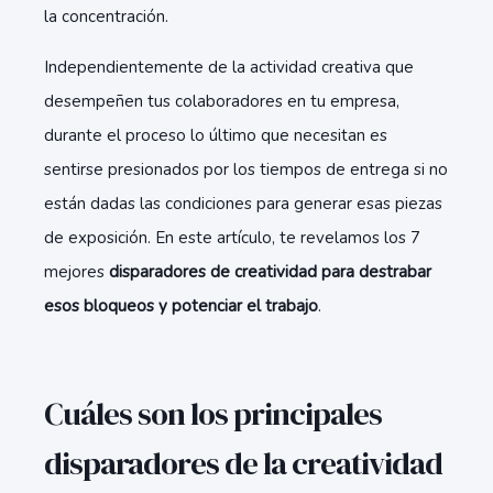
la concentración.
Independientemente de la actividad creativa que
desempeñen tus colaboradores en tu empresa,
durante el proceso lo último que necesitan es
sentirse presionados por los tiempos de entrega si no
están dadas las condiciones para generar esas piezas
de exposición. En este artículo, te revelamos los 7
mejores
disparadores de creatividad para destrabar
esos bloqueos y potenciar el trabajo
.
Cuáles son los principales
disparadores de la creatividad