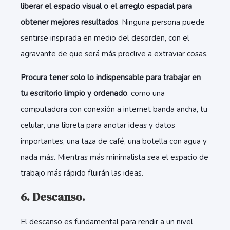
liberar el espacio visual o el arreglo espacial para
obtener mejores resultados
. Ninguna persona puede
sentirse inspirada en medio del desorden, con el
agravante de que será más proclive a extraviar cosas.
Procura tener solo lo indispensable para trabajar en
tu escritorio limpio y ordenado
, como una
computadora con conexión a internet banda ancha, tu
celular, una libreta para anotar ideas y datos
importantes, una taza de café, una botella con agua y
nada más. Mientras más minimalista sea el espacio de
trabajo más rápido fluirán las ideas.
6. Descanso.
El descanso es fundamental para rendir a un nivel