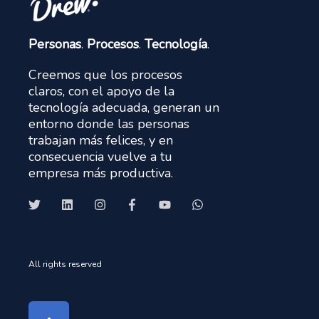
Personas
.
Procesos
.
Tecnología
.
Creemos que los procesos
claros, con el apoyo de la
tecnología adecuada, generan un
entorno donde las personas
trabajan más felices, y en
consecuencia vuelve a tu
empresa más productiva.
All rights reserved