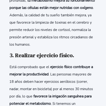
profundas,
tu metabolismo mejora su funcionamiento
porque las células están mejor nutridas con oxígeno
.
Además, la calidad de tu sueño también mejora, ya
que favorece la limpieza de toxinas en el cerebro y
permite reducir los niveles de cortisol, normaliza la
presión arterial y estabiliza los ritmos circadianos de
los humanos.
3. Realizar ejercicio físico.
Está comprobado que el
ejercicio físico contribuye a
mejorar la productividad
. Las personas mayores de
18 años deben hacer ejercicios aeróbicos (correr,
nadar, montar en bicicleta) por al menos 30 minutos
por día, lo que
favorece la irrigación sanguínea para
potenciar el metabolismo
. Si tenemos un