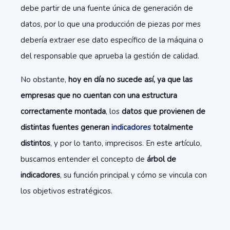
debe partir de una fuente única de generación de
datos, por lo que una producción de piezas por mes
debería extraer ese dato específico de la máquina o
del responsable que aprueba la gestión de calidad.
No obstante,
hoy en día no sucede así, ya que las
empresas que no cuentan con una estructura
correctamente montada
, los
datos que provienen de
distintas fuentes generan
indicadores
totalmente
distintos
, y por lo tanto, imprecisos. En este artículo,
buscamos entender el concepto de
árbol de
indicadores
, su función principal y cómo se vincula con
los objetivos estratégicos.