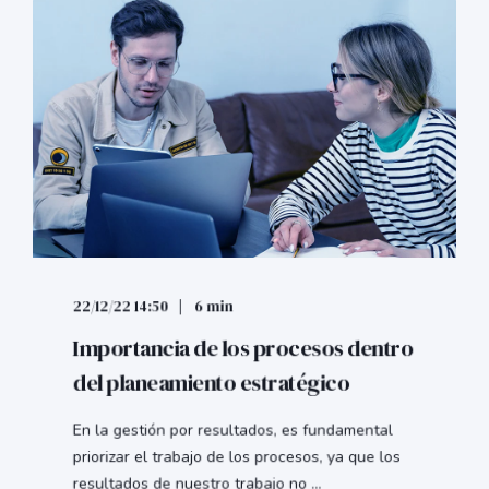
22/12/22 14:50
6 min
Importancia de los procesos dentro
del planeamiento estratégico
En la gestión por resultados, es fundamental
priorizar el trabajo de los procesos, ya que los
resultados de nuestro trabajo no ...