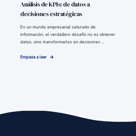
Análisis de KPIs: de datos a
decisiones estratégicas
En un mundo empresarial saturado de
información, el verdadero desafío no es obtener
datos, sino transformarlos en decisiones ...
Empieza a leer