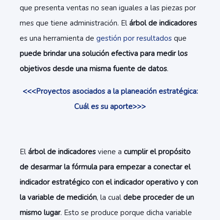
que presenta ventas no sean iguales a las piezas por
mes que tiene administración. El
árbol de indicadores
es una herramienta de
gestión por resultados
que
puede brindar una solución efectiva para medir los
objetivos desde una misma fuente de datos
.
<<<Proyectos asociados a la planeación estratégica:
Cuál es su aporte>>>
El
árbol de indicadores
viene a
cumplir el propósito
de desarmar la fórmula para empezar a conectar el
indicador estratégico con el indicador operativo y con
la variable de medición
, la cual
debe proceder de un
mismo lugar
. Esto se produce porque dicha variable