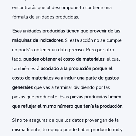
encontrarás que al descomponerlo contiene una
fórmula de unidades producidas.
Esas unidades producidas tienen que provenir de las
máquinas de indicadores
. Si esta acción no se cumple,
no podrás obtener un dato preciso. Pero por otro
lado,
puedes obtener el costo de materiales
, el cual
también está
asociado a la producción porque el
costo de materiales va a incluir una parte de gastos
generales
que vas a terminar dividiendo por las
piezas que produciste. Esas
piezas producidas tienen
que reflejar el mismo número que tenía la producción
.
Si no te aseguras de que los datos provengan de la
misma fuente, tu equipo puede haber producido mil y