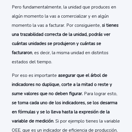
Pero fundamentalmente, la unidad que produces en
algún momento la vas a comercializar y en algún
momento la vas a facturar. Por consiguiente,
si tienes
una trazabilidad correcta de la unidad, podrás ver
cuántas unidades se produjeron y cuántas se
facturaron
, es decir, la misma unidad en distintos
estados del tiempo.
Por eso es importante
asegurar que el
árbol de
indicadores
no duplique, corte a la mitad o reste y
sume valores que no deben figurar.
Para lograr esto,
se toma cada uno de los indicadores, se los desarma
en fórmulas y se lo lleva hasta la expresión de la
variable de medición
. Si por ejemplo tienes la variable
OEE, que es un indicador de eficiencia de producción,