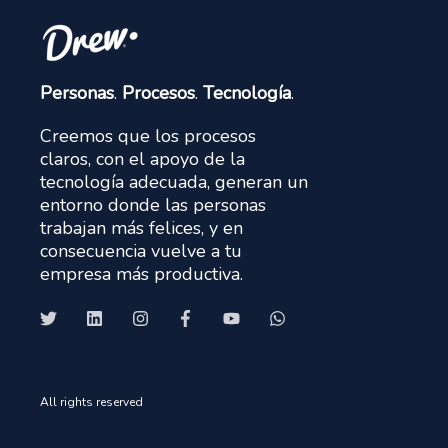
Personas
.
Procesos
.
Tecnología
.
Creemos que los procesos
claros, con el apoyo de la
tecnología adecuada, generan un
entorno donde las personas
trabajan más felices, y en
consecuencia vuelve a tu
empresa más productiva.
All rights reserved