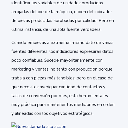
identificar las variables de unidades producidas
arrojadas del pie de la máquina, o bien del indicador
de piezas producidas aprobadas por calidad. Pero en
última instancia, de una sola fuente verdadera.
Cuando empiezas a extraer un mismo dato de varias
fuentes diferentes, los indicadores expresarán datos
poco confiables. Sucede mayoritariamente con
marketing y ventas, no tanto con producción porque
trabaja con piezas más tangibles, pero en el caso de
que necesites averiguar cantidad de contactos y
tasas de conversión por mes, esta herramienta es
muy práctica para mantener tus mediciones en orden
y alineadas con los objetivos estratégicos.