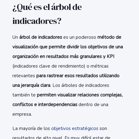
¿Qué es el árbol de
indicadores?
Un
árbol de indicadores
es un poderoso
método de
visualización que permite dividir los objetivos de una
organización en resultados más granulares y KPI
(indicadores clave de rendimiento) o métricas
relevantes
para rastrear esos resultados utilizando
una jerarquía clara
. Los árboles de indicadores
también te
permiten visualizar relaciones complejas,
conflictos e interdependencias
dentro de una
empresa.
La mayoría de los
objetivos estratégicos
son
resultados de alto nivel. Es muy difícil estar de