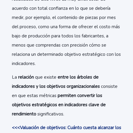
acuerdo con total confianza en lo que se debería
medir, por ejemplo, el contenido de piezas por mes
del proceso, como una forma de ofrecer el costo más
bajo de producción para todos los fabricantes, a
menos que comprendas con precisión cómo se
relaciona un determinado objetivo estratégico con los
indicadores.
La
relación
que existe
entre los árboles de
indicadores y los objetivos organizacionales
consiste
en que estas métricas
permiten convertir los
objetivos estratégicos en indicadores clave de
rendimiento
significativos.
<<<Valuación de objetivos: Cuánto cuesta alcanzar los