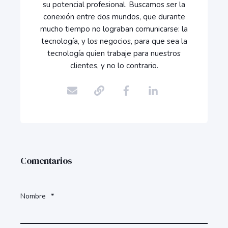
su potencial profesional. Buscamos ser la
conexión entre dos mundos, que durante
mucho tiempo no lograban comunicarse: la
tecnología, y los negocios, para que sea la
tecnología quien trabaje para nuestros
clientes, y no lo contrario.
Comentarios
Nombre
*