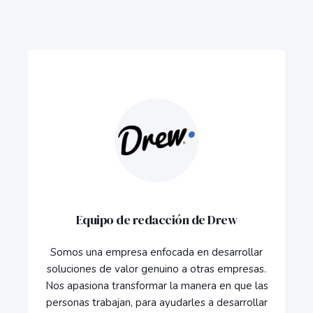
Equipo de redacción de Drew
Somos una empresa enfocada en desarrollar
soluciones de valor genuino a otras empresas.
Nos apasiona transformar la manera en que las
personas trabajan, para ayudarles a desarrollar