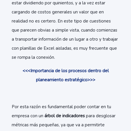
estar dividiendo por quinientos, y a la vez estar
cargando de costos generales un valor que en
realidad no es certero. En este tipo de cuestiones
que parecen obvias a simple vista, cuando comienzas
a transportar información de un lugar a otro y trabajar
con planillas de Excel aisladas, es muy frecuente que
se rompa la conexión.
<<<Importancia de los procesos dentro del
planeamiento estratégico>>>
Por esta razón es fundamental poder contar en tu
empresa con un
árbol de indicadores
para desglosar
métricas más pequeñas, ya que va a permitirte