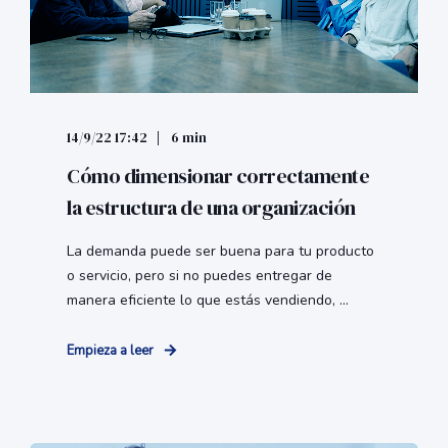
14/9/22 17:42
6 min
Cómo dimensionar correctamente
la estructura de una organización
La demanda puede ser buena para tu producto
o servicio, pero si no puedes entregar de
manera eficiente lo que estás vendiendo, ...
Empieza a leer