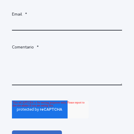
Email
*
Comentario
*