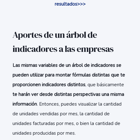
resultados>>>
Aportes de un árbol de
indicadores a las empresas
Las mismas variables de un árbol de indicadores se
pueden utilizar para montar fórmulas distintas que te
proporcionen indicadores distintos
, que básicamente
te harán ver desde distintas perspectivas una misma
información
. Entonces, puedes visualizar la cantidad
de unidades vendidas por mes, la cantidad de
unidades facturadas por mes, o bien la cantidad de
unidades producidas por mes.