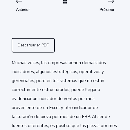
Anterior
Próximo
Descargar en PDF
Muchas veces, las empresas tienen demasiados
indicadores, algunos estratégicos, operativos y
gerenciales, pero en los sistemas que no están
correctamente estructurados, puede llegar a
evidenciar un indicador de ventas por mes
proveniente de un Excel y otro indicador de
facturación de pieza por mes de un ERP. Al ser de
fuentes diferentes, es posible que las piezas por mes