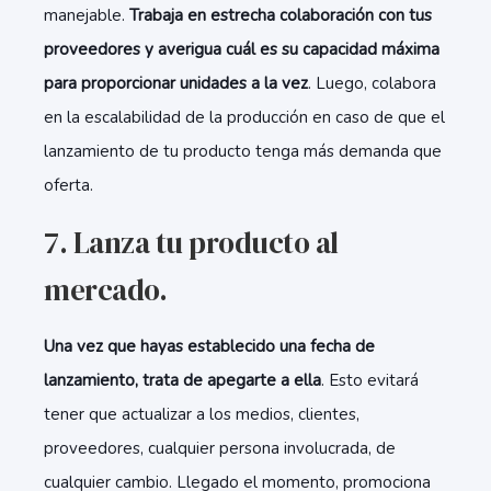
manejable.
Trabaja en estrecha colaboración con tus
proveedores y averigua cuál es su capacidad máxima
para proporcionar unidades a la vez
. Luego, colabora
en la escalabilidad de la producción en caso de que el
lanzamiento de tu producto tenga más demanda que
oferta.
7. Lanza tu producto al
mercado.
Una vez que hayas establecido una fecha de
lanzamiento, trata de apegarte a ella
. Esto evitará
tener que actualizar a los medios, clientes,
proveedores, cualquier persona involucrada, de
cualquier cambio. Llegado el momento, promociona