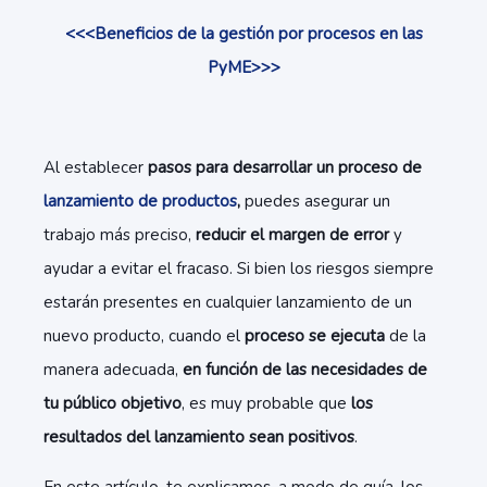
<<<Beneficios de la gestión por procesos en las
PyME>>>
Al establecer
pasos para desarrollar un proceso de
lanzamiento de productos
,
puedes asegurar un
trabajo más preciso,
reducir el margen de error
y
ayudar a evitar el fracaso. Si bien los riesgos siempre
estarán presentes en cualquier lanzamiento de un
nuevo producto, cuando el
proceso se ejecuta
de la
manera adecuada,
en función de las necesidades de
tu público objetivo
, es muy probable que
los
resultados del lanzamiento sean positivos
.