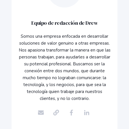
Equipo de redacción de Drew
Somos una empresa enfocada en desarrollar
soluciones de valor genuino a otras empresas.
Nos apasiona transformar la manera en que las
personas trabajan, para ayudarles a desarrollar
su potencial profesional. Buscamos ser la
conexión entre dos mundos, que durante
mucho tiempo no lograban comunicarse: la
tecnología, y los negocios, para que sea la
tecnología quien trabaje para nuestros
clientes, y no lo contrario.