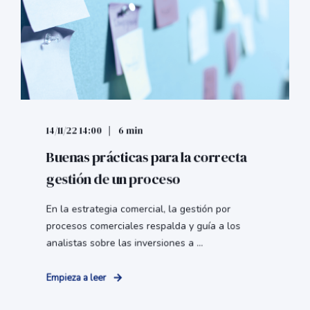
14/11/22 14:00
6 min
Buenas prácticas para la correcta
gestión de un proceso
En la estrategia comercial, la gestión por
procesos comerciales respalda y guía a los
analistas sobre las inversiones a ...
Empieza a leer