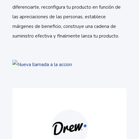
diferenciarte, reconfigura tu producto en función de
las apreciaciones de las personas, establece
márgenes de beneficio, construye una cadena de
suministro efectiva y finalmente lanza tu producto.