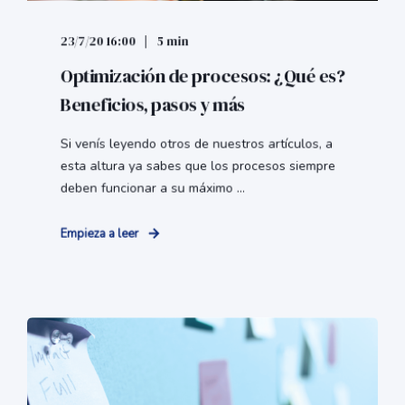
23/7/20 16:00
5 min
Optimización de procesos: ¿Qué es?
Beneficios, pasos y más
Si venís leyendo otros de nuestros artículos, a
esta altura ya sabes que los procesos siempre
deben funcionar a su máximo ...
Empieza a leer