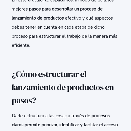
En este artículo, te explicamos, a modo de guía, los
mejores
pasos para desarrollar un proceso de
lanzamiento de productos
efectivo y qué aspectos
debes tener en cuenta en cada etapa de dicho
proceso para estructurar el trabajo de la manera más
eficiente.
¿Cómo estructurar el
lanzamiento de productos en
pasos?
Darle estructura a las cosas a través de
procesos
claros permite priorizar, identificar y facilitar el acceso