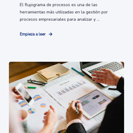
El flujograma de procesos es una de las
herramientas más utilizadas en la gestión por
procesos empresariales para analizar y ...
Empieza a leer