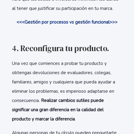
al tener que justificar su participación en tu marca.
<<<Gestión por procesos vs gestión funcional>>>
4. Reconfigura tu producto.
Una vez que comiences a probar tu producto y
obtengas devoluciones de evaluadores, colegas,
familiares, amigos y cualquiera que pueda ayudar a
eliminar los problemas, es imperioso adaptarse en
consecuencia.
Realizar cambios sutiles puede
significar una gran diferencia en la calidad del
producto y marcar la diferencia
.
Algunas personas de tu círculo pueden preguntarte