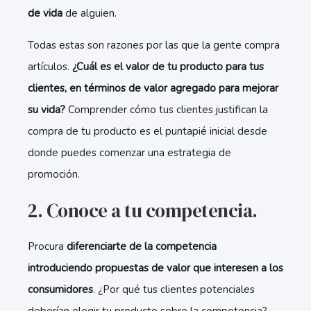
de vida
de alguien.
Todas estas son razones por las que la gente compra
artículos.
¿Cuál es el valor de tu producto para tus
clientes, en términos de valor agregado para mejorar
su vida?
Comprender cómo tus clientes justifican la
compra de tu producto es el puntapié inicial desde
donde puedes comenzar una estrategia de
promoción.
2. Conoce a tu competencia.
Procura
diferenciarte de la competencia
introduciendo propuestas de valor que interesen a los
consumidores
. ¿Por qué tus clientes potenciales