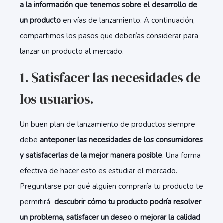
a la información que tenemos sobre el desarrollo de
un producto
en vías de lanzamiento. A continuación,
compartimos los pasos que deberías considerar para
lanzar un producto al mercado.
1. Satisfacer las necesidades de
los usuarios.
Un buen plan de lanzamiento de productos siempre
debe
anteponer las necesidades de los consumidores
y satisfacerlas de la mejor manera posible
. Una forma
efectiva de hacer esto es estudiar el mercado.
Preguntarse por qué alguien compraría tu producto te
permitirá
descubrir cómo tu producto podría resolver
un problema, satisfacer un deseo o mejorar la calidad