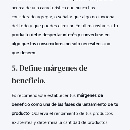
acerca de una característica que nunca has
considerado agregar, o señalar que algo no funciona
del todo y que puedes eliminar. En última instancia,
tu
producto debe despertar interés y convertirse en
algo que los consumidores no solo necesiten, sino
que deseen
.
5. Define márgenes de
beneficio.
Es recomendable establecer tus
márgenes de
beneficio como una de las fases de lanzamiento de tu
producto
. Observa el rendimiento de tus productos
existentes y determina la cantidad de productos