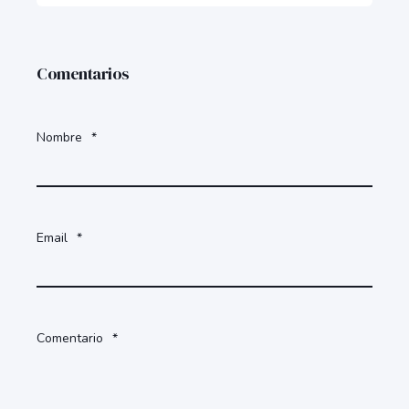
Comentarios
Nombre
*
Email
*
Comentario
*