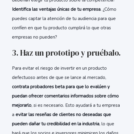
deberían elegir tu producto sobre la competencia?
Identifica las ventajas únicas de tu empresa
. ¿Cómo
puedes captar la atención de tu audiencia para que
confíen en que tu producto cumplirá lo que otras
empresas no pueden?
3. Haz un prototipo y pruébalo.
Para evitar el riesgo de invertir en un producto
defectuoso antes de que se lance al mercado,
contrata probadores beta para que lo evalúen y
puedan ofrecer comentarios informados sobre cómo
mejorarlo
, si es necesario. Esto ayudará a tu empresa
a
evitar las reseñas de clientes no deseadas que
pueden dañar tu credibilidad en la industria
, lo que
hará que los socios e inversores minimicen los daños