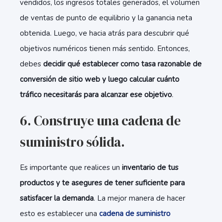
vendidos, los ingresos totales generados, el volumen
de ventas de punto de equilibrio y la ganancia neta
obtenida. Luego, ve hacia atrás para descubrir qué
objetivos numéricos tienen más sentido. Entonces,
debes
decidir qué establecer como tasa razonable de
conversión de sitio web y luego calcular cuánto
tráfico necesitarás para alcanzar ese objetivo
.
6. Construye una cadena de
suministro sólida.
Es importante que realices un
inventario de tus
productos y te asegures de tener suficiente para
satisfacer la demanda
. La mejor manera de hacer
esto es establecer una
cadena de suministro