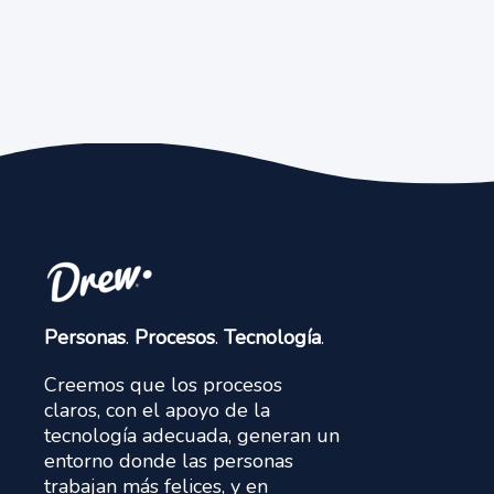
Personas
.
Procesos
.
Tecnología
.
Creemos que los procesos
claros, con el apoyo de la
tecnología adecuada, generan un
entorno donde las personas
trabajan más felices, y en