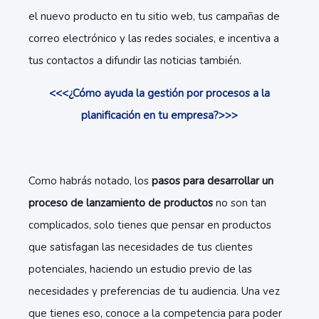
el nuevo producto en tu sitio web, tus campañas de
correo electrónico y las redes sociales, e incentiva a
tus contactos a difundir las noticias también.
<<<¿Cómo ayuda la gestión por procesos a la
planificación en tu empresa?>>>
Como habrás notado, los
pasos para desarrollar un
proceso de lanzamiento de productos
no son tan
complicados, solo tienes que pensar en productos
que satisfagan las necesidades de tus clientes
potenciales, haciendo un estudio previo de las
necesidades y preferencias de tu audiencia. Una vez
que tienes eso, conoce a la competencia para poder