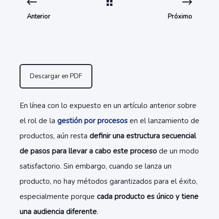
Anterior
Próximo
Descargar en PDF
En línea con lo expuesto en un artículo anterior sobre
el rol de la
gestión por procesos
en el lanzamiento de
productos, aún resta
definir una estructura secuencial
de pasos para llevar a cabo este proceso
de un modo
satisfactorio. Sin embargo, cuando se lanza un
producto, no hay métodos garantizados para el éxito,
especialmente porque
cada producto es único y tiene
una audiencia diferente
.