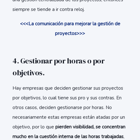
siempre se tiende a ir contra reloj.
<<<La comunicación para mejorar la gestión de
proyectos>>>
4. Gestionar por horas o por
objetivos.
Hay empresas que deciden gestionar sus proyectos
por objetivos, lo cual tiene sus pro y sus contras. En
otros casos, deciden gestionarse por horas. No
necesariamente estas empresas están atadas por un
objetivo, por lo que
pierden visibilidad, se concentran
mucho en la cuestión interna de las horas trabajadas
,