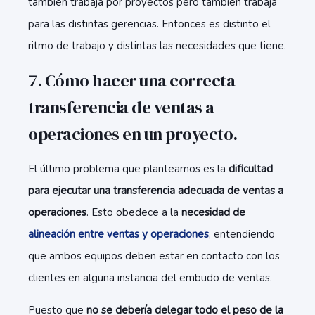
también trabaja por proyectos pero también trabaja
para las distintas gerencias. Entonces es distinto el
ritmo de trabajo y distintas las necesidades que tiene.
7. Cómo hacer una correcta
transferencia de ventas a
operaciones en un proyecto.
El último problema que planteamos es la
dificultad
para ejecutar una transferencia adecuada de ventas a
operaciones
. Esto obedece a la
necesidad de
alineación entre ventas y operaciones
, entendiendo
que ambos equipos deben estar en contacto con los
clientes en alguna instancia del embudo de ventas.
Puesto que
no se debería delegar todo el peso de la