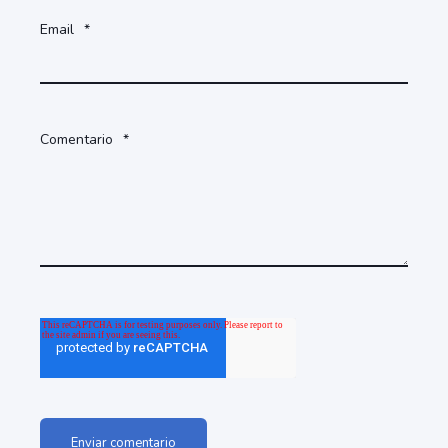
Email
*
Comentario
*