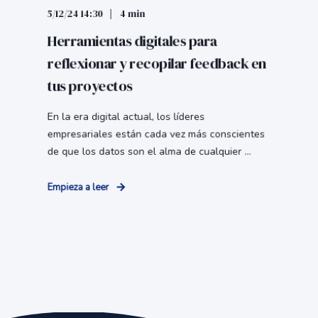
5/12/24 14:30
4 min
Herramientas digitales para
reflexionar y recopilar feedback en
tus proyectos
En la era digital actual, los líderes
empresariales están cada vez más conscientes
de que los datos son el alma de cualquier ...
Empieza a leer