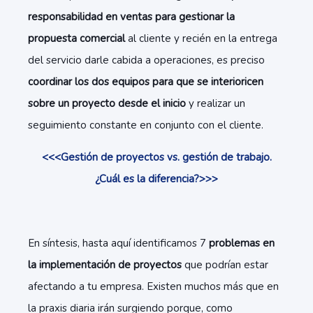
responsabilidad en ventas para gestionar la
propuesta comercial
al cliente y recién en la entrega
del servicio darle cabida a operaciones, es preciso
coordinar los dos equipos para que se interioricen
sobre un proyecto desde el inicio
y realizar un
seguimiento constante en conjunto con el cliente.
<<<Gestión de proyectos vs. gestión de trabajo.
¿Cuál es la diferencia?>>>
En síntesis, hasta aquí identificamos 7
problemas en
la implementación de proyectos
que podrían estar
afectando a tu empresa. Existen muchos más que en
la praxis diaria irán surgiendo porque, como