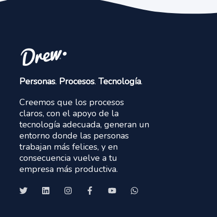
Personas
.
Procesos
.
Tecnología
.
Creemos que los procesos
claros, con el apoyo de la
tecnología adecuada, generan un
entorno donde las personas
trabajan más felices, y en
consecuencia vuelve a tu
empresa más productiva.