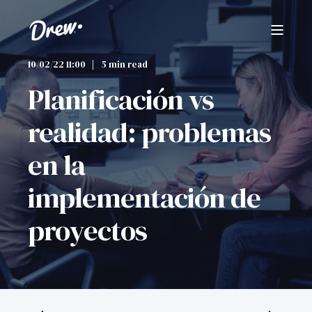
10/02/22 11:00
5 min read
Planificación vs
realidad: problemas
en la
implementación de
proyectos