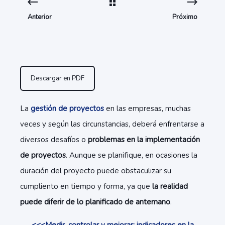
Anterior
Próximo
Descargar en PDF
La
gestión de proyectos
en las empresas, muchas
veces y según las circunstancias, deberá enfrentarse a
diversos desafíos o
problemas en la implementación
de proyectos
. Aunque se planifique, en ocasiones la
duración del proyecto puede obstaculizar su
cumpliento en tiempo y forma, ya que
la realidad
puede diferir de lo planificado de antemano
.