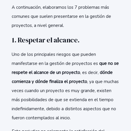
A continuación, elaboramos los 7 problemas más
comunes que suelen presentarse en la gestión de
proyectos, a nivel general.
1. Respetar el alcance.
Uno de los principales riesgos que pueden
manifestarse en la gestión de proyectos es
que no se
respete el alcance de un proyecto
, es decir,
dónde
comienza y dónde finaliza el proyecto
, ya que muchas
veces cuando un proyecto es muy grande, existen
más posibilidades de que se extienda en el tiempo
indefinidamente, debido a distintos aspectos que no
fueron contemplados al inicio.