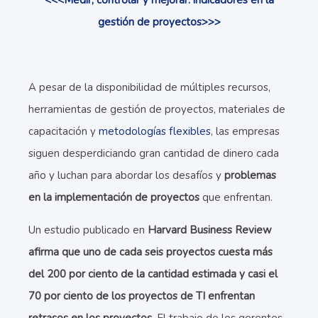
<<<Medir, controlar y mejorar: indicadores en la
gestión de proyectos>>>
A pesar de la disponibilidad de múltiples recursos,
herramientas de gestión de proyectos, materiales de
capacitación y
metodologías flexibles
, las empresas
siguen desperdiciando gran cantidad de dinero cada
año y luchan para abordar los desafíos y
problemas
en la implementación de proyectos
que enfrentan.
Un estudio publicado en
Harvard Business Review
afirma que uno de cada seis proyectos cuesta más
del 200 por ciento de la cantidad estimada y casi el
70 por ciento de los proyectos de TI enfrentan