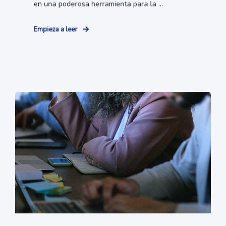
en una poderosa herramienta para la ...
Empieza a leer