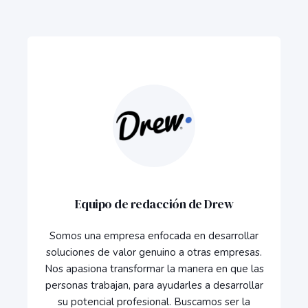
Equipo de redacción de Drew
Somos una empresa enfocada en desarrollar
soluciones de valor genuino a otras empresas.
Nos apasiona transformar la manera en que las
personas trabajan, para ayudarles a desarrollar
su potencial profesional. Buscamos ser la