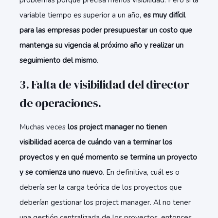
problemas porque precisa menos visibilidad. Pero si la
variable tiempo es superior a un año,
es muy difícil
para las empresas poder presupuestar un costo que
mantenga su vigencia al próximo año y realizar un
seguimiento del mismo
.
3. Falta de visibilidad del director
de operaciones.
Muchas veces
los project manager no tienen
visibilidad acerca de cuándo van a terminar los
proyectos y en qué momento se termina un proyecto
y se comienza uno nuevo
. En definitiva, cuál es o
debería ser la carga teórica de los proyectos que
deberían gestionar los project manager. Al no tener
una gestión centralizada de los proyectos, entonces