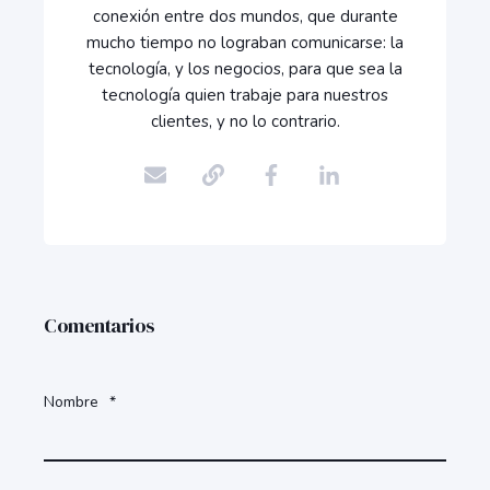
conexión entre dos mundos, que durante
mucho tiempo no lograban comunicarse: la
tecnología, y los negocios, para que sea la
tecnología quien trabaje para nuestros
clientes, y no lo contrario.
Comentarios
Nombre
*