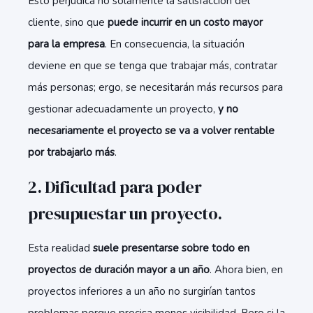
Esto perjudica no solamente la satisfacción del
cliente, sino que
puede incurrir en un costo mayor
para la empresa
. En consecuencia, la situación
deviene en que se tenga que trabajar más, contratar
más personas; ergo, se necesitarán más recursos para
gestionar adecuadamente un proyecto,
y no
necesariamente el proyecto se va a volver rentable
por trabajarlo más
.
2. Dificultad para poder
presupuestar un proyecto.
Esta realidad
suele presentarse sobre todo en
proyectos de duración mayor a un año
. Ahora bien, en
proyectos inferiores a un año no surgirían tantos