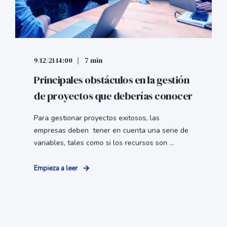
9/12/21 14:00
7 min
Principales obstáculos en la gestión
de proyectos que deberías conocer
Para gestionar proyectos exitosos, las
empresas deben tener en cuenta una serie de
variables, tales como si los recursos son ...
Empieza a leer