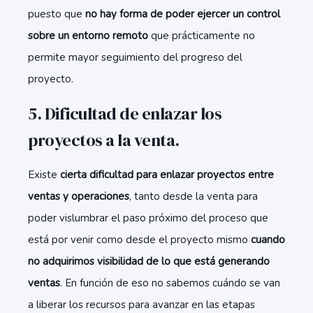
puesto que
no hay forma de poder ejercer un control
sobre un entorno remoto
que prácticamente no
permite mayor seguimiento del progreso del
proyecto.
5. Dificultad de enlazar los
proyectos a la venta.
Existe
cierta dificultad para enlazar proyectos entre
ventas y operaciones
, tanto desde la venta para
poder vislumbrar el paso próximo del proceso que
está por venir como desde el proyecto mismo
cuando
no adquirimos visibilidad de lo que está generando
ventas
. En función de eso no sabemos cuándo se van
a liberar los recursos para avanzar en las etapas