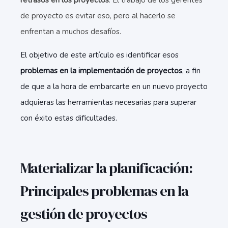
retrasos en los proyectos
. El trabajo de los gerentes
de proyecto es evitar eso, pero al hacerlo se
enfrentan a muchos desafíos.
El objetivo de este artículo es identificar esos
problemas en la implementación de proyectos
, a fin
de que a la hora de embarcarte en un nuevo proyecto
adquieras las herramientas necesarias para superar
con éxito estas dificultades.
Materializar la planificación:
Principales problemas en la
gestión de proyectos