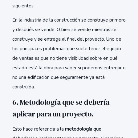
siguientes.
En la industria de la construcción se construye primero
y después se vende. O bien se vende mientras se
construye y se entrega al final del proyecto. Uno de
los principales problemas que suele tener el equipo
de ventas es que no tiene visibilidad sobre en qué
estado está la obra para saber si podemos entregar o
no una edificación que seguramente ya está
construida.
6. Metodología que se debería
aplicar para un proyecto.
Esto hace referencia a la
metodología que