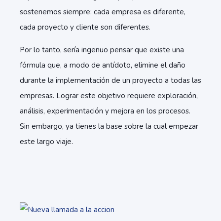
sostenemos siempre: cada empresa es diferente,
cada proyecto y cliente son diferentes.
Por lo tanto, sería ingenuo pensar que existe una
fórmula que, a modo de antídoto, elimine el daño
durante la implementación de un proyecto a todas las
empresas. Lograr este objetivo requiere exploración,
análisis, experimentación y mejora en los procesos.
Sin embargo, ya tienes la base sobre la cual empezar
este largo viaje.