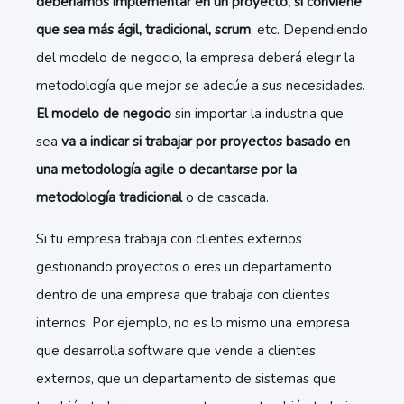
deberíamos implementar en un proyecto, si conviene
que sea más ágil, tradicional, scrum
, etc. Dependiendo
del modelo de negocio, la empresa deberá elegir la
metodología que mejor se adecúe a sus necesidades.
El modelo de negocio
sin importar la industria que
sea
va a indicar si trabajar por proyectos basado en
una metodología agile o decantarse por la
metodología tradicional
o de cascada.
Si tu empresa trabaja con clientes externos
gestionando proyectos o eres un departamento
dentro de una empresa que trabaja con clientes
internos. Por ejemplo, no es lo mismo una empresa
que desarrolla software que vende a clientes
externos, que un departamento de sistemas que