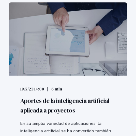
19/5/23 14:00
6 min
Aportes de la inteligencia artificial
aplicada a proyectos
En su amplia variedad de aplicaciones, la
inteligencia artificial se ha convertido también