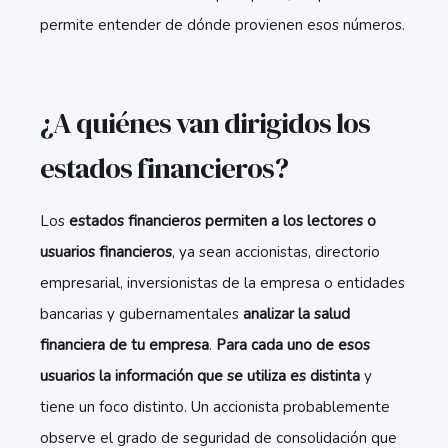
permite entender de dónde provienen esos números.
¿A quiénes van dirigidos los
estados financieros?
Los
estados financieros permiten a los lectores o
usuarios financieros
, ya sean accionistas, directorio
empresarial, inversionistas de la empresa o entidades
bancarias y gubernamentales
analizar la salud
financiera de tu empresa
.
Para cada uno de esos
usuarios la información que se utiliza es distinta
y
tiene un foco distinto. Un accionista probablemente
observe el grado de seguridad de consolidación que