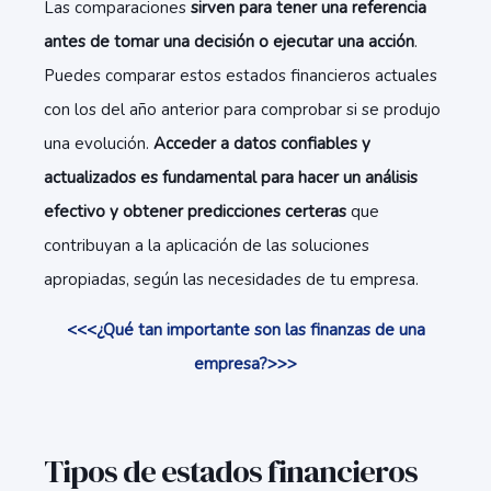
Las comparaciones
sirven para tener una referencia
antes de tomar una decisión o ejecutar una acción
.
Puedes comparar estos estados financieros actuales
con los del año anterior para comprobar si se produjo
una evolución.
Acceder a datos confiables y
actualizados es fundamental para hacer un análisis
efectivo y obtener predicciones certeras
que
contribuyan a la aplicación de las soluciones
apropiadas, según las necesidades de tu empresa.
<<<¿Qué tan importante son las finanzas de una
empresa?>>>
Tipos de estados financieros