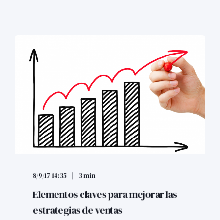
8/9/17 14:35
3 min
Elementos claves para mejorar las
estrategias de ventas