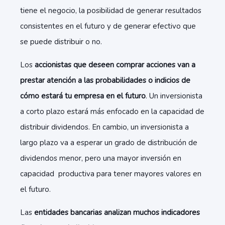
tiene el negocio, la posibilidad de generar resultados
consistentes en el futuro y de generar efectivo que
se puede distribuir o no.
Los
accionistas que deseen comprar acciones van a
prestar atención a las probabilidades o indicios
de
cómo estará tu empresa en el futuro
. Un inversionista
a corto plazo estará más enfocado en la capacidad de
distribuir dividendos. En cambio, un inversionista a
largo plazo va a esperar un grado de distribución de
dividendos menor, pero una mayor inversión en
capacidad productiva para tener mayores valores en
el futuro.
Las
entidades bancarias analizan muchos indicadores