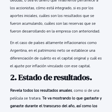
deudas, o sea el dinero que finalmente pertenece a
los accionistas, cómo está integrado, si es por los
aportes iniciales, cuáles son los resultados que se
fueron acumulando, cuáles son las reservas que se
fueron desarrollando en la empresa con anterioridad.
En el caso de países altamente inflacionarios como
Argentina, en el patrimonio neto se establece una
diferenciación de cuánto es el capital original y cuál es
el ajuste por inflación vinculado con ese capital.
2. Estado de resultados.
Revela todos los resultados anuales
, como si de una
película se tratara.
Te va mostrando lo que gastaste y
ganaste durante el transcurso del año, así como los