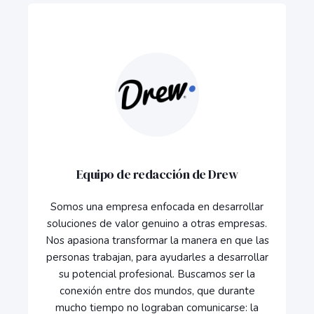
Equipo de redacción de Drew
Somos una empresa enfocada en desarrollar
soluciones de valor genuino a otras empresas.
Nos apasiona transformar la manera en que las
personas trabajan, para ayudarles a desarrollar
su potencial profesional. Buscamos ser la
conexión entre dos mundos, que durante
mucho tiempo no lograban comunicarse: la