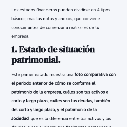
Los estados financieros pueden dividirse en 4 tipos
básicos, mas las notas y anexos, que conviene
conocer antes de comenzar a realizar el de tu
empresa.
1. Estado de situación
patrimonial.
Este primer estado muestra una
foto comparativa con
el periodo anterior de cómo se conforma el
patrimonio de la empresa, cuáles son tus activos a
corto y largo plazo, cuáles son tus deudas, también
del corto y largo plazo, y el patrimonio de la
sociedad
, que es la diferencia entre los activos y las