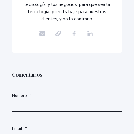
tecnología, y los negocios, para que sea la
tecnología quien trabaje para nuestros
clientes, y no lo contrario.
Comentarios
Nombre
*
Email
*