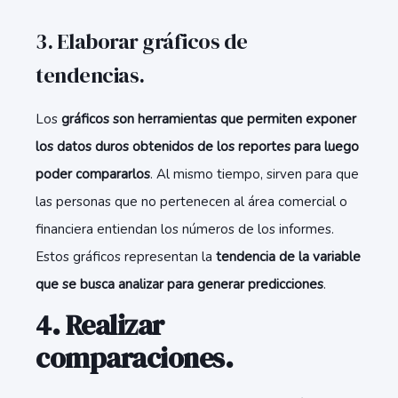
3. Elaborar gráficos de
tendencias.
Los
gráficos son herramientas que permiten exponer
los datos duros obtenidos de los reportes para luego
poder compararlos
. Al mismo tiempo, sirven para que
las personas que no pertenecen al área comercial o
financiera entiendan los números de los informes.
Estos gráficos representan la
tendencia de la variable
que se busca analizar para generar predicciones
.
4. Realizar
comparaciones.