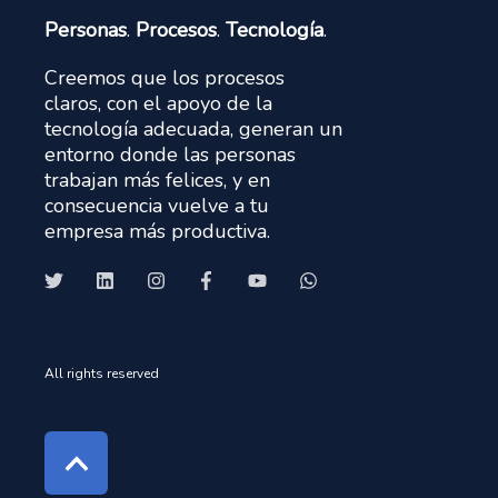
Personas
.
Procesos
.
Tecnología
.
Creemos que los procesos
claros, con el apoyo de la
tecnología adecuada, generan un
entorno donde las personas
trabajan más felices, y en
consecuencia vuelve a tu
empresa más productiva.
All rights reserved