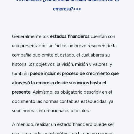
empresa?>>>
Generalmente los
estados financieros
cuentan con
una presentación, un índice, un breve resumen de la
compañía que emite el estado, el cual abarca su
historia, los objetivos, la visión, misión y valores, y
también
puede incluir el proceso de crecimiento que
atravesó la empresa desde sus inicios hasta el
presente
. Asimismo, es obligatorio describir en el
documento las normas contables establecidas, ya
sean normas internacionales o locales.
A menudo, realizar un estado financiero puede ser
una tarea ardua y milimétrica en la que no puedes