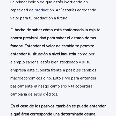
un primer indicio de que estás invirtiendo en
capacidad de
producción
. Ahí estarías agregando
valor para tu producción a futuro.
El
hecho de saber cómo está conformada la caja te
aporta previsibilidad para saber el estado de tus
fondos
.
Entender el valor de cambio te permite
entender tu situación a nivel industria
, como por
ejemplo saber si estás bien stockeado y si tu
empresa está cubierta frente a posibles cambios
macroeconómicos o no. Esto sirve para entender
básicamente el riesgo cambiario y la cobertura
cambiaria de esos créditos.
En el caso de los pasivos, también se puede entender
a qué área corresponde una determinada deuda
.