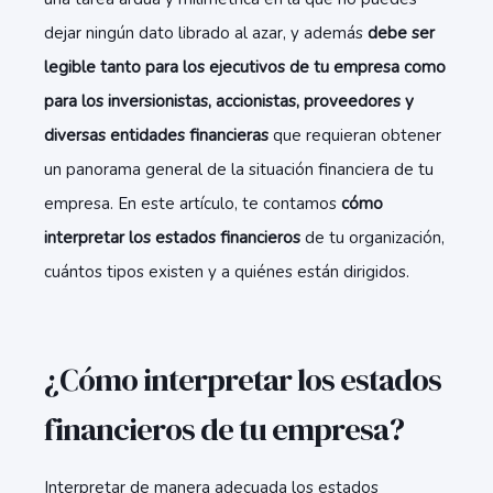
dejar ningún dato librado al azar, y además
debe ser
legible tanto para los ejecutivos de tu empresa como
para los inversionistas, accionistas, proveedores y
diversas entidades financieras
que requieran obtener
un panorama general de la situación financiera de tu
empresa. En este artículo, te contamos
cómo
interpretar los estados financieros
de tu organización,
cuántos tipos existen y a quiénes están dirigidos.
¿Cómo interpretar los estados
financieros de tu empresa?
Interpretar de manera adecuada los estados