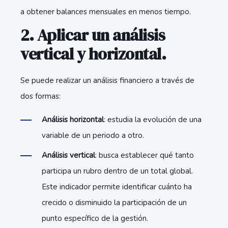
a obtener balances mensuales en menos tiempo.
2. Aplicar un análisis
vertical y horizontal.
Se puede realizar un análisis financiero a través de
dos formas:
Análisis horizontal
: estudia la evolución de una
variable de un periodo a otro.
Análisis vertical
: busca establecer qué tanto
participa un rubro dentro de un total global.
Este indicador permite identificar cuánto ha
crecido o disminuido la participación de un
punto específico de la gestión.