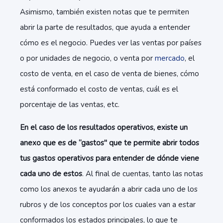
Asimismo, también existen notas que te permiten
abrir la parte de resultados, que ayuda a entender
cómo es el negocio. Puedes ver las ventas por países
o por unidades de negocio, o venta por
mercado
, el
costo de venta, en el caso de venta de bienes, cómo
está conformado el costo de ventas, cuál es el
porcentaje de las ventas, etc.
En el caso de los resultados operativos, existe un
anexo que es de “gastos" que te permite abrir todos
tus gastos operativos para entender de dónde viene
cada uno de estos
. Al final de cuentas, tanto las notas
como los anexos te ayudarán a abrir cada uno de los
rubros y de los conceptos por los cuales van a estar
conformados los estados principales, lo que te