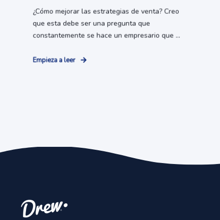
¿Cómo mejorar las estrategias de venta? Creo
que esta debe ser una pregunta que
constantemente se hace un empresario que ...
Empieza a leer