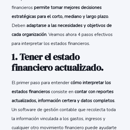
financieros
permite tomar mejores decisiones
estratégicas para el corto, mediano y largo plazo
.
Deben
adaptarse a las necesidades y objetivos de
cada organización
. Veamos ahora 4 pasos efectivos
para interpretar los estados financieros.
1. Tener el estado
financiero actualizado.
El primer paso para entender
cómo interpretar los
estados financieros
consiste en
contar con reportes
actualizados, información certera y datos completos
.
Un software de gestión contable que recolecta toda
la información vinculada a los gastos, ingresos y
cualquier otro movimiento financiero puede ayudarte