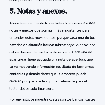
la empresa y cómo varió la caja o efectivo.
5. Notas y anexos.
Ahora bien, dentro de los estados financieros,
existen
notas y anexos
que son aún más importantes para
entender estos movimientos,
porque cada uno de los
estados de situación incluye rubros
: cajas, cuentas por
cobrar, bienes de cambio y de uso, etc.
Cada una de
esas líneas tiene asociada una nota de apertura, que
te va mostrando información solicitada de las normas
contables y demás datos que la empresa puede
revelar
, porque puede suponer relevante para el
lector del estado financiero.
Por ejemplo, te muestra cuáles son los bancos, cuáles