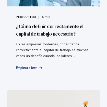
21/10/22 14:00
6 min
¿Cómo definir correctamente el
capital de trabajo necesario?
En las empresas modernas, poder definir
correctamente el capital de trabajo es muchas
veces un desafío cuando los líderes ...
Empieza a leer