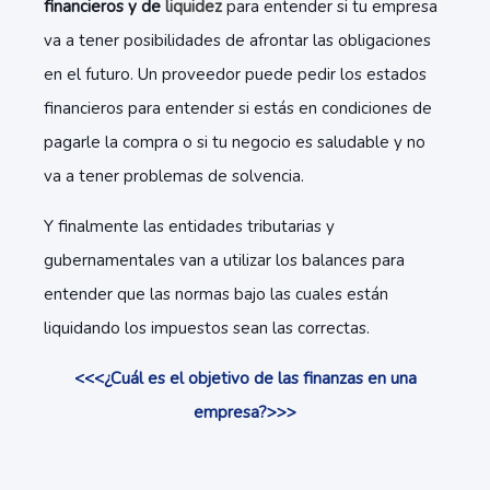
financieros y de
liquidez
para entender si tu empresa
va a tener posibilidades de afrontar las obligaciones
en el futuro. Un proveedor puede pedir los estados
financieros para entender si estás en condiciones de
pagarle la compra o si tu negocio es saludable y no
va a tener problemas de solvencia.
Y finalmente las entidades tributarias y
gubernamentales van a utilizar los balances para
entender que las normas bajo las cuales están
liquidando los impuestos sean las correctas.
<<<¿Cuál es el objetivo de las finanzas en una
empresa?>>>