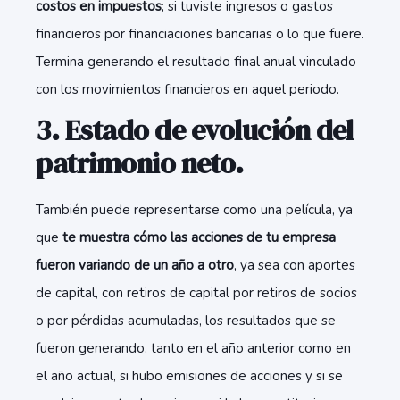
costos en impuestos
; si tuviste ingresos o gastos
financieros por financiaciones bancarias o lo que fuere.
Termina generando el resultado final anual vinculado
con los movimientos financieros en aquel periodo.
3. Estado de evolución del
patrimonio neto.
También puede representarse como una película, ya
que
te muestra cómo las acciones de tu empresa
fueron variando de un año a otro
, ya sea con aportes
de capital, con retiros de capital por retiros de socios
o por pérdidas acumuladas, los resultados que se
fueron generando, tanto en el año anterior como en
el año actual, si hubo emisiones de acciones y si se