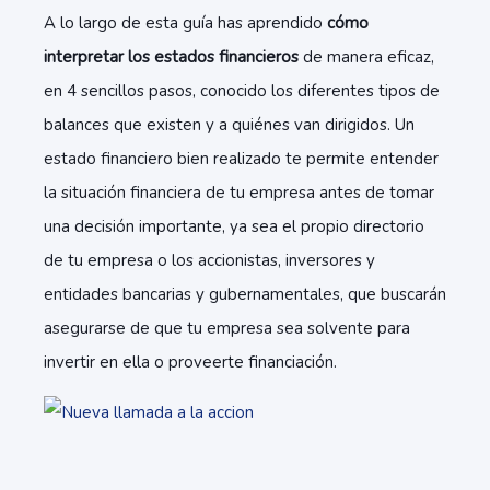
A lo largo de esta guía has aprendido
cómo
interpretar los estados financieros
de manera eficaz,
en 4 sencillos pasos, conocido los diferentes tipos de
balances que existen y a quiénes van dirigidos. Un
estado financiero bien realizado te permite entender
la situación financiera de tu empresa antes de tomar
una decisión importante, ya sea el propio directorio
de tu empresa o los accionistas, inversores y
entidades bancarias y gubernamentales, que buscarán
asegurarse de que tu empresa sea solvente para
invertir en ella o proveerte financiación.