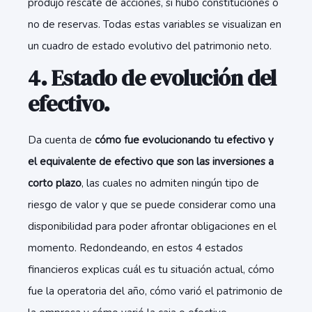
produjo rescate de acciones, si hubo constituciones o
no de reservas. Todas estas variables se visualizan en
un cuadro de estado evolutivo del patrimonio neto.
4. Estado de evolución del
efectivo.
Da cuenta de
cómo fue evolucionando tu efectivo y
el equivalente de efectivo que son las inversiones a
corto plazo
, las cuales no admiten ningún tipo de
riesgo de valor y que se puede considerar como una
disponibilidad para poder afrontar obligaciones en el
momento. Redondeando, en estos 4 estados
financieros explicas cuál es tu situación actual, cómo
fue la operatoria del año, cómo varió el patrimonio de