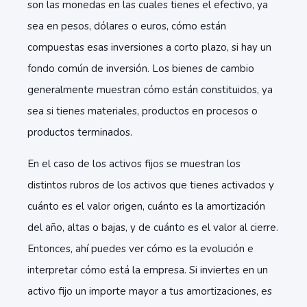
son las monedas en las cuales tienes el efectivo, ya
sea en pesos, dólares o euros, cómo están
compuestas esas inversiones a corto plazo, si hay un
fondo común de inversión. Los bienes de cambio
generalmente muestran cómo están constituidos, ya
sea si tienes materiales, productos en procesos o
productos terminados.
En el caso de los activos fijos se muestran los
distintos rubros de los activos que tienes activados y
cuánto es el valor origen, cuánto es la amortización
del año, altas o bajas, y de cuánto es el valor al cierre.
Entonces, ahí puedes ver cómo es la evolución e
interpretar cómo está la empresa. Si inviertes en un
activo fijo un importe mayor a tus amortizaciones, es