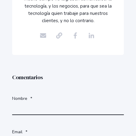
tecnología, y los negocios, para que sea la
tecnología quien trabaje para nuestros
clientes, y no lo contrario.
Comentarios
Nombre
*
Email
*