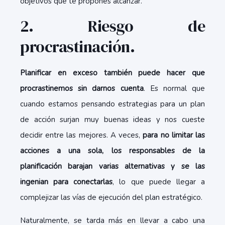
objetivos que te propones alcanzar.
2. Riesgo de
procrastinación.
Planificar en exceso también puede hacer que
procrastinemos sin darnos cuenta
. Es normal que
cuando estamos pensando estrategias para un plan
de acción surjan muy buenas ideas y nos cueste
decidir entre las mejores. A veces,
para no limitar las
acciones a una sola, los responsables de la
planificación barajan varias alternativas y se las
ingenian para conectarlas
, lo que puede llegar a
complejizar las vías de ejecución del plan estratégico.
Naturalmente, se tarda más en llevar a cabo una