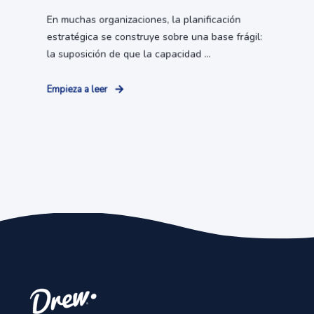
En muchas organizaciones, la planificación
estratégica se construye sobre una base frágil:
la suposición de que la capacidad ...
Empieza a leer