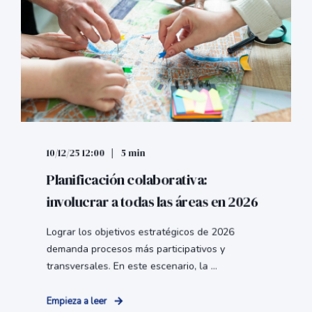
10/12/25 12:00
5 min
Planificación colaborativa:
involucrar a todas las áreas en 2026
Lograr los objetivos estratégicos de 2026
demanda procesos más participativos y
transversales. En este escenario, la ...
Empieza a leer