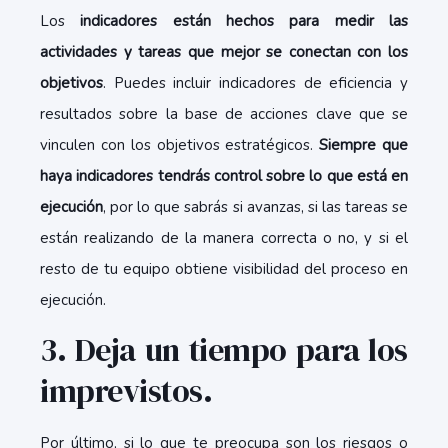
Los
indicadores están hechos para medir las
actividades y tareas que mejor se conectan con los
objetivos
. Puedes incluir indicadores de eficiencia y
resultados sobre la base de acciones clave que se
vinculen con los objetivos estratégicos.
Siempre que
haya indicadores tendrás control sobre lo que está en
ejecución
, por lo que sabrás si avanzas, si las tareas se
están realizando de la manera correcta o no, y si el
resto de tu equipo obtiene visibilidad del proceso en
ejecución.
3. Deja un tiempo para los
imprevistos.
Por último, si lo que te preocupa son los riesgos o