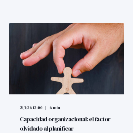
21/1/26 12:00
6 min
Capacidad organizacional: el factor
olvidado al planificar