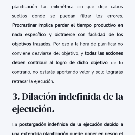
planificación tan milimétrica sin que deje cabos
sueltos donde se puedan filtrar los errores.
Procrastinar implica perder el tiempo productivo en
nada específico y distraerse con facilidad de los
objetivos trazados
. Por eso a la hora de planificar no
conviene desviarse del objetivo, y
todas las acciones
deben contribuir al logro de dicho objetivo
; de lo
contrario, no estarás aportando valor y solo lograrás
retrasar la ejecución.
3. Dilación indefinida de la
ejecución.
La
postergación indefinida de la ejecución debido a
una extendida planificación puede poner en riesgo el