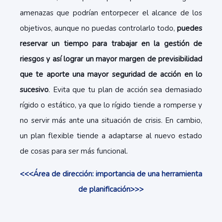
amenazas que podrían entorpecer el alcance de los
objetivos, aunque no puedas controlarlo todo,
puedes
reservar un tiempo para trabajar en la gestión de
riesgos y así lograr un mayor margen de previsibilidad
que te aporte una mayor seguridad de acción en lo
sucesivo
. Evita que tu plan de acción sea demasiado
rígido o estático, ya que lo rígido tiende a romperse y
no servir más ante una situación de crisis. En cambio,
un plan flexible tiende a adaptarse al nuevo estado
de cosas para ser más funcional.
<<<Área de dirección: importancia de una herramienta
de planificación>>>