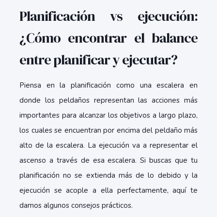
Planificación vs ejecución:
¿Cómo encontrar el balance
entre planificar y ejecutar?
Piensa en la planificación como una escalera en
donde los peldaños representan las acciones más
importantes para alcanzar los objetivos a largo plazo,
los cuales se encuentran por encima del peldaño más
alto de la escalera. La ejecución va a representar el
ascenso a través de esa escalera. Si buscas que tu
planificación no se extienda más de lo debido y la
ejecución se acople a ella perfectamente, aquí te
damos algunos consejos prácticos.