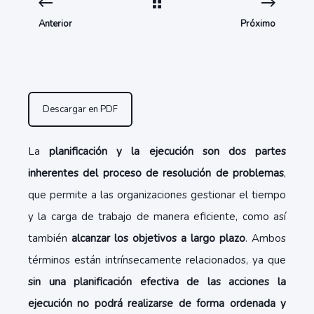
Anterior
Próximo
Descargar en PDF
La
planificación y la ejecución son dos partes
inherentes del proceso de resolución de problemas
,
que permite a las organizaciones gestionar el tiempo
y la carga de trabajo de manera eficiente, como así
también
alcanzar los objetivos a largo plazo
. Ambos
términos están intrínsecamente relacionados, ya que
sin una planificación efectiva de las acciones la
ejecución no podrá realizarse de forma ordenada y