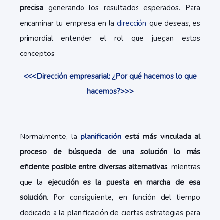
precisa
generando los resultados esperados. Para
encaminar tu empresa en la
dirección
que deseas, es
primordial entender el rol que juegan estos
conceptos.
<<<Dirección empresarial: ¿Por qué hacemos lo que
hacemos?>>>
Normalmente, la
planificación
está más vinculada al
proceso de búsqueda de una solución lo más
eficiente posible entre diversas alternativas
, mientras
que la
ejecución es la puesta en marcha de esa
solución
. Por consiguiente, en función del tiempo
dedicado a la planificación de ciertas estrategias para