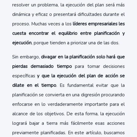
resolver un problema, la ejecución del plan será más
dinámica y eficaz o presentará dificultades durante el
proceso. Muchas veces a los
líderes empresariales les
cuesta encontrar el equilibrio entre planificación y
ejecución
, porque tienden a priorizar una de las dos.
Sin embargo,
divagar en la planificación solo hará que
pierdas demasiado tiempo
para tomar decisiones
específicas
y que la ejecución del plan de acción se
dilate en el tiempo
. Es fundamental evitar que la
planificación se convierta en una digresión procurando
enfocarse en lo verdaderamente importante para el
alcance de los objetivos. De esta forma, la ejecución
logrará bajar a tierra más fácilmente esas acciones
previamente planificadas. En este artículo, buscamos