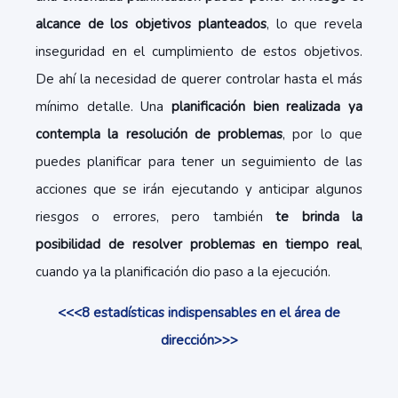
alcance de los objetivos planteados
, lo que revela
inseguridad en el cumplimiento de estos objetivos.
De ahí la necesidad de querer controlar hasta el más
mínimo detalle. Una
planificación bien realizada ya
contempla la resolución de problemas
, por lo que
puedes planificar para tener un seguimiento de las
acciones que se irán ejecutando y anticipar algunos
riesgos o errores, pero también
te brinda la
posibilidad de resolver problemas en tiempo real
,
cuando ya la planificación dio paso a la ejecución.
<<<8 estadísticas indispensables en el área de
dirección>>>