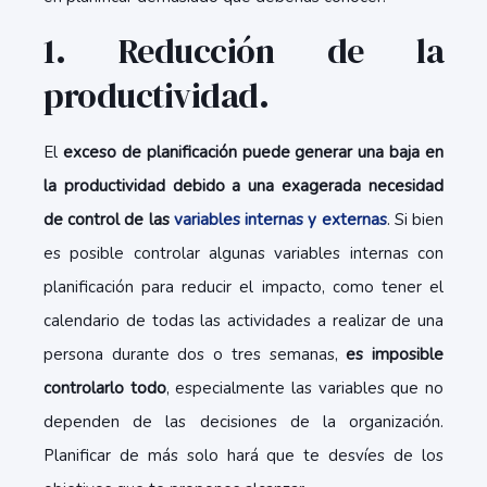
1. Reducción de la
productividad.
El
exceso de planificación puede generar una baja en
la productividad debido a una exagerada necesidad
de control de las
variables internas y externas
. Si bien
es posible controlar algunas variables internas con
planificación para reducir el impacto, como tener el
calendario de todas las actividades a realizar de una
persona durante dos o tres semanas,
es imposible
controlarlo todo
, especialmente las variables que no
dependen de las decisiones de la organización.
Planificar de más solo hará que te desvíes de los