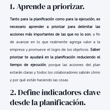
1. Aprende a priorizar.
Tanto para la planificación como para la ejecución, es
necesario aprender a priorizar para delimitar las
acciones más importantes de las que no lo son
, a fin
de avanzar en lo que realmente agrega valor a la
empresa y promueve el logro de los objetivos.
Saber
priorizar te ayudará en la planificación reduciendo el
tiempo de ejecución
, porque las acciones del plan
estarán claras y todos los colaboradores sabrán cómo
y por qué están haciendo las cosas.
2. Define indicadores clave
desde la planificación.