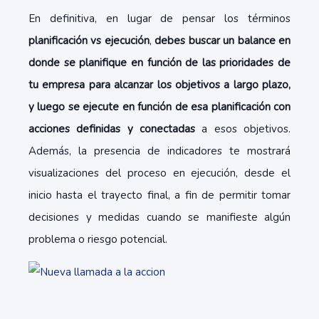
En definitiva, en lugar de pensar los términos
planificación vs ejecución
,
debes buscar un balance en
donde se planifique en función de las prioridades de
tu empresa para alcanzar los objetivos a largo plazo,
y luego se ejecute en función de esa planificación con
acciones definidas y conectadas
a esos objetivos.
Además, la presencia de indicadores te mostrará
visualizaciones del proceso en ejecución, desde el
inicio hasta el trayecto final, a fin de permitir tomar
decisiones y medidas cuando se manifieste algún
problema o riesgo potencial.