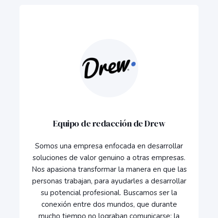
Equipo de redacción de Drew
Somos una empresa enfocada en desarrollar
soluciones de valor genuino a otras empresas.
Nos apasiona transformar la manera en que las
personas trabajan, para ayudarles a desarrollar
su potencial profesional. Buscamos ser la
conexión entre dos mundos, que durante
mucho tiempo no lograban comunicarse: la