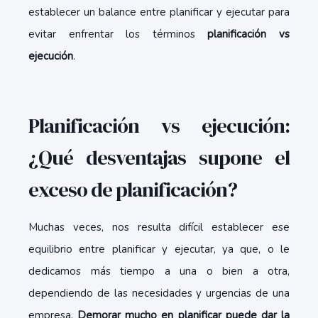
establecer un balance entre planificar y ejecutar para
evitar enfrentar los términos
planificación vs
ejecución
.
Planificación vs ejecución:
¿Qué desventajas supone el
exceso de planificación?
Muchas veces, nos resulta difícil establecer ese
equilibrio entre planificar y ejecutar, ya que, o le
dedicamos más tiempo a una o bien a otra,
dependiendo de las necesidades y urgencias de una
empresa.
Demorar mucho en planificar puede dar la