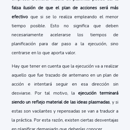
falsa ilusión de que el plan de acciones será más
efectivo
que si se lo realiza empleando el menor
tiempo posible. Esto no significa que deben
necesariamente acelerarse los tiempos de
planificación para dar paso a la ejecución, sino
centrarse en lo que aporta valor.
Hay que tener en cuenta que la ejecución va a realizar
aquello que fue trazado de antemano en un plan de
acción e intentará seguir en esa dirección sin
desviarse. Por tal motivo, la
ejecución terminará
siendo un reflejo material de las ideas plasmadas
, y si
estas son vacilantes y repensadas se van a traducir a
la práctica. Por esta razón, existen ciertas desventajas
en planificar demasiado que deberías conocer.