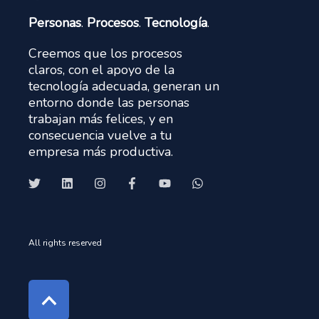
Personas
.
Procesos
.
Tecnología
.
Creemos que los procesos
claros, con el apoyo de la
tecnología adecuada, generan un
entorno donde las personas
trabajan más felices, y en
consecuencia vuelve a tu
empresa más productiva.
All rights reserved