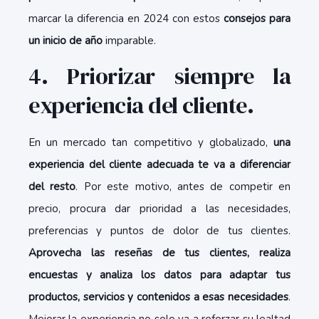
marcar la diferencia en 2024 con estos
consejos para
un inicio de año
imparable.
4. Priorizar siempre la
experiencia del cliente.
En un mercado tan competitivo y globalizado,
una
experiencia del cliente adecuada te va a diferenciar
del resto
. Por este motivo, antes de competir en
precio, procura dar prioridad a las necesidades,
preferencias y puntos de dolor de tus clientes.
Aprovecha las reseñas de tus clientes, realiza
encuestas y analiza los datos para adaptar tus
productos, servicios y contenidos a esas necesidades
.