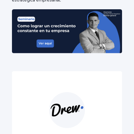
estratégica empresarial.