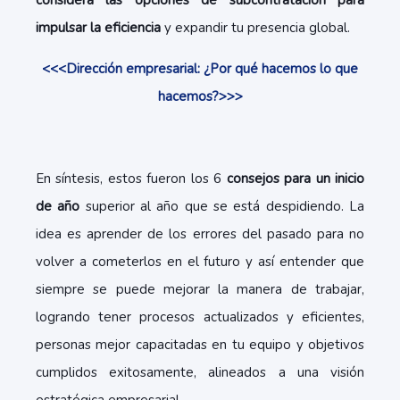
considera las opciones de subcontratación para
impulsar la eficiencia
y expandir tu presencia global.
<<<Dirección empresarial: ¿Por qué hacemos lo que
hacemos?>>>
En síntesis, estos fueron los 6
consejos para un inicio
de año
superior al año que se está despidiendo. La
idea es aprender de los errores del pasado para no
volver a cometerlos en el futuro y así entender que
siempre se puede mejorar la manera de trabajar,
logrando tener procesos actualizados y eficientes,
personas mejor capacitadas en tu equipo y objetivos
cumplidos exitosamente, alineados a una visión