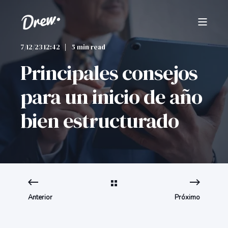
7/12/23 12:42
5 min read
Principales consejos
para un inicio de año
bien estructurado
Anterior
Próximo