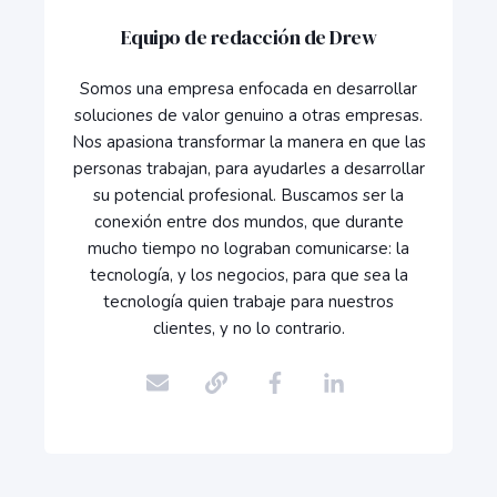
Equipo de redacción de Drew
Somos una empresa enfocada en desarrollar
soluciones de valor genuino a otras empresas.
Nos apasiona transformar la manera en que las
personas trabajan, para ayudarles a desarrollar
su potencial profesional. Buscamos ser la
conexión entre dos mundos, que durante
mucho tiempo no lograban comunicarse: la
tecnología, y los negocios, para que sea la
tecnología quien trabaje para nuestros
clientes, y no lo contrario.