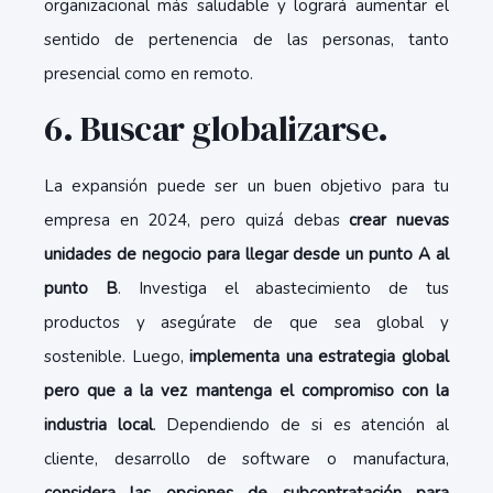
organizacional más saludable y logrará aumentar el
sentido de pertenencia de las personas, tanto
presencial como en remoto.
6. Buscar globalizarse.
La expansión puede ser un buen objetivo para tu
empresa en 2024, pero quizá debas
crear nuevas
unidades de negocio para llegar desde un punto A al
punto B
. Investiga el abastecimiento de tus
productos y asegúrate de que sea global y
sostenible. Luego,
implementa una estrategia global
pero que a la vez mantenga el compromiso con la
industria local
. Dependiendo de si es atención al
cliente, desarrollo de software o manufactura,