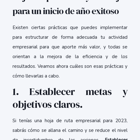
para un inicio de año exitoso
Existen ciertas prácticas que puedes implementar
para estructurar de forma adecuada tu actividad
empresarial para que aporte más valor, y todas se
orientan a la mejora de la eficiencia y de los
resultados. Veamos ahora cuáles son esas prácticas y
cómo llevarlas a cabo.
1. Establecer metas y
objetivos claros.
Si tenías una hoja de ruta empresarial para 2023,
sabrás cómo se allana el camino y se reduce el nivel