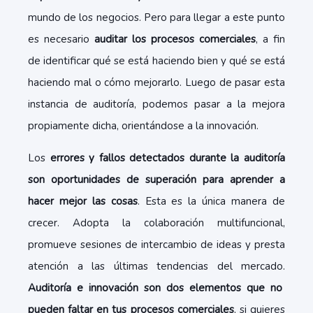
mundo de los negocios. Pero para llegar a este punto
es necesario
auditar los procesos comerciales
, a fin
de identificar qué se está haciendo bien y qué se está
haciendo mal o cómo mejorarlo. Luego de pasar esta
instancia de auditoría, podemos pasar a la mejora
propiamente dicha, orientándose a la innovación.
Los
errores y fallos detectados durante la auditoría
son oportunidades de superación para aprender a
hacer mejor las cosas
. Esta es la única manera de
crecer. Adopta la colaboración multifuncional,
promueve sesiones de intercambio de ideas y presta
atención a las últimas tendencias del mercado.
Auditoría e innovación son dos elementos que no
pueden faltar en tus procesos comerciales
, si quieres