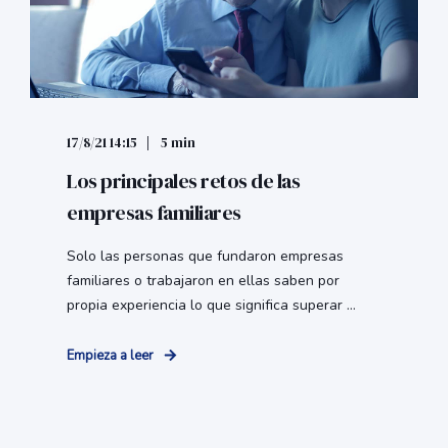
17/8/21 14:15
5 min
Los principales retos de las
empresas familiares
Solo las personas que fundaron empresas
familiares o trabajaron en ellas saben por
propia experiencia lo que significa superar ...
Empieza a leer