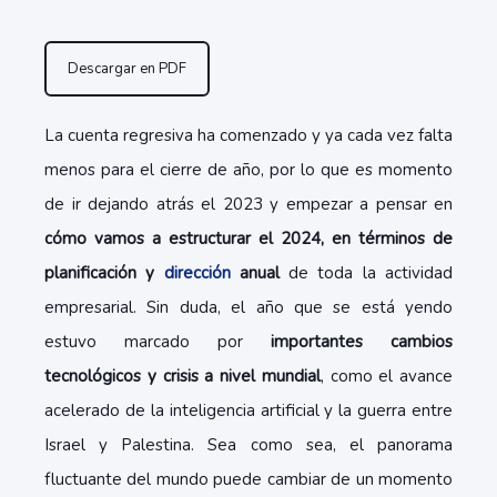
Descargar en PDF
La cuenta regresiva ha comenzado y ya cada vez falta
menos para el cierre de año, por lo que es momento
de ir dejando atrás el 2023 y empezar a pensar en
cómo vamos a estructurar el 2024, en términos de
planificación y
dirección
anual
de toda la actividad
empresarial. Sin duda, el año que se está yendo
estuvo marcado por
importantes cambios
tecnológicos y crisis a nivel mundial
, como el avance
acelerado de la inteligencia artificial y la guerra entre
Israel y Palestina. Sea como sea, el panorama
fluctuante del mundo puede cambiar de un momento