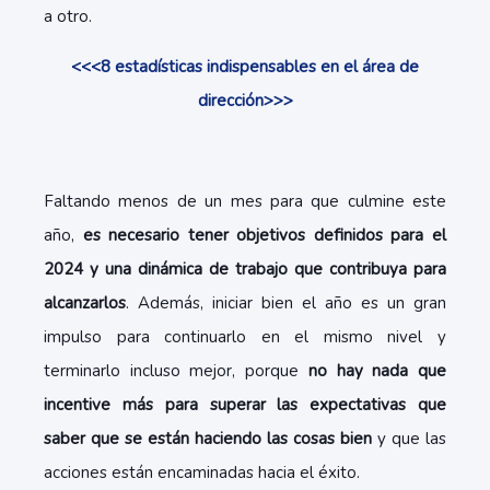
a otro.
<<<8 estadísticas indispensables en el área de
dirección>>>
Faltando menos de un mes para que culmine este
año,
es necesario tener objetivos definidos para el
2024 y una dinámica de trabajo que contribuya para
alcanzarlos
. Además, iniciar bien el año es un gran
impulso para continuarlo en el mismo nivel y
terminarlo incluso mejor, porque
no hay nada que
incentive más para superar las expectativas que
saber que se están haciendo las cosas bien
y que las
acciones están encaminadas hacia el éxito.