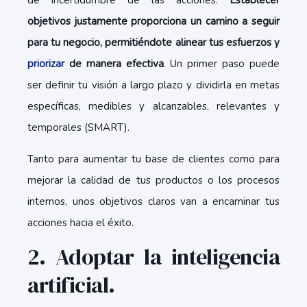
de incertidumbre de las acciones.
Establecer
objetivos justamente proporciona un camino a seguir
para tu negocio, permitiéndote alinear tus esfuerzos y
priorizar
de manera efectiva
. Un primer paso puede
ser definir tu visión a largo plazo y dividirla en metas
específicas, medibles y alcanzables, relevantes y
temporales (SMART).
Tanto para aumentar tu base de clientes como para
mejorar la calidad de tus productos o los procesos
internos, unos objetivos claros van a encaminar tus
acciones hacia el éxito.
2. Adoptar la inteligencia
artificial.