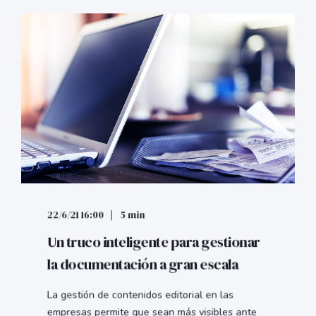
22/6/21 16:00
5 min
Un truco inteligente para gestionar
la documentación a gran escala
La gestión de contenidos editorial en las
empresas permite que sean más visibles ante