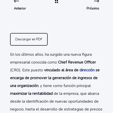
Anterior
Próximo
Descargar en PDF
En los últimos años, ha surgido una nueva figura
empresarial conocida como
Chief Revenue Officer
(CRO). Este puesto
vinculado al área de
dirección
se
encarga de promover la generación de ingresos de
una organización
, y tiene como función principal
maximizar la rentabilidad
de la empresa, que abarca
desde la identificación de nuevas oportunidades de
negocio, hasta el desarrollo de estrategias de precios