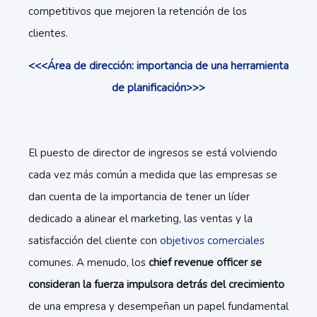
competitivos que mejoren la retención de los
clientes.
<<<Área de dirección: importancia de una herramienta
de planificación>>>
El puesto de director de ingresos se está volviendo
cada vez más común a medida que las empresas se
dan cuenta de la importancia de tener un líder
dedicado a alinear el marketing, las ventas y la
satisfacción del cliente con
objetivos comerciales
comunes. A menudo, los
chief revenue officer se
consideran la fuerza impulsora detrás del crecimiento
de una empresa y desempeñan un papel fundamental