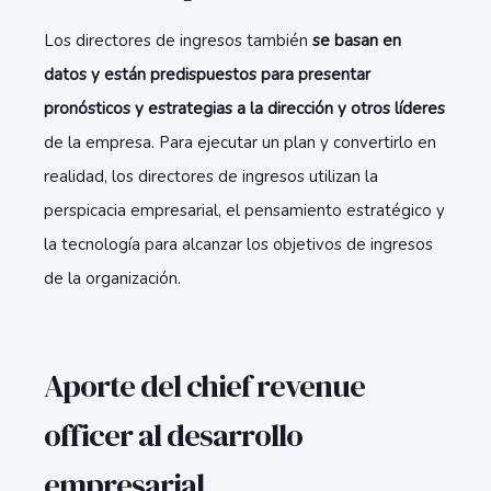
Los directores de ingresos también
se basan en
datos y están predispuestos para presentar
pronósticos y estrategias a la dirección y otros líderes
de la empresa. Para ejecutar un plan y convertirlo en
realidad, los directores de ingresos utilizan la
perspicacia empresarial, el pensamiento estratégico y
la tecnología para alcanzar los objetivos de ingresos
de la organización.
Aporte del chief revenue
officer al desarrollo
empresarial