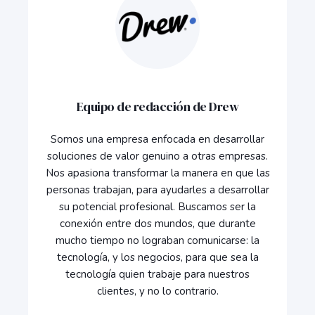
Equipo de redacción de Drew
Somos una empresa enfocada en desarrollar
soluciones de valor genuino a otras empresas.
Nos apasiona transformar la manera en que las
personas trabajan, para ayudarles a desarrollar
su potencial profesional. Buscamos ser la
conexión entre dos mundos, que durante
mucho tiempo no lograban comunicarse: la
tecnología, y los negocios, para que sea la
tecnología quien trabaje para nuestros
clientes, y no lo contrario.