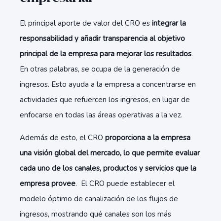
El principal aporte de valor del CRO es
integrar la
responsabilidad y añadir transparencia al objetivo
principal de la empresa para mejorar los resultados
.
En otras palabras, se ocupa de la generación de
ingresos. Esto ayuda a la empresa a concentrarse en
actividades que refuercen los ingresos, en lugar de
enfocarse en todas las áreas operativas a la vez.
Además de esto, el CRO
proporciona a la empresa
una visión global del mercado, lo que permite evaluar
cada uno de los canales, productos y servicios que la
empresa provee
. El CRO puede establecer el
modelo óptimo de canalización de los flujos de
ingresos, mostrando qué canales son los más