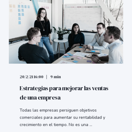
20/2/21 16:00
9 min
Estrategias para mejorar las ventas
de una empresa
Todas las empresas persiguen objetivos
comerciales para aumentar su rentabilidad y
crecimiento en el tiempo. No es una ...