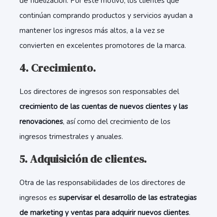
de fidelización. Por este motivo, los clientes que
continúan comprando productos y servicios ayudan a
mantener los ingresos más altos, a la vez se
convierten en excelentes promotores de la marca.
4. Crecimiento.
Los directores de ingresos son responsables del
crecimiento de las cuentas de nuevos clientes y las
renovaciones
, así como del crecimiento de los
ingresos trimestrales y anuales.
5. Adquisición de clientes.
Otra de las responsabilidades de los directores de
ingresos es
supervisar el desarrollo de las estrategias
de marketing y ventas para adquirir nuevos clientes
.