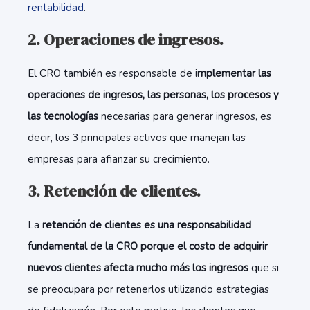
rentabilidad
.
2. Operaciones de ingresos.
El CRO también es responsable de
implementar las
operaciones de ingresos, las personas, los procesos y
las tecnologías
necesarias para generar ingresos, es
decir, los 3 principales activos que manejan las
empresas para afianzar su crecimiento.
3. Retención de clientes.
La
retención de clientes es una responsabilidad
fundamental de la CRO porque el costo de adquirir
nuevos clientes afecta mucho más los ingresos
que si
se preocupara por retenerlos utilizando estrategias