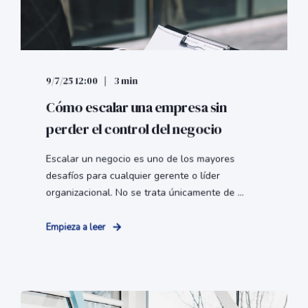
9/7/25 12:00
3 min
Cómo escalar una empresa sin
perder el control del negocio
Escalar un negocio es uno de los mayores
desafíos para cualquier gerente o líder
organizacional. No se trata únicamente de ...
Empieza a leer