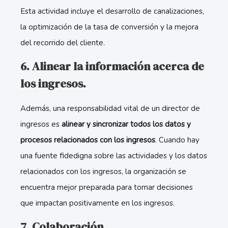
Esta actividad incluye el desarrollo de canalizaciones,
la optimización de la tasa de conversión y la mejora
del recorrido del cliente.
6. Alinear la información acerca de
los ingresos.
Además, una responsabilidad vital de un director de
ingresos es
alinear y sincronizar todos los datos y
procesos relacionados con los ingresos
. Cuando hay
una fuente fidedigna sobre las actividades y los datos
relacionados con los ingresos, la organización se
encuentra mejor preparada para tomar decisiones
que impactan positivamente en los ingresos.
7. Colaboración