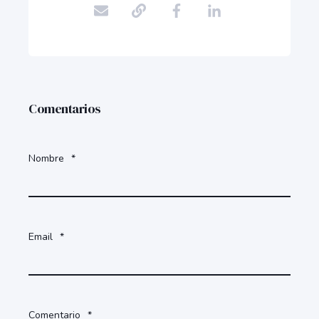
Comentarios
Nombre
*
Email
*
Comentario
*