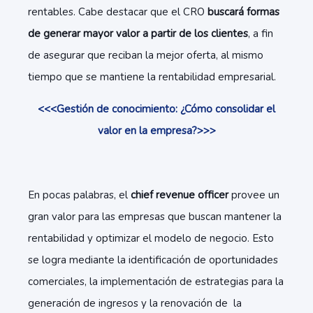
rentables. Cabe destacar que el CRO
buscará formas
de generar mayor valor a partir de los clientes
, a fin
de asegurar que reciban la mejor oferta, al mismo
tiempo que se mantiene la rentabilidad empresarial.
<<<Gestión de conocimiento: ¿Cómo consolidar el
valor en la empresa?>>>
En pocas palabras, el
chief revenue officer
provee un
gran valor para las empresas que buscan mantener la
rentabilidad y optimizar el modelo de negocio. Esto
se logra mediante la identificación de oportunidades
comerciales, la implementación de estrategias para la
generación de ingresos y la renovación de la