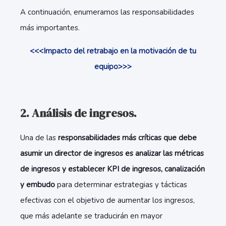
A continuación, enumeramos las responsabilidades
más importantes.
<<<Impacto del retrabajo en la motivación de tu
equipo>>>
2. Análisis de ingresos.
Una de las
responsabilidades más críticas que debe
asumir un director de ingresos es analizar las métricas
de ingresos y establecer KPI de ingresos, canalización
y embudo
para determinar estrategias y tácticas
efectivas con el objetivo de aumentar los ingresos,
que más adelante se traducirán en mayor