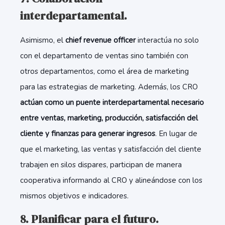
interdepartamental.
Asimismo, el
chief revenue officer
interactúa no solo
con el departamento de ventas sino también con
otros departamentos, como el área de marketing
para las estrategias de marketing. Además, los CRO
actúan como un puente interdepartamental necesario
entre ventas, marketing, producción, satisfacción del
cliente y finanzas para generar ingresos
. En lugar de
que el marketing, las ventas y satisfacción del cliente
trabajen en silos dispares, participan de manera
cooperativa informando al CRO y alineándose con los
mismos objetivos e indicadores.
8. Planificar para el futuro.