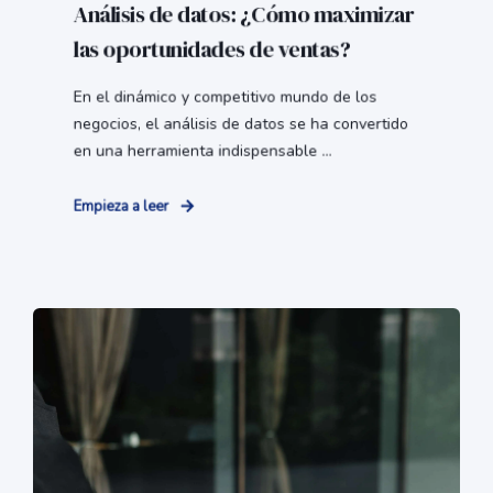
Análisis de datos: ¿Cómo maximizar
las oportunidades de ventas?
En el dinámico y competitivo mundo de los
negocios, el análisis de datos se ha convertido
en una herramienta indispensable ...
Empieza a leer