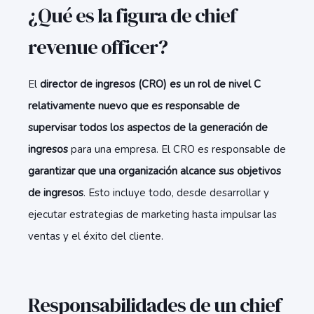
¿Qué es la figura de chief
revenue officer?
El
director de ingresos (CRO) es un rol de nivel C
relativamente nuevo que es responsable de
supervisar todos los aspectos de la generación de
ingresos
para una empresa. El CRO es responsable de
garantizar que una organización alcance sus objetivos
de ingresos
. Esto incluye todo, desde desarrollar y
ejecutar estrategias de marketing hasta impulsar las
ventas y el éxito del cliente.
Responsabilidades de un chief