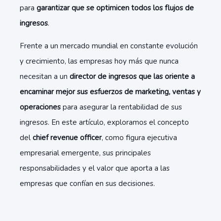
para
garantizar que se optimicen todos los flujos de
ingresos
.
Frente a un mercado mundial en constante evolución
y crecimiento, las empresas hoy más que nunca
necesitan a un
director de ingresos que las oriente a
encaminar mejor sus esfuerzos de marketing, ventas y
operaciones
para asegurar la rentabilidad de sus
ingresos. En este artículo, exploramos el concepto
del
chief revenue officer
, como figura ejecutiva
empresarial emergente, sus principales
responsabilidades y el valor que aporta a las
empresas que confían en sus decisiones.