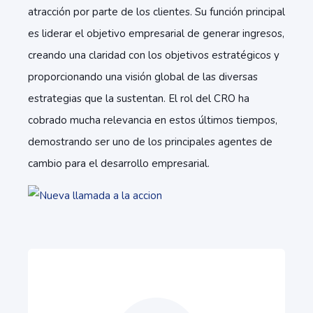
atracción por parte de los clientes. Su función principal
es liderar el objetivo empresarial de generar ingresos,
creando una claridad con los objetivos estratégicos y
proporcionando una visión global de las diversas
estrategias que la sustentan. El rol del CRO ha
cobrado mucha relevancia en estos últimos tiempos,
demostrando ser uno de los principales agentes de
cambio para el desarrollo empresarial.