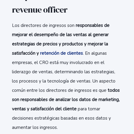
revenue officer
Los directores de ingresos son
responsables de
mejorar el desempeño de las ventas al generar
estrategias de precios y productos y mejorar la
satisfacción y
retención de clientes
. En algunas
empresas, el CRO está muy involucrado en el
liderazgo de ventas, determinando las estrategias,
los procesos y la tecnología de ventas. Un aspecto
común entre los directores de ingresos es que
todos
son responsables de analizar los datos de marketing,
ventas y satisfacción del cliente
para tomar
decisiones estratégicas basadas en esos datos y
aumentar los ingresos.