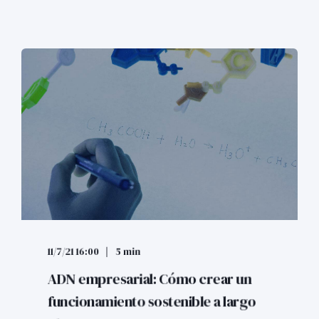
11/7/21 16:00
5 min
ADN empresarial: Cómo crear un
funcionamiento sostenible a largo