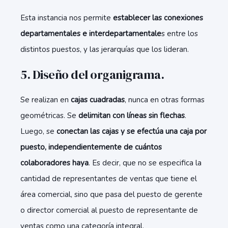
Esta instancia nos permite
establecer las conexiones
departamentales e interdepartamentale
s entre los
distintos puestos, y las jerarquías que los lideran.
5. Diseño del organigrama.
Se realizan en
cajas cuadradas
, nunca en otras formas
geométricas. Se
delimitan con líneas sin flechas
.
Luego, se
conectan las cajas y se efectúa una caja por
puesto, independientemente de cuántos
colaboradores haya
. Es decir, que no se especifica la
cantidad de representantes de ventas que tiene el
área comercial, sino que pasa del puesto de gerente
o director comercial al puesto de representante de
ventas como una categoría integral.