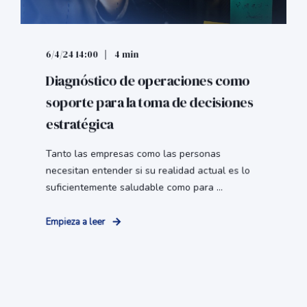
6/4/24 14:00
4 min
Diagnóstico de operaciones como
soporte para la toma de decisiones
estratégica
Tanto las empresas como las personas
necesitan entender si su realidad actual es lo
suficientemente saludable como para ...
Empieza a leer