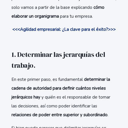
solo vamos a partir de la base explicando
cómo
elaborar un organigrama
para tu empresa.
<<<Agilidad empresarial: ¿La clave para el éxito?>>>
1. Determinar las jerarquías del
trabajo.
En este primer paso, es fundamental
determinar la
cadena de autoridad para definir cuántos niveles
jerárquicos hay
y quién es el responsable de tomar
las decisiones, así como poder identificar las
relaciones de poder entre superior y subordinado
.