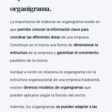
organigrama.
La importancia de elaborar un organigrama reside en
que
permite conocer la información clave para
coordinar las diferentes áreas
de una empresa.
Constituye en sí misma una forma de
dimensionar la
estructura
de la empresa y
garantizar el crecimiento
paulatino de la misma.
Aunque a veces se relaciona el organigrama con la
estructura organizacional de una empresa tradicional,
existen
diversos modelos de organigramas
que
pueden aplicarse según la función del sector.
Además, los organigramas
se pueden adaptar a las