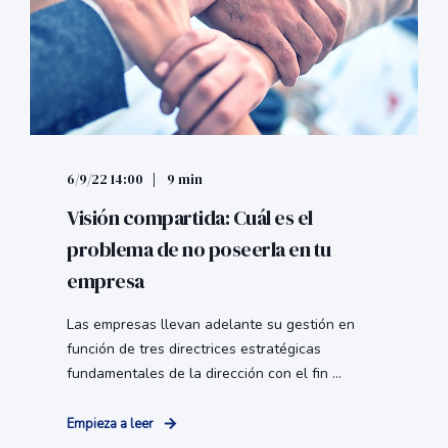
6/9/22 14:00
9 min
Visión compartida: Cuál es el
problema de no poseerla en tu
empresa
Las empresas llevan adelante su gestión en
función de tres directrices estratégicas
fundamentales de la dirección con el fin ...
Empieza a leer