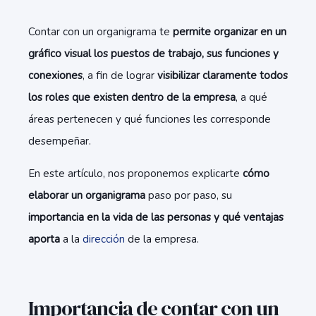
Contar con un organigrama te
permite organizar en un
gráfico visual los puestos de trabajo, sus funciones y
conexiones
, a fin de lograr
visibilizar claramente todos
los roles que existen dentro de la empresa
, a qué
áreas pertenecen y qué funciones les corresponde
desempeñar.
En este artículo, nos proponemos explicarte
cómo
elaborar un organigrama
paso por paso, su
importancia en la vida de las personas y qué ventajas
aporta
a la
dirección
de la empresa.
Importancia de contar con un