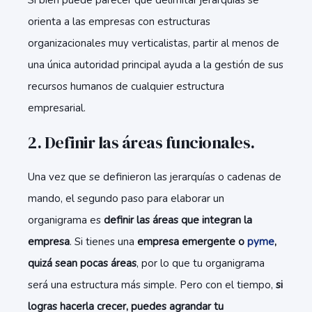
Si bien puede parecer que delimitar jerarquías se
orienta a las empresas con estructuras
organizacionales muy verticalistas,
partir al menos de
una única autoridad principal ayuda a la gestión de sus
recursos humanos de cualquier estructura
empresarial.
2. Definir las áreas funcionales.
Una vez que se definieron las jerarquías o cadenas de
mando, el segundo paso para elaborar un
organigrama es
definir las áreas que integran la
empresa
. Si tienes una
empresa emergente o
pyme
,
quizá sean pocas áreas
, por lo que tu organigrama
será una estructura más simple. Pero con el tiempo,
si
logras hacerla crecer, puedes agrandar tu