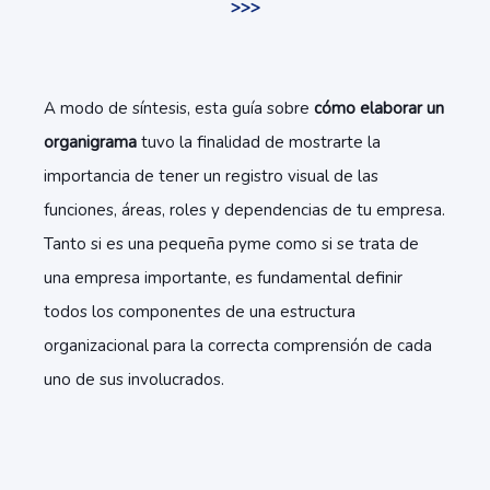
>>>
A modo de síntesis, esta guía sobre
cómo elaborar un
organigrama
tuvo la finalidad de mostrarte la
importancia de tener un registro visual de las
funciones, áreas, roles y dependencias de tu empresa.
Tanto si es una pequeña pyme como si se trata de
una empresa importante, es fundamental definir
todos los componentes de una estructura
organizacional para la correcta comprensión de cada
uno de sus involucrados.