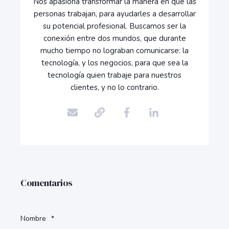
Nos apasiona transformar la manera en que las
personas trabajan, para ayudarles a desarrollar
su potencial profesional. Buscamos ser la
conexión entre dos mundos, que durante
mucho tiempo no lograban comunicarse: la
tecnología, y los negocios, para que sea la
tecnología quien trabaje para nuestros
clientes, y no lo contrario.
Comentarios
Nombre
*