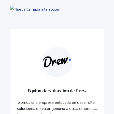
Equipo de redacción de Drew
Somos una empresa enfocada en desarrollar
soluciones de valor genuino a otras empresas.