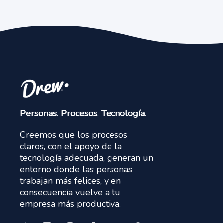
Personas
.
Procesos
.
Tecnología
.
Creemos que los procesos
claros, con el apoyo de la
tecnología adecuada, generan un
entorno donde las personas
trabajan más felices, y en
consecuencia vuelve a tu
empresa más productiva.