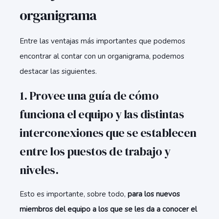
organigrama
Entre las ventajas más importantes que podemos
encontrar al contar con un organigrama, podemos
destacar las siguientes.
1. Provee una guía de cómo
funciona el equipo y las distintas
interconexiones que se establecen
entre los puestos de trabajo y
niveles.
Esto es importante, sobre todo,
para los nuevos
miembros del equipo a los que se les da a conocer el