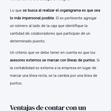
Lo que
se busca al realizar el organigrama es que sea
lo más impersonal posible
. Sí es pertinente agregar
un número al lado de la caja que identifique la
cantidad de colaboradores que participan de un
determinado puesto.
Un criterio que se debe tener en cuenta es que los
asesores externos se marcan con líneas de puntos
. Si
la contabilidad es externa a la empresa en lugar de
marcar una línea recta, se la cambia por una línea de
puntos.
Ventajas de contar con un