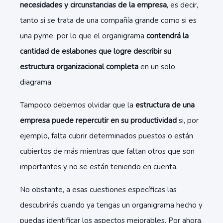
necesidades y circunstancias de la empresa
, es decir,
tanto si se trata de una compañía grande como si es
una pyme, por lo que el organigrama
contendrá la
cantidad de eslabones que logre describir su
estructura organizacional completa
en un solo
diagrama.
Tampoco debemos olvidar que la
estructura de una
empresa puede repercutir en su productividad
si, por
ejemplo, falta cubrir determinados puestos o están
cubiertos de más mientras que faltan otros que son
importantes y no se están teniendo en cuenta.
No obstante, a esas cuestiones específicas las
descubrirás cuando ya tengas un organigrama hecho y
puedas identificar los aspectos mejorables. Por ahora,