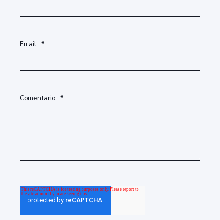
Email
*
Comentario
*