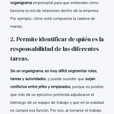
organigrama
empresarial para que entiendan cómo
funciona la red de relaciones dentro de la empresa.
Por ejemplo, cómo está compuesta la cadena de
mando.
2. Permite identificar de quién es la
responsabilidad de las diferentes
tareas.
Sin un organigrama, es muy difícil segmentar roles,
tareas y autoridades
, y puede suceder que
surjan
conflictos entre jefes y empleados
, porque es posible
que más de un ejecutivo pretenda adjudicarse el
liderazgo de un equipo de trabajo y que en la realidad
no cumpla esa función. Por eso, al tomarse el trabajo