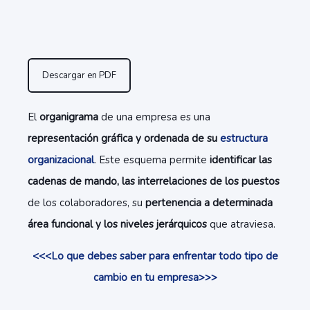
Descargar en PDF
El
organigrama
de una empresa es una
representación gráfica y ordenada de su
estructura
organizacional
. Este esquema permite
identificar las
cadenas de mando, las interrelaciones de los puestos
de los colaboradores, su
pertenencia a determinada
área funcional y los niveles jerárquicos
que atraviesa.
<<<Lo que debes saber para enfrentar todo tipo de
cambio en tu empresa>>>