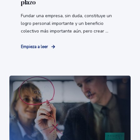
plazo
Fundar una empresa, sin duda, constituye un
logro personal importante y un beneficio
colectivo más importante aún, pero crear ...
Empieza a leer