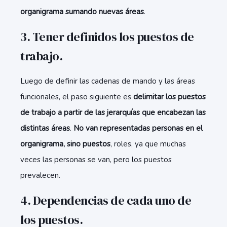
organigrama sumando nuevas áreas
.
3. Tener definidos los puestos de
trabajo.
Luego de definir las cadenas de mando y las áreas
funcionales, el paso siguiente es
delimitar los puestos
de trabajo a partir de las jerarquías que encabezan las
distintas áreas
.
No van representadas personas en el
organigrama, sino puestos
, roles, ya que muchas
veces las personas se van, pero los puestos
prevalecen.
4. Dependencias de cada uno de
los puestos.