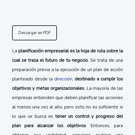
Descargar en PDF
La
planificación empresarial es la hoja de ruta sobre la
cual se traza el futuro de tu negocio
. Se trata de una
preparación previa a la ejecución de un plan de acción
planteado desde la
dirección
,
destinado a cumplir los
objetivos y metas organizacionales
. La mayoría de las
empresas entienden que deben planificar las acciones
al menos una vez al año, pero esto no es suficiente si
lo que se busca es
tener un control y progreso del
plan para alcanzar los objetivos
. Entonces, para