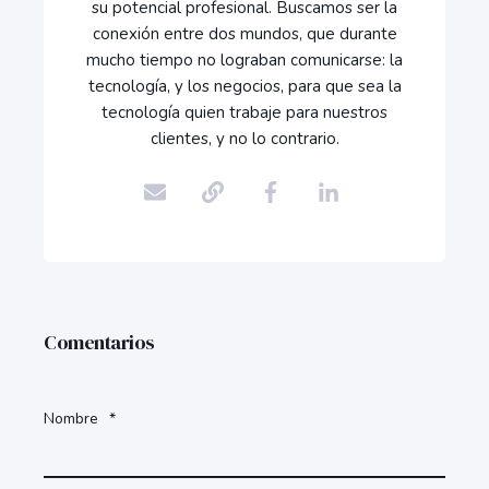
su potencial profesional. Buscamos ser la
conexión entre dos mundos, que durante
mucho tiempo no lograban comunicarse: la
tecnología, y los negocios, para que sea la
tecnología quien trabaje para nuestros
clientes, y no lo contrario.
Comentarios
Nombre
*