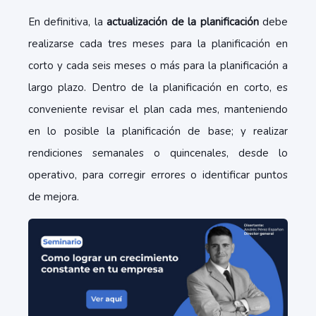
En definitiva, la
actualización de la planificación
debe
realizarse cada tres meses para la planificación en
corto y cada seis meses o más para la planificación a
largo plazo. Dentro de la planificación en corto, es
conveniente revisar el plan cada mes, manteniendo
en lo posible la planificación de base; y realizar
rendiciones semanales o quincenales, desde lo
operativo, para corregir errores o identificar puntos
de mejora.