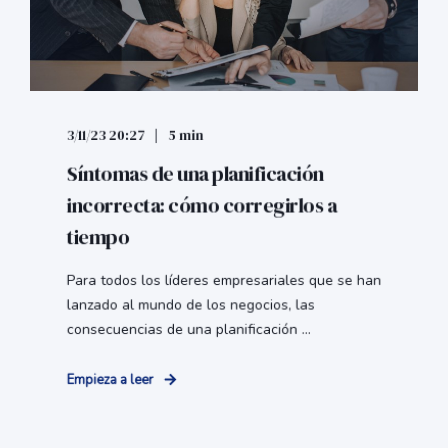
3/11/23 20:27
5 min
Síntomas de una planificación
incorrecta: cómo corregirlos a
tiempo
Para todos los líderes empresariales que se han
lanzado al mundo de los negocios, las
consecuencias de una planificación ...
Empieza a leer