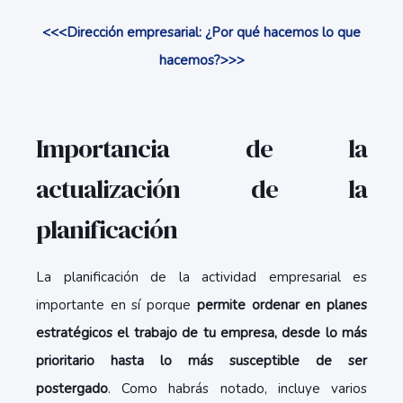
<<<Dirección empresarial: ¿Por qué hacemos lo que
hacemos?>>>
Importancia de la
actualización de la
planificación
La planificación de la actividad empresarial es
importante en sí porque
permite ordenar en planes
estratégicos el trabajo de tu empresa, desde lo más
prioritario hasta lo más susceptible de ser
postergado
. Como habrás notado, incluye varios