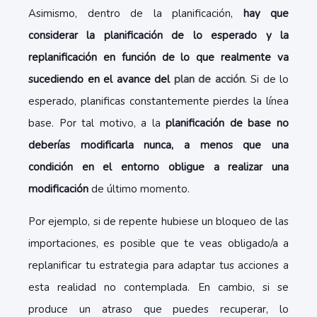
Asimismo, dentro de la planificación,
hay que
considerar la planificación de lo esperado y la
replanificación en función de lo que realmente va
sucediendo en el avance del
plan de acción
. Si de lo
esperado, planificas constantemente pierdes la línea
base. Por tal motivo, a la
planificación de base no
deberías modificarla nunca, a menos que una
condición en el entorno obligue a realizar una
modificación
de último momento.
Por ejemplo, si de repente hubiese un bloqueo de las
importaciones, es posible que te veas obligado/a a
replanificar tu estrategia para adaptar tus acciones a
esta realidad no contemplada. En cambio, si se
produce un atraso que puedes recuperar, lo