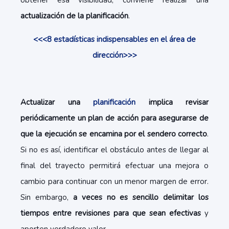
obtener esa visibilidad, conviene realizar una
actualización de la planificación
.
<<<8 estadísticas indispensables en el área de
dirección>>>
Actualizar una
planificación
implica revisar
periódicamente un plan de acción para asegurarse de
que la ejecución se encamina por el sendero correcto
.
Si no es así, identificar el obstáculo antes de llegar al
final del trayecto permitirá efectuar una mejora o
cambio para continuar con un menor margen de error.
Sin embargo,
a veces no es sencillo delimitar los
tiempos entre revisiones para que sean efectivas
y