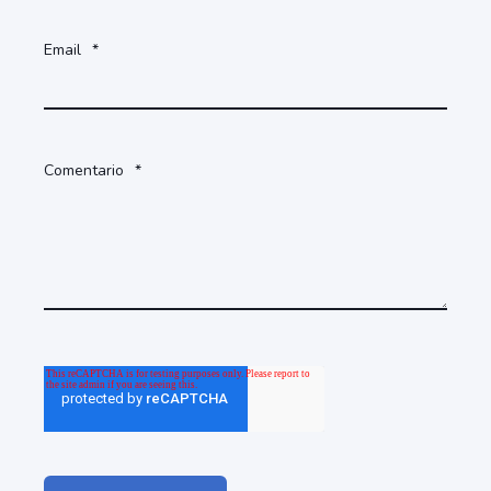
Email
*
Comentario
*