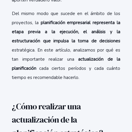
aporten verdadero valor.
Del mismo modo que sucede en el ámbito de los
proyectos, la
planificación empresarial representa la
etapa previa a la ejecución, el análisis y la
estructuración que impulsa la toma de decisiones
estratégica. En este artículo, analizamos por qué es
tan importante realizar una
actualización de la
planificación
cada ciertos períodos y cada cuánto
tiempo es recomendable hacerlo.
¿Cómo realizar una
actualización de la