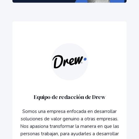
Equipo de redacción de Drew
Somos una empresa enfocada en desarrollar
soluciones de valor genuino a otras empresas.
Nos apasiona transformar la manera en que las
personas trabajan, para ayudarles a desarrollar