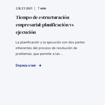
2/11/23 21:13
7 min
Tiempo de estructuración
empresarial: planificación vs
ejecución
La planificación y la ejecución son dos partes
inherentes del proceso de resolución de
problemas, que permite a las ...
Empieza a leer