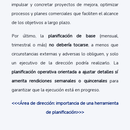
impulsar y concretar proyectos de mejora, optimizar
procesos y planes comerciales que faciliten el alcance
de los objetivos a largo plazo.
Por último, la
planificación de base
(mensual,
trimestral o más)
no debería tocarse
, a menos que
circunstancias externas y adversas lo obliguen, y solo
un ejecutivo de la dirección podría realizarlo. La
planificación operativa orientada a ajustar detalles sí
amerita rendiciones semanales o quincenales
para
garantizar que la ejecución está en progreso.
<<<Área de dirección: importancia de una herramienta
de planificación>>>