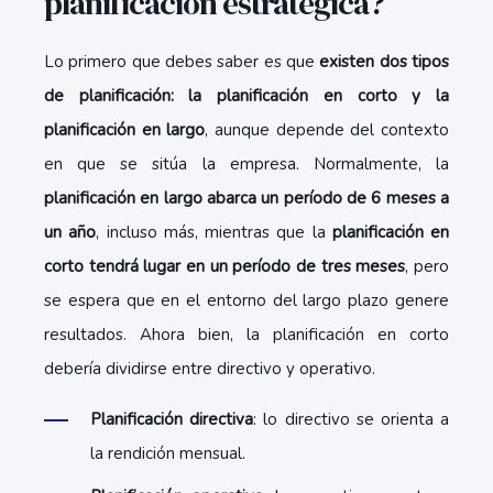
planificación estratégica?
Lo primero que debes saber es que
existen dos tipos
de planificación: la planificación en corto y la
planificación en largo
, aunque depende del contexto
en que se sitúa la empresa. Normalmente, la
planificación en largo abarca un período de 6 meses a
un año
, incluso más, mientras que la
planificación en
corto tendrá lugar en un período de tres meses
, pero
se espera que en el entorno del largo plazo genere
resultados. Ahora bien, la planificación en corto
debería dividirse entre directivo y operativo.
Planificación directiva
: lo directivo se orienta a
la rendición mensual.