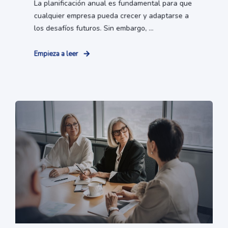
La planificación anual es fundamental para que
cualquier empresa pueda crecer y adaptarse a
los desafíos futuros. Sin embargo, ...
Empieza a leer