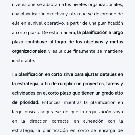
niveles que se adaptan a los niveles organizacionales,
una planificación directiva y otra que se desprende de
ella en el nivel operativo, a partir de una planificación
a corto plazo. De esta manera,
la planificación a largo
plazo contribuye al logro de los objetivos y metas
organizacionales
, y es la que finalmente se mantiene
inalterable.
La
planificación en corto sirve para ajustar detalles en
la estrategia, a fin de cumplir con proyectos, tareas y
actividades en el corto plazo que tienen un grado alto
de prioridad
. Entonces, mientras la planificación en
largo busca asegurarse de que la organización vaya
en la dirección correcta, en alineación con la
estrategia, la planificación en corto se encarga de