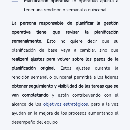
Planificación operativa
: lo operativo apunta a
tener una rendición o semanal o quincenal.
La
persona responsable de planificar la gestión
operativa tiene que revisar la planificación
semanalmente
. Esto no quiere decir que su
planificación de base vaya a cambiar, sino que
realizará ajustes para volver sobre los pasos de la
planificación original
. Estos ajustes durante la
rendición semanal o quincenal permitirá a los líderes
obtener seguimiento y visibilidad de las tareas que se
van completando
y están contribuyendo con el
alcance de los
objetivos estratégicos
, pero a la vez
ayudan en la mejora de los procesos aumentando el
desempeño del equipo.