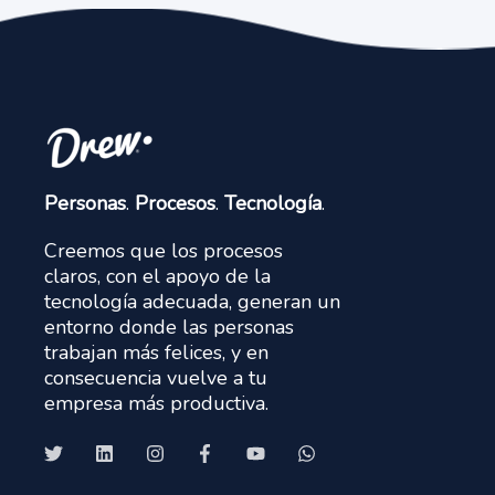
Personas
.
Procesos
.
Tecnología
.
Creemos que los procesos
claros, con el apoyo de la
tecnología adecuada, generan un
entorno donde las personas
trabajan más felices, y en
consecuencia vuelve a tu
empresa más productiva.