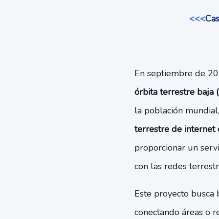
<<<
Cas
En septiembre de 202
órbita terrestre baja 
la población mundial
terrestre de internet 
proporcionar un servi
con las redes terrestr
Este proyecto busca
conectando áreas o re