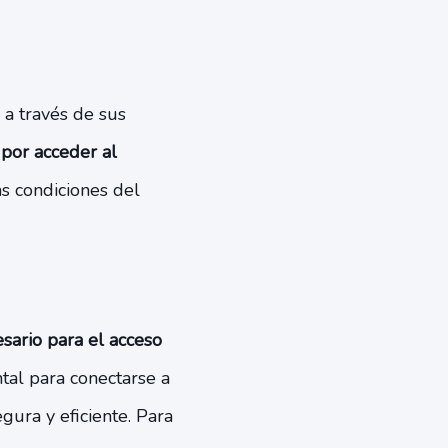
 a través de sus
 por acceder al
as condiciones del
sario para el acceso
tal para conectarse a
gura y eficiente. Para