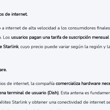
os de internet.
o a internet de alta velocidad a los consumidores finales
o. Los
usuarios pagan una tarifa de suscripción mensual
e Starlink
, cuyo precio puede variar según la región y l
are.
ios de internet, la compañía
comercializa hardware nece
ena terminal de usuario (Dish)
. Esta antena es fundamen
élites Starlink y obtener una conectividad de internet se