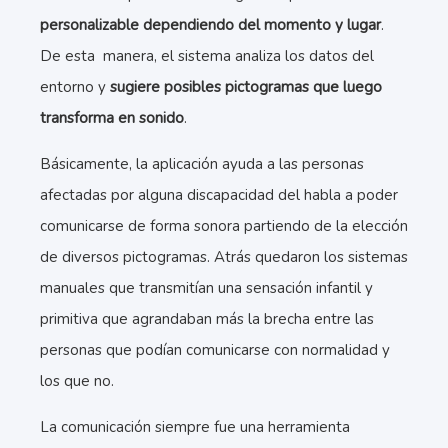
personalizable dependiendo del momento y lugar
.
De esta manera, el sistema analiza los datos del
entorno y
sugiere posibles pictogramas que luego
transforma en sonido
.
Básicamente, la aplicación ayuda a las personas
afectadas por alguna discapacidad del habla a poder
comunicarse de forma sonora partiendo de la elección
de diversos pictogramas. Atrás quedaron los sistemas
manuales que transmitían una sensación infantil y
primitiva que agrandaban más la brecha entre las
personas que podían comunicarse con normalidad y
los que no.
La comunicación siempre fue una herramienta