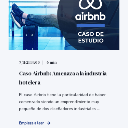
7/11/21 14:00
6 min
Caso Airbnb: Amenaza a la industria
hotelera
El caso Airbnb tiene la particularidad de haber
comenzado siendo un emprendimiento muy
pequeño de dos diseñadores industriales ...
Empieza a leer