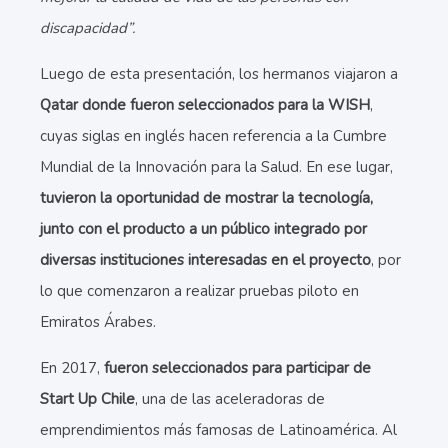
discapacidad”.
Luego de esta presentación, los hermanos viajaron a
Qatar donde fueron seleccionados para la WISH
,
cuyas siglas en inglés hacen referencia a la Cumbre
Mundial de la Innovación para la Salud. En ese lugar,
tuvieron la oportunidad de mostrar la tecnología,
junto con el producto a un público integrado por
diversas instituciones interesadas en el proyecto
, por
lo que comenzaron a realizar pruebas piloto en
Emiratos Árabes.
En 2017,
fueron seleccionados para participar de
Start Up Chile
, una de las aceleradoras de
emprendimientos más famosas de Latinoamérica. Al