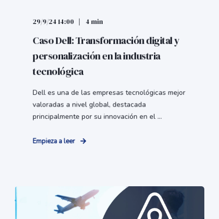
29/9/24 14:00
4 min
Caso Dell: Transformación digital y
personalización en la industria
tecnológica
Dell es una de las empresas tecnológicas mejor
valoradas a nivel global, destacada
principalmente por su innovación en el ...
Empieza a leer