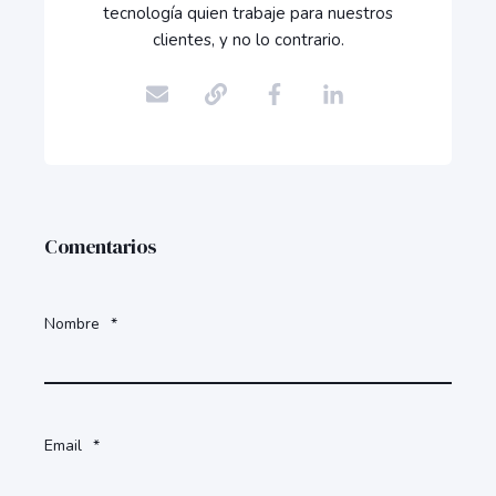
tecnología quien trabaje para nuestros
clientes, y no lo contrario.
Comentarios
Nombre
*
Email
*