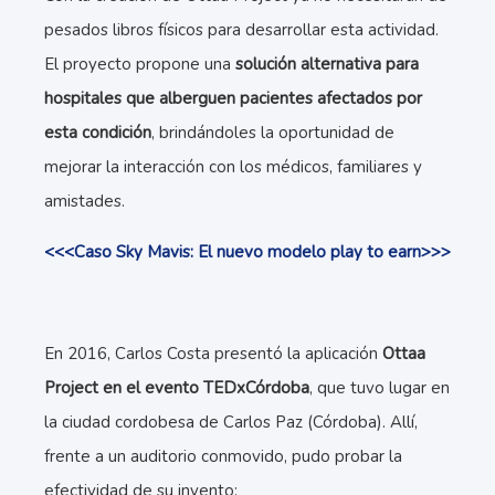
pesados libros físicos para desarrollar esta actividad.
El proyecto propone una
solución alternativa para
hospitales que alberguen pacientes afectados por
esta condición
, brindándoles la oportunidad de
mejorar la interacción con los médicos, familiares y
amistades.
<<<Caso Sky Mavis: El nuevo modelo play to earn>>>
En 2016, Carlos Costa presentó la aplicación
Ottaa
Project en el evento TEDxCórdoba
, que tuvo lugar en
la ciudad cordobesa de Carlos Paz (Córdoba). Allí,
frente a un auditorio conmovido, pudo probar la
efectividad de su invento: