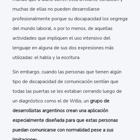
muchas de ellas no pueden desarrollarse
profesionalmente porque su discapacidad los segrega
del mundo laboral, o por lo menos, de aquellas
actividades que impliquen el uso intensivo del
lenguaje en alguna de sus dos expresiones más
utilizadas: el habla y la escritura.
Sin embargo, cuando las personas que tienen algún
tipo de discapacidad de comunicación sentían que
todas las puertas se les estaban cerrando luego de
un diagnóstico como el de Willis, un
grupo de
desarrollistas argentinos crean una aplicación
especialmente diseñada para que estas personas
puedan comunicarse con normalidad pese a sus
limitacione
s.