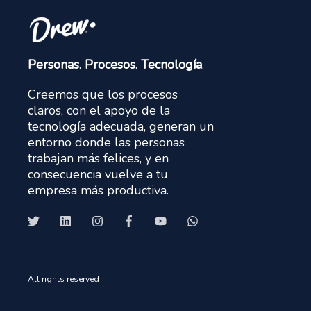
Personas
.
Procesos
.
Tecnología
.
Creemos que los procesos
claros, con el apoyo de la
tecnología adecuada, generan un
entorno donde las personas
trabajan más felices, y en
consecuencia vuelve a tu
empresa más productiva.
All rights reserved