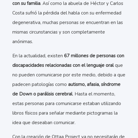
con su familia
. Así como la abuela de Héctor y Carlos
Costa sufrió la pérdida del habla con su enfermedad
degenerativa, muchas personas se encuentran en las
mismas circunstancias y son completamente
anónimas.
En la actualidad, existen
67 millones de personas con
discapacidades relacionadas con el lenguaje oral
que
no pueden comunicarse por este medio, debido a que
padecen patologías como
autismo, afasia, síndrome
de Down o parálisis cerebral
. Hasta el momento,
estas personas para comunicarse estaban utilizando
libros físicos para señalar mediante pictogramas la
idea que deseaban comunicar.
Con la creación de Ottaa Project ya no necesitarán de