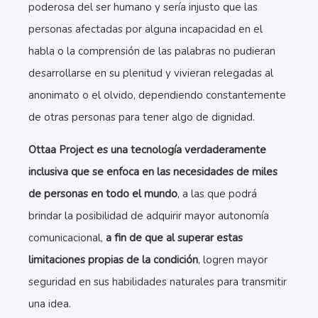
poderosa del ser humano y sería injusto que las
personas afectadas por alguna incapacidad en el
habla o la comprensión de las palabras no pudieran
desarrollarse en su plenitud y vivieran relegadas al
anonimato o el olvido, dependiendo constantemente
de otras personas para tener algo de dignidad.
Ottaa Project es una tecnología verdaderamente
inclusiva que se enfoca en las necesidades de miles
de personas en todo el mundo
, a las que podrá
brindar la posibilidad de adquirir mayor autonomía
comunicacional,
a fin de que al superar estas
limitaciones propias de la condición
, logren mayor
seguridad en sus habilidades naturales para transmitir
una idea.