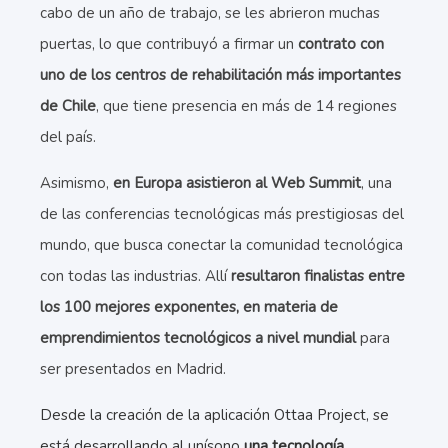
cabo de un año de trabajo, se les abrieron muchas
puertas, lo que contribuyó a firmar un
contrato con
uno de los centros de rehabilitación más importantes
de Chile
, que tiene presencia en más de 14 regiones
del país.
Asimismo,
en Europa asistieron al Web Summit
, una
de las conferencias tecnológicas más prestigiosas del
mundo, que busca conectar la comunidad tecnológica
con todas las industrias. Allí
resultaron finalistas entre
los 100 mejores exponentes, en materia de
emprendimientos tecnológicos a nivel mundial
para
ser presentados en Madrid.
Desde la creación de la aplicación Ottaa Project, se
está desarrollando al unísono
una tecnología