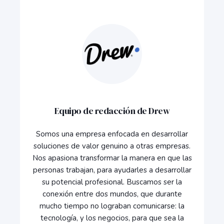
Equipo de redacción de Drew
Somos una empresa enfocada en desarrollar
soluciones de valor genuino a otras empresas.
Nos apasiona transformar la manera en que las
personas trabajan, para ayudarles a desarrollar
su potencial profesional. Buscamos ser la
conexión entre dos mundos, que durante
mucho tiempo no lograban comunicarse: la
tecnología, y los negocios, para que sea la