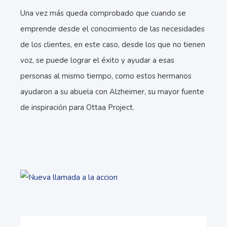
Una vez más queda comprobado que cuando se
emprende desde el conocimiento de las necesidades
de los clientes, en este caso, desde los que no tienen
voz, se puede lograr el éxito y ayudar a esas
personas al mismo tiempo, como estos hermanos
ayudaron a su abuela con Alzheimer, su mayor fuente
de inspiración para Ottaa Project.