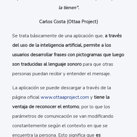
la tienen".
Carlos Costa (Ottaa Project)
Se trata básicamente de una aplicación que,
a través
del uso de la inteligencia artificial, permite a los
usuarios desarrollar frases con pictogramas que luego
son traducidas al lenguaje sonoro
para que otras
personas puedan recibir y entender el mensaje.
La aplicación se puede descargar a través de la
página oficial
www.ottaaproject.com
y
tiene la
ventaja de reconocer el entorno
, por lo que los
parámetros de comunicación se van modificando
constantemente según el contexto en que se
encuentra la persona. Esto significa que
es