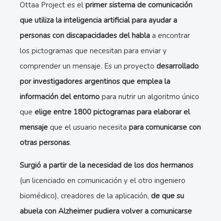
Ottaa Project es el
primer sistema de comunicación
que utiliza la inteligencia artificial para ayudar a
personas con discapacidades
del habla
a encontrar
los pictogramas que necesitan para enviar y
comprender un mensaje. Es un proyecto
desarrollado
por investigadores argentinos que emplea la
información del entorno
para nutrir un algoritmo único
que
elige entre 1800 pictogramas para elaborar el
mensaje
que el usuario necesita
para comunicarse con
otras personas
.
Surgió a partir de la necesidad de los dos hermanos
(un licenciado en comunicación y el otro ingeniero
biomédico), creadores de la aplicación,
de que su
abuela con Alzheimer pudiera volver a comunicarse