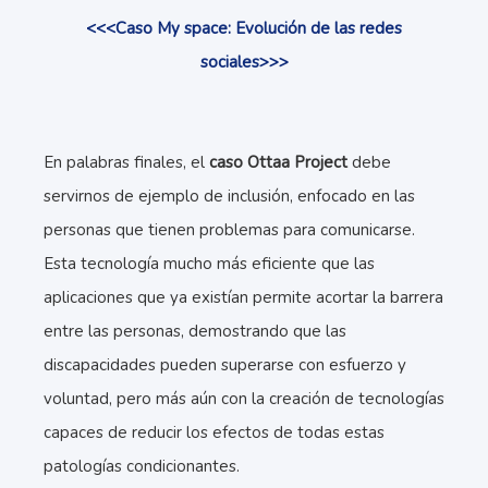
<<<Caso My space: Evolución de las redes
sociales>>>
En palabras finales, el
caso Ottaa Project
debe
servirnos de ejemplo de inclusión, enfocado en las
personas que tienen problemas para comunicarse.
Esta tecnología mucho más eficiente que las
aplicaciones que ya existían permite acortar la barrera
entre las personas, demostrando que las
discapacidades pueden superarse con esfuerzo y
voluntad, pero más aún con la creación de tecnologías
capaces de reducir los efectos de todas estas
patologías condicionantes.