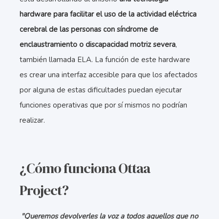
hardware para facilitar el uso de la actividad eléctrica
cerebral de las personas con síndrome de
enclaustramiento o discapacidad motriz severa
,
también llamada ELA. La función de este hardware
es crear una interfaz accesible para que los afectados
por alguna de estas dificultades puedan ejecutar
funciones operativas que por sí mismos no podrían
realizar.
¿Cómo funciona Ottaa
Project?
"Queremos devolverles la voz a todos aquellos que no