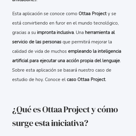
Esta aplicación se conoce como
Ottaa Project
y se
está convirtiendo en furor en el mundo tecnológico,
gracias a su
impronta inclusiva
. Una
herramienta al
servicio de las personas
que permitirá mejorar la
calidad de vida de muchos
empleando la inteligencia
artificial para ejecutar una acción propia del lenguaje
.
Sobre esta aplicación se basará nuestro caso de
estudio de hoy. Conoce el
caso Ottaa Project
.
¿Qué es Ottaa Project y cómo
surge esta iniciativa?