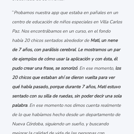
“
Probamos nuestra app que estaba en pañales en un
centro de educación de niños especiales en Villa Carlos
Paz. Nos encontrábamos en un curso, en el fondo
había 20 chicos sentados alrededor de
Mati, un nene
de 7 años, con parálisis cerebral
.
Le mostramos un par
de ejemplos de cómo usar la aplicación y con ésta, él
pudo crear una frase, se sonorizó
. En ese momento,
los
20 chicos que estaban ahí se dieron vuelta para ver
qué había pasado, porque durante 7 años, Mati estuvo
sentado con su silla de ruedas, sin poder decir una sola
palabra
. En ese momento nos dimos cuenta realmente
de lo que habíamos hecho desde un departamento de
Nueva Córdoba, siguiendo un sueño, y buscando
mejorar la calidad de vida de las personas con