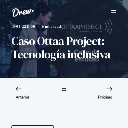
10/04/22 11:00
6 min read
Caso Ottaa Project:
Tecnología inclusiva
Anterior
Próximo