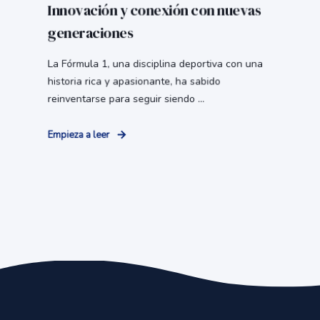
Innovación y conexión con nuevas
generaciones
La Fórmula 1, una disciplina deportiva con una
historia rica y apasionante, ha sabido
reinventarse para seguir siendo ...
Empieza a leer