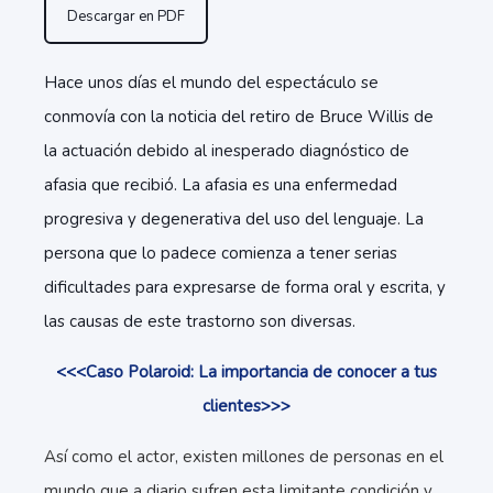
Descargar en PDF
Hace unos días el mundo del espectáculo se
conmovía con la noticia del retiro de Bruce Willis de
la actuación debido al inesperado diagnóstico de
afasia que recibió. La afasia es una enfermedad
progresiva y degenerativa del uso del lenguaje. La
persona que lo padece comienza a tener serias
dificultades para expresarse de forma oral y escrita, y
las causas de este trastorno son diversas.
<<<Caso Polaroid: La importancia de conocer a tus
clientes>>>
Así como el actor, existen millones de personas en el
mundo que a diario sufren esta limitante condición y