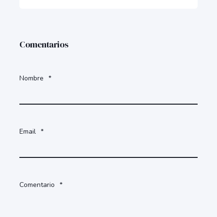
Comentarios
Nombre
*
Email
*
Comentario
*