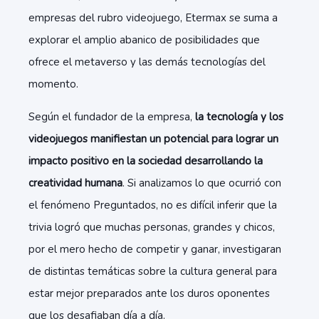
empresas del rubro videojuego, Etermax se suma a
explorar el amplio abanico de posibilidades que
ofrece el metaverso y las demás tecnologías del
momento.
Según el fundador de la empresa,
la tecnología y los
videojuegos manifiestan un potencial para lograr un
impacto positivo en la sociedad desarrollando la
creatividad humana
. Si analizamos lo que ocurrió con
el fenómeno Preguntados, no es difícil inferir que la
trivia logró que muchas personas, grandes y chicos,
por el mero hecho de competir y ganar, investigaran
de distintas temáticas sobre la cultura general para
estar mejor preparados ante los duros oponentes
que los desafiaban día a día.