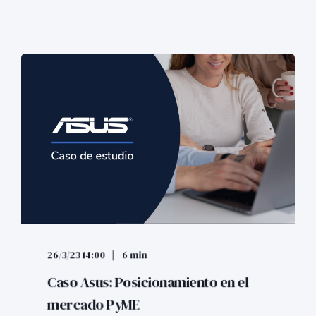
26/3/23 14:00
6 min
Caso Asus: Posicionamiento en el
mercado PyME