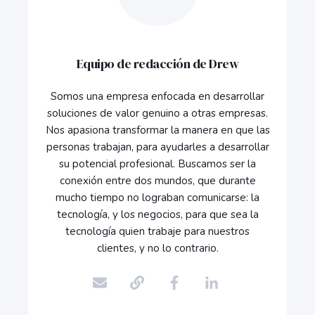
Equipo de redacción de Drew
Somos una empresa enfocada en desarrollar
soluciones de valor genuino a otras empresas.
Nos apasiona transformar la manera en que las
personas trabajan, para ayudarles a desarrollar
su potencial profesional. Buscamos ser la
conexión entre dos mundos, que durante
mucho tiempo no lograban comunicarse: la
tecnología, y los negocios, para que sea la
tecnología quien trabaje para nuestros
clientes, y no lo contrario.