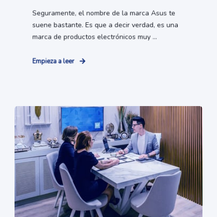
Seguramente, el nombre de la marca Asus te
suene bastante. Es que a decir verdad, es una
marca de productos electrónicos muy ...
Empieza a leer