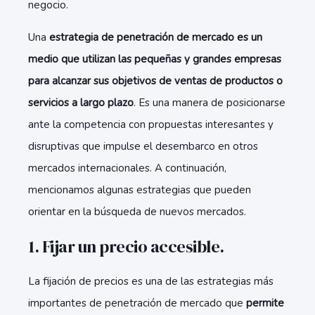
negocio.
Una
estrategia de penetración de mercado es un
medio que utilizan las pequeñas y grandes empresas
para alcanzar sus objetivos de ventas de productos o
servicios a largo plazo
. Es una manera de posicionarse
ante la competencia con propuestas interesantes y
disruptivas que impulse el desembarco en otros
mercados internacionales. A continuación,
mencionamos algunas estrategias que pueden
orientar en la búsqueda de nuevos mercados.
1. Fijar un precio accesible.
La fijación de precios es una de las estrategias más
importantes de penetración de mercado que
permite