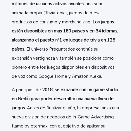
millones de usuarios activos anuales
, una serie
animada propia (Triviatopia), juegos de mesa,
productos de consumo y merchandising.
Los juegos
están disponibles en más 180 países y en 34 idiomas,
alcanzando el puesto n°1 en juegos de trivia en 125
países
. El universo Preguntados continúa su
expansión vertiginosa y también se posiciona como
pionero entre los juegos disponibles en dispositivos
de voz como Google Home​ y Amazon Alexa.
A principios de
2018, se expande con un game studio
en Berlín para poder desarrollar una nueva línea de
juegos
. Antes de finalizar el año, la empresa lanza una
nueva división de negocios de In-Game Advertising,
flame by etermax, con el objetivo de aplicar su