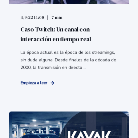
4/9/22 14:00
7 min
Caso Twitch: Un canal con
interacción en tiempo real
La época actual es la época de los streamings,
sin duda alguna. Desde finales de la década de
2000, la transmisión en directo ...
Empieza a leer