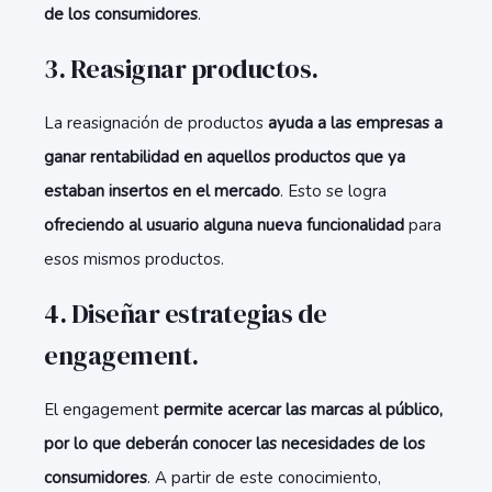
de los consumidores
.
3. Reasignar productos.
La reasignación de productos
ayuda a las empresas a
ganar rentabilidad en aquellos productos que ya
estaban insertos en el mercado
. Esto se logra
ofreciendo al usuario alguna nueva funcionalidad
para
esos mismos productos.
4. Diseñar estrategias de
engagement.
El engagement
permite acercar las marcas al público,
por lo que deberán conocer las necesidades de los
consumidores
. A partir de este conocimiento,