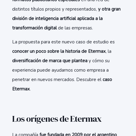
distintos títulos propios y representados,
y otra gran
división de inteligencia artificial aplicada a la
transformación digital
de las empresas.
La propuesta para este nuevo caso de estudio es
conocer un poco sobre la historia de Etermax
, la
diversificación de marca que plantea
y cómo su
experiencia puede ayudarnos como empresa a
penetrar en nuevos mercados. Descubre el
caso
Etermax
.
Los orígenes de Etermax
La compañía
fue fundada en 2009 por el argentino