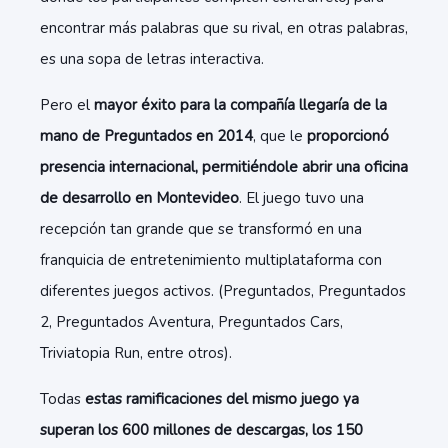
encontrar más palabras que su rival, en otras palabras,
es una sopa de letras interactiva.
Pero el
mayor éxito para la compañía llegaría de la
mano de Preguntados en 2014
, que le
proporcionó
presencia internacional, permitiéndole abrir una oficina
de desarrollo en Montevideo
. El juego tuvo una
recepción tan grande que se transformó en una
franquicia de entretenimiento multiplataforma con
diferentes juegos activos. (Preguntados, Preguntados
2, Preguntados Aventura, Preguntados Cars,
Triviatopia Run, entre otros).
Todas
estas ramificaciones del mismo juego ya
superan los 600 millones de descargas, los 150