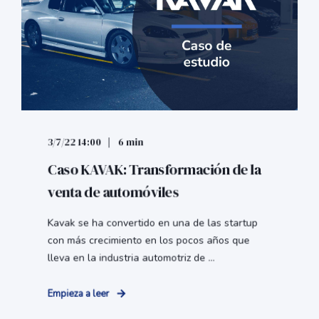
3/7/22 14:00
6 min
Caso KAVAK: Transformación de la
venta de automóviles
Kavak se ha convertido en una de las startup
con más crecimiento en los pocos años que
lleva en la industria automotriz de ...
Empieza a leer