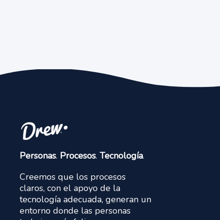
Personas
.
Procesos
.
Tecnología
.
Creemos que los procesos
claros, con el apoyo de la
tecnología adecuada, generan un
entorno donde las personas