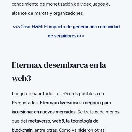
conocimiento de monetización de videojuegos al
alcance de marcas y organizaciones.
<<<Caso H&M: El impacto de generar una comunidad
de seguidores>>>
Etermax desembarca en la
web3
Luego de batir todos los récords posibles con
Preguntados,
Etermax diversifica su negocio para
incursionar en nuevos mercados
. Se trata nada menos
que del
metaverso, web3, la tecnología de
blockchain
, entre otras. Como ya hicieron otras