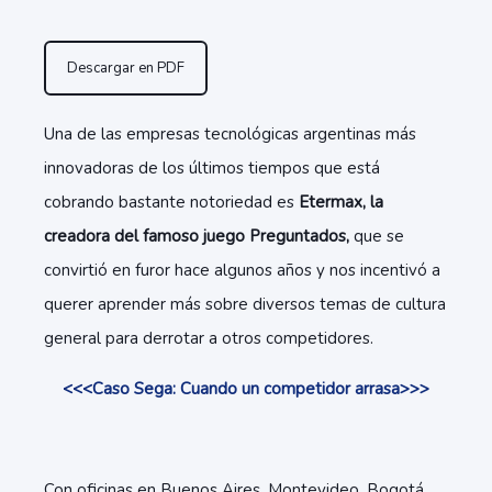
Descargar en PDF
Una de las empresas tecnológicas argentinas más
innovadoras de los últimos tiempos que está
cobrando bastante notoriedad es
Etermax, la
creadora del famoso juego Preguntados,
que se
convirtió en furor hace algunos años y nos incentivó a
querer aprender más sobre diversos temas de cultura
general para derrotar a otros competidores.
<<<Caso Sega: Cuando un competidor arrasa>>>
Con oficinas en Buenos Aires, Montevideo, Bogotá,