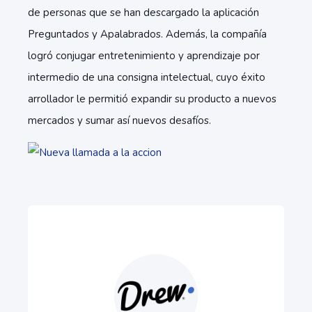
de personas que se han descargado la aplicación
Preguntados y Apalabrados. Además, la compañía
logró conjugar entretenimiento y aprendizaje por
intermedio de una consigna intelectual, cuyo éxito
arrollador le permitió expandir su producto a nuevos
mercados y sumar así nuevos desafíos.