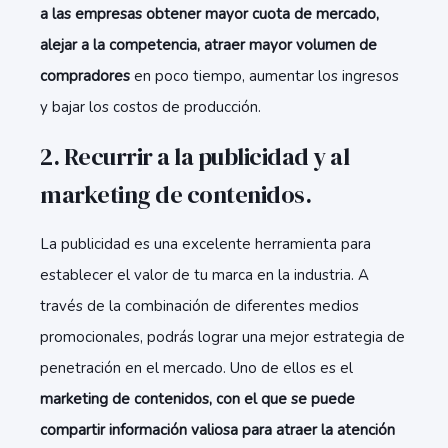
a las empresas obtener mayor cuota de mercado,
alejar a la competencia, atraer mayor volumen de
compradores
en poco tiempo, aumentar los ingresos
y bajar los costos de producción.
2. Recurrir a la publicidad y al
marketing de contenidos.
La publicidad es una excelente herramienta para
establecer el valor de tu marca en la industria. A
través de la combinación de diferentes medios
promocionales, podrás lograr una mejor estrategia de
penetración en el mercado. Uno de ellos es el
marketing de contenidos, con el que se puede
compartir información valiosa para atraer la atención