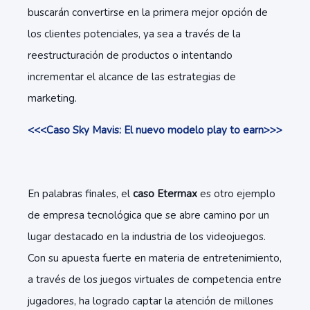
buscarán convertirse en la primera mejor opción de
los clientes potenciales, ya sea a través de la
reestructuración de productos o intentando
incrementar el alcance de las estrategias de
marketing.
<<<Caso Sky Mavis: El nuevo modelo play to earn>>>
En palabras finales, el
caso Etermax
es otro ejemplo
de empresa tecnológica que se abre camino por un
lugar destacado en la industria de los videojuegos.
Con su apuesta fuerte en materia de entretenimiento,
a través de los juegos virtuales de competencia entre
jugadores, ha logrado captar la atención de millones