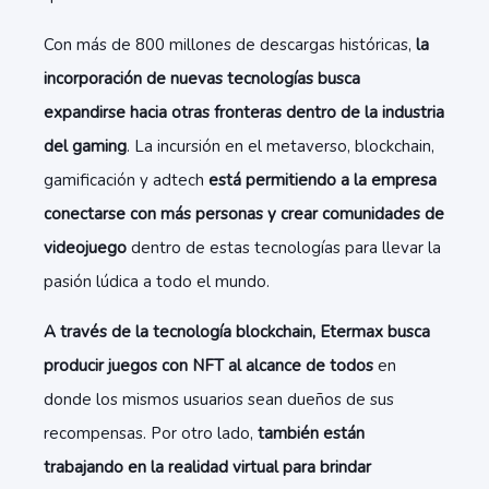
Con más de 800 millones de descargas históricas,
la
incorporación de nuevas tecnologías busca
expandirse hacia otras fronteras dentro de la industria
del gaming
. La incursión en el metaverso, blockchain,
gamificación y adtech
está permitiendo a la empresa
conectarse con más personas y crear comunidades de
videojuego
dentro de estas tecnologías para llevar la
pasión lúdica a todo el mundo.
A través de la tecnología blockchain, Etermax busca
producir juegos con NFT al alcance de todos
en
donde los mismos usuarios sean dueños de sus
recompensas. Por otro lado,
también están
trabajando en la realidad virtual para brindar