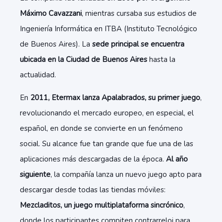
Máximo Cavazzani
, mientras cursaba sus estudios de
Ingeniería Informática en ITBA (Instituto Tecnológico
de Buenos Aires). La
sede principal se encuentra
ubicada en la Ciudad de Buenos Aires
hasta la
actualidad.
En
2011, Etermax lanza Apalabrados, su primer juego
,
revolucionando el mercado europeo, en especial, el
español, en donde se convierte en un fenómeno
social. Su alcance fue tan grande que fue una de las
aplicaciones más descargadas de la época.
Al año
siguiente
, la compañía lanza un nuevo juego apto para
descargar desde todas las tiendas móviles:
Mezcladitos, un juego multiplataforma sincrónico
,
donde los participantes compiten contrarreloj para