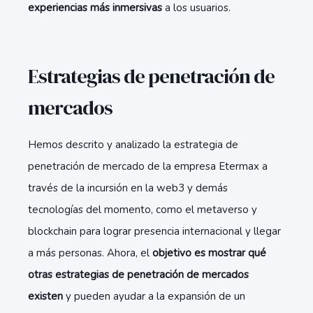
experiencias más inmersivas
a los usuarios.
Estrategias de penetración de
mercados
Hemos descrito y analizado la estrategia de
penetración de mercado de la empresa Etermax a
través de la incursión en la web3 y demás
tecnologías del momento, como el metaverso y
blockchain para lograr presencia internacional y llegar
a más personas. Ahora, el
objetivo es mostrar qué
otras estrategias de penetración de mercados
existen
y pueden ayudar a la expansión de un