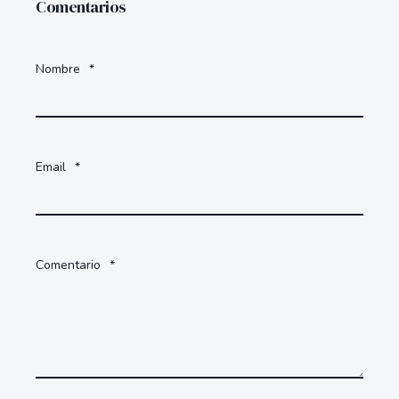
Comentarios
Nombre
*
Email
*
Comentario
*