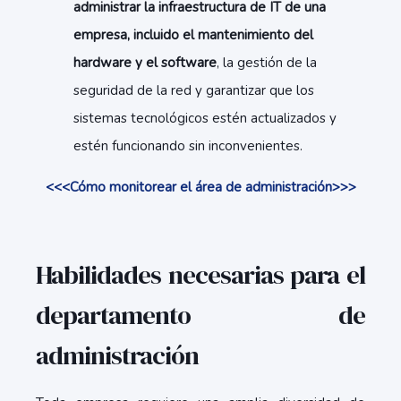
administrar la infraestructura de IT de una
empresa, incluido el mantenimiento del
hardware y el software
, la gestión de la
seguridad de la red y garantizar que los
sistemas tecnológicos estén actualizados y
estén funcionando sin inconvenientes.
<<<Cómo monitorear el área de administración>>>
Habilidades necesarias para el
departamento de
administración