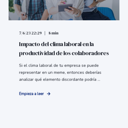
7/6/23 22:29
8 min
Impacto del clima laboral en la
productividad de los colaboradores
Si el clima laboral de tu empresa se puede
representar en un meme, entonces deberías
analizar qué elemento discordante podría ...
Empieza a leer