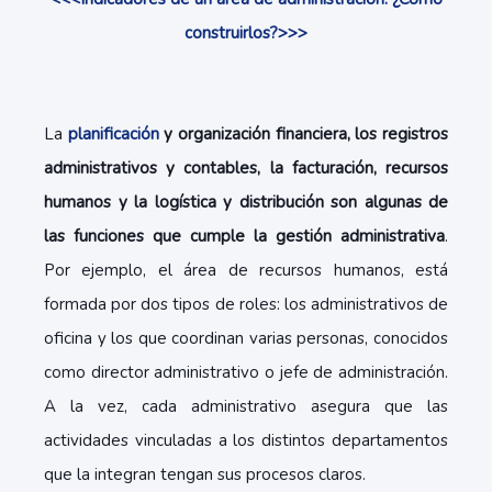
construirlos?>>>
La
planificación
y organización financiera, los registros
administrativos y contables, la facturación, recursos
humanos y la logística y distribución son algunas de
las funciones que cumple la gestión administrativa
.
Por ejemplo, el área de recursos humanos, está
formada por dos tipos de roles: los administrativos de
oficina y los que coordinan varias personas, conocidos
como director administrativo o jefe de administración.
A la vez, cada administrativo asegura que las
actividades vinculadas a los distintos departamentos
que la integran tengan sus procesos claros.