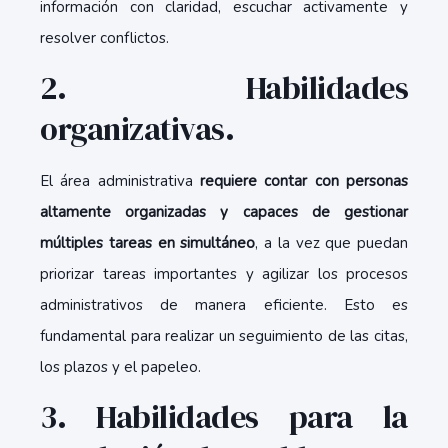
información con claridad, escuchar activamente y
resolver conflictos.
2. Habilidades
organizativas.
El área administrativa
requiere contar con personas
altamente organizadas y capaces de gestionar
múltiples tareas en simultáneo
, a la vez que puedan
priorizar tareas importantes y agilizar los procesos
administrativos de manera eficiente. Esto es
fundamental para realizar un seguimiento de las citas,
los plazos y el papeleo.
3. Habilidades para la