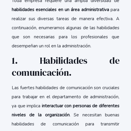
Toda empresa requiere una amplia diversidad de
habilidades esenciales en un área administrativa
para
realizar sus diversas tareas de manera efectiva. A
continuación, enumeramos algunas de las habilidades
que son necesarias para los profesionales que
desempeñan un rol en la administración.
1. Habilidades de
comunicación.
Las fuertes habilidades de comunicación son cruciales
para trabajar en el departamento de administración,
ya que implica
interactuar con personas de diferentes
niveles de la organización
. Se necesitan buenas
habilidades de comunicación para transmitir