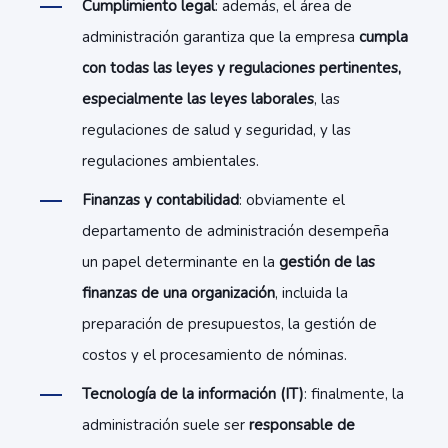
Cumplimiento legal
: además, el área de
administración garantiza que la empresa
cumpla
con todas las leyes y regulaciones pertinentes,
especialmente las leyes laborales
, las
regulaciones de salud y seguridad, y las
regulaciones ambientales.
Finanzas y contabilidad
: obviamente el
departamento de administración desempeña
un papel determinante en la
gestión de las
finanzas de una organización
, incluida la
preparación de presupuestos, la gestión de
costos y el procesamiento de nóminas.
Tecnología de la información (IT)
: finalmente, la
administración suele ser
responsable de