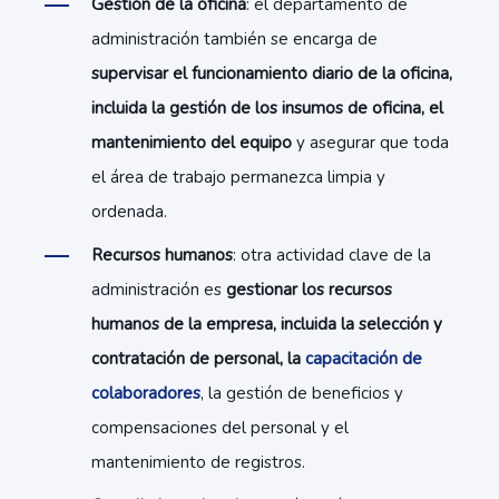
Gestión de la oficina
: el departamento de
administración también se encarga de
supervisar el funcionamiento diario de la oficina,
incluida la gestión de los insumos de oficina, el
mantenimiento del equipo
y asegurar que toda
el área de trabajo permanezca limpia y
ordenada.
Recursos humanos
: otra actividad clave de la
administración es
gestionar los recursos
humanos de la empresa, incluida la selección y
contratación de personal, la
capacitación de
colaboradores
, la gestión de beneficios y
compensaciones del personal y el
mantenimiento de registros.