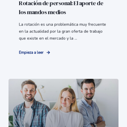
Rotación de personal: El aporte de
los mandos medios
La rotación es una problemática muy frecuente
en la actualidad por la gran oferta de trabajo
que existe en el mercado y la ...
Empieza a leer