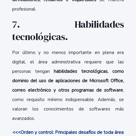
profesional.
7. Habilidades
tecnológicas.
Por último y no menos importante en plena era
digital, el área administrativa requiere que las
personas tengan
habilidades tecnológicas, como
dominio del uso de aplicaciones de Microsoft Office,
correo electrónico y otros programas de software
,
como requisito mínimo indispensable. Además, se
valoran los conocimientos de softwares más
avanzados.
<<<Orden y control: Principales desafíos de toda área