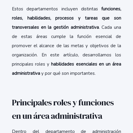
Estos departamentos incluyen distintas
funciones,
roles, habilidades, procesos y tareas que son
transversales en la gestión administrativa
. Cada una
de estas áreas cumple la función esencial de
promover el alcance de las metas y objetivos de la
organización. En este artículo, desarrollamos los
principales roles y
habilidades esenciales en un área
administrativa
y por qué son importantes.
Principales roles y funciones
en un área administrativa
Dentro del departamento de administración