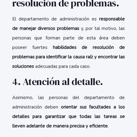
resolución de problemas.
El departamento de administración es
responsable
de manejar diversos problemas
y, por tal motivo, las
personas que forman parte de esta área deben
poseer fuertes
habilidades de resolución de
problemas para identificar la causa raíz y encontrar las
soluciones
adecuadas para cada caso.
4. Atención al detalle.
Asimismo, las personas del departamento de
administración deben
orientar sus facultades a los
detalles para garantizar que todas las tareas se
lleven adelante de manera precisa y eficiente
.