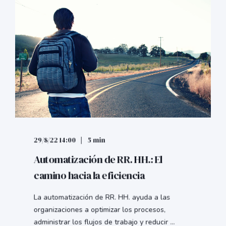
29/8/22 14:00
5 min
Automatización de RR. HH.: El
camino hacia la eficiencia
La automatización de RR. HH. ayuda a las
organizaciones a optimizar los procesos,
administrar los flujos de trabajo y reducir ...