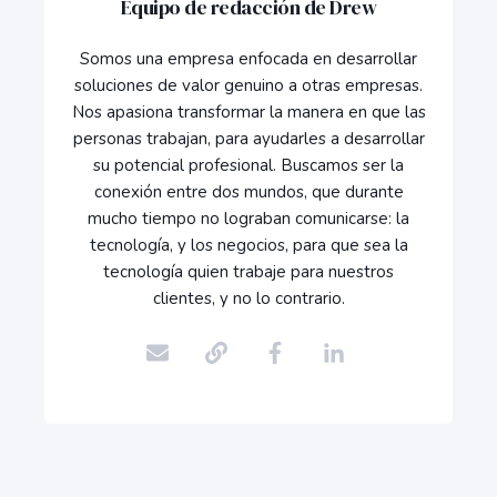
Equipo de redacción de Drew
Somos una empresa enfocada en desarrollar
soluciones de valor genuino a otras empresas.
Nos apasiona transformar la manera en que las
personas trabajan, para ayudarles a desarrollar
su potencial profesional. Buscamos ser la
conexión entre dos mundos, que durante
mucho tiempo no lograban comunicarse: la
tecnología, y los negocios, para que sea la
tecnología quien trabaje para nuestros
clientes, y no lo contrario.