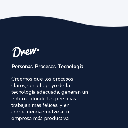
Personas
.
Procesos
.
Tecnología
.
Creemos que los procesos
claros, con el apoyo de la
tecnología adecuada, generan un
entorno donde las personas
trabajan más felices, y en
consecuencia vuelve a tu
empresa más productiva.