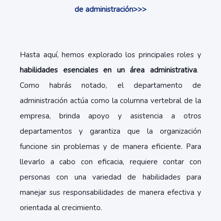
de administración>>>
Hasta aquí, hemos explorado los principales roles y
habilidades esenciales en un área administrativa
.
Como habrás notado, el departamento de
administración actúa como la columna vertebral de la
empresa, brinda apoyo y asistencia a otros
departamentos y garantiza que la organización
funcione sin problemas y de manera eficiente. Para
llevarlo a cabo con eficacia, requiere contar con
personas con una variedad de habilidades para
manejar sus responsabilidades de manera efectiva y
orientada al crecimiento.