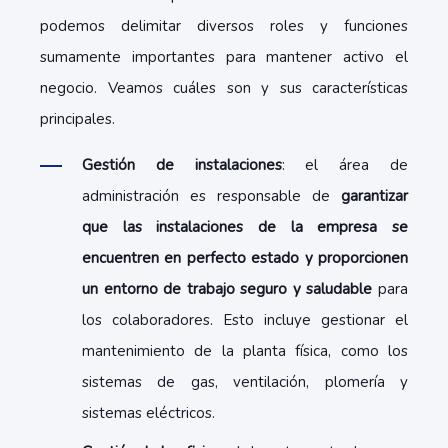
podemos delimitar diversos roles y funciones
sumamente importantes para mantener activo el
negocio. Veamos cuáles son y sus características
principales.
Gestión de instalaciones
: el área de
administración es responsable de
garantizar
que las instalaciones de la empresa se
encuentren en perfecto estado y proporcionen
un entorno de trabajo seguro y saludable
para
los colaboradores. Esto incluye gestionar el
mantenimiento de la planta física, como los
sistemas de gas, ventilación, plomería y
sistemas eléctricos.