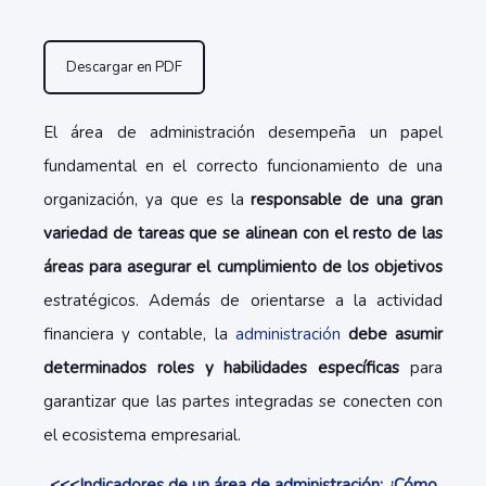
Descargar en PDF
El área de administración desempeña un papel
fundamental en el correcto funcionamiento de una
organización, ya que es la
responsable de una gran
variedad de tareas que se alinean con el resto de las
áreas para asegurar el cumplimiento de los objetivos
estratégicos. Además de orientarse a la actividad
financiera y contable, la
administración
debe asumir
determinados roles y habilidades específicas
para
garantizar que las partes integradas se conecten con
el ecosistema empresarial.
<<<Indicadores de un área de administración: ¿Cómo