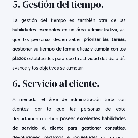
5. Gestión del tiempo.
La gestión del tiempo es también otra de las
habilidades esenciales en un área administrativa
, ya
que las personas deben saber
priorizar las tareas,
gestionar su tiempo de forma eficaz y cumplir con los
plazos
establecidos para que la actividad del día a día
avance y los objetivos se cumplan.
6. Servicio al cliente.
A menudo, el área de administración trata con
clientes, por lo que las personas de este
departamento deben
poseer excelentes habilidades
de servicio al cliente para gestionar consultas,
devoluciones, reclamos e inquietudes
de manera