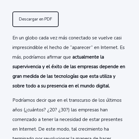
Descargar en PDF
En un globo cada vez más conectado se vuelve casi
imprescindible el hecho de “aparecer” en Internet. Es
más, podríamos afirmar que
actualmente la
supervivencia y el éxito de las empresas depende en
gran medida de las tecnologías que esta utiliza y
sobre todo a su presencia en el mundo digital.
Podríamos decir que en el transcurso de los últimos
años (¿cuántos? ¿20? ¿30?) las empresas han
comenzado a tener la necesidad de estar presentes
en Internet. De este modo, tal crecimiento ha
terminado por revolucionar la manera de hacer