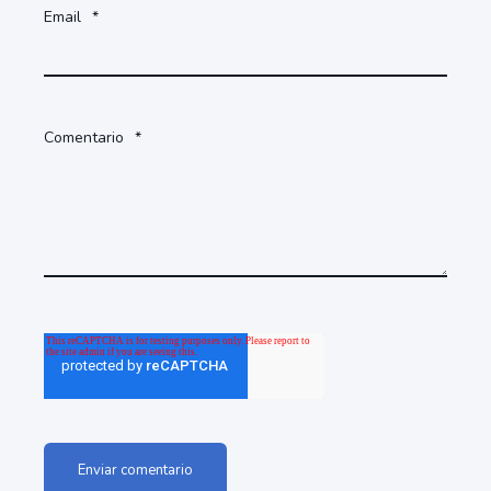
Email
*
Comentario
*