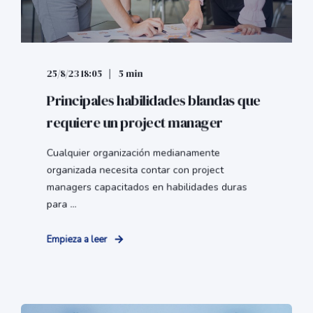
25/8/23 18:05
5 min
Principales habilidades blandas que
requiere un project manager
Cualquier organización medianamente
organizada necesita contar con project
managers capacitados en habilidades duras
para ...
Empieza a leer