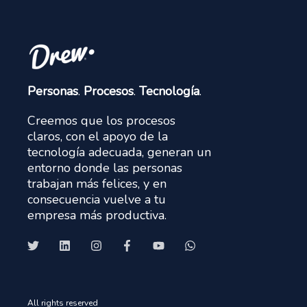
Personas
.
Procesos
.
Tecnología
.
Creemos que los procesos
claros, con el apoyo de la
tecnología adecuada, generan un
entorno donde las personas
trabajan más felices, y en
consecuencia vuelve a tu
empresa más productiva.
All rights reserved