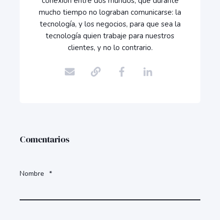
conexión entre dos mundos, que durante
mucho tiempo no lograban comunicarse: la
tecnología, y los negocios, para que sea la
tecnología quien trabaje para nuestros
clientes, y no lo contrario.
Comentarios
Nombre
*