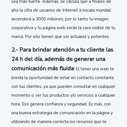
sea más fuerte. Además, se calcula que a finales de
año la cifra de usuarios de Internet a escala mundial
ascenderá a 3000 millones, por lo tanto tu imagen
corporativa y tu página web serán la cara visible de tu
marca. Por ello tienen que ser actuales y potentes.
2.- Para brindar atención a tu cliente las
24 h del día, además de generar una
comunicación más fluida
:
El tener una web te
brinda la oportunidad de estar en contacto constante
con tus clientes, ya que pueden consultar en cualquier
momento o ver tus productos y/o servicios a cualquier
hora. Eso genera confianza y seguridad. Es más, con
una buena estrategia de comunicación en la página y
utilizando de manera correcta los recursos que te