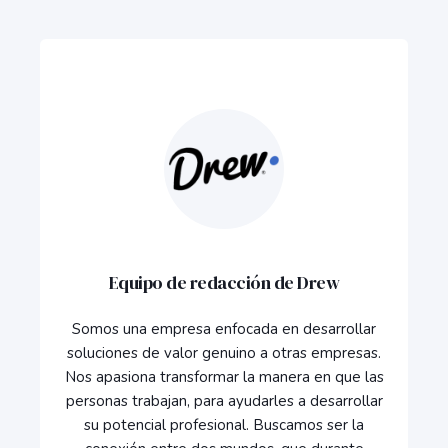
Equipo de redacción de Drew
Somos una empresa enfocada en desarrollar
soluciones de valor genuino a otras empresas.
Nos apasiona transformar la manera en que las
personas trabajan, para ayudarles a desarrollar
su potencial profesional. Buscamos ser la