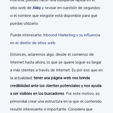
interesa, puedes hacer una búsqueda rápida en el
sitio web de
Akky
y revisar en cuestión de segundos
si el nombre que elegiste está disponible para que
puedas utilizarlo.
Puede interesarte:
Inbound Marketing y su influencia
en el diseño de sitios web.
Entonces, aclaremos algo, desde el comienzo de
Internet hasta ahora, lo que se quiere lograr es llegar
a más clientes a través de Internet. Es por eso que en
la actualidad,
tener una página web nos brinda
credibilidad ante los clientes potenciales y nos ayuda
a ser visibles en los buscadores
. Por este motivo, es
primordial crear una estructura en la que el contenido
resulte interesante e importante. Considera que