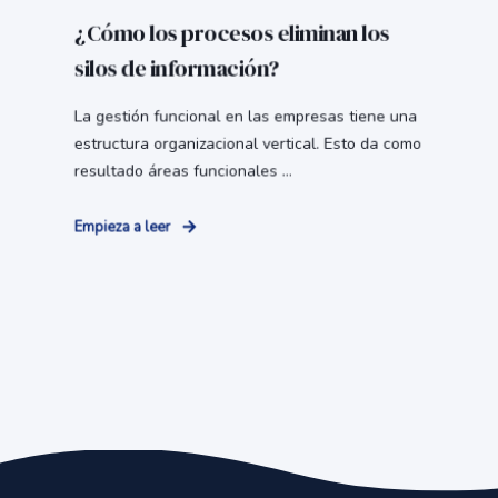
¿Cómo los procesos eliminan los
silos de información?
La gestión funcional en las empresas tiene una
estructura organizacional vertical. Esto da como
resultado áreas funcionales ...
Empieza a leer