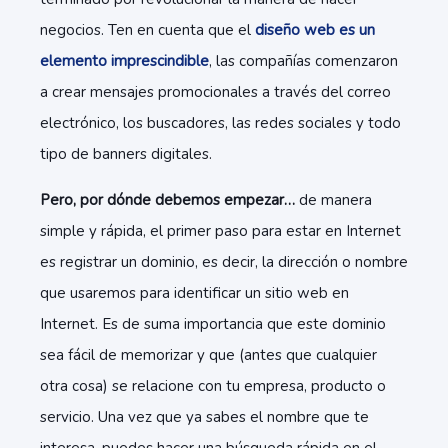
negocios. Ten en cuenta que el
diseño web es un
elemento imprescindible
, las compañías comenzaron
a crear mensajes promocionales a través del correo
electrónico, los buscadores, las redes sociales y todo
tipo de banners digitales.
Pero, por dónde debemos empezar…
de manera
simple y rápida, el primer paso para estar en Internet
es registrar un dominio, es decir, la dirección o nombre
que usaremos para identificar un sitio web en
Internet. Es de suma importancia que este dominio
sea fácil de memorizar y que (antes que cualquier
otra cosa) se relacione con tu empresa, producto o
servicio. Una vez que ya sabes el nombre que te