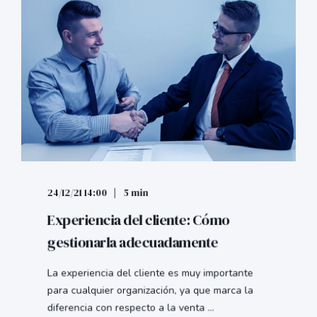
24/12/21 14:00
5 min
Experiencia del cliente: Cómo
gestionarla adecuadamente
La experiencia del cliente es muy importante
para cualquier organización, ya que marca la
diferencia con respecto a la venta ...