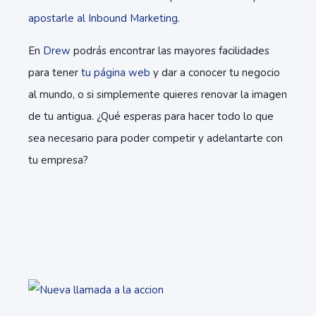
apostarle al Inbound Marketing.
En
Drew
podrás encontrar las mayores facilidades
para tener
tu página web
y dar a conocer tu negocio
al mundo, o si simplemente quieres renovar la imagen
de tu antigua. ¿Qué esperas para hacer todo lo que
sea necesario para poder competir y adelantarte con
tu empresa?