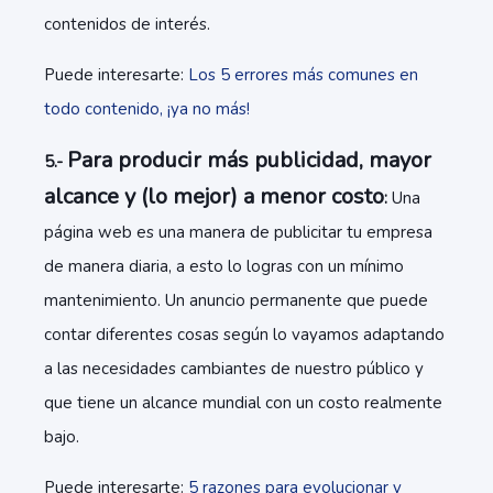
contenidos de interés.
Puede interesarte:
Los 5 errores más comunes en
todo contenido, ¡ya no más!
Para producir más publicidad, mayor
5.-
alcance y (lo mejor) a menor costo
:
Una
página web es una manera de publicitar tu empresa
de manera diaria, a esto lo logras con un mínimo
mantenimiento. Un anuncio permanente que puede
contar diferentes cosas según lo vayamos adaptando
a las necesidades cambiantes de nuestro público y
que tiene un alcance mundial con un costo realmente
bajo.
Puede interesarte:
5 razones para evolucionar y