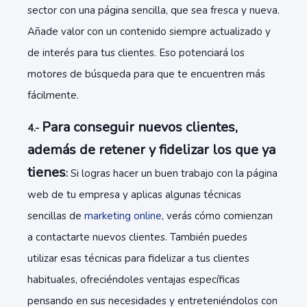
sector con una página sencilla, que sea fresca y nueva.
Añade valor con un contenido siempre actualizado y
de interés para tus clientes. Eso potenciará los
motores de búsqueda para que te encuentren más
fácilmente.
Para conseguir nuevos clientes,
4.-
además de retener y fidelizar los que ya
tienes
:
Si logras hacer un buen trabajo con la página
web de tu empresa y aplicas algunas técnicas
sencillas de
marketing online
, verás cómo comienzan
a contactarte nuevos clientes. También puedes
utilizar esas técnicas para fidelizar a tus clientes
habituales, ofreciéndoles ventajas específicas
pensando en sus necesidades y entreteniéndolos con