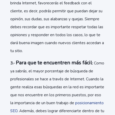
brinda Internet, favorecerás el feedback con el
cliente, es decir, podrás permitir que puedan dejar su
opinión, sus dudas, sus alabanzas y quejas. Siempre
debes recordar que es importante respetar todas las
opiniones y responder en todos los casos, lo que te
dará buena imagen cuando nuevos clientes accedan a
tu sitio.
Para que te encuentren más fácil
3.-
:
Como
ya sabrás, el mayor porcentaje de búsqueda de
profesionales se hace a través de Internet. Cuando la
gente realiza esas búsquedas en la red es importante
que nos encuentre en los primeros puestos, por eso
la importancia de un buen trabajo de
posicionamiento
SEO
. Además, debes lograr diferenciarte dentro de tu