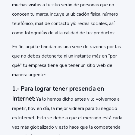
muchas visitas a tu sitio serán de personas que no
conocen tu marca, incluye la ubicación física, número
telefónico, mail de contacto y/o redes sociales, así
como fotografías de alta calidad de tus productos.
En fin, aquí te brindamos una serie de razones por las
que no debes detenerte ni un instante más en “por
qué” tu empresa tiene que tener un sitio web de
manera urgente:
1.- Para lograr tener presencia en
Internet
:
Ya lo hemos dicho antes y lo volvemos a
repetir, hoy en día, la mejor vidriera para tu negocio
es Internet. Esto se debe a que el mercado está cada
vez más globalizado y esto hace que la competencia