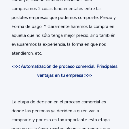
comparamos 2 cosas fundamentales entre las
posibles empresas que podemos comprarle: Precio y
Forma de pago. Y claramente haremos la compra en
aquella que no sólo tenga mejor precio, sino también
evaluaremos la experiencia, la forma en que nos
atendieron, etc.
<<< Automatización de proceso comercial: Principales
ventajas en tu empresa >>>
La etapa de decisión en el proceso comercial es
donde las personas ya deciden a quién van a
comprarle y por eso es tan importante esta etapa,
pero no es la única, existen algunas anteriores que