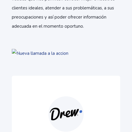
clientes ideales, atender a sus problemáticas, a sus
preocupaciones y así poder ofrecer información
adecuada en el momento oportuno.