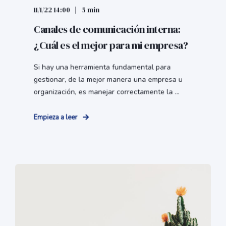
11/1/22 14:00
5 min
Canales de comunicación interna:
¿Cuál es el mejor para mi empresa?
Si hay una herramienta fundamental para
gestionar, de la mejor manera una empresa u
organización, es manejar correctamente la ...
Empieza a leer