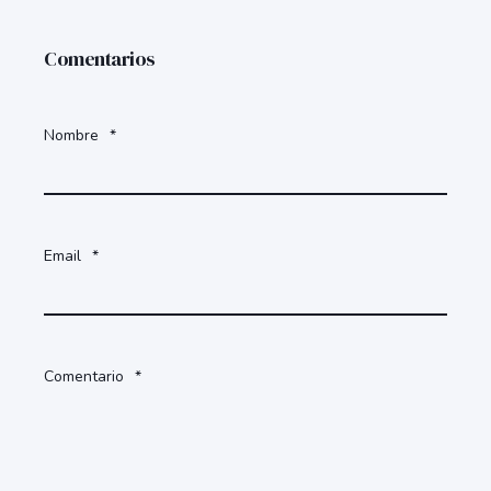
Comentarios
Nombre
*
Email
*
Comentario
*