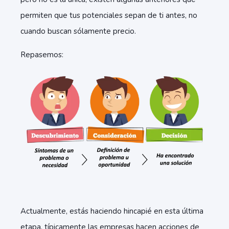
permiten que tus potenciales sepan de ti antes, no
cuando buscan sólamente precio.
Repasemos:
Actualmente, estás haciendo hincapié en esta última
etapa, típicamente las empresas hacen acciones de