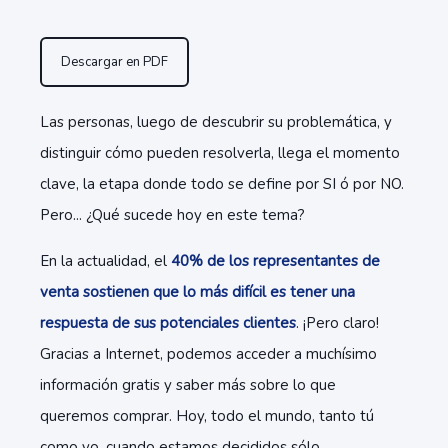
Descargar en PDF
Las personas, luego de descubrir su problemática, y
distinguir cómo pueden resolverla, llega el momento
clave, la etapa donde todo se define por SI ó por NO.
Pero... ¿Qué sucede hoy en este tema?
En la actualidad, el
40% de los representantes de
venta sostienen que lo más difícil es tener una
respuesta de sus potenciales clientes
. ¡Pero claro!
Gracias a Internet, podemos acceder a muchísimo
información gratis y saber más sobre lo que
queremos comprar. Hoy, todo el mundo, tanto tú
como yo, cuando estamos decididos sólo