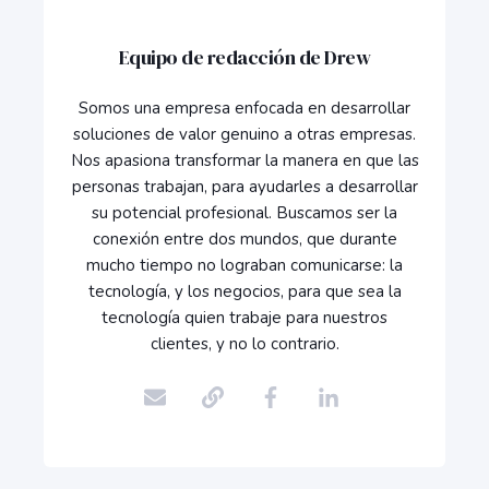
Equipo de redacción de Drew
Somos una empresa enfocada en desarrollar
soluciones de valor genuino a otras empresas.
Nos apasiona transformar la manera en que las
personas trabajan, para ayudarles a desarrollar
su potencial profesional. Buscamos ser la
conexión entre dos mundos, que durante
mucho tiempo no lograban comunicarse: la
tecnología, y los negocios, para que sea la
tecnología quien trabaje para nuestros
clientes, y no lo contrario.