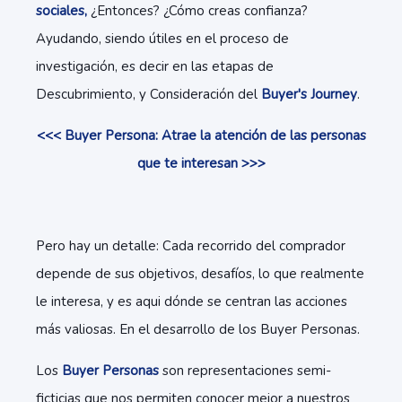
sociales,
¿Entonces? ¿Cómo creas confianza?
Ayudando, siendo útiles en el proceso de
investigación, es decir en las etapas de
Descubrimiento, y Consideración del
Buyer's Journey
.
<<< Buyer Persona: Atrae la atención de las personas
que te interesan >>>
Pero hay un detalle: Cada recorrido del comprador
depende de sus objetivos, desafíos, lo que realmente
le interesa, y es aqui dónde se centran las acciones
más valiosas. En el desarrollo de los Buyer Personas.
Los
Buyer Personas
son representaciones semi-
ficticias que nos permiten conocer mejor a nuestros