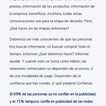
precios, información de los productos, información de
la empresa, beneficios, etcétera, todas estas
comunicaciones son para la etapa de decisión. Pero..
¿Qué haces en las etapas anteriores?
Debemos ser más conscientes de que las personas
hoy buscan informarse, no buscan comprar todo el
tiempo, entonces ¿Qué debemos hacer? Informar,
ayudar. Y cuando esto se toma como hábito, las
relaciones comerciales no dependen de un precio, ó
de una modalidad de pago. Dependen de la
confianza que has creado. ¡Y qué palabra! Confianza.
El 65% de las personas ya no confían en la publicidad,
y el 71% tampoco confía en publicidad de las redes