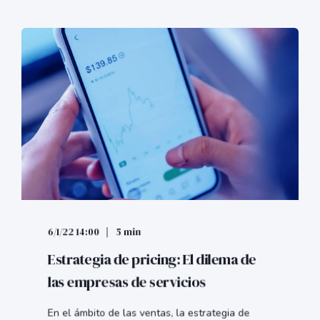
6/1/22 14:00
5 min
Estrategia de pricing: El dilema de
las empresas de servicios
En el ámbito de las ventas, la estrategia de