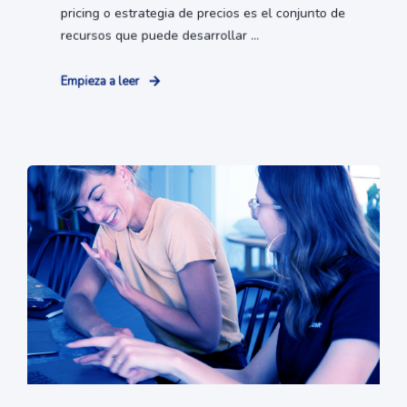
pricing o estrategia de precios es el conjunto de
recursos que puede desarrollar ...
Empieza a leer