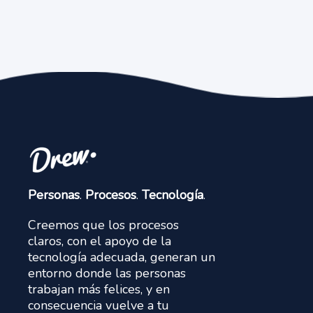
Personas
.
Procesos
.
Tecnología
.
Creemos que los procesos
claros, con el apoyo de la
tecnología adecuada, generan un
entorno donde las personas
trabajan más felices, y en
consecuencia vuelve a tu