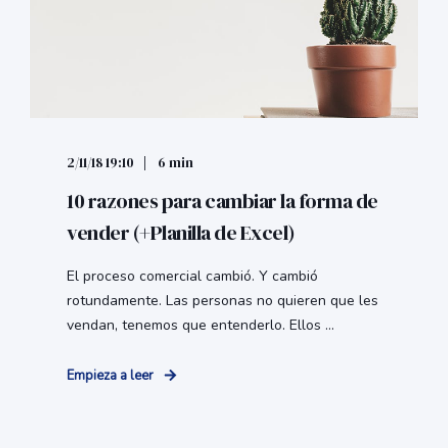
2/11/18 19:10
6 min
10 razones para cambiar la forma de
vender (+Planilla de Excel)
El proceso comercial cambió. Y cambió
rotundamente. Las personas no quieren que les
vendan, tenemos que entenderlo. Ellos ...
Empieza a leer