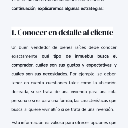
continuación, explicaremos algunas estrategias:
1. Conocer en detalle al cliente
Un buen vendedor de bienes raíces debe conocer
exactamente
qué tipo de inmueble busca el
comprador, cuáles son sus gustos y expectativas, y
cuáles son sus necesidades
. Por ejemplo, se deben
tener en cuenta cuestiones tales como la ubicación
deseada, si se trata de una vivienda para una sola
persona o si es para una familia, las características que
busca, si quiere vivir allí o si se trata de una inversión.
Esta información es valiosa para ofrecer opciones que