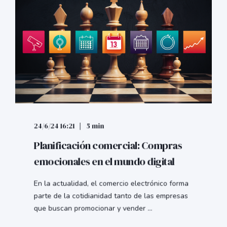
24/6/24 16:21
5 min
Planificación comercial: Compras
emocionales en el mundo digital
En la actualidad, el comercio electrónico forma
parte de la cotidianidad tanto de las empresas
que buscan promocionar y vender ...