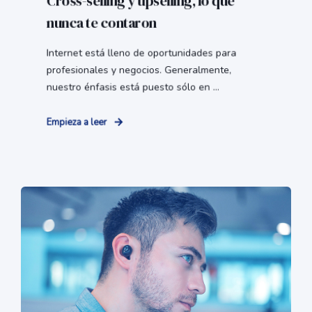
Cross-selling y upselling, lo que
nunca te contaron
Internet está lleno de oportunidades para
profesionales y negocios. Generalmente,
nuestro énfasis está puesto sólo en ...
Empieza a leer