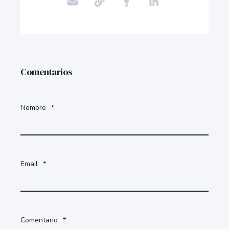
Comentarios
Nombre
*
Email
*
Comentario
*