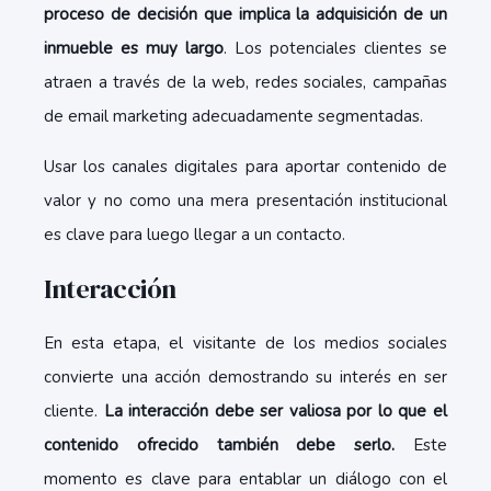
proceso de decisión que implica la adquisición de un
inmueble es muy largo
. Los potenciales clientes se
atraen a través de la web, redes sociales, campañas
de email marketing adecuadamente segmentadas.
Usar los canales digitales para aportar contenido de
valor y no como una mera presentación institucional
es clave para luego llegar a un contacto.
Interacción
En esta etapa, el visitante de los medios sociales
convierte una acción demostrando su interés en ser
cliente.
La interacción debe ser valiosa por lo que el
contenido ofrecido también debe serlo.
Este
momento es clave para entablar un diálogo con el