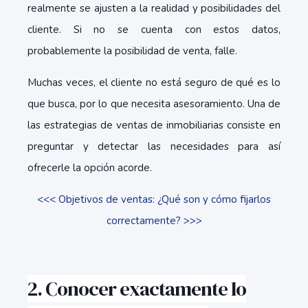
realmente se ajusten a la realidad y posibilidades del
cliente. Si no se cuenta con estos datos,
probablemente la posibilidad de venta, falle.
Muchas veces, el cliente no está seguro de qué es lo
que busca, por lo que necesita asesoramiento. Una de
las estrategias de ventas de inmobiliarias consiste en
preguntar y detectar las necesidades para así
ofrecerle la opción acorde.
<<< Objetivos de ventas: ¿Qué son y cómo fijarlos
correctamente? >>>
2. Conocer exactamente lo