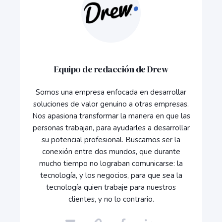
Equipo de redacción de Drew
Somos una empresa enfocada en desarrollar
soluciones de valor genuino a otras empresas.
Nos apasiona transformar la manera en que las
personas trabajan, para ayudarles a desarrollar
su potencial profesional. Buscamos ser la
conexión entre dos mundos, que durante
mucho tiempo no lograban comunicarse: la
tecnología, y los negocios, para que sea la
tecnología quien trabaje para nuestros
clientes, y no lo contrario.