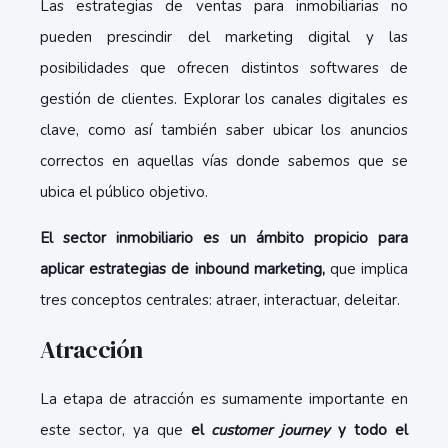
Las estrategias de ventas para inmobiliarias no
pueden prescindir del marketing digital y las
posibilidades que ofrecen distintos softwares de
gestión de clientes. Explorar los canales digitales es
clave, como así también saber ubicar los anuncios
correctos en aquellas vías donde sabemos que se
ubica el público objetivo.
El sector inmobiliario es un ámbito propicio para
aplicar estrategias de inbound marketing,
que implica
tres conceptos centrales: atraer, interactuar, deleitar.
Atracción
La etapa de atracción es sumamente importante en
este sector, ya que
el
customer journey
y todo el