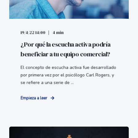
19/4/22 14:00
4 min
¿Por qué la escucha activa podría
beneficiar a tu equipo comercial?
El concepto de escucha activa fue desarrollado
por primera vez por el psicólogo Carl Rogers, y
se refiere a una serie de ...
Empieza a leer