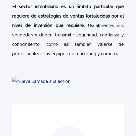
El sector inmobiliario es un ámbito particular que
requiere de estrategias de ventas fortalecidas por el
nivel de inversión que requiere.
Usualmente, sus
vendedores deben transmitir seguridad, confianza y
conocimiento, como así también valerse de
profesionalizar sus equipos de marketing y comercial.