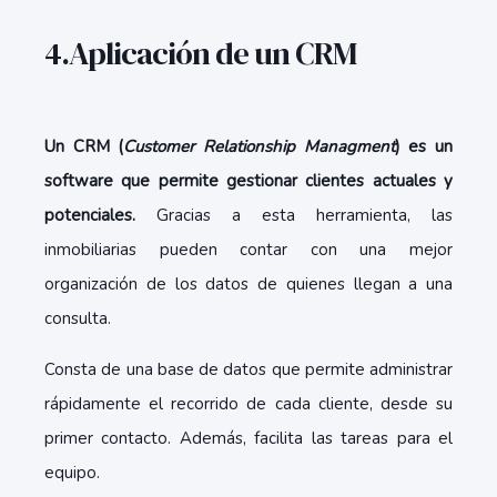
4.Aplicación de un CRM
Un CRM (
Customer Relationship Managment
) es un
software que permite gestionar clientes actuales y
potenciales.
Gracias a esta herramienta, las
inmobiliarias pueden contar con una mejor
organización de los datos de quienes llegan a una
consulta.
Consta de una base de datos que permite administrar
rápidamente el recorrido de cada cliente, desde su
primer contacto. Además, facilita las tareas para el
equipo.