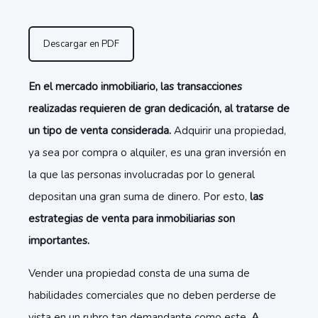
Descargar en PDF
En el mercado inmobiliario, las transacciones
realizadas requieren de gran dedicación, al tratarse de
un tipo de venta considerada.
Adquirir una propiedad,
ya sea por compra o alquiler, es una gran inversión en
la que las personas involucradas por lo general
depositan una gran suma de dinero. Por esto,
las
estrategias de venta para inmobiliarias son
importantes.
Vender una propiedad consta de una suma de
habilidades comerciales que no deben perderse de
vista en un rubro tan demandante como este.
A