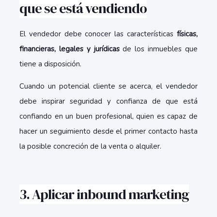
que se está vendiendo
El vendedor debe conocer las características
físicas,
financieras, legales y jurídicas
de los inmuebles que
tiene a disposición.
Cuando un potencial cliente se acerca, el vendedor
debe inspirar seguridad y confianza de que está
confiando en un buen profesional, quien es capaz de
hacer un seguimiento desde el primer contacto hasta
la posible concreción de la venta o alquiler.
3. Aplicar inbound marketing