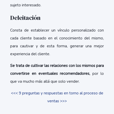
sujeto interesado.
Deleitación
Consta de establecer un vínculo personalizado con
cada cliente basado en el conocimiento del mismo,
para cautivar y de esta forma, generar una mejor
experiencia del cliente.
Se trata de cultivar las relaciones con los mismos para
convertirse en eventuales recomendadores,
por lo
que va mucho más allá que solo vender.
<<< 9 preguntas y respuestas en torno al proceso de
ventas >>>