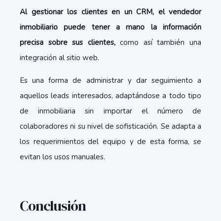
Al gestionar los clientes en un CRM, el vendedor
inmobiliario puede tener a mano la información
precisa sobre sus clientes,
como así también una
integración al sitio web.
Es una forma de administrar y dar seguimiento a
aquellos leads interesados, adaptándose a todo tipo
de inmobiliaria sin importar el número de
colaboradores ni su nivel de sofisticación. Se adapta a
los requerimientos del equipo y de esta forma, se
evitan los usos manuales.
Conclusión