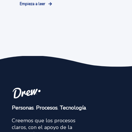
Empieza a leer
Personas
.
Procesos
.
Tecnología
.
Creemos que los procesos
claros, con el apoyo de la