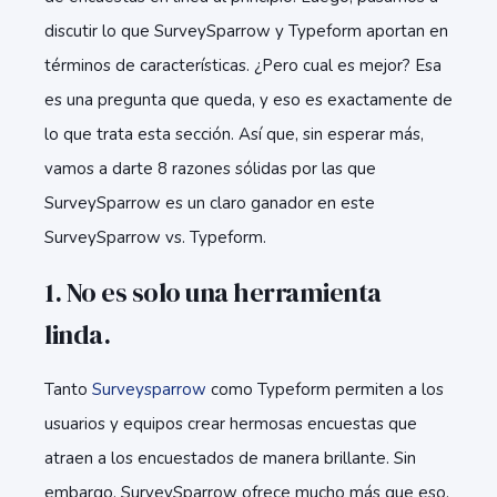
discutir lo que SurveySparrow y Typeform aportan en
términos de características. ¿Pero cual es mejor? Esa
es una pregunta que queda, y eso es exactamente de
lo que trata esta sección. Así que, sin esperar más,
vamos a darte 8 razones sólidas por las que
SurveySparrow es un claro ganador en este
SurveySparrow vs. Typeform.
1. No es solo una herramienta
linda.
Tanto
Surveysparrow
como Typeform permiten a los
usuarios y equipos crear hermosas encuestas que
atraen a los encuestados de manera brillante. Sin
embargo, SurveySparrow ofrece mucho más que eso.