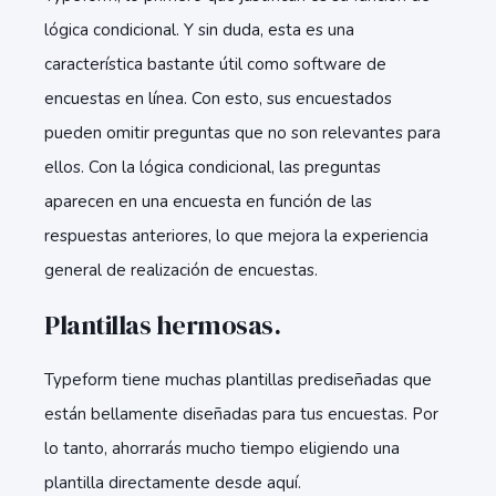
lógica condicional. Y sin duda, esta es una
característica bastante útil como software de
encuestas en línea. Con esto, sus encuestados
pueden omitir preguntas que no son relevantes para
ellos. Con la lógica condicional, las preguntas
aparecen en una encuesta en función de las
respuestas anteriores, lo que mejora la experiencia
general de realización de encuestas.
Plantillas hermosas.
Typeform tiene muchas plantillas prediseñadas que
están bellamente diseñadas para tus encuestas. Por
lo tanto, ahorrarás mucho tiempo eligiendo una
plantilla directamente desde aquí.