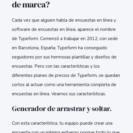
de marca?
Cada vez que alguien habla de encuestas en línea y
software de encuestas en línea, aparece el nombre
de Typeform. Comenzó a trabajar en 2012, con sede
en Barcelona, España; Typeform ha conseguido
seguidores por sus hermosas plantillas y diseños de
encuestas. Pero con las características y los
diferentes planes de precios de Typeform, se quedan
cortos al actuar como una herramienta completa de
encuestas en línea. Veamos sus características.
Generador de arrastrar y soltar.
Con esta característica, tu equipo puede crear una
encuesta con un mínimo esfuerzo porque todo lo que