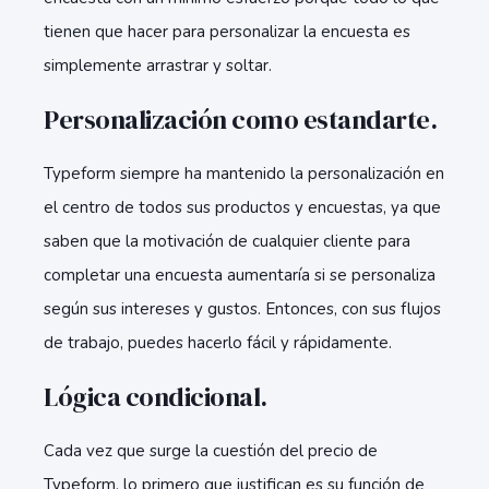
tienen que hacer para personalizar la encuesta es
simplemente arrastrar y soltar.
Personalización como estandarte.
Typeform siempre ha mantenido la personalización en
el centro de todos sus productos y encuestas, ya que
saben que la motivación de cualquier cliente para
completar una encuesta aumentaría si se personaliza
según sus intereses y gustos. Entonces, con sus flujos
de trabajo, puedes hacerlo fácil y rápidamente.
Lógica condicional.
Cada vez que surge la cuestión del precio de
Typeform, lo primero que justifican es su función de