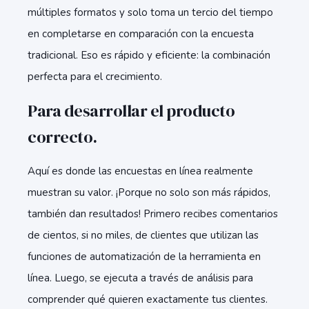
múltiples formatos y solo toma un tercio del tiempo
en completarse en comparación con la encuesta
tradicional. Eso es rápido y eficiente: la combinación
perfecta para el crecimiento.
Para desarrollar el producto
correcto.
Aquí es donde las encuestas en línea realmente
muestran su valor. ¡Porque no solo son más rápidos,
también dan resultados! Primero recibes comentarios
de cientos, si no miles, de clientes que utilizan las
funciones de automatización de la herramienta en
línea. Luego, se ejecuta a través de análisis para
comprender qué quieren exactamente tus clientes.