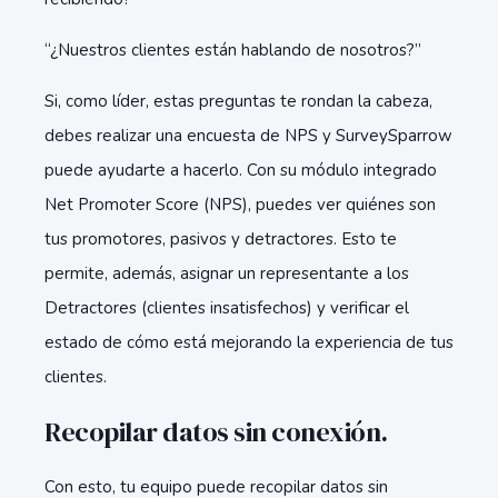
“¿Nuestros clientes están hablando de nosotros?”
Si, como líder, estas preguntas te rondan la cabeza,
debes realizar una encuesta de NPS y SurveySparrow
puede ayudarte a hacerlo. Con su módulo integrado
Net Promoter Score (NPS), puedes ver quiénes son
tus promotores, pasivos y detractores. Esto te
permite, además, asignar un representante a los
Detractores (clientes insatisfechos) y verificar el
estado de cómo está mejorando la experiencia de tus
clientes.
Recopilar datos sin conexión.
Con esto, tu equipo puede recopilar datos sin