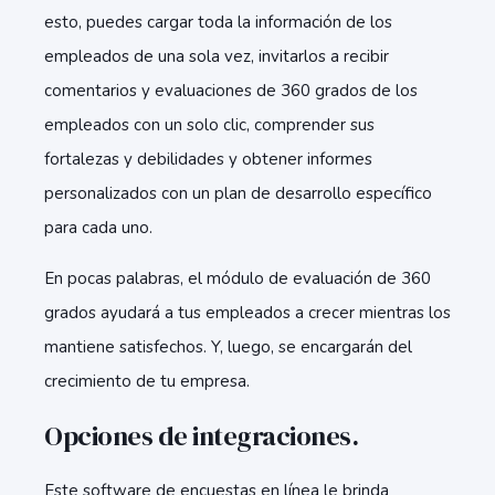
esto, puedes cargar toda la información de los
empleados de una sola vez, invitarlos a recibir
comentarios y evaluaciones de 360 grados de los
empleados con un solo clic, comprender sus
fortalezas y debilidades y obtener informes
personalizados con un plan de desarrollo específico
para cada uno.
En pocas palabras, el módulo de evaluación de 360
grados ayudará a tus empleados a crecer mientras los
mantiene satisfechos. Y, luego, se encargarán del
crecimiento de tu empresa.
Opciones de integraciones.
Este software de encuestas en línea le brinda