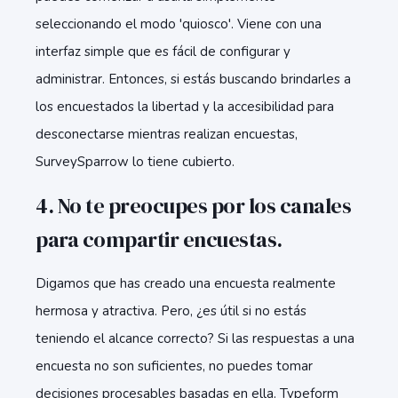
seleccionando el modo 'quiosco'. Viene con una
interfaz simple que es fácil de configurar y
administrar. Entonces, si estás buscando brindarles a
los encuestados la libertad y la accesibilidad para
desconectarse mientras realizan encuestas,
SurveySparrow lo tiene cubierto.
4. No te preocupes por los canales
para compartir encuestas.
Digamos que has creado una encuesta realmente
hermosa y atractiva. Pero, ¿es útil si no estás
teniendo el alcance correcto? Si las respuestas a una
encuesta no son suficientes, no puedes tomar
decisiones procesables basadas en ella. Typeform