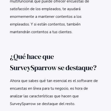
multifuncional que puede ofrecer encuestas de
satisfacción de los empleados, te ayudará
enormemente a mantener contentos a los
empleados. Y si están contentos, también
mantendrán contentos a tus clientes.
¿Qué hace que
SurveySparrow se destaque?
Ahora que sabes qué tan esencial es el software de
encuestas en línea para tu negocio, es hora de
analizar las características que hacen que
SurveySparrow se destaque del resto.