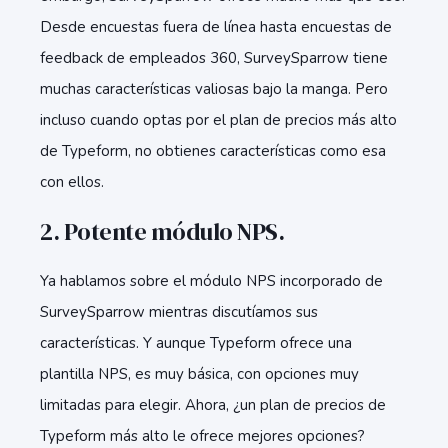
Desde encuestas fuera de línea hasta encuestas de
feedback de empleados 360, SurveySparrow tiene
muchas características valiosas bajo la manga. Pero
incluso cuando optas por el plan de precios más alto
de Typeform, no obtienes características como esa
con ellos.
2. Potente módulo NPS.
Ya hablamos sobre el módulo NPS incorporado de
SurveySparrow mientras discutíamos sus
características. Y aunque Typeform ofrece una
plantilla NPS, es muy básica, con opciones muy
limitadas para elegir. Ahora, ¿un plan de precios de
Typeform más alto le ofrece mejores opciones?