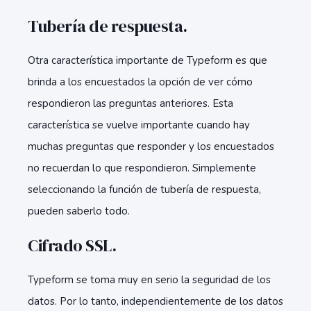
Tubería de respuesta.
Otra característica importante de Typeform es que
brinda a los encuestados la opción de ver cómo
respondieron las preguntas anteriores. Esta
característica se vuelve importante cuando hay
muchas preguntas que responder y los encuestados
no recuerdan lo que respondieron. Simplemente
seleccionando la función de tubería de respuesta,
pueden saberlo todo.
Cifrado SSL.
Typeform se toma muy en serio la seguridad de los
datos. Por lo tanto, independientemente de los datos