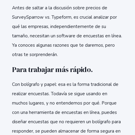
Antes de saltar a la discusión sobre precios de
SurveySparrow vs. Typeform, es crucial analizar por
qué las empresas, independientemente de su
tamaño, necesitan un software de encuestas en línea.
Ya conoces algunas razones que te daremos, pero
otras te sorprenderán.
Para trabajar más rápido.
Con bolígrafo y papel: esa es la forma tradicional de
realizar encuestas. Todavía se sigue usando en
muchos lugares, y no entendemos por qué. Porque
con una herramienta de encuestas en línea, puedes
diseñar encuestas que no requieren un bolígrafo para
responder, se pueden almacenar de forma segura en