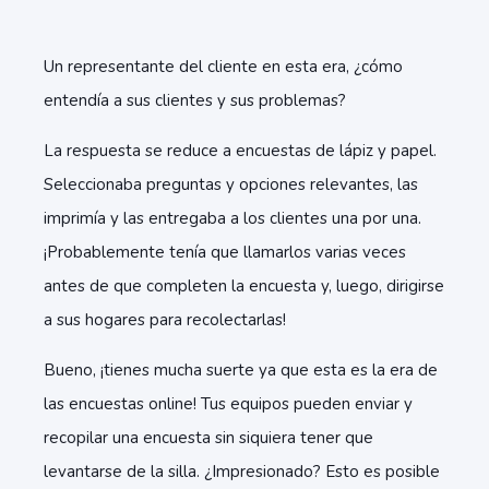
Un representante del cliente en esta era, ¿cómo
entendía a sus clientes y sus problemas?
La respuesta se reduce a encuestas de lápiz y papel.
Seleccionaba preguntas y opciones relevantes, las
imprimía y las entregaba a los clientes una por una.
¡Probablemente tenía que llamarlos varias veces
antes de que completen la encuesta y, luego, dirigirse
a sus hogares para recolectarlas!
Bueno, ¡tienes mucha suerte ya que esta es la era de
las encuestas online! Tus equipos pueden enviar y
recopilar una encuesta sin siquiera tener que
levantarse de la silla. ¿Impresionado? Esto es posible