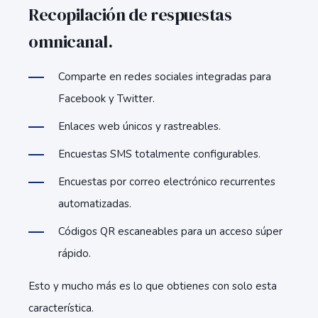
Recopilación de respuestas
omnicanal.
Comparte en redes sociales integradas para
Facebook y Twitter.
Enlaces web únicos y rastreables.
Encuestas SMS totalmente configurables.
Encuestas por correo electrónico recurrentes
automatizadas.
Códigos QR escaneables para un acceso súper
rápido.
Esto y mucho más es lo que obtienes con solo esta
característica.