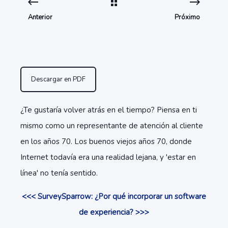
Anterior
Próximo
Descargar en PDF
¿Te gustaría volver atrás en el tiempo? Piensa en ti
mismo como un representante de atención al cliente
en los años 70. Los buenos viejos años 70, donde
Internet todavía era una realidad lejana, y 'estar en
línea' no tenía sentido.
<<< SurveySparrow: ¿Por qué incorporar un software
de experiencia? >>>