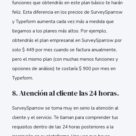
funciones que obtendrás en este plan básico te harán
feliz. Esta diferencia en los precios de SurveySparrow
y Typeform aumenta cada vez más a medida que
llegamos a los planes más altos. Por ejemplo,
obtendrás el plan empresarial en SurveySparrow por
solo $ 449 por mes cuando se factura anualmente,
pero el mismo plan (con muchas menos funciones y
opciones de análisis) te costaría $ 900 por mes en
Typeform.
8. Atención al cliente las 24 horas.
SurveySparrow se toma muy en serio la atención al
cliente y el servicio. Te llaman para comprender tus
requisitos dentro de las 24 horas posteriores a la