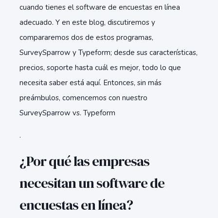
cuando tienes el software de encuestas en línea
adecuado. Y en este blog, discutiremos y
compararemos dos de estos programas,
SurveySparrow y Typeform; desde sus características,
precios, soporte hasta cuál es mejor, todo lo que
necesita saber está aquí. Entonces, sin más
preámbulos, comencemos con nuestro
SurveySparrow vs. Typeform
.
¿Por qué las empresas
necesitan un software de
encuestas en línea?