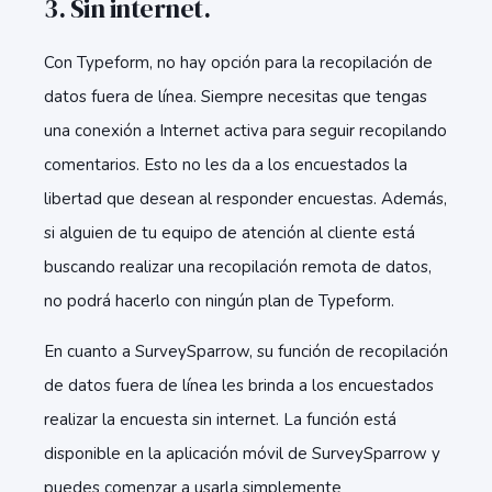
3. Sin internet.
Con Typeform, no hay opción para la recopilación de
datos fuera de línea. Siempre necesitas que tengas
una conexión a Internet activa para seguir recopilando
comentarios. Esto no les da a los encuestados la
libertad que desean al responder encuestas. Además,
si alguien de tu equipo de atención al cliente está
buscando realizar una recopilación remota de datos,
no podrá hacerlo con ningún plan de Typeform.
En cuanto a SurveySparrow, su función de recopilación
de datos fuera de línea les brinda a los encuestados
realizar la encuesta sin internet. La función está
disponible en la aplicación móvil de SurveySparrow y
puedes comenzar a usarla simplemente