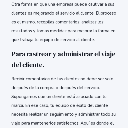
Otra forma en que una empresa puede cautivar a sus
clientes es mejorando el servicio al cliente. El proceso
es el mismo, recopilas comentarios, analizas los
resultados y tomas medidas para mejorar la forma en
que trabaja tu equipo de servicio al cliente.
Para rastrear y administrar el viaje
del cliente.
Recibir comentarios de tus clientes no debe ser solo
después de la compra o después del servicio.
Supongamos que un cliente está asociado con tu
marca. En ese caso, tu equipo de éxito del cliente
necesita realizar un seguimiento y administrar todo su
viaje para mantenerlos satisfechos. Aquí es donde el