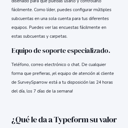
diseñado para que puedas usarlo y controlarlo
fácilmente. Como líder, puedes configurar múltiples
subcuentas en una sola cuenta para tus diferentes
equipos. Puedes ver las encuestas fácilmente en
estas subcuentas y carpetas.
Equipo de soporte especializado.
Teléfono, correo electrónico o chat. De cualquier
forma que prefieras, ¡el equipo de atención al cliente
de SurveySparrow está a tu disposición las 24 horas
del día, los 7 días de la semana!
¿Qué le da a Typeform su valor