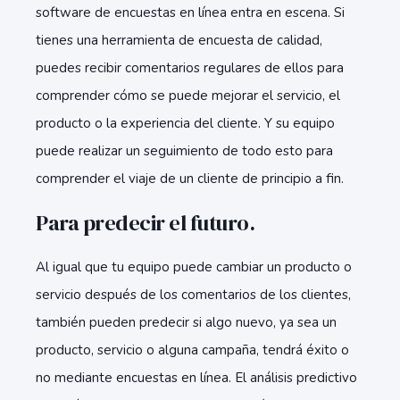
software de encuestas en línea entra en escena. Si
tienes una herramienta de encuesta de calidad,
puedes recibir comentarios regulares de ellos para
comprender cómo se puede mejorar el servicio, el
producto o la experiencia del cliente. Y su equipo
puede realizar un seguimiento de todo esto para
comprender el viaje de un cliente de principio a fin.
Para predecir el futuro.
Al igual que tu equipo puede cambiar un producto o
servicio después de los comentarios de los clientes,
también pueden predecir si algo nuevo, ya sea un
producto, servicio o alguna campaña, tendrá éxito o
no mediante encuestas en línea. El análisis predictivo