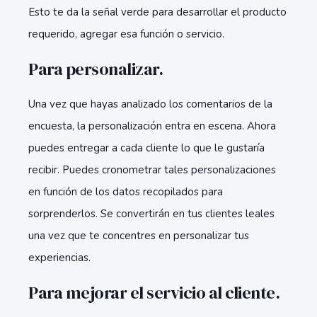
Esto te da la señal verde para desarrollar el producto
requerido, agregar esa función o servicio.
Para personalizar.
Una vez que hayas analizado los comentarios de la
encuesta, la personalización entra en escena. Ahora
puedes entregar a cada cliente lo que le gustaría
recibir. Puedes cronometrar tales personalizaciones
en función de los datos recopilados para
sorprenderlos. Se convertirán en tus clientes leales
una vez que te concentres en personalizar tus
experiencias.
Para mejorar el servicio al cliente.