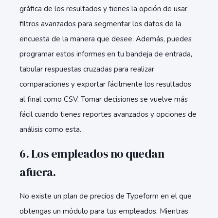
gráfica de los resultados y tienes la opción de usar
filtros avanzados para segmentar los datos de la
encuesta de la manera que desee. Además, puedes
programar estos informes en tu bandeja de entrada,
tabular respuestas cruzadas para realizar
comparaciones y exportar fácilmente los resultados
al final como CSV. Tomar decisiones se vuelve más
fácil cuando tienes reportes avanzados y opciones de
análisis como esta.
6. Los empleados no quedan
afuera.
No existe un plan de precios de Typeform en el que
obtengas un módulo para tus empleados. Mientras