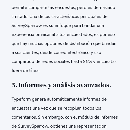
permite compartir las encuestas, pero es demasiado
limitado. Una de las características principales de
SurveySparrow es su enfoque para brindar una
experiencia omnicanal a los encuestados; es por eso
que hay muchas opciones de distribución que brindan
a sus clientes, desde correo electrónico y uso
compartido de redes sociales hasta SMS y encuestas
fuera de línea.
5. Informes y análisis avanzados.
Typeform genera automáticamente informes de
encuestas una vez que se recopilan todos los
comentarios. Sin embargo, con el módulo de informes
de SurveySparrow, obtienes una representación