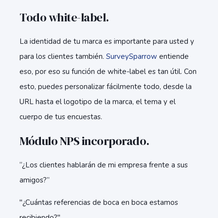
Todo white-label.
La identidad de tu marca es importante para usted y
para los clientes también.
SurveySparrow
entiende
eso, por eso su función de white-label es tan útil. Con
esto, puedes personalizar fácilmente todo, desde la
URL hasta el logotipo de la marca, el tema y el
cuerpo de tus encuestas.
Módulo NPS incorporado.
“¿Los clientes hablarán de mi empresa frente a sus
amigos?”
"¿Cuántas referencias de boca en boca estamos
recibiendo?"