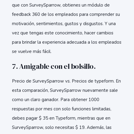
que con SurveySparrow, obtienes un módulo de
feedback 360 de los empleados para comprender su
motivación, sentimientos, gustos y disgustos. Y una
vez que tengas este conocimiento, hacer cambios
para brindar la experiencia adecuada a los empleados
se vuelve más fácil.
7. Amigable con el bolsillo.
Precio de SurveySparrow vs. Precios de typeform. En
esta comparación, SurveySparrow nuevamente sale
como un claro ganador. Para obtener 1000
respuestas por mes con solo funciones limitadas,
debes pagar $ 35 en Typeform, mientras que en
SurveySparrow, solo necesitas $ 19. Además, las