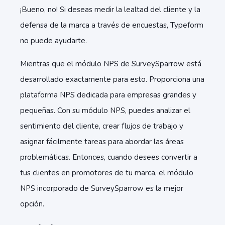
¡Bueno, no! Si deseas medir la lealtad del cliente y la
defensa de la marca a través de encuestas, Typeform
no puede ayudarte.
Mientras que el módulo NPS de SurveySparrow está
desarrollado exactamente para esto. Proporciona una
plataforma NPS dedicada para empresas grandes y
pequeñas. Con su módulo NPS, puedes analizar el
sentimiento del cliente, crear flujos de trabajo y
asignar fácilmente tareas para abordar las áreas
problemáticas. Entonces, cuando desees convertir a
tus clientes en promotores de tu marca, el módulo
NPS incorporado de SurveySparrow es la mejor
opción.