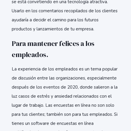
se está convirtiendo en una tecnología atractiva.
Usarlo en los comentarios recopilados de los clientes
ayudaría a decidir el camino para los futuros
productos y lanzamientos de tu empresa.
Para mantener felices a los
empleados.
La experiencia de los empleados es un tema popular
de discusión entre las organizaciones, especialmente
después de los eventos de 2020, donde salieron a la
luz casos de estrés y ansiedad relacionados con el
lugar de trabajo. Las encuestas en línea no son solo
para tus clientes; también son para tus empleados. Si
tienes un software de encuestas en línea