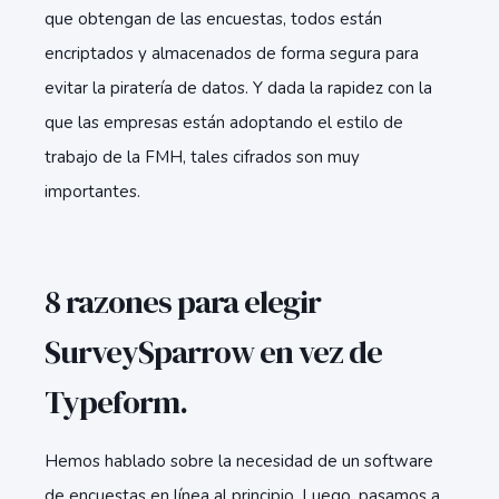
que obtengan de las encuestas, todos están
encriptados y almacenados de forma segura para
evitar la piratería de datos. Y dada la rapidez con la
que las empresas están adoptando el estilo de
trabajo de la FMH, tales cifrados son muy
importantes.
8 razones para elegir
SurveySparrow en vez de
Typeform.
Hemos hablado sobre la necesidad de un software
de encuestas en línea al principio. Luego, pasamos a