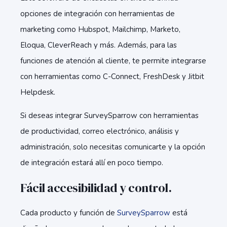
opciones de integración con herramientas de
marketing como Hubspot, Mailchimp, Marketo,
Eloqua, CleverReach y más. Además, para las
funciones de atención al cliente, te permite integrarse
con herramientas como C-Connect, FreshDesk y Jitbit
Helpdesk.
Si deseas integrar SurveySparrow con herramientas
de productividad, correo electrónico, análisis y
administración, solo necesitas comunicarte y la opción
de integración estará allí en poco tiempo.
Fácil accesibilidad y control.
Cada producto y función de
SurveySparrow
está