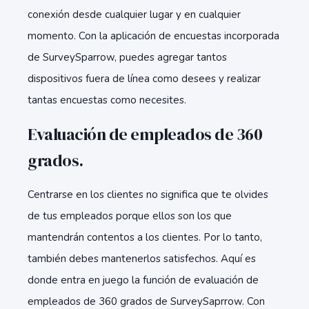
conexión desde cualquier lugar y en cualquier
momento. Con la aplicación de encuestas incorporada
de SurveySparrow, puedes agregar tantos
dispositivos fuera de línea como desees y realizar
tantas encuestas como necesites.
Evaluación de empleados de 360
grados.
Centrarse en los clientes no significa que te olvides
de tus empleados porque ellos son los que
mantendrán contentos a los clientes. Por lo tanto,
también debes mantenerlos satisfechos. Aquí es
donde entra en juego la función de evaluación de
empleados de 360 grados de SurveySaprrow. Con