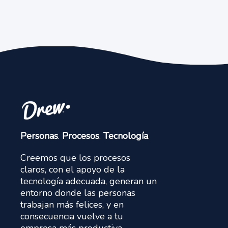
Personas
.
Procesos
.
Tecnología
.
Creemos que los procesos
claros, con el apoyo de la
tecnología adecuada, generan un
entorno donde las personas
trabajan más felices, y en
consecuencia vuelve a tu