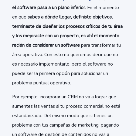
el software pasa a un plano inferior
. En el momento
en que
sabes a dónde llegar, definiste objetivos,
terminaste de diseñar los procesos críticos de tu área
y los mejoraste con un proyecto, es ahí el momento
recién de considerar un software
para transformar tu
área operativa. Con esto no queremos decir que no
es necesario implementarlo, pero el software no
puede ser la primera opción para solucionar un
problema puntual operativo.
Por ejemplo, incorporar un CRM no va a lograr que
aumentes las ventas si tu proceso comercial no está
estandarizado. Del mismo modo que si tienes un
problema con tus campañas de marketing, pagando
un software de gestión de contenidos no vas a