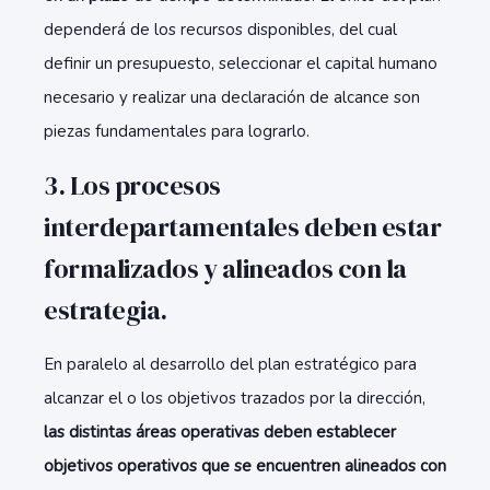
dependerá de los recursos disponibles, del cual
definir un presupuesto, seleccionar el capital humano
necesario y realizar una declaración de alcance son
piezas fundamentales para lograrlo.
3. Los procesos
interdepartamentales deben estar
formalizados y alineados con la
estrategia.
En paralelo al desarrollo del plan estratégico para
alcanzar el o los objetivos trazados por la dirección,
las distintas áreas operativas deben establecer
objetivos operativos que se encuentren alineados con