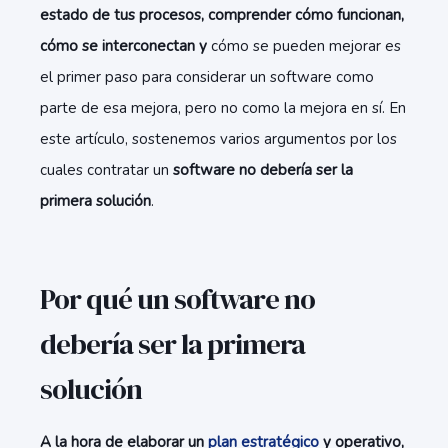
estado de tus procesos, comprender cómo funcionan,
cómo se interconectan y
cómo se pueden mejorar es
el primer paso para considerar un software como
parte de esa mejora, pero no como la mejora en sí. En
este artículo, sostenemos varios argumentos por los
cuales contratar un
software no debería ser la
primera solución
.
Por qué un software no
debería ser la primera
solución
A la hora de elaborar un
plan estratégico
y operativo,