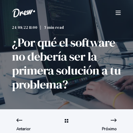
24/08/22 11:00
5 min read
¿Por qué el software
no debería ser la
primera solución a tu
problema?
Anterior
Próximo