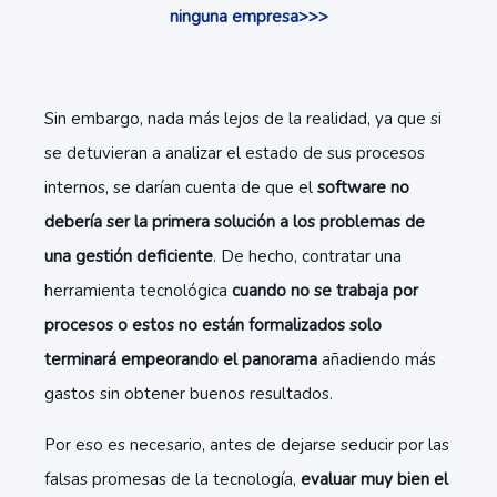
ninguna empresa>>>
Sin embargo, nada más lejos de la realidad, ya que si
se detuvieran a analizar el estado de sus procesos
internos, se darían cuenta de que el
software no
debería ser la primera solución
a los problemas de
una gestión deficiente
. De hecho, contratar una
herramienta tecnológica
cuando no se trabaja por
procesos o estos no están formalizados solo
terminará empeorando el panorama
añadiendo más
gastos sin obtener buenos resultados.
Por eso es necesario, antes de dejarse seducir por las
falsas promesas de la tecnología,
evaluar muy bien el