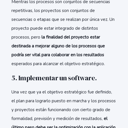
Mientras los procesos son conjuntos de secuencias
repetitivas, los proyectos son conjuntos de
secuencias o etapas que se realizan por única vez. Un
proyecto puede estar integrado de distintos
procesos, pero
la finalidad del proyecto estar
destinada a mejorar alguno de los procesos que
podría ser vital para colaborar en los resultados
esperados para alcanzar el objetivo estratégico.
5. Implementar un software.
Una vez que ya el objetivo estratégico fue definido,
el plan para lograrlo puesto en marcha y los procesos
y proyectos están funcionando con cierto grado de
formalidad, previsión y medición de resultados,
el
último paso debe ser la optimización con la aplicación