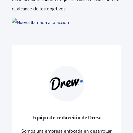
el alcance de los objetivos.
Equipo de redacción de Drew
Somos una empresa enfocada en desarrollar