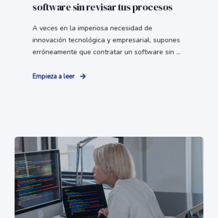
software sin revisar tus procesos
A veces en la imperiosa necesidad de
innovación tecnológica y empresarial, supones
erróneamente que contratar un software sin ...
Empieza a leer