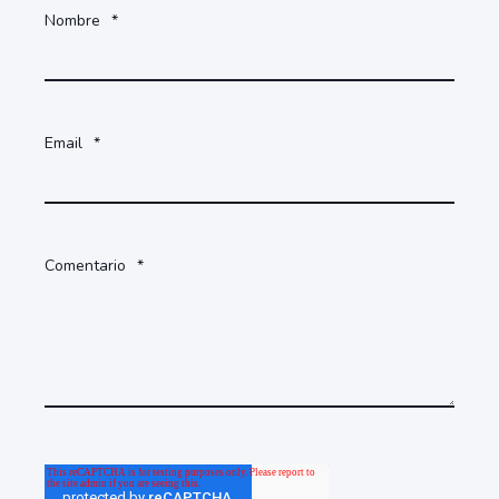
Nombre
*
Email
*
Comentario
*