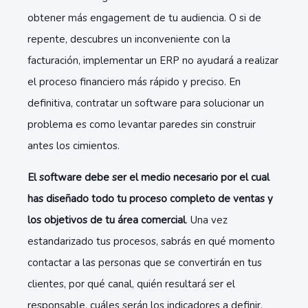
obtener más engagement de tu audiencia. O si de
repente, descubres un inconveniente con la
facturación, implementar un ERP no ayudará a realizar
el proceso financiero más rápido y preciso. En
definitiva, contratar un software para solucionar un
problema es como levantar paredes sin construir
antes los cimientos.
El software debe ser el medio necesario por el cual
has diseñado todo tu proceso completo de ventas y
los objetivos de tu área comercial
. Una vez
estandarizado tus procesos, sabrás en qué momento
contactar a las personas que se convertirán en tus
clientes, por qué canal, quién resultará ser el
responsable, cuáles serán los indicadores a definir.