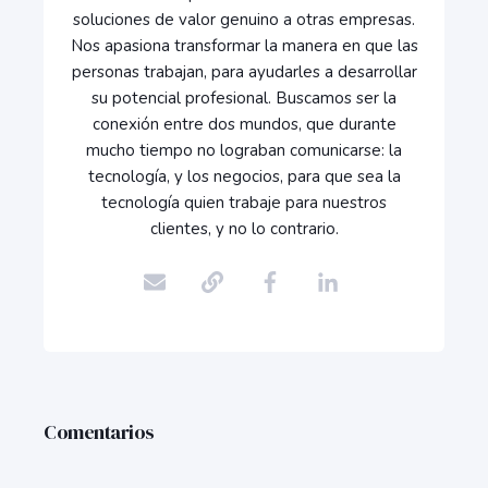
soluciones de valor genuino a otras empresas.
Nos apasiona transformar la manera en que las
personas trabajan, para ayudarles a desarrollar
su potencial profesional. Buscamos ser la
conexión entre dos mundos, que durante
mucho tiempo no lograban comunicarse: la
tecnología, y los negocios, para que sea la
tecnología quien trabaje para nuestros
clientes, y no lo contrario.
Comentarios