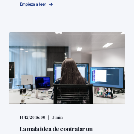
Empieza a leer
14/12/20 16:00
5 min
La mala idea de contratar un