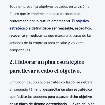
Toda empresa fija objetivos basados en la visión a
futuro que le imprime un marco de identidad,
conformado por la cultura empresarial.
El
objetivo
estratégico
a definir debe ser realizable, específico,
relevante y medible
, ya que marcará el curso de las
acciones de la empresa para escalar y volverse
competitivas.
2. Elaborar un plan estratégico
para llevar a cabo el objetivo.
En función del objetivo estratégico fijado, se deberá
en segundo término,
desarrollar un plan estratégico
que facilite las acciones para alcanzar dicho objetivo
en un plazo de tiempo determinado
. El éxito del plan