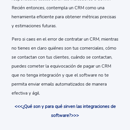
Recién entonces, contempla un CRM como una
herramienta eficiente para obtener métricas precisas
y estimaciones futuras.
Pero si caes en el error de contratar un CRM, mientras
no tienes en claro quiénes son tus comerciales, cómo
se contactan con tus clientes, cuándo se contactan,
puedes cometer la equivocación de pagar un CRM
que no tenga integración y que el software no te
permita enviar emails automatizados de manera
efectiva y ágil.
<<<¿Qué son y para qué sirven las integraciones de
software?>>>