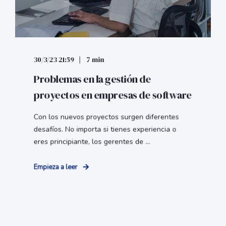
30/3/23 21:59
7 min
Problemas en la gestión de
proyectos en empresas de software
Con los nuevos proyectos surgen diferentes
desafíos. No importa si tienes experiencia o
eres principiante, los gerentes de ...
Empieza a leer