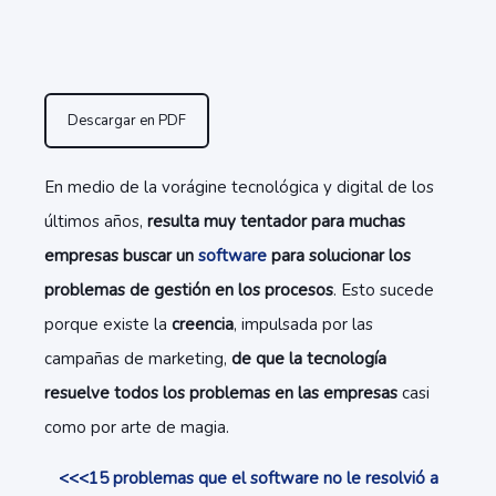
Descargar en PDF
En medio de la vorágine tecnológica y digital de los
últimos años,
resulta muy tentador para muchas
empresas buscar un
software
para solucionar los
problemas de gestión en los procesos
. Esto sucede
porque existe la
creencia
, impulsada por las
campañas de marketing,
de que la tecnología
resuelve todos los problemas en las empresas
casi
como por arte de magia.
<<<15 problemas que el software no le resolvió a