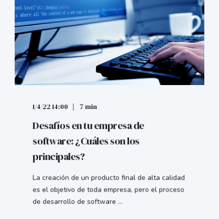
1/4/22 14:00
7 min
Desafíos en tu empresa de
software: ¿Cuáles son los
principales?
La creación de un producto final de alta calidad
es el objetivo de toda empresa, pero el proceso
de desarrollo de software ...