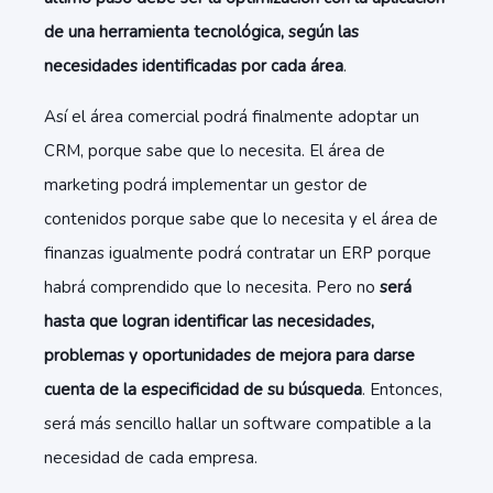
de una herramienta tecnológica, según las
necesidades identificadas por cada área
.
Así el área comercial podrá finalmente adoptar un
CRM, porque sabe que lo necesita. El área de
marketing podrá implementar un gestor de
contenidos porque sabe que lo necesita y el área de
finanzas igualmente podrá contratar un ERP porque
habrá comprendido que lo necesita. Pero no
será
hasta que logran identificar las necesidades,
problemas y oportunidades de mejora para darse
cuenta de la especificidad de su búsqueda
. Entonces,
será más sencillo hallar un software compatible a la
necesidad de cada empresa.