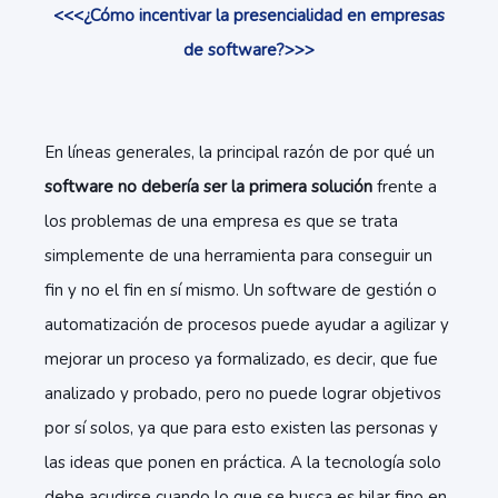
<<<¿Cómo incentivar la presencialidad en empresas
de software?>>>
En líneas generales, la principal razón de por qué un
software no debería ser la primera solución
frente a
los problemas de una empresa es que se trata
simplemente de una herramienta para conseguir un
fin y no el fin en sí mismo. Un software de gestión o
automatización de procesos puede ayudar a agilizar y
mejorar un proceso ya formalizado, es decir, que fue
analizado y probado, pero no puede lograr objetivos
por sí solos, ya que para esto existen las personas y
las ideas que ponen en práctica. A la tecnología solo
debe acudirse cuando lo que se busca es hilar fino en