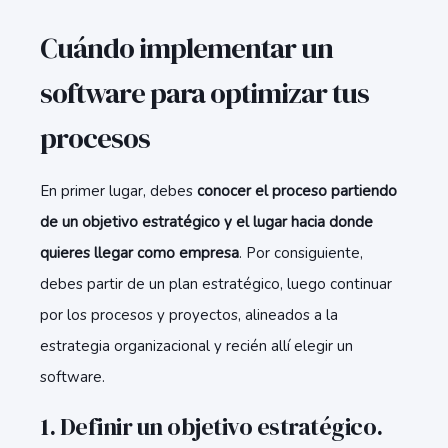
Cuándo implementar un
software para optimizar tus
procesos
En primer lugar, debes
conocer el proceso partiendo
de un objetivo estratégico y el lugar hacia donde
quieres llegar como empresa
. Por consiguiente,
debes partir de un plan estratégico, luego continuar
por los procesos y proyectos, alineados a la
estrategia organizacional y recién allí elegir un
software.
1. Definir un objetivo estratégico.