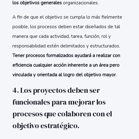
los objetivos generales
organizacionales.
A fin de que el objetivo se cumpla lo más fielmente
posible, los procesos deben estar diseñados de tal
manera que cada actividad, tarea, función, rol y
responsabilidad estén delimitados y estructurados.
Tener procesos formalizados ayudará a realizar con
eficiencia cualquier acción inherente a un área pero
vinculada y orientada al logro del objetivo mayor
.
4. Los proyectos deben ser
funcionales para mejorar los
procesos que colaboren con el
objetivo estratégico.