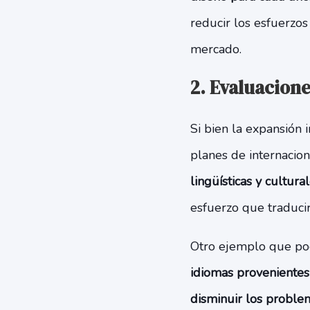
reducir los esfuerzos
mercado.
2. Evaluacione
Si bien la expansión 
planes de internacion
lingüísticas y cultura
esfuerzo que traducir
Otro ejemplo que po
idiomas provenientes
disminuir los problem