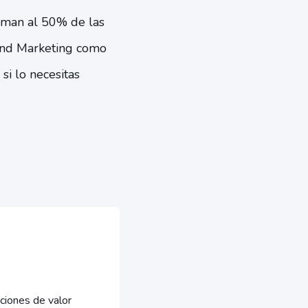
uman al 50% de las
und Marketing como
si lo necesitas
ciones de valor