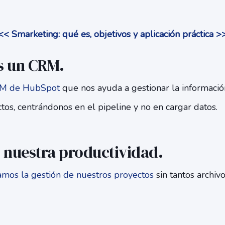
<< Smarketing: qué es, objetivos y aplicación práctica >
s un CRM.
M de HubSpot
que nos ayuda a gestionar la informaci
tos, centrándonos en el pipeline y no en cargar datos.
nuestra productividad.
amos la gestión de nuestros proyectos
sin tantos archiv