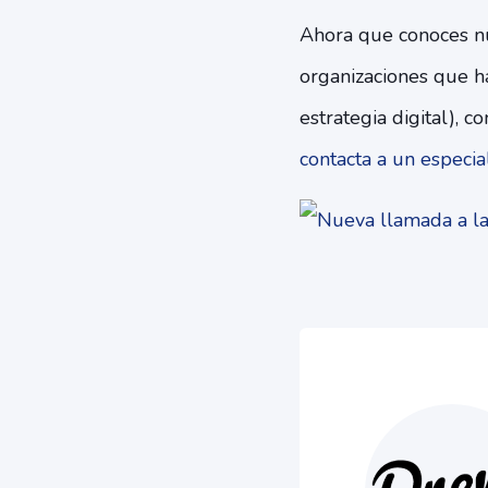
Ahora que conoces n
organizaciones que 
estrategia digital), 
contacta a un especial