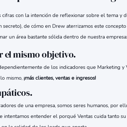
cifras con la intención de reflexionar sobre el tema y d
an secreto), de cómo en Drew aterrizamos este concepto
mar un área bastante sólida dentro de nuestra empresa
 el mismo objetivo.
ependientemente de los indicadores que Marketing y 
 lo mismo,
¡más clientes, ventas e ingresos!
páticos.
radores de una empresa, somos seres humanos, por ell
 e intentamos entender el porqué Ventas cuida tanto su