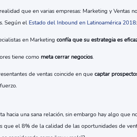
realidad que en varias empresas: Marketing y Ventas no 
s. Según el
Estado del Inbound en Latinoamérica 2018
:
cialistas en Marketing
confía que su estrategia es efica
ores tiene como
meta cerrar negocios
.
esentantes de ventas coincide en que
captar prospecto
fuerzo.
a hacia una sana relación, sin embargo hay algo que no
 que el 8% de la calidad de las oportunidades de ven