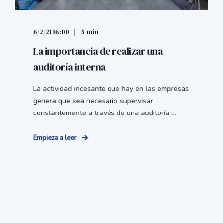
6/2/21 16:00
5 min
La importancia de realizar una
auditoría interna
La actividad incesante que hay en las empresas
genera que sea necesario supervisar
constantemente a través de una auditoría ...
Empieza a leer