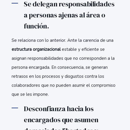
Se delegan responsabilidades
a personas ajenas al área o
función.
Se relaciona con lo anterior. Ante la carencia de una
estructura organizacional
estable y eficiente se
asignan responsabilidades que no corresponden a la
persona encargada. En consecuencia, se generan
retrasos en los procesos y disgustos contra los
colaboradores que no pueden asumir el compromiso
que se les impone.
Desconfianza hacia los
encargados que asumen