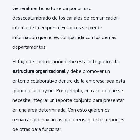
Generalmente, esto se da por un uso
desacostumbrado de los canales de comunicación
interna de la empresa. Entonces se pierde
información que no es compartida con los demás
departamentos.
El flujo de comunicación debe estar integrado a la
estructura organizacional
y debe promover un
entorno colaborativo dentro de la empresa, sea esta
grande o una pyme. Por ejemplo, en caso de que se
necesite integrar un reporte conjunto para presentar
en una área determinada. Con esto queremos
remarcar que hay áreas que precisan de los reportes
de otras para funcionar.