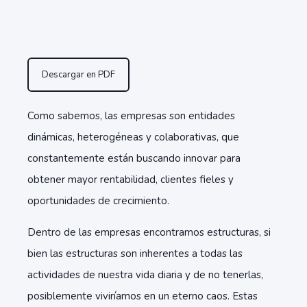
Descargar en PDF
Como sabemos, las empresas son entidades
dinámicas, heterogéneas y colaborativas, que
constantemente están buscando innovar para
obtener mayor rentabilidad, clientes fieles y
oportunidades de crecimiento.
Dentro de las empresas encontramos estructuras, si
bien las estructuras son inherentes a todas las
actividades de nuestra vida diaria y de no tenerlas,
posiblemente viviríamos en un eterno caos. Estas