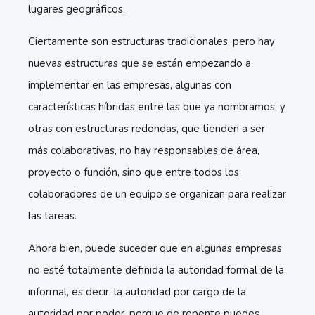
lugares geográficos.
Ciertamente son estructuras tradicionales, pero hay
nuevas estructuras que se están empezando a
implementar en las empresas, algunas con
características híbridas entre las que ya nombramos, y
otras con estructuras redondas, que tienden a ser
más colaborativas, no hay responsables de área,
proyecto o función, sino que entre todos los
colaboradores de un equipo se organizan para realizar
las tareas.
Ahora bien, puede suceder que en algunas empresas
no esté totalmente definida la autoridad formal de la
informal, es decir, la autoridad por cargo de la
autoridad por poder, porque de repente puedes