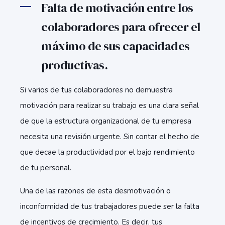
Falta de motivación entre los
colaboradores para ofrecer el
máximo de sus capacidades
productivas.
Si varios de tus colaboradores no demuestra
motivación para realizar su trabajo es una clara señal
de que la estructura organizacional de tu empresa
necesita una revisión urgente. Sin contar el hecho de
que decae la productividad por el bajo rendimiento
de tu personal.
Una de las razones de esta desmotivación o
inconformidad de tus trabajadores puede ser la falta
de incentivos de crecimiento. Es decir, tus