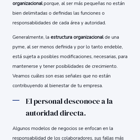
organizacional
porque, al ser más pequeñas no están
bien delimitadas o definidas las funciones o
responsabilidades de cada área y autoridad.
Generalmente, la
estructura organizacional
de una
pyme, al ser menos definida y por lo tanto endeble,
está sujeta a posibles modificaciones, necesarias, para
mantenerse y tener posibilidades de crecimiento.
Veamos cuáles son esas señales que no están
contribuyendo al bienestar de tu empresa.
El personal desconoce a la
autoridad directa.
Algunos modelos de negocios se enfocan en la
responsabilidad de los colaboradores, sus fallas más