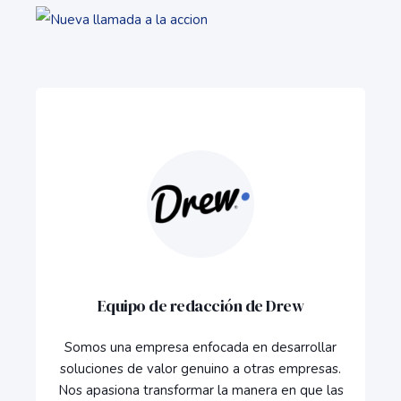
Equipo de redacción de Drew
Somos una empresa enfocada en desarrollar
soluciones de valor genuino a otras empresas.
Nos apasiona transformar la manera en que las