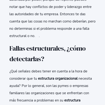
notar que hay conflictos de poder y liderazgo entre
las autoridades de tu empresa. Entonces te das
cuenta que las cosas no marchan como deberían, pero
no determinas si el problema responde a una falla
estructural o no. .
Fallas estructurales, ¿cómo
detectarlas?
¿Qué señales debes tener en cuenta a la hora de
considerar que tu
estructura organizacional
necesita
ayuda? Por lo general, son las pymes o empresas
familiares las organizaciones que se enfrentan con
más frecuencia a problemas en su
estructura