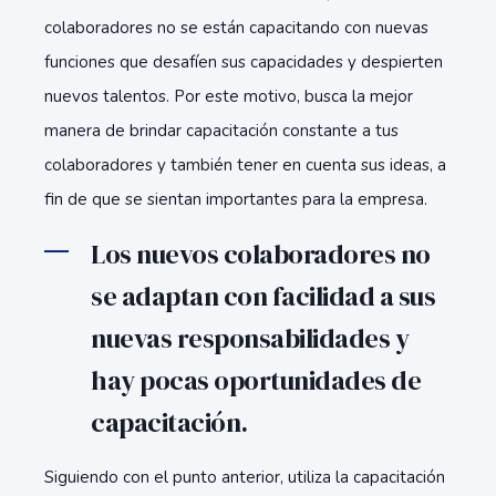
colaboradores no se están capacitando con nuevas
funciones que desafíen sus capacidades y despierten
nuevos talentos. Por este motivo, busca la mejor
manera de brindar capacitación constante a tus
colaboradores y también tener en cuenta sus ideas, a
fin de que se sientan importantes para la empresa.
Los nuevos colaboradores no
se adaptan con facilidad a sus
nuevas responsabilidades y
hay pocas oportunidades de
capacitación.
Siguiendo con el punto anterior, utiliza la capacitación