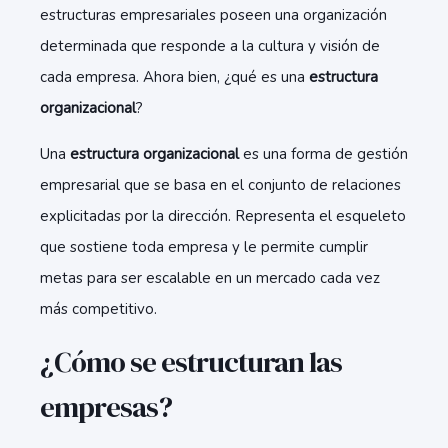
estructuras empresariales poseen una organización
determinada que responde a la cultura y visión de
cada empresa. Ahora bien, ¿qué es una
estructura
organizacional
?
Una
estructura organizacional
es una forma de gestión
empresarial que se basa en el conjunto de relaciones
explicitadas por la dirección. Representa el esqueleto
que sostiene toda empresa y le permite cumplir
metas para ser escalable en un mercado cada vez
más competitivo.
¿Cómo se estructuran las
empresas?