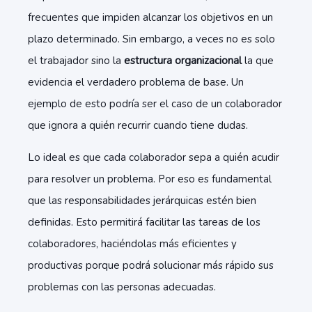
frecuentes que impiden alcanzar los objetivos en un
plazo determinado. Sin embargo, a veces no es solo
el trabajador sino la
estructura organizacional
la que
evidencia el verdadero problema de base. Un
ejemplo de esto podría ser el caso de un colaborador
que ignora a quién recurrir cuando tiene dudas.
Lo ideal es que cada colaborador sepa a quién acudir
para resolver un problema. Por eso es fundamental
que las responsabilidades jerárquicas estén bien
definidas. Esto permitirá facilitar las tareas de los
colaboradores, haciéndolas más eficientes y
productivas porque podrá solucionar más rápido sus
problemas con las personas adecuadas.