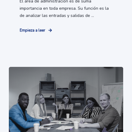
El área de administración es de suma
importancia en toda empresa. Su función es la
de analizar las entradas y salidas de ...
Empieza a leer