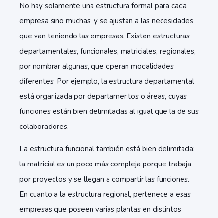
No hay solamente una estructura formal para cada
empresa sino muchas, y se ajustan a las necesidades
que van teniendo las empresas. Existen estructuras
departamentales, funcionales, matriciales, regionales,
por nombrar algunas, que operan modalidades
diferentes. Por ejemplo, la estructura departamental
está organizada por departamentos o áreas, cuyas
funciones están bien delimitadas al igual que la de sus
colaboradores.
La estructura funcional también está bien delimitada;
la matricial es un poco más compleja porque trabaja
por proyectos y se llegan a compartir las funciones.
En cuanto a la estructura regional, pertenece a esas
empresas que poseen varias plantas en distintos