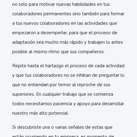
no solo para motivar nuevas habilidades en tus
colaboradores permanentes sino también para formar
a tus nuevos colaboradores en las actividades que
empezaron a desempeñar, para que el proceso de
adaptación sea mucho más rápido y trabajen lo antes
posible al mismo ritmo que sus compañeros.
Repite hasta el hartazgo el proceso de cada actividad
y que tus colaboradores no se inhiban de preguntar lo
que no entiendan por temor al reproche de sus
superiores. En cualquier trabajo que se comienza
todos necesitamos paciencia y apoyo para desarrollar
nuestro más alto potencial.
Si descubriste una o varias señales de estas que
están ocurriendo en tu empresa, es momento de