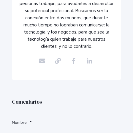
personas trabajan, para ayudarles a desarrollar
su potencial profesional. Buscamos ser la
conexión entre dos mundos, que durante
mucho tiempo no lograban comunicarse: la
tecnología, y los negocios, para que sea la
tecnología quien trabaje para nuestros
clientes, y no lo contrario.
Comentarios
Nombre
*