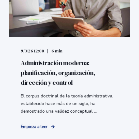
9/3/26 12:00
6 min
Administración moderna:
planificación, organización,
dirección y control
El corpus doctrinal de la teoría administrativa,
establecido hace más de un siglo, ha
demostrado una validez conceptual ...
Empieza a leer