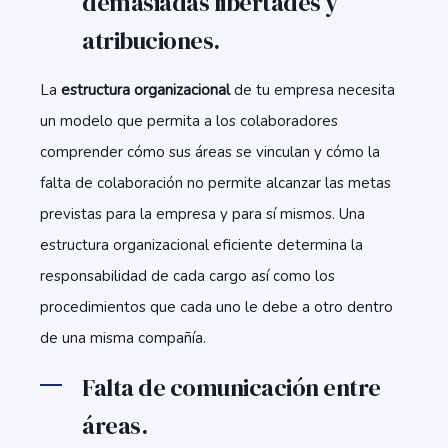
demasiadas libertades y
atribuciones.
La
estructura organizacional
de tu empresa necesita
un modelo que permita a los colaboradores
comprender cómo sus áreas se vinculan y cómo la
falta de colaboración no permite alcanzar las metas
previstas para la empresa y para sí mismos. Una
estructura organizacional eficiente determina la
responsabilidad de cada cargo así como los
procedimientos que cada uno le debe a otro dentro
de una misma compañía.
Falta de comunicación entre
áreas.