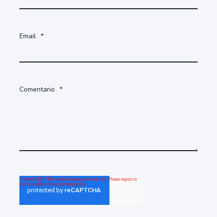
Email
*
Comentario
*