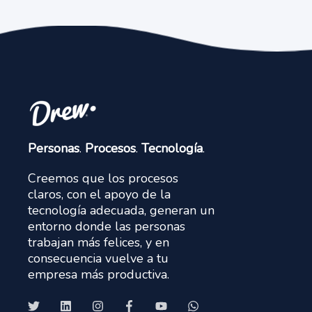
Personas
.
Procesos
.
Tecnología
.
Creemos que los procesos
claros, con el apoyo de la
tecnología adecuada, generan un
entorno donde las personas
trabajan más felices, y en
consecuencia vuelve a tu
empresa más productiva.