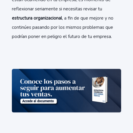
reflexionar seriamente si necesitas revisar tu
estructura organizacional
, a fin de que mejore y no
continúes pasando por los mismos problemas que
podrían poner en peligro el futuro de tu empresa.