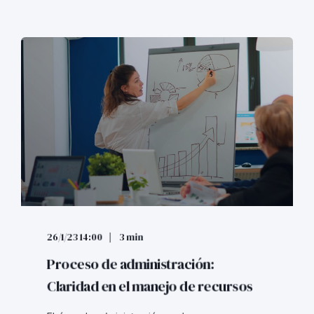
26/1/23 14:00
3 min
Proceso de administración:
Claridad en el manejo de recursos