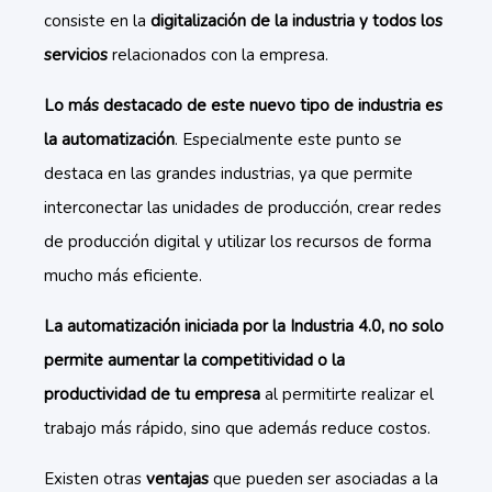
consiste en la
digitalización de la industria y todos los
servicios
relacionados con la empresa.
Lo más destacado de este nuevo tipo de industria es
la automatización
. Especialmente este punto se
destaca en las grandes industrias, ya que permite
interconectar las unidades de producción, crear redes
de producción digital y utilizar los recursos de forma
mucho más eficiente.
La automatización iniciada por la Industria 4.0, no solo
permite aumentar la competitividad o la
productividad de tu empresa
al permitirte realizar el
trabajo más rápido, sino que además reduce costos.
Existen otras
ventajas
que pueden ser asociadas a la