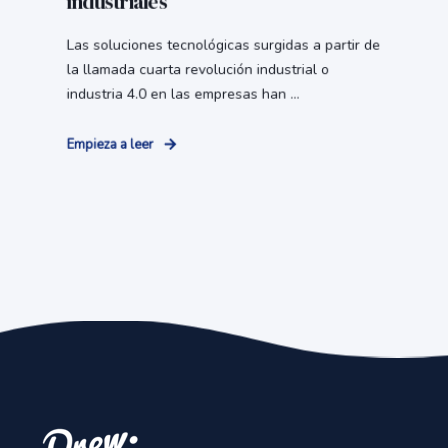
industriales
Las soluciones tecnológicas surgidas a partir de
la llamada cuarta revolución industrial o
industria 4.0 en las empresas han ...
Empieza a leer