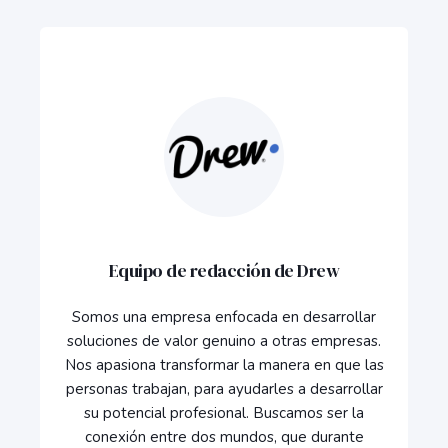
Equipo de redacción de Drew
Somos una empresa enfocada en desarrollar
soluciones de valor genuino a otras empresas.
Nos apasiona transformar la manera en que las
personas trabajan, para ayudarles a desarrollar
su potencial profesional. Buscamos ser la
conexión entre dos mundos, que durante