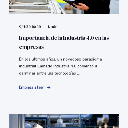
9/11/20 16:00
8 min
Importancia de la Industria 4.0 en las
empresas
En los últimos años, un novedoso paradigma
industrial llamado Industria 4.0 comenzó a
germinar entre las tecnologías ...
Empieza a leer