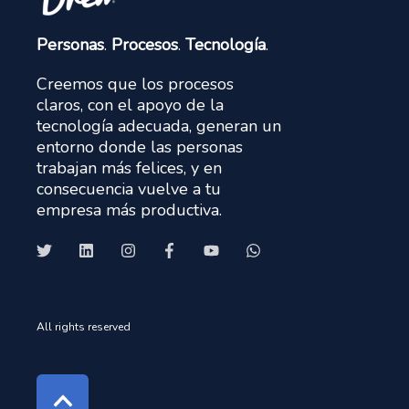
Personas
.
Procesos
.
Tecnología
.
Creemos que los procesos
claros, con el apoyo de la
tecnología adecuada, generan un
entorno donde las personas
trabajan más felices, y en
consecuencia vuelve a tu
empresa más productiva.
All rights reserved