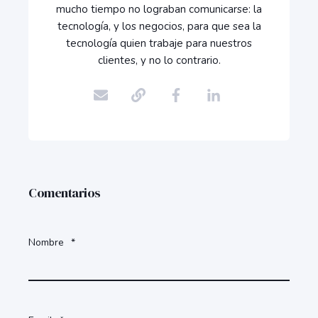
mucho tiempo no lograban comunicarse: la
tecnología, y los negocios, para que sea la
tecnología quien trabaje para nuestros
clientes, y no lo contrario.
Comentarios
Nombre
*