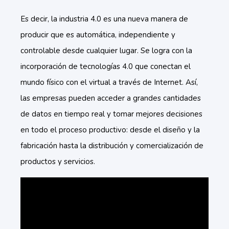
Es decir, la industria 4.0 es una nueva manera de
producir que es automática, independiente y
controlable desde cualquier lugar. Se logra con la
incorporación de tecnologías 4.0 que conectan el
mundo físico con el virtual a través de Internet. Así,
las empresas pueden acceder a grandes cantidades
de datos en tiempo real y tomar mejores decisiones
en todo el proceso productivo: desde el diseño y la
fabricación hasta la distribución y comercialización de
productos y servicios.