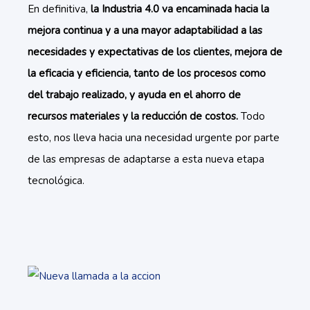
En definitiva,
la Industria 4.0 va encaminada hacia la
mejora continua y a una mayor adaptabilidad a las
necesidades y expectativas de los clientes, mejora de
la eficacia y eficiencia, tanto de los procesos como
del trabajo realizado, y ayuda en el ahorro de
recursos materiales y la reducción de costos.
Todo
esto, nos lleva hacia una necesidad urgente por parte
de las empresas de adaptarse a esta nueva etapa
tecnológica.