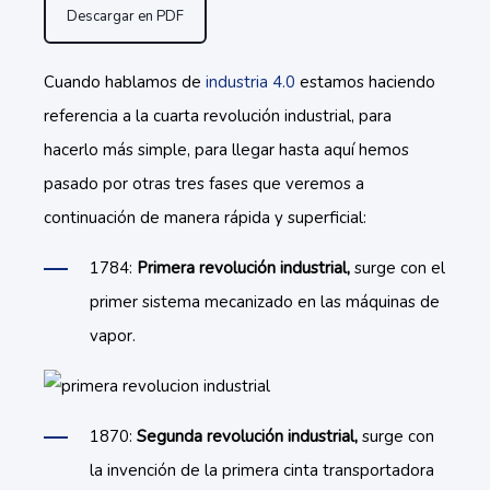
Descargar en PDF
Cuando hablamos de
industria 4.0
estamos haciendo
referencia a la cuarta revolución industrial, para
hacerlo más simple, para llegar hasta aquí hemos
pasado por otras tres fases que veremos a
continuación de manera rápida y superficial:
1784:
Primera revolución industrial,
surge con el
primer sistema mecanizado en las máquinas de
vapor.
1870:
Segunda revolución industrial,
surge con
la invención de la primera cinta transportadora