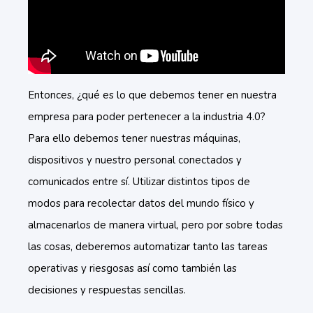
Entonces, ¿qué es lo que debemos tener en nuestra
empresa para poder pertenecer a la industria 4.0?
Para ello debemos tener nuestras máquinas,
dispositivos y nuestro personal conectados y
comunicados entre sí. Utilizar distintos tipos de
modos para recolectar datos del mundo físico y
almacenarlos de manera virtual, pero por sobre todas
las cosas, deberemos automatizar tanto las tareas
operativas y riesgosas así como también las
decisiones y respuestas sencillas.