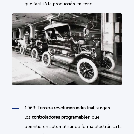
que facilitó la producción en serie.
1969:
Tercera revolución industrial,
surgen
los
controladores programables
, que
permitieron automatizar de forma electrónica la