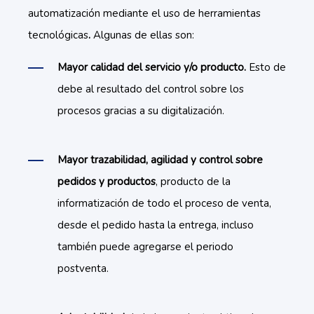
automatización mediante el uso de herramientas
tecnológicas
.
Algunas de ellas son:
Mayor calidad del servicio y/o producto.
Esto de
debe al resultado del control sobre los
procesos gracias a su digitalización.
Mayor trazabilidad, agilidad y control sobre
pedidos y productos
, producto de la
informatización de todo el proceso de venta,
desde el pedido hasta la entrega, incluso
también puede agregarse el periodo
postventa.