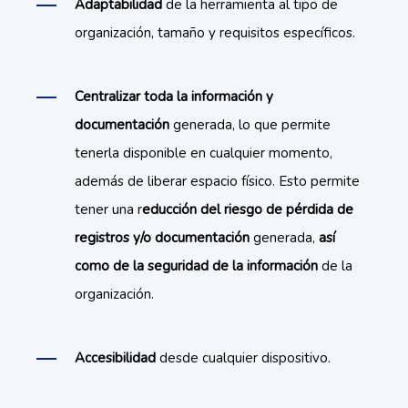
Adaptabilidad
de la herramienta al tipo de
organización, tamaño y requisitos específicos.
Centralizar toda la información y
documentación
generada, lo que permite
tenerla disponible en cualquier momento,
además de liberar espacio físico. Esto permite
tener una r
educción del riesgo de pérdida de
registros y/o documentación
generada,
así
como de la seguridad de la información
de la
organización.
Accesibilidad
desde cualquier dispositivo.