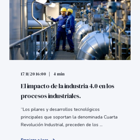
17/11/20 16:00
4 min
El impacto de la industria 4.0 en los
procesos industriales.
“Los pilares y desarrollos tecnológicos
principales que soportan la denominada Cuarta
Revolución Industrial, preceden de los ...