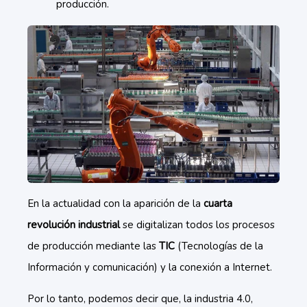
producción.
En la actualidad con la aparición de la
cuarta
revolución industrial
se digitalizan todos los procesos
de producción mediante las
TIC
(Tecnologías de la
Información y comunicación) y la conexión a Internet.
Por lo tanto, podemos decir que, la industria 4.0,