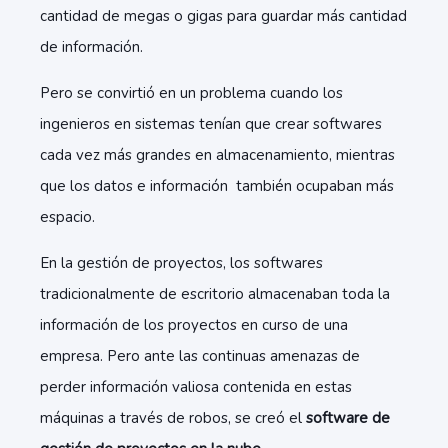
cantidad de megas o gigas para guardar más cantidad
de información.
Pero se convirtió en un problema cuando los
ingenieros en sistemas tenían que crear softwares
cada vez más grandes en almacenamiento, mientras
que los datos e información también ocupaban más
espacio.
En la gestión de proyectos, los softwares
tradicionalmente de escritorio almacenaban toda la
información de los proyectos en curso de una
empresa. Pero ante las continuas amenazas de
perder información valiosa contenida en estas
máquinas a través de robos, se creó el
software de