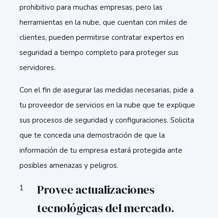
prohibitivo para muchas empresas, pero las
herramientas en la nube, que cuentan con miles de
clientes, pueden permitirse contratar expertos en
seguridad a tiempo completo para proteger sus
servidores.
Con el fin de asegurar las medidas necesarias, pide a
tu proveedor de servicios en la nube que te explique
sus procesos de seguridad y configuraciones. Solicita
que te conceda una demostración de que la
información de tu empresa estará protegida ante
posibles amenazas y peligros.
Provee actualizaciones
tecnológicas del mercado.