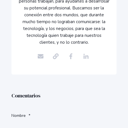
personas trabajan, para ayudarles a desarrollar
su potencial profesional. Buscamos ser la
conexión entre dos mundos, que durante
mucho tiempo no lograban comunicarse: la
tecnología, y los negocios, para que sea la
tecnología quien trabaje para nuestros
clientes, y no lo contrario.
Comentarios
Nombre
*