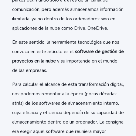
partes del mundo solo a través de un canal de
comunicación, pero además almacenamos información
ilimitada, ya no dentro de los ordenadores sino en
aplicaciones de la nube como Drive, OneDrive.
En este sentido, la herramienta tecnológica que nos
convoca en este artículo es el
software de gestión de
proyectos en la nube
y su importancia en el mundo
de las empresas.
Para calcular el alcance de esta transformación digital,
nos podemos remontar a la época (pocas décadas
atrás) de los softwares de almacenamiento interno,
cuya eficacia y eficiencia dependía de su capacidad de
almacenamiento dentro de un ordenador. La consigna
era elegir aquel software que reuniera mayor