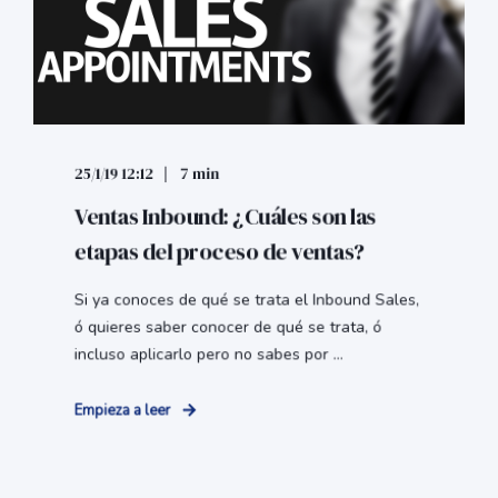
25/1/19 12:12
7 min
Ventas Inbound: ¿Cuáles son las
etapas del proceso de ventas?
Si ya conoces de qué se trata el Inbound Sales,
ó quieres saber conocer de qué se trata, ó
incluso aplicarlo pero no sabes por ...
Empieza a leer