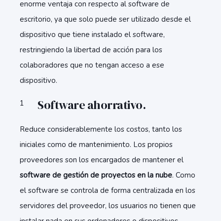
enorme ventaja con respecto al software de
escritorio, ya que solo puede ser utilizado desde el
dispositivo que tiene instalado el software,
restringiendo la libertad de acción para los
colaboradores que no tengan acceso a ese
dispositivo.
Software ahorrativo.
Reduce considerablemente los costos, tanto los
iniciales como de mantenimiento. Los propios
proveedores son los encargados de mantener el
software de gestión de proyectos en la nube
. Como
el software se controla de forma centralizada en los
servidores del proveedor, los usuarios no tienen que