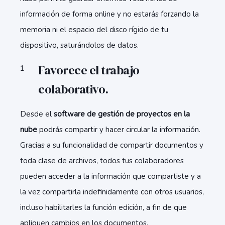
información de forma online y no estarás forzando la
memoria ni el espacio del disco rígido de tu
dispositivo, saturándolos de datos.
Favorece el trabajo
colaborativo.
Desde el
software de gestión de proyectos en la
nube
podrás compartir y hacer circular la información.
Gracias a su funcionalidad de compartir documentos y
toda clase de archivos, todos tus colaboradores
pueden acceder a la información que compartiste y a
la vez compartirla indefinidamente con otros usuarios,
incluso habilitarles la función edición, a fin de que
apliquen cambios en los documentos.