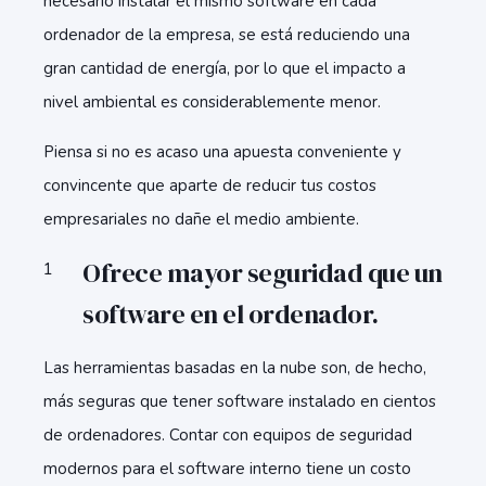
necesario instalar el mismo software en cada
ordenador de la empresa, se está reduciendo una
gran cantidad de energía, por lo que el impacto a
nivel ambiental es considerablemente menor.
Piensa si no es acaso una apuesta conveniente y
convincente que aparte de reducir tus costos
empresariales no dañe el medio ambiente.
Ofrece mayor seguridad que un
software en el ordenador.
Las herramientas basadas en la nube son, de hecho,
más seguras que tener software instalado en cientos
de ordenadores. Contar con equipos de seguridad
modernos para el software interno tiene un costo