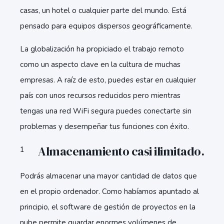
casas, un hotel o cualquier parte del mundo. Está
pensado para equipos dispersos geográficamente.
La globalización ha propiciado el trabajo remoto
como un aspecto clave en la cultura de muchas
empresas. A raíz de esto, puedes estar en cualquier
país con unos recursos reducidos pero mientras
tengas una red WiFi segura puedes conectarte sin
problemas y desempeñar tus funciones con éxito.
Almacenamiento casi ilimitado.
Podrás almacenar una mayor cantidad de datos que
en el propio ordenador. Como habíamos apuntado al
principio, el software de gestión de proyectos en la
nube permite guardar enormes volúmenes de