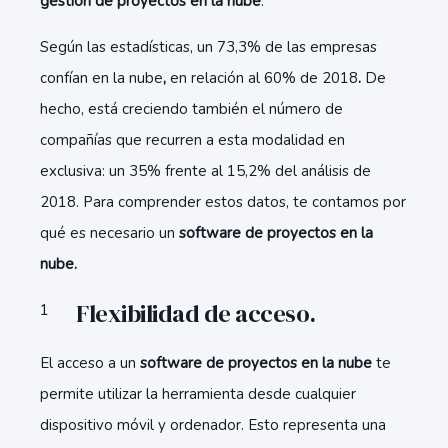
gestión de proyectos en la nube
.
Según las estadísticas, un 73,3% de las empresas
confían en la nube
,
en relación al 60% de 2018
.
De
hecho, está creciendo también el número de
compañías que recurren a esta modalidad en
exclusiva: un 35% frente al 15,2% del análisis de
2018. Para comprender estos datos, te contamos por
qué es necesario un
software de proyectos en la
nube.
Flexibilidad de acceso.
El acceso a un
software de proyectos en la nube
te
permite utilizar la herramienta desde cualquier
dispositivo móvil y ordenador. Esto representa una