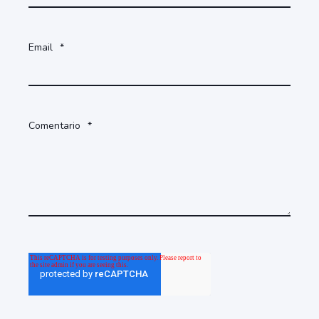
Email
*
Comentario
*