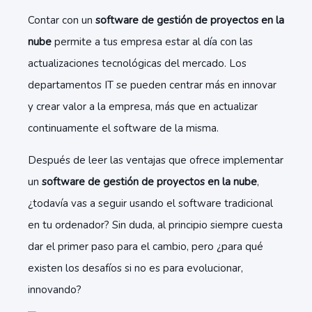
Contar con un
software de gestión de proyectos en la
nube
permite a tus empresa estar al día con las
actualizaciones tecnológicas del mercado. Los
departamentos IT se pueden centrar más en innovar
y crear valor a la empresa, más que en actualizar
continuamente el software de la misma.
Después de leer las ventajas que ofrece implementar
un
software de gestión de proyectos en la nube
,
¿todavía vas a seguir usando el software tradicional
en tu ordenador? Sin duda, al principio siempre cuesta
dar el primer paso para el cambio, pero ¿para qué
existen los desafíos si no es para evolucionar,
innovando?