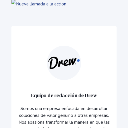
Equipo de redacción de Drew
Somos una empresa enfocada en desarrollar
soluciones de valor genuino a otras empresas.
Nos apasiona transformar la manera en que las