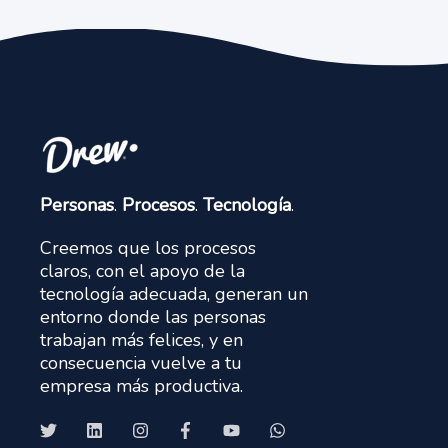
Personas
.
Procesos
.
Tecnología
.
Creemos que los procesos
claros, con el apoyo de la
tecnología adecuada, generan un
entorno donde las personas
trabajan más felices, y en
consecuencia vuelve a tu
empresa más productiva.