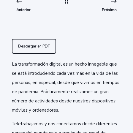
Anterior
Próximo
Descargar en PDF
La transformación digital es un hecho innegable que
se está introduciendo cada vez más en la vida de las
personas, en especial, desde que vivimos en tiempos
de pandemia. Prácticamente realizamos un gran
número de actividades desde nuestros dispositivos
móviles y ordenadores.
Teletrabajamos y nos conectamos desde diferentes