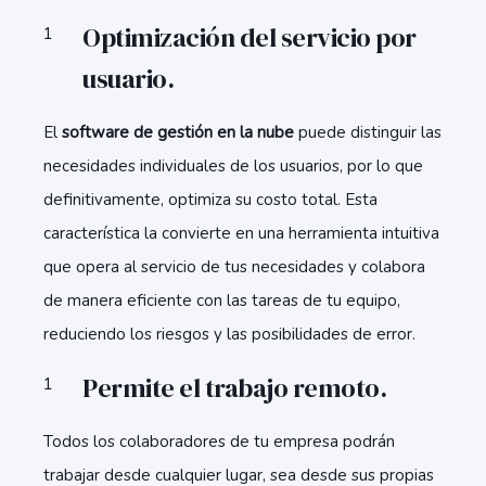
Optimización del servicio por
usuario.
El
software de gestión en la nube
puede distinguir las
necesidades individuales de los usuarios, por lo que
definitivamente, optimiza su costo total. Esta
característica la convierte en una herramienta intuitiva
que opera al servicio de tus necesidades y colabora
de manera eficiente con las tareas de tu equipo,
reduciendo los riesgos y las posibilidades de error.
Permite el trabajo remoto.
Todos los colaboradores de tu empresa podrán
trabajar desde cualquier lugar, sea desde sus propias