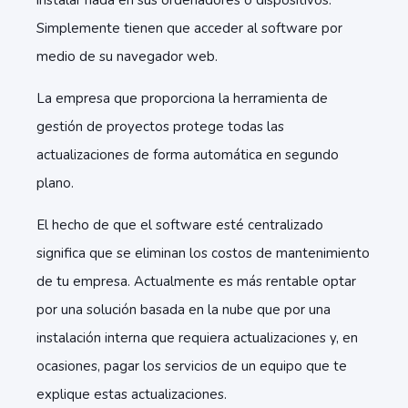
instalar nada en sus ordenadores o dispositivos.
Simplemente tienen que acceder al software por
medio de su navegador web.
La empresa que proporciona la herramienta de
gestión de proyectos protege todas las
actualizaciones de forma automática en segundo
plano.
El hecho de que el software esté centralizado
significa que se eliminan los costos de mantenimiento
de tu empresa. Actualmente es más rentable optar
por una solución basada en la nube que por una
instalación interna que requiera actualizaciones y, en
ocasiones, pagar los servicios de un equipo que te
explique estas actualizaciones.