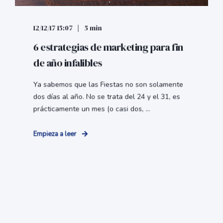
12/12/17 15:07
5 min
6 estrategias de marketing para fin
de año infalibles
Ya sabemos que las Fiestas no son solamente
dos días al año. No se trata del 24 y el 31, es
prácticamente un mes (o casi dos, ...
Empieza a leer