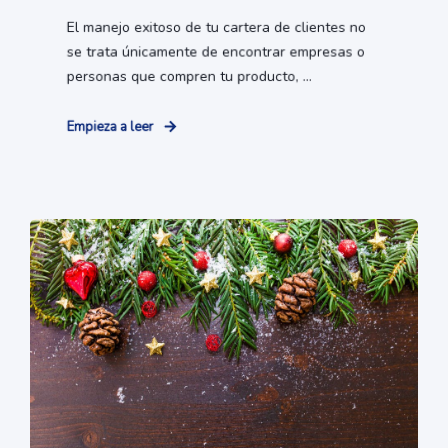
El manejo exitoso de tu cartera de clientes no
se trata únicamente de encontrar empresas o
personas que compren tu producto, ...
Empieza a leer