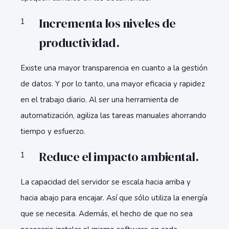
Incrementa los niveles de
productividad.
Existe una mayor transparencia en cuanto a la gestión
de datos. Y por lo tanto, una mayor eficacia y rapidez
en el trabajo diario. Al ser una herramienta de
automatización, agiliza las tareas manuales ahorrando
tiempo y esfuerzo.
Reduce el impacto ambiental.
La capacidad del servidor se escala hacia arriba y
hacia abajo para encajar. Así que sólo utiliza la energía
que se necesita. Además, el hecho de que no sea