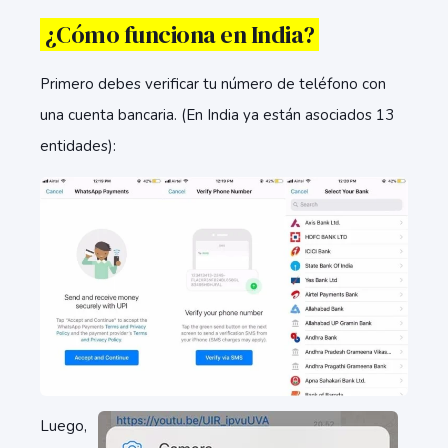
¿Cómo funciona en India?
Primero debes verificar tu número de teléfono con
una cuenta bancaria. (En India ya están asociados 13
entidades):
Luego,