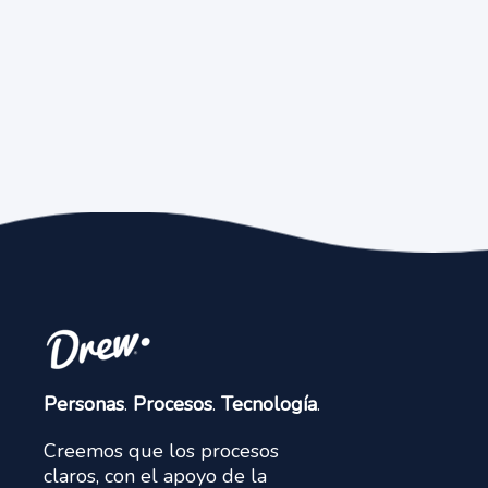
Personas
.
Procesos
.
Tecnología
.
Creemos que los procesos
claros, con el apoyo de la