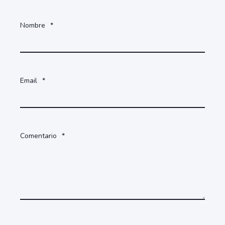
Nombre
*
Email
*
Comentario
*