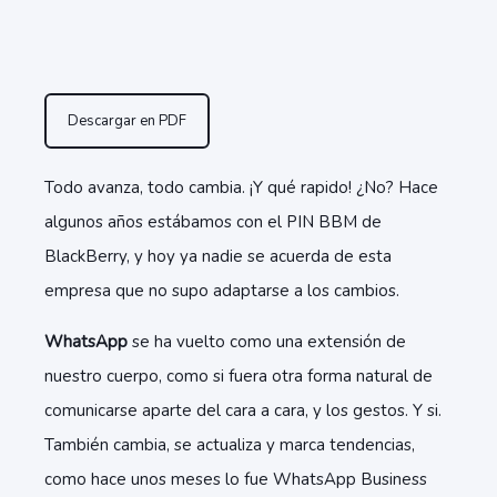
Descargar en PDF
Todo avanza, todo cambia. ¡Y qué rapido! ¿No? Hace
algunos años estábamos con el PIN BBM de
BlackBerry, y hoy ya nadie se acuerda de esta
empresa que no supo adaptarse a los cambios.
WhatsApp
se ha vuelto como una extensión de
nuestro cuerpo, como si fuera otra forma natural de
comunicarse aparte del cara a cara, y los gestos. Y si.
También cambia, se actualiza y marca tendencias,
como hace unos meses lo fue WhatsApp Business