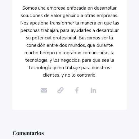
Somos una empresa enfocada en desarrollar
soluciones de valor genuino a otras empresas.
Nos apasiona transformar la manera en que las
personas trabajan, para ayudarles a desarrollar
su potencial profesional. Buscamos ser la
conexión entre dos mundos, que durante
mucho tiempo no lograban comunicarse: la
tecnología, y los negocios, para que sea la
tecnología quien trabaje para nuestros
clientes, y no lo contrario.
Comentarios