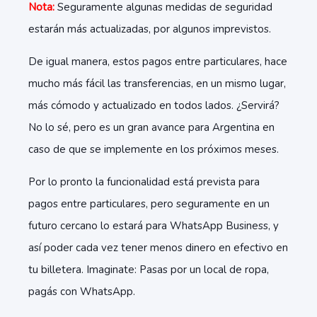
Nota:
Seguramente algunas medidas de seguridad
estarán más actualizadas, por algunos imprevistos.
De igual manera, estos pagos entre particulares, hace
mucho más fácil las transferencias, en un mismo lugar,
más cómodo y actualizado en todos lados. ¿Servirá?
No lo sé, pero es un gran avance para Argentina en
caso de que se implemente en los próximos meses.
Por lo pronto la funcionalidad está prevista para
pagos entre particulares, pero seguramente en un
futuro cercano lo estará para WhatsApp Business, y
así poder cada vez tener menos dinero en efectivo en
tu billetera. Imaginate: Pasas por un local de ropa,
pagás con WhatsApp.