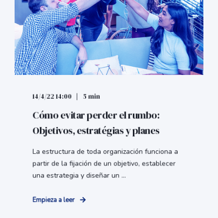
14/4/22 14:00
5 min
Cómo evitar perder el rumbo:
Objetivos, estratégias y planes
La estructura de toda organización funciona a
partir de la fijación de un objetivo, establecer
una estrategia y diseñar un ...
Empieza a leer