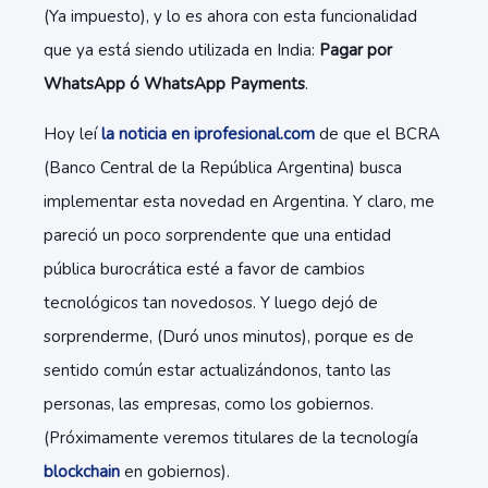
(Ya impuesto), y lo es ahora con esta funcionalidad
que ya está siendo utilizada en India:
Pagar por
WhatsApp ó WhatsApp Payments
.
Hoy leí
la noticia en iprofesional.com
de que el BCRA
(Banco Central de la República Argentina) busca
implementar esta novedad en Argentina. Y claro, me
pareció un poco sorprendente que una entidad
pública burocrática esté a favor de cambios
tecnológicos tan novedosos. Y luego dejó de
sorprenderme, (Duró unos minutos), porque es de
sentido común estar actualizándonos, tanto las
personas, las empresas, como los gobiernos.
(Próximamente veremos titulares de la tecnología
blockchain
en gobiernos).