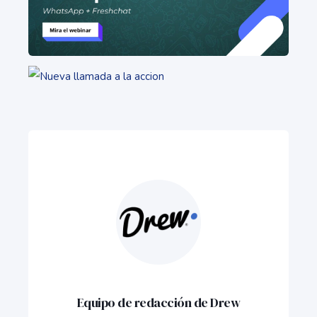
Equipo de redacción de Drew