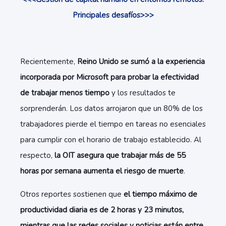
Principales desafíos>>>
Recientemente,
Reino Unido se sumó a la experiencia
incorporada por Microsoft para probar la efectividad
de trabajar menos tiempo
y los resultados te
sorprenderán. Los datos arrojaron que un 80% de los
trabajadores pierde el tiempo en tareas no esenciales
para cumplir con el horario de trabajo establecido. Al
respecto,
la OIT asegura que trabajar más de 55
horas por semana aumenta el riesgo de muerte
.
Otros reportes sostienen que
el tiempo máximo de
productividad diaria es de 2 horas y 23 minutos,
mientras que las redes sociales y noticias están entre