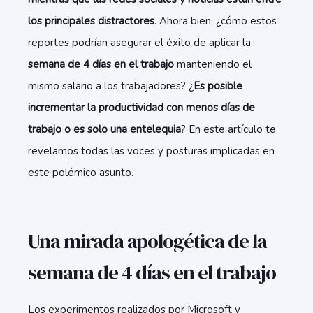
los principales distractores
. Ahora bien, ¿cómo estos
reportes podrían asegurar el éxito de aplicar la
semana de 4 días en el trabajo
manteniendo el
mismo salario a los trabajadores? ¿
Es posible
incrementar la productividad con menos días de
trabajo o es solo una entelequia
? En este artículo te
revelamos todas las voces y posturas implicadas en
este polémico asunto.
Una mirada apologética de la
semana de 4 días en el trabajo
Los experimentos realizados por Microsoft y