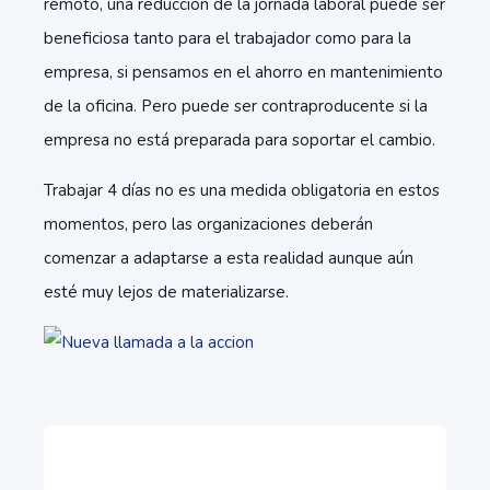
remoto, una reducción de la jornada laboral puede ser
beneficiosa tanto para el trabajador como para la
empresa, si pensamos en el ahorro en mantenimiento
de la oficina. Pero puede ser contraproducente si la
empresa no está preparada para soportar el cambio.
Trabajar 4 días no es una medida obligatoria en estos
momentos, pero las organizaciones deberán
comenzar a adaptarse a esta realidad aunque aún
esté muy lejos de materializarse.