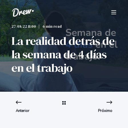
27/08/22 11:00
6 min read
La realidad detrás de
la semana de 4 días
en el trabajo
Anterior
Próximo