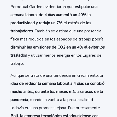
Perpetual Garden evidenciaron que
estipular una
semana laboral de 4 días aumentó un 40% la
productividad y redujo un 7% el estrés de los
trabajadores
. También se estima que una presencia
física más reducida en los espacios de trabajo podría
disminuir las emisiones de CO2 en un 4% al evitar los
traslados
y utilizar menos energía en los lugares de
trabajo.
Aunque se trata de una tendencia en crecimiento, la
idea de reducir la semana laboral a 4 días se concibió
mucho antes, durante los meses más azarosos de la
pandemia
, cuando la vuelta a la presencialidad
todavía era una promesa lejana. Fue precisamente
Bolt, la empresa tecnológica estadounidense
con