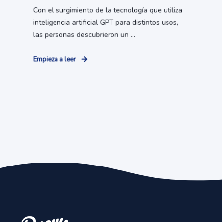
Con el surgimiento de la tecnología que utiliza
inteligencia artificial GPT para distintos usos,
las personas descubrieron un ...
Empieza a leer