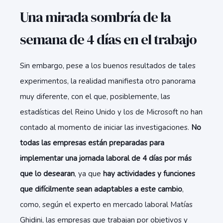
Una mirada sombría de la
semana de 4 días en el trabajo
Sin embargo, pese a los buenos resultados de tales
experimentos, la realidad manifiesta otro panorama
muy diferente, con el que, posiblemente, las
estadísticas del Reino Unido y los de Microsoft no han
contado al momento de iniciar las investigaciones.
No
todas las empresas están preparadas para
implementar una jornada laboral de 4 días por más
que lo desearan
, ya que
hay actividades y funciones
que difícilmente sean adaptables a este cambio
,
como, según el experto en mercado laboral Matías
Ghidini, las empresas que trabajan por objetivos y