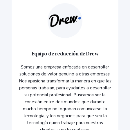
Equipo de redacción de Drew
Somos una empresa enfocada en desarrollar
soluciones de valor genuino a otras empresas.
Nos apasiona transformar la manera en que las
personas trabajan, para ayudarles a desarrollar
su potencial profesional. Buscamos ser la
conexión entre dos mundos, que durante
mucho tiempo no lograban comunicarse: la
tecnología, y los negocios, para que sea la
tecnología quien trabaje para nuestros
clientes, y no lo contrario.