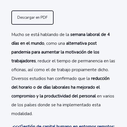
Descargar en PDF
Mucho se está hablando de la
semana laboral de 4
días en el mundo
, como una
alternativa post
pandemia para aumentar la motivación de los
trabajadores
, reducir el tiempo de permanencia en las
oficinas, así como el de trabajo propiamente dicho.
Diversos estudios han confirmado que la
reducción
del horario o de días laborales ha mejorado el
compromiso y la productividad del personal
en varios
de los países donde se ha implementado esta
modalidad.
<<<Gestión de capital humano en entornos remotos: