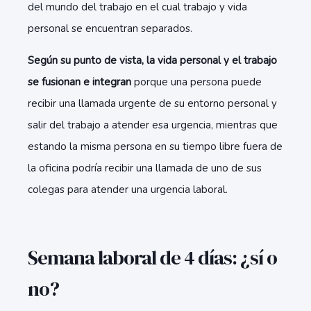
del mundo del trabajo en el cual trabajo y vida
personal se encuentran separados.
Según su punto de vista, la vida personal y el trabajo
se fusionan e integran
porque una persona puede
recibir una llamada urgente de su entorno personal y
salir del trabajo a atender esa urgencia, mientras que
estando la misma persona en su tiempo libre fuera de
la oficina podría recibir una llamada de uno de sus
colegas para atender una urgencia laboral.
Semana laboral de 4 días: ¿sí o
no?