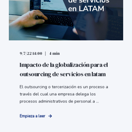
9/7/22 14:00
4 min
Impacto de la globalización para el
outsourcing de servicios en latam
El outsourcing o tercerización es un proceso a
través del cual una empresa delega los
procesos administrativos de personal a ...
Empieza a leer