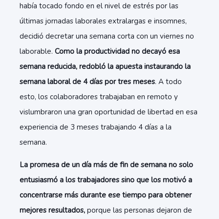
había tocado fondo en el nivel de estrés por las
últimas jornadas laborales extralargas e insomnes,
decidió decretar una semana corta con un viernes no
laborable.
Como la productividad no decayó esa
semana reducida, redobló la apuesta instaurando la
semana laboral de 4 días por tres meses
. A todo
esto, los colaboradores trabajaban en remoto y
vislumbraron una gran oportunidad de libertad en esa
experiencia de 3 meses trabajando 4 días a la
semana.
La promesa de un día más de fin de semana no solo
entusiasmó a los trabajadores sino que los motivó a
concentrarse más durante ese tiempo para obtener
mejores resultados,
porque las personas dejaron de