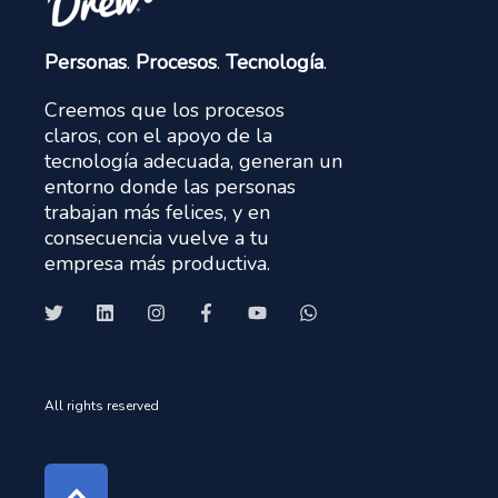
Personas
.
Procesos
.
Tecnología
.
Creemos que los procesos
claros, con el apoyo de la
tecnología adecuada, generan un
entorno donde las personas
trabajan más felices, y en
consecuencia vuelve a tu
empresa más productiva.
All rights reserved