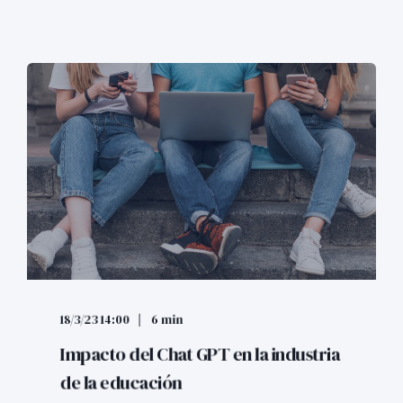
18/3/23 14:00
6 min
Impacto del Chat GPT en la industria
de la educación