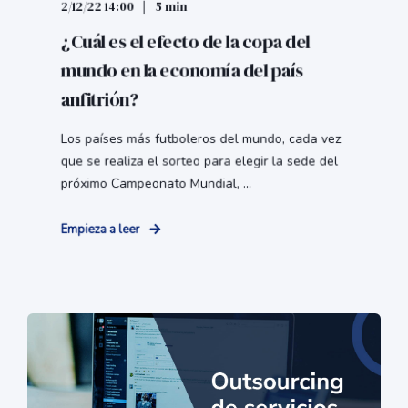
2/12/22 14:00
5 min
¿Cuál es el efecto de la copa del
mundo en la economía del país
anfitrión?
Los países más futboleros del mundo, cada vez
que se realiza el sorteo para elegir la sede del
próximo Campeonato Mundial, ...
Empieza a leer