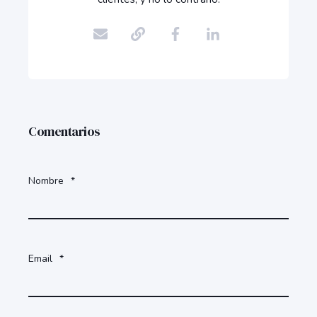
Comentarios
Nombre
*
Email
*