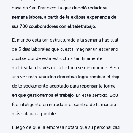
base en San Francisco, la que
decidió reducir su
semana laboral a partir de la exitosa experiencia de
sus 700 colaboradores con el teletrabajo
.
El mundo está tan estructurado a la semana habitual
de 5 días laborales que cuesta imaginar un escenario
posible donde esta estructura tan finamente
moldeada a través de la historia se desmorone. Pero
una vez más,
una idea disruptiva logra cambiar el chip
de lo socialmente aceptado para repensar la forma
en que gestionamos el trabajo
. En este sentido, Bolt
fue inteligente en introducir el cambio de la manera
más solapada posible.
Luego de que la empresa notara que su personal casi