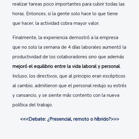
realizar tareas poco importantes para cubrir todas las
horas. Entonces, si la gente solo hace lo que tiene
que hacer, la actividad cobra mayor valor.
Finalmente, la experiencia demostró a la empresa
que no solo la semana de 4 días laborales aumentó la
productividad de los colaboradores sino que además
mejoró el equilibrio entre la vida laboral y personal
.
Incluso, los directivos, que al principio eran escépticos
al cambio, admitieron que el personal redujo su estrés
y cansancio, y se siente más contento con la nueva
política del trabajo.
<<<Debate: ¿Presencial, remoto o híbrido?>>>