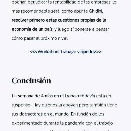
podrían perjudicar la rentabilidad de las empresas, lo
más recomendable será, como apunta Ghidini,
resolver primero estas cuestiones propias de la
economía de un país
, y luego sí ponerse a pensar
cómo pasar al próximo nivel.
<<<Workation: Trabajar viajando>>>
Conclusión
La
semana de 4 días en el trabajo
todavía está en
suspenso. Hay quienes la apoyan pero también tiene
sus detractores en el mundo. En función de los
experimentado durante la pandemia con el trabajo