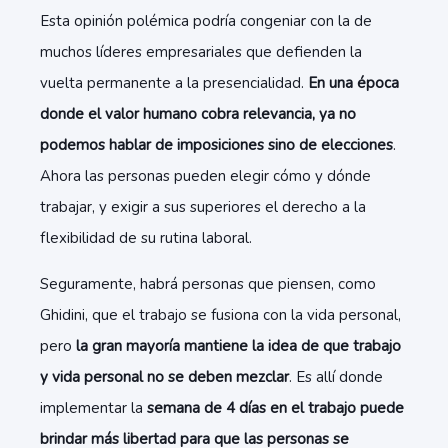
Esta opinión polémica podría congeniar con la de
muchos líderes empresariales que defienden la
vuelta permanente a la presencialidad.
En una época
donde el valor humano cobra relevancia, ya no
podemos hablar de imposiciones sino de elecciones
.
Ahora las personas pueden elegir cómo y dónde
trabajar, y exigir a sus superiores el derecho a la
flexibilidad de su rutina laboral.
Seguramente, habrá personas que piensen, como
Ghidini, que el trabajo se fusiona con la vida personal,
pero
la gran mayoría mantiene la idea de que trabajo
y vida personal no se deben mezclar
. Es allí donde
implementar la
semana de 4 días en el trabajo
puede
brindar más libertad para que las personas se