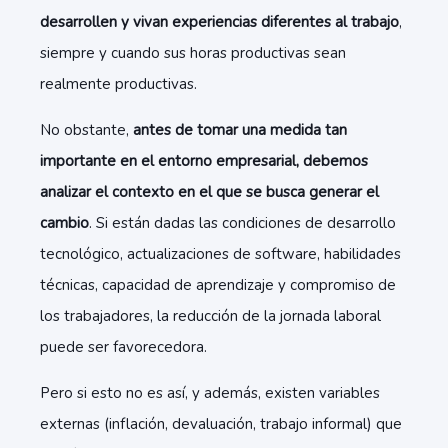
desarrollen y vivan experiencias diferentes al trabajo
,
siempre y cuando sus horas productivas sean
realmente productivas.
No obstante,
antes de tomar una medida tan
importante en el entorno empresarial, debemos
analizar el contexto en el que se busca generar el
cambio
. Si están dadas las condiciones de desarrollo
tecnológico, actualizaciones de software, habilidades
técnicas, capacidad de aprendizaje y compromiso de
los trabajadores, la reducción de la jornada laboral
puede ser favorecedora.
Pero si esto no es así, y además, existen variables
externas (inflación, devaluación, trabajo informal) que