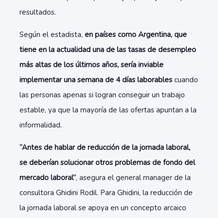
resultados.
Según el estadista,
en países como Argentina, que
tiene en la actualidad una de las tasas de desempleo
más altas de los últimos años, sería inviable
implementar una semana de 4 días laborables
cuando
las personas apenas si logran conseguir un trabajo
estable, ya que la mayoría de las ofertas apuntan a la
informalidad.
“Antes de hablar de reducción de la jornada laboral,
se deberían solucionar otros problemas de fondo del
mercado laboral”
, asegura el general manager de la
consultora Ghidini Rodil. Para Ghidini, la reducción de
la jornada laboral se apoya en un concepto arcaico