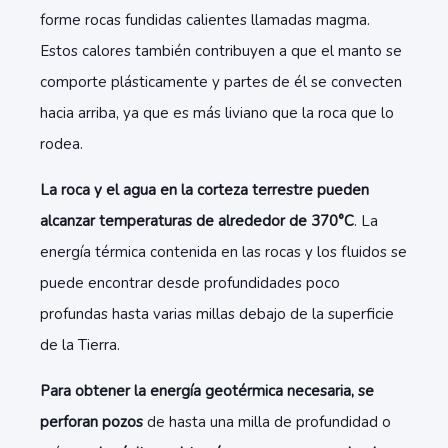
forme rocas fundidas calientes llamadas magma.
Estos calores también contribuyen a que el manto se
comporte plásticamente y partes de él se convecten
hacia arriba, ya que es más liviano que la roca que lo
rodea.
La roca y el agua en la corteza terrestre pueden
alcanzar temperaturas de alrededor de 370°C
. La
energía térmica contenida en las rocas y los fluidos se
puede encontrar desde profundidades poco
profundas hasta varias millas debajo de la superficie
de la Tierra.
Para obtener la energía geotérmica necesaria, se
perforan pozos
de hasta una milla de profundidad o