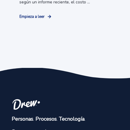
según un informe reciente, el costo ...
Empieza a leer
Personas
.
Procesos
.
Tecnología
.