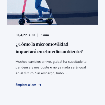
30/4/22 14:00
5 min
¿Cómo la micromovilidad
impactará en el medio ambiente?
Muchos cambios a nivel global ha suscitado la
pandemia y nos guste o no ya nada será igual
en el futuro. Sin embargo, hubo ...
Empieza a leer