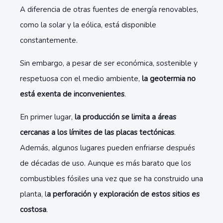
A diferencia de otras fuentes de energía renovables,
como la solar y la eólica, está disponible
constantemente.
Sin embargo, a pesar de ser económica, sostenible y
respetuosa con el medio ambiente,
la geotermia no
está exenta de inconvenientes
.
En primer lugar,
la producción se limita a áreas
cercanas a los límites de las placas tectónicas
.
Además, algunos lugares pueden enfriarse después
de décadas de uso. Aunque es más barato que los
combustibles fósiles una vez que se ha construido una
planta, l
a perforación y exploración de estos sitios es
costosa
.