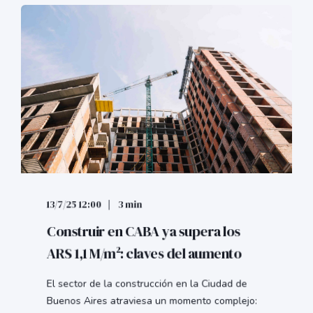
13/7/25 12:00
3 min
Construir en CABA ya supera los
ARS 1,1 M/m²: claves del aumento
El sector de la construcción en la Ciudad de
Buenos Aires atraviesa un momento complejo: