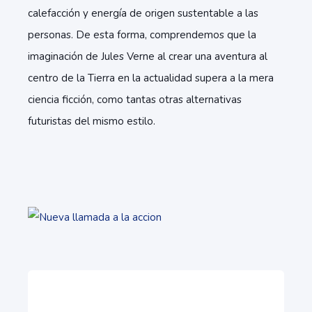
calefacción y energía de origen sustentable a las
personas. De esta forma, comprendemos que la
imaginación de Jules Verne al crear una aventura al
centro de la Tierra en la actualidad supera a la mera
ciencia ficción, como tantas otras alternativas
futuristas del mismo estilo.