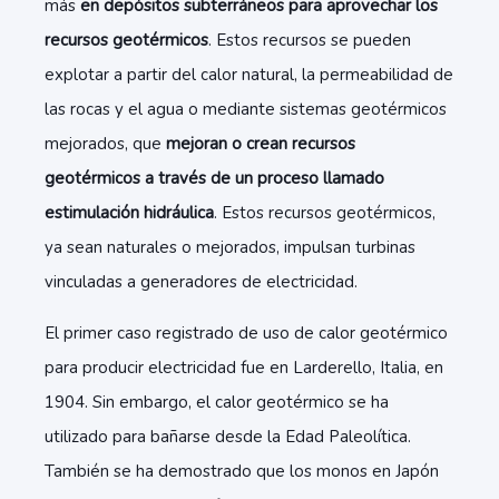
más
en depósitos subterráneos para aprovechar los
recursos geotérmicos
. Estos recursos se pueden
explotar a partir del calor natural, la permeabilidad de
las rocas y el agua o mediante sistemas geotérmicos
mejorados, que
mejoran o crean recursos
geotérmicos a través de un proceso llamado
estimulación hidráulica
. Estos recursos geotérmicos,
ya sean naturales o mejorados, impulsan turbinas
vinculadas a generadores de electricidad.
El primer caso registrado de uso de calor geotérmico
para producir electricidad fue en Larderello, Italia, en
1904. Sin embargo, el calor geotérmico se ha
utilizado para bañarse desde la Edad Paleolítica.
También se ha demostrado que los monos en Japón