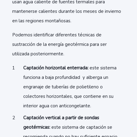
usan agua caliente de fuentes termales para
mantenerse calientes durante los meses de invierno
en las regiones montañosas.
Podemos identificar diferentes técnicas de
sustracción de la energía geotérmica para ser
utilizada posteriormente.
Captación horizontal enterrada:
este sistema
funciona a baja profundidad y alberga un
engranaje de tuberías de polietileno o
colectores horizontales, que contiene en su
interior agua con anticongelante.
Captación vertical a partir de sondas
geotérmicas:
este sistema de captación se
recomienda cuando no hay suficiente espacio