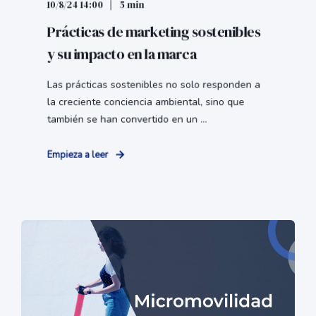
10/8/24 14:00
5 min
Prácticas de marketing sostenibles
y su impacto en la marca
Las prácticas sostenibles no solo responden a
la creciente conciencia ambiental, sino que
también se han convertido en un ...
Empieza a leer