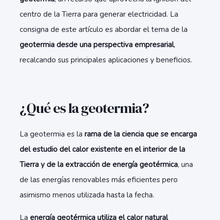
centro de la Tierra para generar electricidad. La
consigna de este artículo es abordar el tema de la
geotermia desde una perspectiva empresarial
,
recalcando sus principales aplicaciones y beneficios.
¿Qué es la geotermia?
La geotermia es la
rama de la ciencia que se encarga
del estudio del calor existente en el interior de la
Tierra y de la extracción de energía geotérmica
, una
de las energías renovables más eficientes pero
asimismo menos utilizada hasta la fecha.
La
energía geotérmica utiliza el calor natural