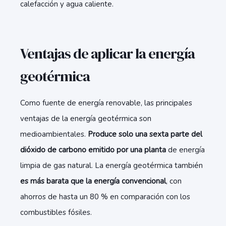
calefacción y agua caliente.
Ventajas de aplicar la energía
geotérmica
Como fuente de energía renovable, las principales
ventajas de la energía geotérmica son
medioambientales.
Produce solo una sexta parte del
dióxido de carbono emitido por una planta
de energía
limpia de gas natural. La energía geotérmica también
es más barata que la energía convencional
, con
ahorros de hasta un 80 % en comparación con los
combustibles fósiles.