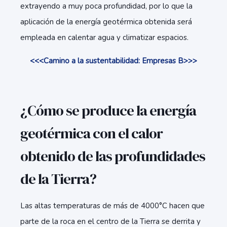
extrayendo a muy poca profundidad, por lo que la
aplicación de la energía geotérmica obtenida será
empleada en calentar agua y climatizar espacios.
<<<Camino a la sustentabilidad: Empresas B>>>
¿Cómo se produce la energía
geotérmica con el calor
obtenido de las profundidades
de la Tierra?
Las altas temperaturas de más de 4000°C hacen que
parte de la roca en el centro de la Tierra se derrita y