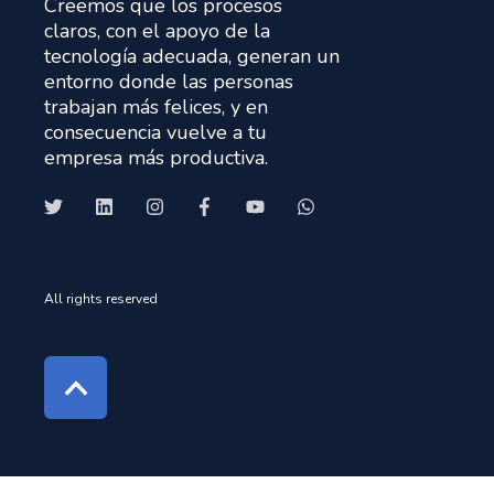
Creemos que los procesos
claros, con el apoyo de la
tecnología adecuada, generan un
entorno donde las personas
trabajan más felices, y en
consecuencia vuelve a tu
empresa más productiva.
All rights reserved