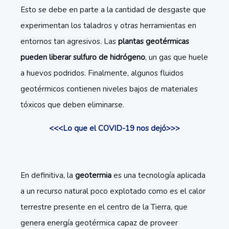
Esto se debe en parte a la cantidad de desgaste que
experimentan los taladros y otras herramientas en
entornos tan agresivos. Las
plantas geotérmicas
pueden liberar sulfuro de hidrógeno
, un gas que huele
a huevos podridos. Finalmente, algunos fluidos
geotérmicos contienen niveles bajos de materiales
tóxicos que deben eliminarse.
<<<Lo que el COVID-19 nos dejó>>>
En definitiva, la
geotermia
es una tecnología aplicada
a un recurso natural poco explotado como es el calor
terrestre presente en el centro de la Tierra, que
genera energía geotérmica capaz de proveer