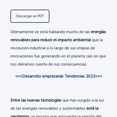
Descargar en PDF
Últimamente se está hablando mucho de las
energías
renovables para reducir el impacto ambiental
que la
revolución industrial a lo largo de sus etapas de
innovaciones fue generando en el planeta casi sin que
nos diéramos cuenta de sus consecuencias.
<<<Desarrollo empresarial: Tendencias 2022>>>
Entre las nuevas tecnologías
que han surgido a la luz
de las energías renovables y sustentables
está la
geotermia
, un recurso que aprovecha la ignición del