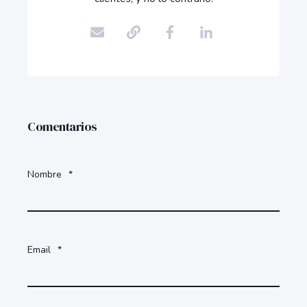
Comentarios
Nombre
*
Email
*