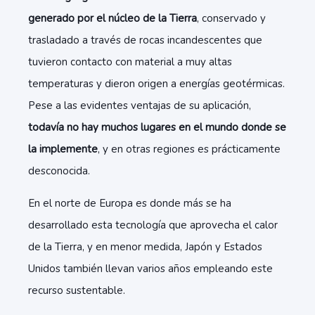
generado por el núcleo de la Tierra
, conservado y
trasladado a través de rocas incandescentes que
tuvieron contacto con material a muy altas
temperaturas y dieron origen a energías geotérmicas.
Pese a las evidentes ventajas de su aplicación,
todavía no hay muchos lugares en el mundo donde se
la implemente
, y en otras regiones es prácticamente
desconocida.
En el norte de Europa es donde más se ha
desarrollado esta tecnología que aprovecha el calor
de la Tierra, y en menor medida, Japón y Estados
Unidos también llevan varios años empleando este
recurso sustentable.