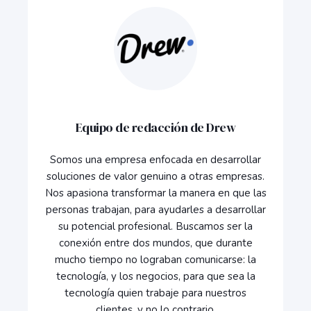
Equipo de redacción de Drew
Somos una empresa enfocada en desarrollar
soluciones de valor genuino a otras empresas.
Nos apasiona transformar la manera en que las
personas trabajan, para ayudarles a desarrollar
su potencial profesional. Buscamos ser la
conexión entre dos mundos, que durante
mucho tiempo no lograban comunicarse: la
tecnología, y los negocios, para que sea la
tecnología quien trabaje para nuestros
clientes, y no lo contrario.