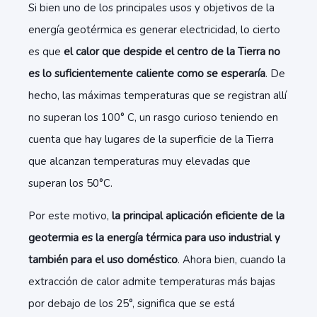
Si bien uno de los principales usos y objetivos de la
energía geotérmica es generar electricidad, lo cierto
es que
el calor que despide el centro de la Tierra no
es lo suficientemente caliente como se esperaría
. De
hecho, las máximas temperaturas que se registran allí
no superan los 100° C, un rasgo curioso teniendo en
cuenta que hay lugares de la superficie de la Tierra
que alcanzan temperaturas muy elevadas que
superan los 50°C.
Por este motivo,
la principal aplicación eficiente de la
geotermia es la energía térmica para uso industrial y
también para el uso doméstico
. Ahora bien, cuando la
extracción de calor admite temperaturas más bajas
por debajo de los 25°, significa que se está