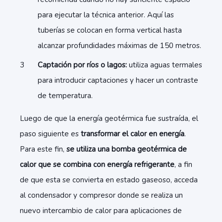
para ejecutar la técnica anterior. Aquí las
tuberías se colocan en forma vertical hasta
alcanzar profundidades máximas de 150 metros.
Captación por ríos o lagos:
utiliza aguas termales
para introducir captaciones y hacer un contraste
de temperatura.
Luego de que la energía geotérmica fue sustraída, el
paso siguiente es
transformar el calor en energía
.
Para este fin,
se utiliza una bomba geotérmica de
calor que se combina con energía refrigerante
, a fin
de que esta se convierta en estado gaseoso, acceda
al condensador y compresor donde se realiza un
nuevo intercambio de calor para aplicaciones de