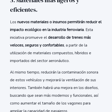
5. Materiales más ligeros y
eficientes.
Los
nuevos materiales o insumos permitirán reducir el
impacto ecológico en la industria ferroviaria
. Esta
iniciativa promueve el
desarrollo de trenes más
veloces, seguros y confortables
, a partir de la
utilización de materiales compuestos, híbridos e
importados del sector aeronáutico.
Al mismo tiempo, reducirán la contaminación sonora
de estos vehículos y mejorará la ventilación de sus
interiores. También habrá una mejora en los diseños,
buscando que sean más modernos y funcionales, así
como aumentar el tamaño de los vagones para
ampliar la capacidad de pasajeros.