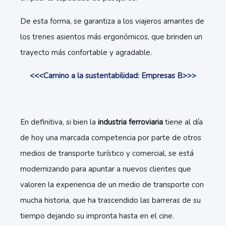
De esta forma, se garantiza a los viajeros amantes de
los trenes asientos más ergonómicos, que brinden un
trayecto más confortable y agradable.
<<<Camino a la sustentabilidad: Empresas B>>>
En definitiva, si bien la
industria ferroviaria
tiene al día
de hoy una marcada competencia por parte de otros
medios de transporte turístico y comercial, se está
modernizando para apuntar a nuevos clientes que
valoren la experiencia de un medio de transporte con
mucha historia, que ha trascendido las barreras de su
tiempo dejando su impronta hasta en el cine.