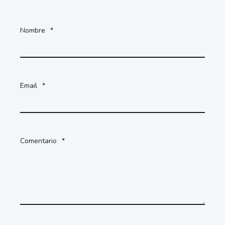
Nombre
*
Email
*
Comentario
*