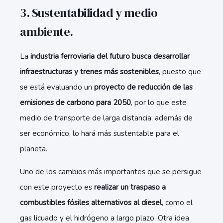
3. Sustentabilidad y medio
ambiente.
La
industria ferroviaria del futuro busca desarrollar
infraestructuras y trenes más sostenibles
, puesto que
se está evaluando un
proyecto de reducción de las
emisiones de carbono para 2050
, por lo que este
medio de transporte de larga distancia, además de
ser económico, lo hará más sustentable para el
planeta.
Uno de los cambios más importantes que se persigue
con este proyecto es
realizar un traspaso a
combustibles fósiles alternativos al diesel
, como el
gas licuado y el hidrógeno a largo plazo. Otra idea