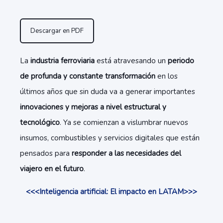
Descargar en PDF
La
industria ferroviaria
está atravesando un
periodo
de profunda y constante transformación
en los
últimos años que sin duda va a generar importantes
innovaciones y mejoras a nivel estructural y
tecnológico
. Ya se comienzan a vislumbrar nuevos
insumos, combustibles y servicios digitales que están
pensados para
responder a las necesidades del
viajero en el futuro
.
<<<Inteligencia artificial: El impacto en LATAM>>>