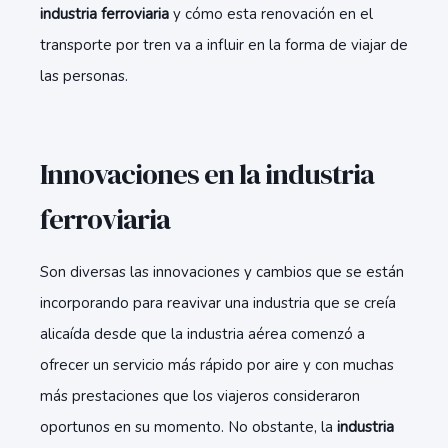
industria ferroviaria
y cómo esta renovación en el
transporte por tren va a influir en la forma de viajar de
las personas.
Innovaciones en la industria
ferroviaria
Son diversas las innovaciones y cambios que se están
incorporando para reavivar una industria que se creía
alicaída desde que la industria aérea comenzó a
ofrecer un servicio más rápido por aire y con muchas
más prestaciones que los viajeros consideraron
oportunos en su momento. No obstante, la
industria