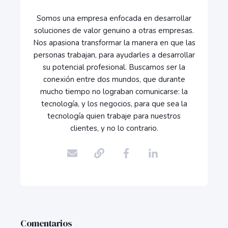
Somos una empresa enfocada en desarrollar
soluciones de valor genuino a otras empresas.
Nos apasiona transformar la manera en que las
personas trabajan, para ayudarles a desarrollar
su potencial profesional. Buscamos ser la
conexión entre dos mundos, que durante
mucho tiempo no lograban comunicarse: la
tecnología, y los negocios, para que sea la
tecnología quien trabaje para nuestros
clientes, y no lo contrario.
Comentarios