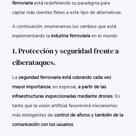
ferroviaria
está redefiniendo su paradigma para
captar más clientes fieles a este tipo de alternativas.
A continuación, enumeramos los cambios que está
implementando la
industria ferroviaria
en el mundo.
1. Protección y seguridad frente a
ciberataques.
La
seguridad ferroviaria está cobrando cada vez
mayor importancia
, en especial,
a partir de las
infraestructuras inspeccionadas mediante drones
. En
tanto que la visión artificial favorecerá mecanismos
más inteligentes de
control de aforos y también de la
comunicación con los usuarios
.