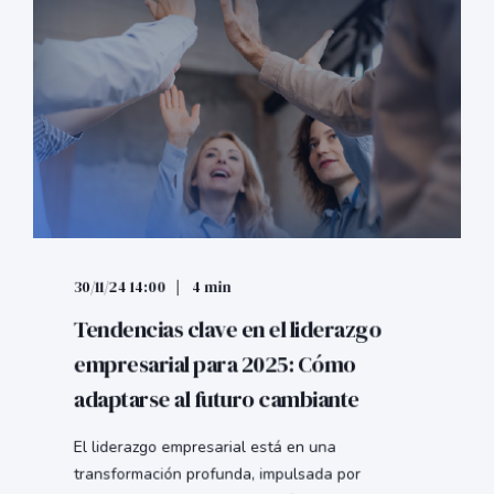
30/11/24 14:00
4 min
Tendencias clave en el liderazgo
empresarial para 2025: Cómo
adaptarse al futuro cambiante
El liderazgo empresarial está en una
transformación profunda, impulsada por