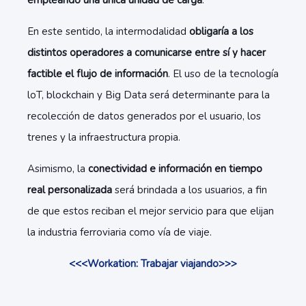
empleando una única unidad de carga
.
En este sentido, la intermodalidad
obligaría a los
distintos operadores a comunicarse entre sí y hacer
factible el flujo de información
. El uso de la tecnología
loT, blockchain y Big Data será determinante para la
recolección de datos generados por el usuario, los
trenes y la infraestructura propia.
Asimismo, la
conectividad e información en tiempo
real personalizada
será brindada a los usuarios, a fin
de que estos reciban el mejor servicio para que elijan
la industria ferroviaria como vía de viaje.
<<<Workation: Trabajar viajando>>>