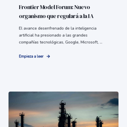
Frontier Model Forum: Nuevo
organismo que regulará a la IA
El avance desenfrenado de la inteligencia
artificial ha presionado a las grandes
compañías tecnológicas, Google, Microsoft, ...
Empieza a leer