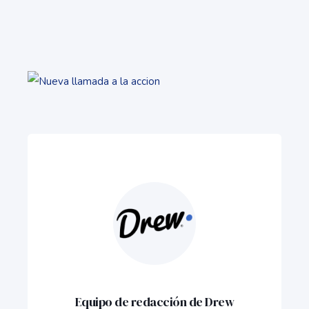
Equipo de redacción de Drew