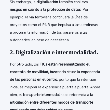
Sin embargo, la
digitalización también conlleva
riesgos en cuanto a la protección de datos
. Por
ejemplo, la vía ferroviaria continuará la línea de
proyectos como el PNR que impulsa a las aerolíneas
a procurar la información de los pasajeros a las
autoridades, en caso de necesitarla.
2. Digitalización e intermodalidad.
Por otro lado, los
TICs están resemantizando el
concepto de movilidad, buscando situar la experiencia
de las personas en el centro
, por lo que la intención
inicial es mejorar la experiencia puerta a puerta. Ahora
bien, el
transporte intermodal
hace referencia a la
articulación entre diferentes modos de transporte