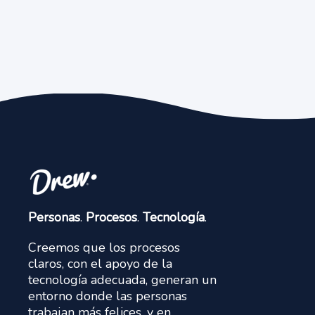
Personas
.
Procesos
.
Tecnología
.
Creemos que los procesos
claros, con el apoyo de la
tecnología adecuada, generan un
entorno donde las personas
trabajan más felices, y en