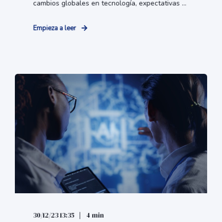
cambios globales en tecnología, expectativas ...
Empieza a leer
30/12/23 13:35
4 min