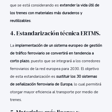
que se está considerando es
extender la vida útil de
los trenes con materiales más duraderos y
reutilizables
.
4. Estandarización técnica ERTMS.
La
implementación de un sistema europeo de gestión
de tráfico ferroviario se convertirá en tendencia a
corto plazo
, puesto que se integrará a los corredores
ferroviarios de la red europea para 2030. El objetivo
de esta estandarización es
sustituir los 30 sistemas
de señalización ferroviaria de Europa
, lo cual permitirá
otorgar mayor eficiencia al transporte por medio de
trenes.