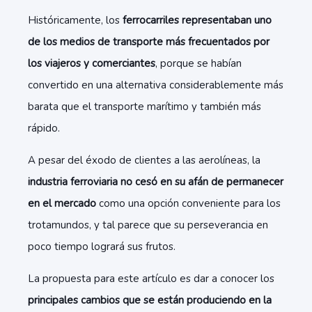
Históricamente, los
ferrocarriles representaban uno
de los medios de transporte más frecuentados por
los viajeros y comerciantes
, porque se habían
convertido en una alternativa considerablemente más
barata que el transporte marítimo y también más
rápido.
A pesar del éxodo de clientes a las aerolíneas, la
industria ferroviaria no cesó en su afán de permanecer
en el mercado
como una opción conveniente para los
trotamundos, y tal parece que su perseverancia en
poco tiempo logrará sus frutos.
La propuesta para este artículo es dar a conocer los
principales cambios que se están produciendo en la