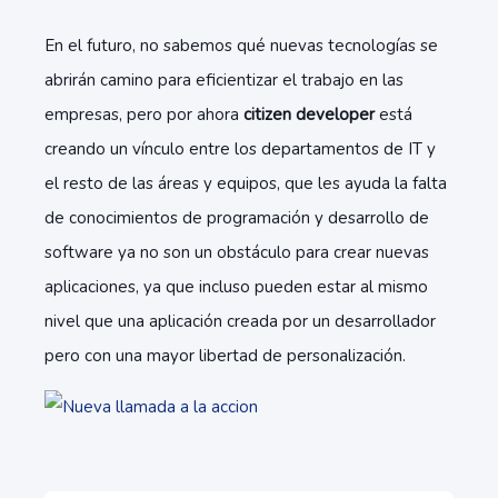
En el futuro, no sabemos qué nuevas tecnologías se
abrirán camino para eficientizar el trabajo en las
empresas, pero por ahora
citizen developer
está
creando un vínculo entre los departamentos de IT y
el resto de las áreas y equipos, que les ayuda la falta
de conocimientos de programación y desarrollo de
software ya no son un obstáculo para crear nuevas
aplicaciones, ya que incluso pueden estar al mismo
nivel que una aplicación creada por un desarrollador
pero con una mayor libertad de personalización.