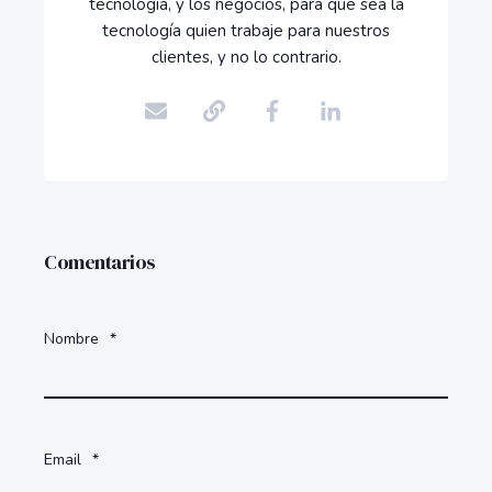
tecnología, y los negocios, para que sea la
tecnología quien trabaje para nuestros
clientes, y no lo contrario.
Comentarios
Nombre
*
Email
*