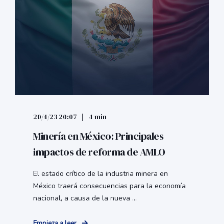
20/4/23 20:07
4 min
Minería en México: Principales
impactos de reforma de AMLO
El estado crítico de la industria minera en
México traerá consecuencias para la economía
nacional, a causa de la nueva ...
Empieza a leer