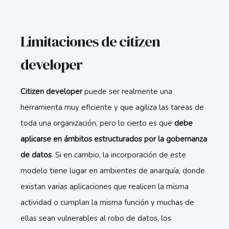
Limitaciones de citizen
developer
Citizen developer
puede ser realmente una
herramienta muy eficiente y que agiliza las tareas de
toda una organización, pero lo cierto es que
debe
aplicarse en ámbitos estructurados por la gobernanza
de datos
. Si en cambio, la incorporación de este
modelo tiene lugar en ambientes de anarquía, donde
existan varias aplicaciones que realicen la misma
actividad o cumplan la misma función y muchas de
ellas sean vulnerables al robo de datos, los