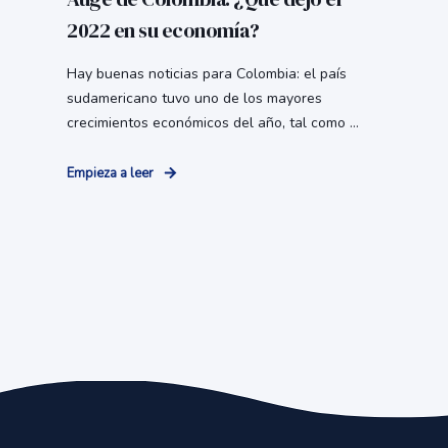
2022 en su economía?
Hay buenas noticias para Colombia: el país
sudamericano tuvo uno de los mayores
crecimientos económicos del año, tal como ...
Empieza a leer