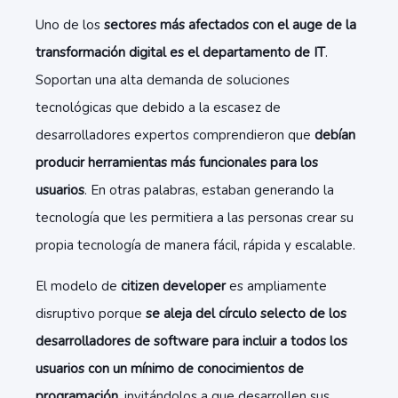
Uno de los
sectores más afectados con el auge de la
transformación digital es el departamento de IT
.
Soportan una alta demanda de soluciones
tecnológicas que debido a la escasez de
desarrolladores expertos comprendieron que
debían
producir herramientas más funcionales para los
usuarios
. En otras palabras, estaban generando la
tecnología que les permitiera a las personas crear su
propia tecnología de manera fácil, rápida y escalable.
El modelo de
citizen developer
es ampliamente
disruptivo porque
se aleja del círculo selecto de los
desarrolladores de software para incluir a todos los
usuarios con un mínimo de conocimientos de
programación
, invitándolos a que desarrollen sus