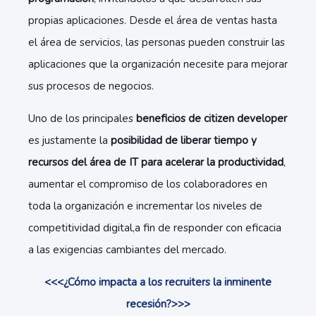
propias aplicaciones. Desde el área de ventas hasta
el área de servicios, las personas pueden construir las
aplicaciones que la organización necesite para mejorar
sus procesos de negocios.
Uno de los principales
beneficios de citizen developer
es justamente la
posibilidad de liberar tiempo y
recursos del área de IT para acelerar la productividad
,
aumentar el compromiso de los colaboradores en
toda la organización e incrementar los niveles de
competitividad digital,a fin de responder con eficacia
a las exigencias cambiantes del mercado.
<<<¿Cómo impacta a los recruiters la inminente
recesión?>>>