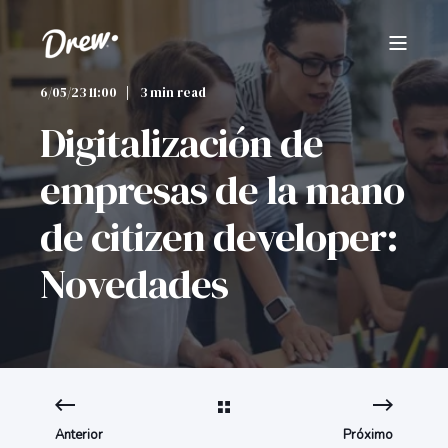
6/05/23 11:00
3 min read
Digitalización de
empresas de la mano
de citizen developer:
Novedades
Anterior
Próximo