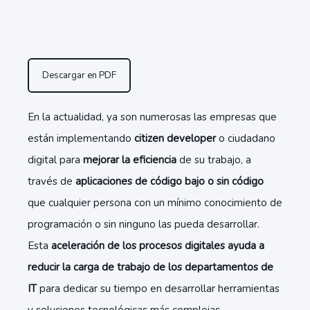
Descargar en PDF
En la actualidad, ya son numerosas las empresas que
están implementando
citizen developer
o ciudadano
digital para
mejorar la eficiencia
de su trabajo, a
través de
aplicaciones de código bajo o sin código
que cualquier persona con un mínimo conocimiento de
programación o sin ninguno las pueda desarrollar.
Esta
aceleración de los procesos digitales ayuda a
reducir la carga de trabajo de los departamentos de
IT
para dedicar su tiempo en desarrollar herramientas