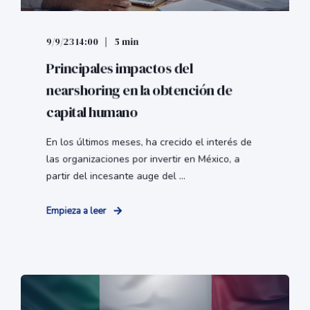
9/9/23 14:00
5 min
Principales impactos del
nearshoring en la obtención de
capital humano
En los últimos meses, ha crecido el interés de
las organizaciones por invertir en México, a
partir del incesante auge del ...
Empieza a leer