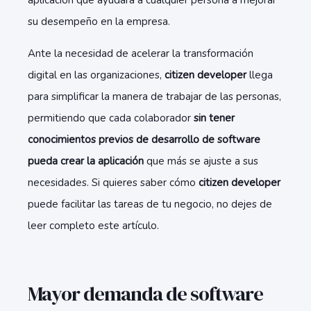
aplicación que ayudará a cualquier persona a mejorar
su desempeño en la empresa.
Ante la necesidad de acelerar la transformación
digital en las organizaciones,
citizen developer
llega
para simplificar la manera de trabajar de las personas,
permitiendo que cada colaborador
sin tener
conocimientos previos de desarrollo de software
pueda crear la aplicación
que más se ajuste a sus
necesidades. Si quieres saber cómo
citizen developer
puede facilitar las tareas de tu negocio, no dejes de
leer completo este artículo.
Mayor demanda de software