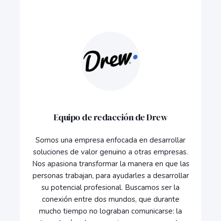
Equipo de redacción de Drew
Somos una empresa enfocada en desarrollar
soluciones de valor genuino a otras empresas.
Nos apasiona transformar la manera en que las
personas trabajan, para ayudarles a desarrollar
su potencial profesional. Buscamos ser la
conexión entre dos mundos, que durante
mucho tiempo no lograban comunicarse: la