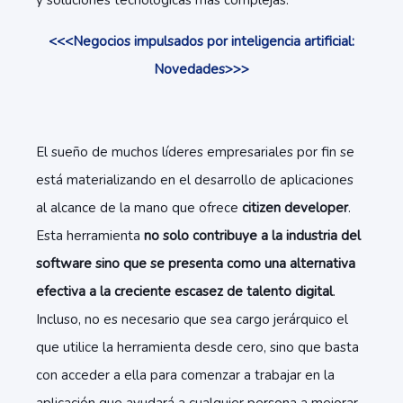
y soluciones tecnológicas más complejas.
<<<Negocios impulsados por inteligencia artificial:
Novedades>>>
El sueño de muchos líderes empresariales por fin se
está materializando en el desarrollo de aplicaciones
al alcance de la mano que ofrece
citizen developer
.
Esta herramienta
no solo contribuye a la industria del
software sino que se presenta como una alternativa
efectiva a la creciente escasez de talento digital
.
Incluso, no es necesario que sea cargo jerárquico el
que utilice la herramienta desde cero, sino que basta
con acceder a ella para comenzar a trabajar en la