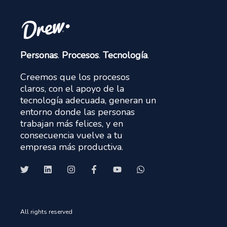
Personas
.
Procesos
.
Tecnología
.
Creemos que los procesos
claros, con el apoyo de la
tecnología adecuada, generan un
entorno donde las personas
trabajan más felices, y en
consecuencia vuelve a tu
empresa más productiva.
All rights reserved