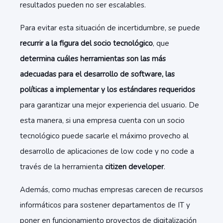
resultados pueden no ser escalables.
Para evitar esta situación de incertidumbre, se puede
recurrir a la figura del socio tecnológico
, que
determina cuáles herramientas son las más
adecuadas para el desarrollo de software, las
políticas a implementar y los estándares requeridos
para garantizar una mejor experiencia del usuario. De
esta manera, si una empresa cuenta con un socio
tecnológico puede sacarle el máximo provecho al
desarrollo de aplicaciones de low code y no code a
través de la herramienta
citizen developer
.
Además, como muchas empresas carecen de recursos
informáticos para sostener departamentos de IT y
poner en funcionamiento proyectos de digitalización