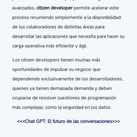
avanzados,
citizen developer
permite acelerar este
proceso recurriendo simplemente a la disponibilidad
de los colaboradores de distintas áreas para
desarrollar las aplicaciones que necesita para hacer su
carga operativa más eficiente y ágil.
Los citizen developers tienen muchas más
oportunidades de impulsar su negocio que
dependiendo exclusivamente de los desarrolladores,
quienes ya tienen demasiada demanda y deben
ocuparse de resolver cuestiones de programación
más complejas, como la seguridad en los datos.
<<<Chat GPT: El futuro de las conversaciones>>>