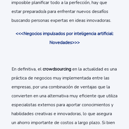
imposible planificar todo a la perfección, hay que
estar preparado/a para enfrentar nuevos desafíos
buscando personas expertas en ideas innovadoras.
<<<Negocios impulsados por inteligencia artificial:
Novedades>>>
En definitiva, el
crowdsourcing
en la actualidad es una
práctica de negocios muy implementada entre las
empresas, por una combinación de ventajas que la
convierten en una alternativa muy eficiente que utiliza
especialistas externos para aportar conocimientos y
habilidades creativas e innovadoras, lo que asegura
un ahorro importante de costos a largo plazo. Si bien