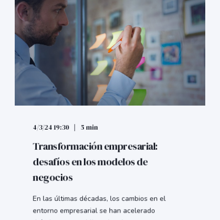
4/3/24 19:30
5 min
Transformación empresarial:
desafíos en los modelos de
negocios
En las últimas décadas, los cambios en el
entorno empresarial se han acelerado