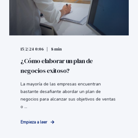
15/2/24 0:06
8 min
¿Cómo elaborar un plan de
negocios exitoso?
La mayoría de las empresas encuentran
bastante desafiante abordar un plan de
negocios para alcanzar sus objetivos de ventas
o ...
Empieza a leer