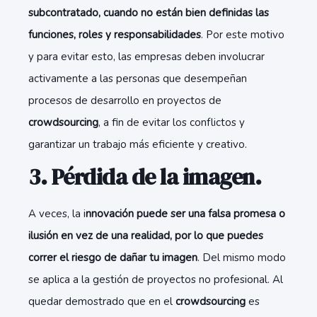
subcontratado, cuando no están bien definidas las
funciones, roles y responsabilidades
. Por este motivo
y para evitar esto, las empresas deben involucrar
activamente a las personas que desempeñan
procesos de desarrollo en proyectos de
crowdsourcing
, a fin de evitar los conflictos y
garantizar un trabajo más eficiente y creativo.
3. Pérdida de la imagen.
A veces, la i
nnovación puede ser una falsa promesa o
ilusión en vez de una realidad, por lo que puedes
correr el riesgo de dañar tu imagen
. Del mismo modo
se aplica a la gestión de proyectos no profesional. Al
quedar demostrado que en el
crowdsourcing
es