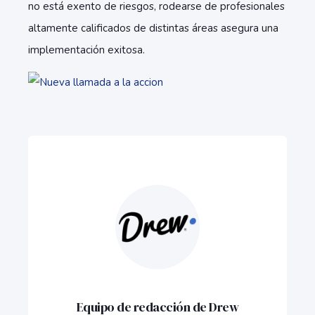
no está exento de riesgos, rodearse de profesionales
altamente calificados de distintas áreas asegura una
implementación exitosa.
Equipo de redacción de Drew