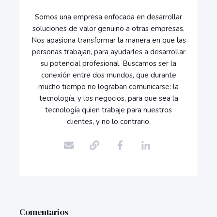
Somos una empresa enfocada en desarrollar
soluciones de valor genuino a otras empresas.
Nos apasiona transformar la manera en que las
personas trabajan, para ayudarles a desarrollar
su potencial profesional. Buscamos ser la
conexión entre dos mundos, que durante
mucho tiempo no lograban comunicarse: la
tecnología, y los negocios, para que sea la
tecnología quien trabaje para nuestros
clientes, y no lo contrario.
Comentarios