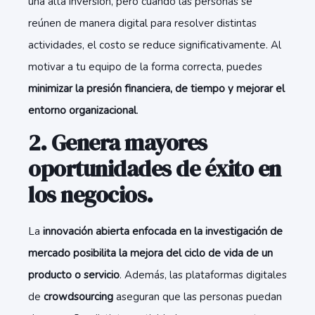
una alta inversión, pero cuando las personas se
reúnen de manera digital para resolver distintas
actividades, el costo se reduce significativamente. Al
motivar a tu equipo de la forma correcta, puedes
minimizar la presión financiera, de tiempo y mejorar el
entorno organizacional
.
2. Genera mayores
oportunidades de éxito en
los negocios.
La
innovación abierta enfocada en la investigación de
mercado posibilita la mejora del ciclo de vida de un
producto o servicio
. Además, las plataformas digitales
de
crowdsourcing
aseguran que las personas puedan