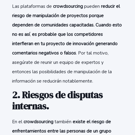
Las plataformas de
crowdsourcing
pueden
reducir el
riesgo de manipulación de proyectos porque
dependen de comunidades capacitadas. Cuando esto
no es así
,
es probable que los competidores
interfieran en tu proyecto de innovación generando
comentarios negativos o falsos
. Por tal motivo,
asegúrate de reunir un equipo de expertos y
entonces las posibilidades de manipulación de la
información se reducirán notablemente.
2. Riesgos de disputas
internas.
En el
crowdsourcing
también
existe el riesgo de
enfrentamientos entre las personas de un grupo