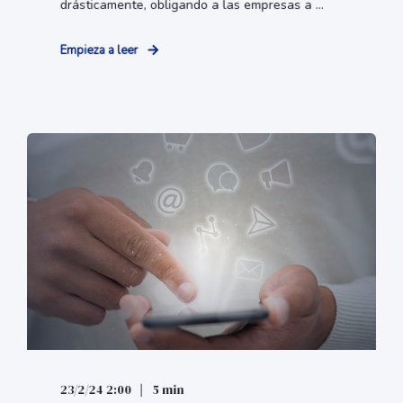
drásticamente, obligando a las empresas a ...
Empieza a leer
23/2/24 2:00
5 min