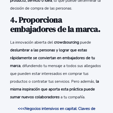
producto, servicio o idea
, lo que puede determinar la
decisión de compra de las personas.
4. Proporciona
embajadores de la marca.
La innovación abierta del
crowdsourcing
puede
deslumbrar a las personas y lograr que estas
rápidamente se conviertan en embajadores de tu
marca
, difundiendo tu mensaje a todos sus allegados
que pueden estar interesados en comprar tus
productos o contratar tus servicios. Pero además,
la
misma inspiración que aporta esta práctica puede
sumar nuevos colaboradores
a tu compañía.
<<<Negocios intensivos en capital: Claves de