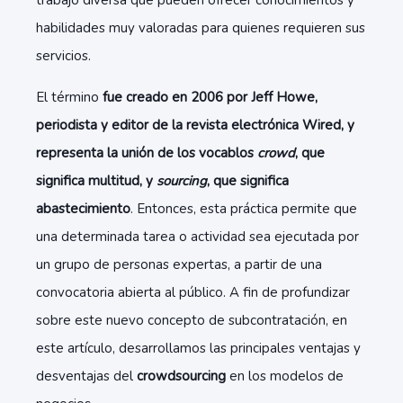
trabajo diversa que pueden ofrecer conocimientos y
habilidades muy valoradas para quienes requieren sus
servicios.
El término
fue creado en 2006 por Jeff Howe,
periodista y editor de la revista electrónica Wired, y
representa la unión de los vocablos
crowd
, que
significa multitud, y
sourcing
, que significa
abastecimiento
. Entonces, esta práctica permite que
una determinada tarea o actividad sea ejecutada por
un grupo de personas expertas, a partir de una
convocatoria abierta al público. A fin de profundizar
sobre este nuevo concepto de subcontratación, en
este artículo, desarrollamos las principales ventajas y
desventajas del
crowdsourcing
en los modelos de