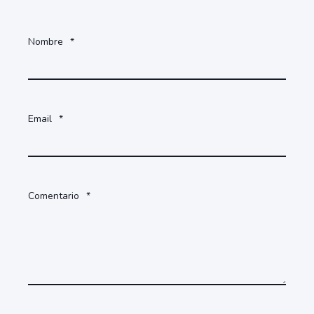
Nombre
*
Email
*
Comentario
*