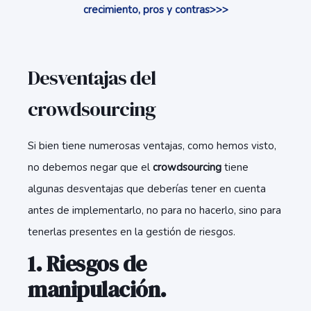
crecimiento, pros y contras>>>
Desventajas del
crowdsourcing
Si bien tiene numerosas ventajas, como hemos visto,
no debemos negar que el
crowdsourcing
tiene
algunas desventajas que deberías tener en cuenta
antes de implementarlo, no para no hacerlo, sino para
tenerlas presentes en la gestión de riesgos.
1. Riesgos de
manipulación.