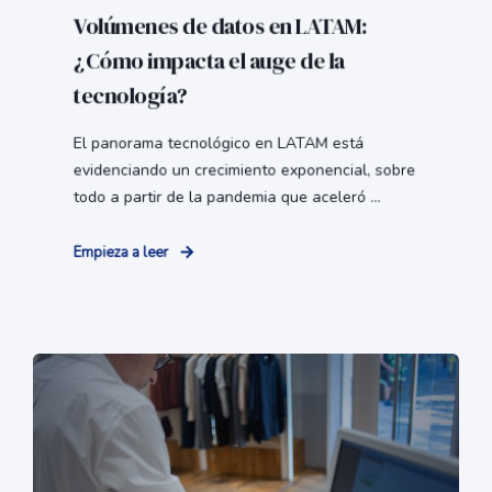
Volúmenes de datos en LATAM:
¿Cómo impacta el auge de la
tecnología?
El panorama tecnológico en LATAM está
evidenciando un crecimiento exponencial, sobre
todo a partir de la pandemia que aceleró ...
Empieza a leer