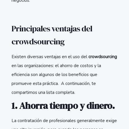
negocios.
Principales ventajas del
crowdsourcing
Existen diversas ventajas en el uso del
crowdsourcing
en las organizaciones: el ahorro de costos y la
eficiencia son algunos de los beneficios que
promueve esta práctica. A continuación, te
compartimos una lista completa.
1. Ahorra tiempo y dinero.
La contratación de profesionales generalmente exige