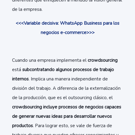
diferentes que enriquecen a menudo la visión general
de la empresa.
<<<Variable decisiva: WhatsApp Business para los
negocios e-commerce>>>
Cuando una empresa implementa el
crowdsourcing
está
subcontratando algunos procesos de trabajo
internos
. Implica una manera independiente de
división del trabajo. A diferencia de la externalización
de la producción, que es el outsourcing clásico, el
crowdsourcing incluye procesos de negocios capaces
de generar nuevas ideas para desarrollar nuevos
productos
. Para lograr esto, se vale de fuerza de