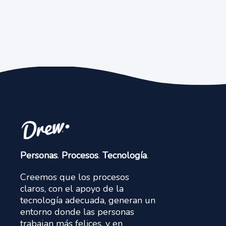
Personas
.
Procesos
.
Tecnología
.
Creemos que los procesos
claros, con el apoyo de la
tecnología adecuada, generan un
entorno donde las personas
trabajan más felices, y en