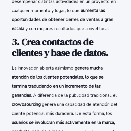
desempeñar distintas actividades en un proyecto en
cualquier momento y lugar, lo que
aumenta las
oportunidades de obtener cierres de ventas a gran
escala
y con mejores resultados que a nivel local.
3. Crea contactos de
clientes y base de datos.
La innovación abierta asimismo
genera mucha
atención de los clientes potenciales, lo que se
termina traduciendo en un incremento de las
ganancias
. A diferencia de la publicidad tradicional, el
crowdsourcing
genera una capacidad de atención del
cliente potencial más duradera. De esta forma, los
usuarios se involucran más activamente en la marca,