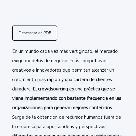
Descargar en PDF
En un mundo cada vez más vertiginoso, el mercado
exige modelos de negocios más competitivos,
creativos e innovadores que permitan alcanzar un
crecimiento más rápido y una cartera de clientes
duradera. El
crowdsourcing
es una
práctica que se
viene implementando con bastante frecuencia en las
organizaciones para generar mejores contenidos
.
Surge de la obtención de recursos humanos fuera de
la empresa para aportar ideas y perspectivas