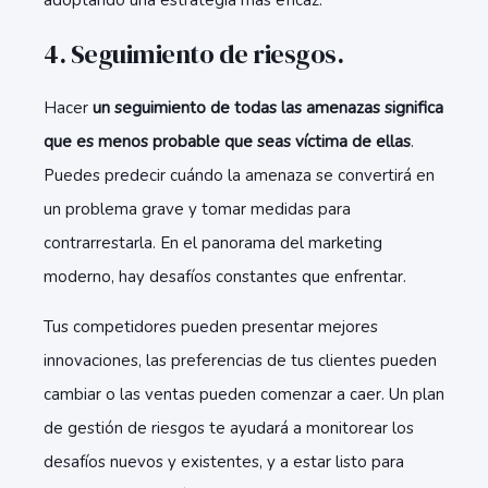
adoptando una estrategia más eficaz.
4. Seguimiento de riesgos.
Hacer
un seguimiento de todas las amenazas significa
que es menos probable que seas víctima
de ellas
.
Puedes predecir cuándo la amenaza se convertirá en
un problema grave y tomar medidas para
contrarrestarla. En el panorama del marketing
moderno, hay desafíos constantes que enfrentar.
Tus competidores pueden presentar mejores
innovaciones, las preferencias de tus clientes pueden
cambiar o las ventas pueden comenzar a caer. Un plan
de gestión de riesgos te ayudará a monitorear los
desafíos nuevos y existentes, y a estar listo para