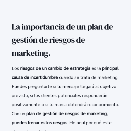
La importancia de un plan de
gestión de riesgos de
marketing.
Los
riesgos de un cambio de estrategia
es la
principal
causa de incertidumbre
cuando se trata de marketing.
Puedes preguntarte si tu mensaje llegará al objetivo
previsto, si los clientes potenciales responderán
positivamente o si tu marca obtendrá reconocimiento.
Con un
plan de gestión de riesgos de marketing,
puedes frenar estos riesgos
. He aquí por qué este