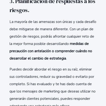
3. Planificación de respuestas a los
riesgos.
La mayoría de las amenazas son únicas y cada desafío
debe mitigarse de manera diferente. Con un plan de
gestión de riesgos, podrás afrontar cualquier reto de
la mejor forma posible desarrollando
medidas de
precaución con antelación o comprender cuándo no
desarrollar el cambio de estrategia
.
Puedes decidir abordar el riesgo en su raíz, eliminar
sus controladores, reducir su gravedad o evitarlo por
completo. Si has evaluado y te has dado cuenta de
que los mensajes de marketing que deseas utilizar no
generarán clientes potenciales, puedes responder