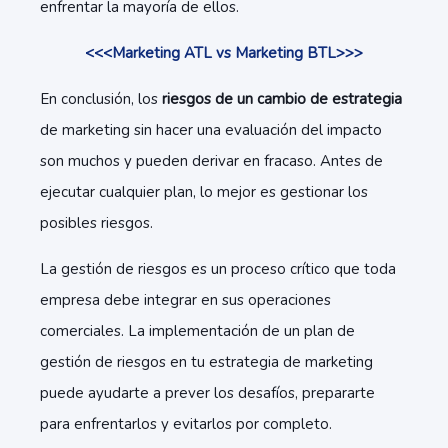
enfrentar la mayoría de ellos.
<<<Marketing ATL vs Marketing BTL>>>
En conclusión, los
riesgos de un cambio de estrategia
de marketing sin hacer una evaluación del impacto
son muchos y pueden derivar en fracaso. Antes de
ejecutar cualquier plan, lo mejor es gestionar los
posibles riesgos.
La gestión de riesgos es un proceso crítico que toda
empresa debe integrar en sus operaciones
comerciales. La implementación de un plan de
gestión de riesgos en tu estrategia de marketing
puede ayudarte a prever los desafíos, prepararte
para enfrentarlos y evitarlos por completo.