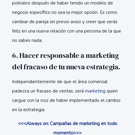
polirubro después de haber tenido un modelo de
negocio específico no sea la mejor opción. Es como
cambiar de pareja sin previo aviso y creer que serás
feliz en una nueva relación con una persona de la que
no sabes nada.
6. Hacer responsable a marketing
del fracaso de tu nueva estrategia.
Independientemente de que el área comercial
padezca un fracaso de ventas, será
marketing
quien
cargue con la cruz de haber implementado el cambio
en la estrategia.
<<<Always on: Campañas de marketing en todo
momento>>>