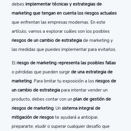
debes
implementar técnicas y estrategias de
marketing que tengan en cuenta los riesgos actuales
que enfrentan las empresas modernas. En este
artículo, vamos a explorar cuáles son los posibles
riesgos de un cambio de estrategia
de marketing y
las medidas que puedes implementar para evitarlos.
El
riesgo de marketing
r
epresenta las posibles fallas
o pérdidas que pueden surgir
de una estrategia de
marketing
. Para limitar tu exposición a los
riesgos de
un cambio de estrategia
para intentar vender un
producto, debes contar con un
plan de gestión de
riesgos de marketing
. Un
sistema integral de
mitigación de riesgos
te ayudará a anticipar,
prepararte, eludir o superar cualquier desafío que