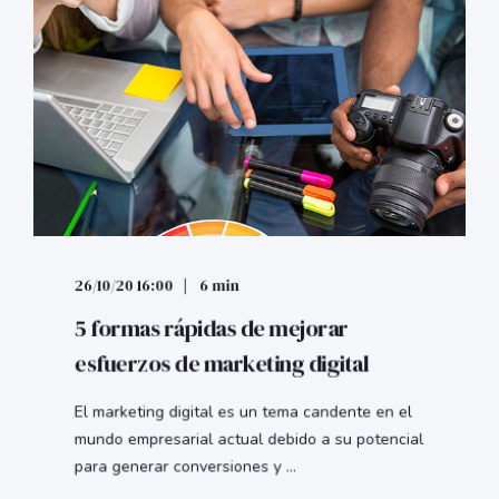
26/10/20 16:00
6 min
5 formas rápidas de mejorar
esfuerzos de marketing digital
El marketing digital es un tema candente en el
mundo empresarial actual debido a su potencial
para generar conversiones y ...