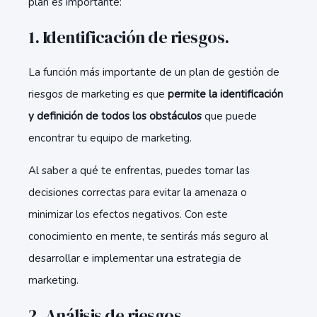
plan es importante:
1. Identificación de riesgos.
La función más importante de un plan de gestión de
riesgos de marketing es que
permite la identificación
y definición de todos los obstáculos
que puede
encontrar tu equipo de marketing.
Al saber a qué te enfrentas, puedes tomar las
decisiones correctas para evitar la amenaza o
minimizar los efectos negativos. Con este
conocimiento en mente, te sentirás más seguro al
desarrollar e implementar una estrategia de
marketing.
2. Análisis de riesgos.