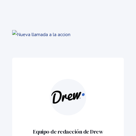
Equipo de redacción de Drew