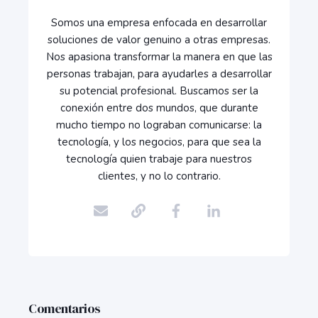
Somos una empresa enfocada en desarrollar
soluciones de valor genuino a otras empresas.
Nos apasiona transformar la manera en que las
personas trabajan, para ayudarles a desarrollar
su potencial profesional. Buscamos ser la
conexión entre dos mundos, que durante
mucho tiempo no lograban comunicarse: la
tecnología, y los negocios, para que sea la
tecnología quien trabaje para nuestros
clientes, y no lo contrario.
Comentarios