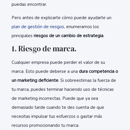
puedas encontrar.
Pero antes de explicarte cómo puede ayudarte un
plan de gestión de riesgos
, enumeramos los
principales
riesgos de un cambio de estrategia
.
1. Riesgo de marca.
Cualquier empresa puede perder el valor de su
marca. Esto puede deberse a una
dura competencia o
un marketing deficiente
. Si sobreestimas la fuerza de
tu marca, puedes terminar haciendo uso de técnicas
de marketing incorrectas. Puede que ya sea
demasiado tarde cuando te des cuenta de que
necesitas impulsar tus esfuerzos o gastar más
recursos promocionando tu marca.