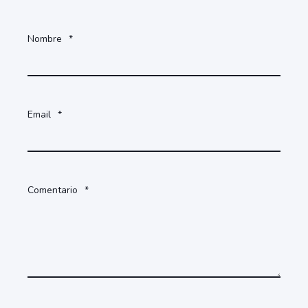
Nombre
*
Email
*
Comentario
*