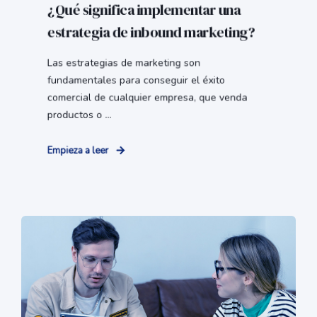
¿Qué significa implementar una
estrategia de inbound marketing?
Las estrategias de marketing son
fundamentales para conseguir el éxito
comercial de cualquier empresa, que venda
productos o ...
Empieza a leer