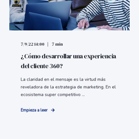
7/9/22 14:00
7 min
¿Cómo desarrollar una experiencia
del cliente 360?
La claridad en el mensaje es la virtud más
reveladora de la estrategia de marketing. En el
ecosistema super competitivo ...
Empieza a leer