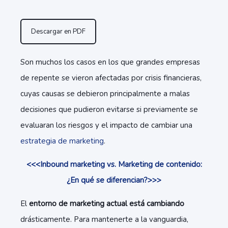
Descargar en PDF
Son muchos los casos en los que grandes empresas
de repente se vieron afectadas por crisis financieras,
cuyas causas se debieron principalmente a malas
decisiones que pudieron evitarse si previamente se
evaluaran los riesgos y el impacto de cambiar una
estrategia de marketing
.
<<<Inbound marketing vs. Marketing de contenido:
¿En qué se diferencian?>>>
El
entorno de marketing actual está cambiando
drásticamente. Para mantenerte a la vanguardia,