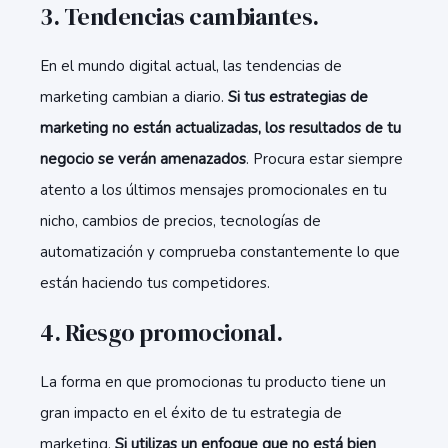
3. Tendencias cambiantes.
En el mundo digital actual, las tendencias de
marketing cambian a diario.
Si tus estrategias de
marketing no están actualizadas, los resultados de tu
negocio se verán amenazados
. Procura estar siempre
atento a los últimos mensajes promocionales en tu
nicho, cambios de precios, tecnologías de
automatización y comprueba constantemente lo que
están haciendo tus competidores.
4. Riesgo promocional.
La forma en que promocionas tu producto tiene un
gran impacto en el éxito de tu estrategia de
marketing.
Si utilizas un enfoque que no está bien