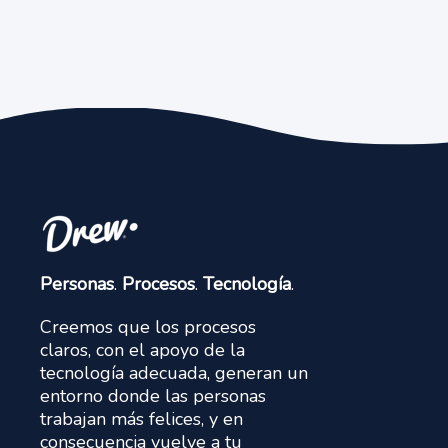
Personas
.
Procesos
.
Tecnología
.
Creemos que los procesos
claros, con el apoyo de la
tecnología adecuada, generan un
entorno donde las personas
trabajan más felices, y en
consecuencia vuelve a tu