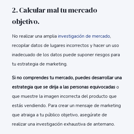
2. Calcular mal tu mercado
objetivo.
No realizar una amplia
investigación de mercado
,
recopilar datos de lugares incorrectos y hacer un uso
inadecuado de los datos puede suponer riesgos para
tu estrategia de marketing.
Si no comprendes tu mercado, puedes desarrollar una
estrategia que se dirija a las personas equivocadas
o
que muestre la imagen incorrecta del producto que
estás vendiendo. Para crear un mensaje de marketing
que atraiga a tu público objetivo, asegúrate de
realizar una investigación exhaustiva de antemano.