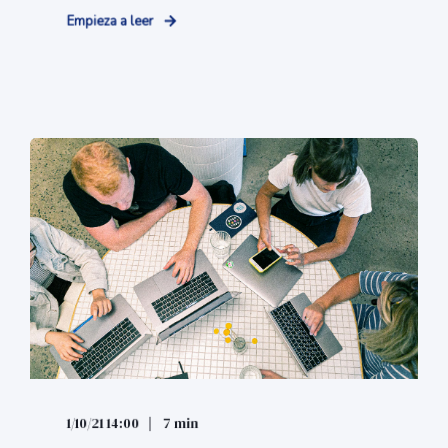
Empieza a leer
1/10/21 14:00
7 min