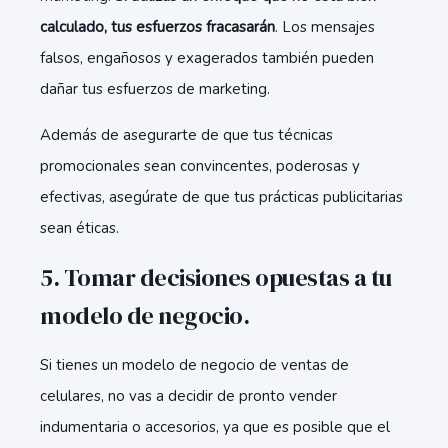
calculado, tus esfuerzos fracasarán
. Los mensajes
falsos, engañosos y exagerados también pueden
dañar tus esfuerzos de marketing.
Además de asegurarte de que tus técnicas
promocionales sean convincentes, poderosas y
efectivas, asegúrate de que tus prácticas publicitarias
sean éticas.
5. Tomar decisiones opuestas a tu
modelo de negocio.
Si tienes un modelo de negocio de ventas de
celulares, no vas a decidir de pronto vender
indumentaria o accesorios, ya que es posible que el