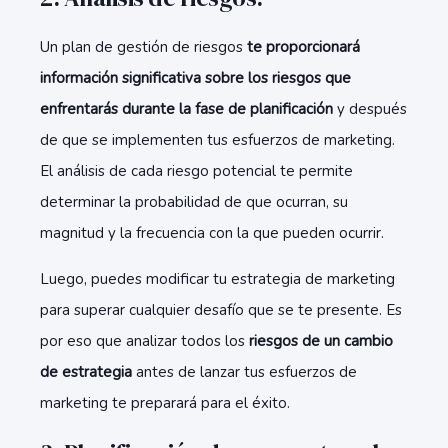
Un plan de gestión de riesgos
te proporcionará
información significativa sobre los riesgos que
enfrentarás durante la fase de planificación
y después
de que se implementen tus esfuerzos de marketing.
El análisis de cada riesgo potencial te permite
determinar la probabilidad de que ocurran, su
magnitud y la frecuencia con la que pueden ocurrir.
Luego, puedes modificar tu estrategia de marketing
para superar cualquier desafío que se te presente. Es
por eso que analizar todos los
riesgos de un cambio
de estrategia
antes de lanzar tus esfuerzos de
marketing te preparará para el éxito.