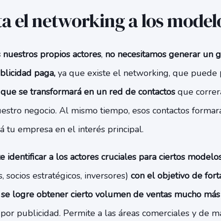
a el networking a los mode
 nuestros propios actores
,
no necesitamos generar un 
ublicidad paga,
ya que existe el networking, que puede
 que se transformará en un red de contactos
que correrá
estro negocio. Al mismo tiempo, esos contactos forma
 tu empresa en el interés principal.
e identificar a los actores cruciales para ciertos model
, socios estratégicos, inversores)
con el objetivo de fort
s se logre obtener cierto volumen de ventas mucho más
 por publicidad. Permite a las áreas comerciales y de m