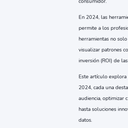
consumidor.
En 2024, las herramie
permite a los profesi
herramientas no solo 
visualizar patrones c
inversión (ROI) de l
Este artículo explora
2024, cada una desta
audiencia, optimizar 
hasta soluciones inn
datos.