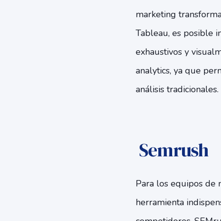
marketing transforma
Tableau, es posible i
exhaustivos y visual
analytics, ya que per
análisis tradicionales.
Semrush
Para los equipos de 
herramienta indispen