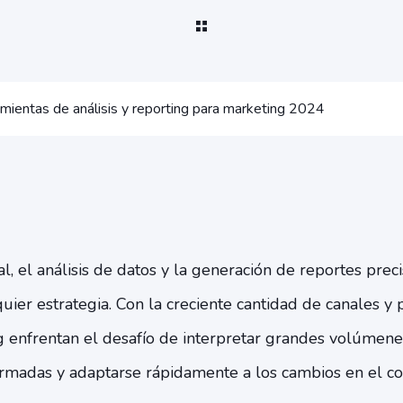
amientas de análisis y reporting para marketing 2024
al, el análisis de datos y la generación de reportes prec
quier estrategia. Con la creciente cantidad de canales y 
 enfrentan el desafío de interpretar grandes volúmene
ormadas y adaptarse rápidamente a los cambios en el 