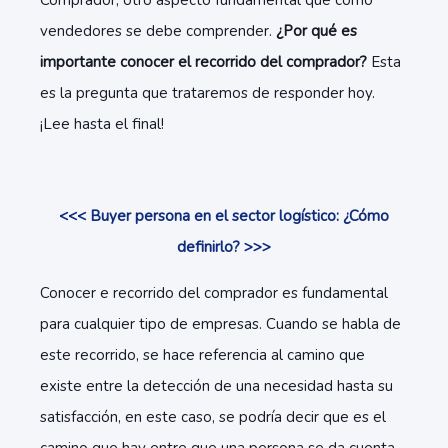
Comprador, otro aspecto fundamental que como
vendedores se debe comprender.
¿Por qué es
importante conocer el recorrido del comprador?
Esta
es la pregunta que trataremos de responder hoy.
¡Lee hasta el final!
<<< Buyer persona en el sector logístico: ¿Cómo
definirlo? >>>
Conocer e recorrido del comprador es fundamental
para cualquier tipo de empresas. Cuando se habla de
este recorrido, se hace referencia al camino que
existe entre la detección de una necesidad hasta su
satisfacción, en este caso, se podría decir que es el