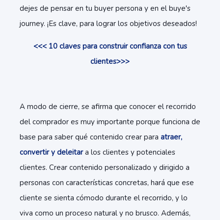
dejes de pensar en tu buyer persona y en el buye's
journey. ¡Es clave, para lograr los objetivos deseados!
<<< 10 claves para construir confianza con tus
clientes>>>
A modo de cierre, se afirma que conocer el recorrido
del comprador es muy importante porque funciona de
base para saber qué contenido crear para
atraer,
convertir y deleitar
a los clientes y potenciales
clientes. Crear contenido personalizado y dirigido a
personas con características concretas, hará que ese
cliente se sienta cómodo durante el recorrido, y lo
viva como un proceso natural y no brusco. Además,