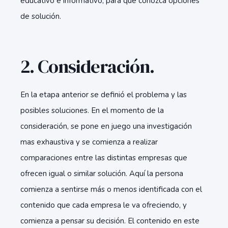
educativo e informativo, para que conozca opciones
de solución.
2. Consideración.
En la etapa anterior se definió el problema y las
posibles soluciones. En el momento de la
consideración, se pone en juego una investigación
mas exhaustiva y se comienza a realizar
comparaciones entre las distintas empresas que
ofrecen igual o similar solución. Aquí la persona
comienza a sentirse más o menos identificada con el
contenido que cada empresa le va ofreciendo, y
comienza a pensar su decisión. El contenido en este