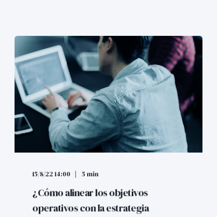
15/8/22 14:00
5 min
¿Cómo alinear los objetivos
operativos con la estrategia