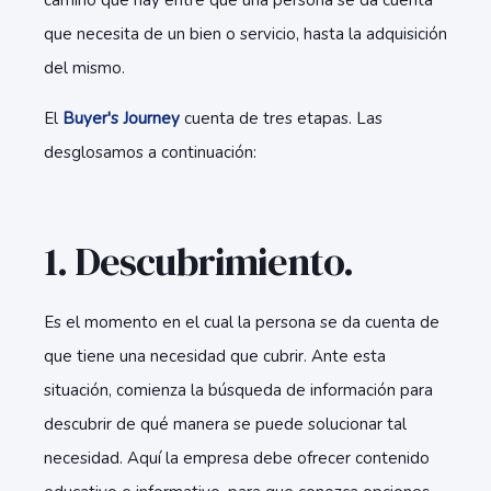
camino que hay entre que una persona se da cuenta
que necesita de un bien o servicio, hasta la adquisición
del mismo.
El
Buyer's Journey
cuenta de tres etapas. Las
desglosamos a continuación:
1. Descubrimiento.
Es el momento en el cual la persona se da cuenta de
que tiene una necesidad que cubrir. Ante esta
situación, comienza la búsqueda de información para
descubrir de qué manera se puede solucionar tal
necesidad. Aquí la empresa debe ofrecer contenido