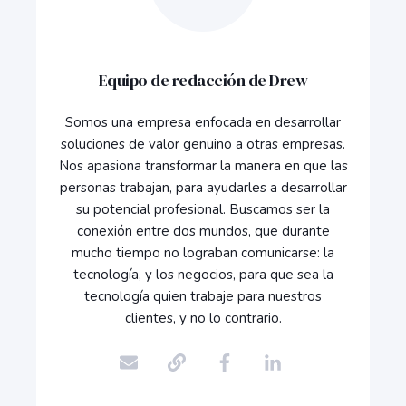
Equipo de redacción de Drew
Somos una empresa enfocada en desarrollar
soluciones de valor genuino a otras empresas.
Nos apasiona transformar la manera en que las
personas trabajan, para ayudarles a desarrollar
su potencial profesional. Buscamos ser la
conexión entre dos mundos, que durante
mucho tiempo no lograban comunicarse: la
tecnología, y los negocios, para que sea la
tecnología quien trabaje para nuestros
clientes, y no lo contrario.