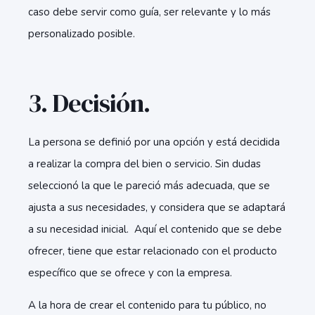
caso debe servir como guía, ser relevante y lo más
personalizado posible.
3. Decisión.
La persona se definió por una opción y está decidida
a realizar la compra del bien o servicio. Sin dudas
seleccionó la que le pareció más adecuada, que se
ajusta a sus necesidades, y considera que se adaptará
a su necesidad inicial. Aquí el contenido que se debe
ofrecer, tiene que estar relacionado con el producto
específico que se ofrece y con la empresa.
A la hora de crear el contenido para tu público, no