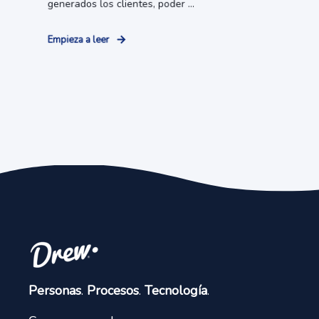
generados los clientes, poder ...
Empieza a leer
Personas
.
Procesos
.
Tecnología
.