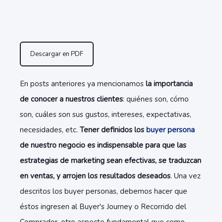
Descargar en PDF
En posts anteriores ya mencionamos
la importancia
de conocer a nuestros clientes
: quiénes son, cómo
son, cuáles son sus gustos, intereses, expectativas,
necesidades, etc.
Tener definidos los
buyer persona
de nuestro negocio es indispensable para que las
estrategias de marketing sean efectivas, se traduzcan
en ventas, y arrojen los resultados deseados
. Una vez
descritos los buyer personas, debemos hacer que
éstos ingresen al
Buyer's Journey o Recorrido del