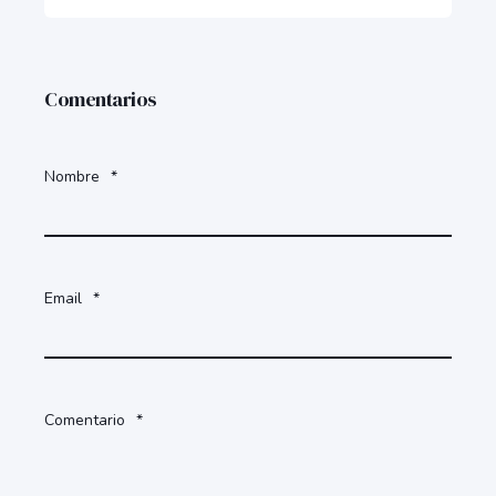
Comentarios
Nombre
*
Email
*
Comentario
*