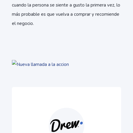
cuando la persona se siente a gusto la primera vez, lo
más probable es que vuelva a comprar y recomiende
el negocio.