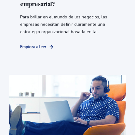
empresarial?
Para brillar en el mundo de los negocios, las
empresas necesitan definir claramente una
estrategia organizacional basada en la ...
Empieza a leer