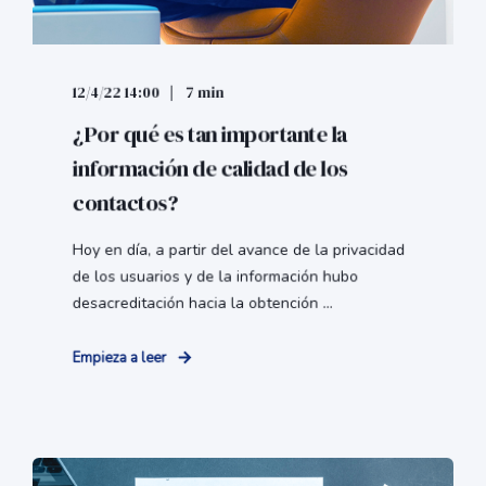
12/4/22 14:00
7 min
¿Por qué es tan importante la
información de calidad de los
contactos?
Hoy en día, a partir del avance de la privacidad
de los usuarios y de la información hubo
desacreditación hacia la obtención ...
Empieza a leer