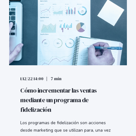
1/12/22 14:00
7 min
Cómo incrementar las ventas
mediante un programa de
fidelización
Los programas de fidelización son acciones
desde marketing que se utilizan para, una vez