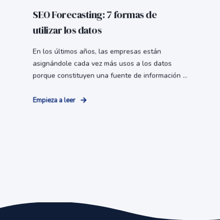
SEO Forecasting: 7 formas de
utilizar los datos
En los últimos años, las empresas están
asignándole cada vez más usos a los datos
porque constituyen una fuente de información ...
Empieza a leer