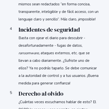
mismos sean redactados “en forma concisa,
transparente, inteligible y de fácil acceso, con un
lenguaje claro y sencillo”. Más claro, ¡imposible!
Incidentes de seguridad
Basta con ojear el diario para descubrir -
desafortunadamente - fugas de datos,
ransomware,
ataques externos, etc. que se
llevan a cabo diariamente. ¿Sufriste uno de
ellos? Ya no podrás taparlo. Se debe comunicar
a la autoridad de control y a tus usuarios. ¡Buena
medida para generar confianza!
Derecho al olvido
¿Cuántas veces escuchamos hablar de esto? El