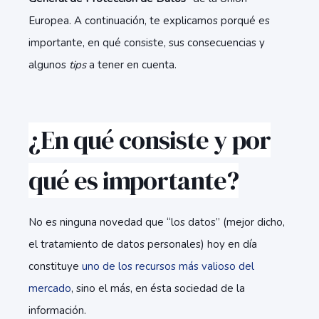
Europea. A continuación, te explicamos porqué es
importante, en qué consiste, sus consecuencias y
algunos
tips
a tener en cuenta.
¿En qué consiste y por
qué es importante?
No es ninguna novedad que “los datos” (mejor dicho,
el tratamiento de datos personales) hoy en día
constituye
uno de los recursos más valioso del
mercado
, sino el más, en ésta sociedad de la
información.