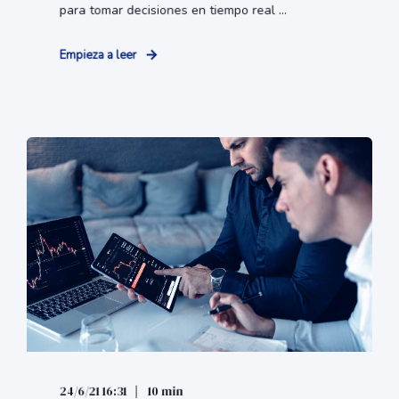
para tomar decisiones en tiempo real ...
Empieza a leer
24/6/21 16:31
10 min