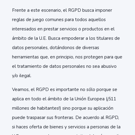
Frente a este escenario, el RGPD busca imponer
reglas de juego comunes para todos aquellos
interesados en prestar servicios o productos en el
ámbito de la U.E. Busca empoderar a los titulares de
datos personales, dotándonos de diversas
herramientas que, en principio, nos protegen para que
el tratamiento de datos personales no sea abusivo
y/o ilegal.
Veamos, el RGPD es importante no sólo porque se
aplica en todo el ámbito de la Unión Europea (¡511
millones de habitantes!) sino porque su aplicación
puede traspasar sus fronteras. De acuerdo al RGPD,
si haces oferta de bienes y servicios a personas de la