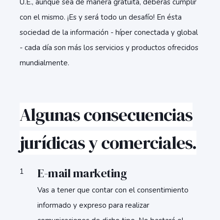
U.E., aunque sea de manera gratuita, deberás cumplir
con el mismo. ¡Es y será todo un desafío! En ésta
sociedad de la información - híper conectada y global
- cada día son más los servicios y productos ofrecidos
mundialmente.
Algunas consecuencias
jurídicas y comerciales.
E-mail marketing
Vas a tener que contar con el consentimiento
informado y expreso para realizar