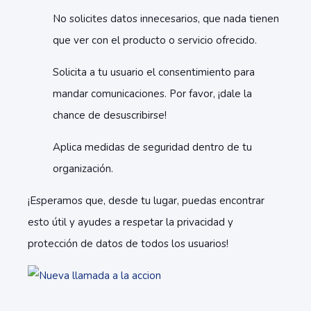
No solicites datos innecesarios, que nada tienen
que ver con el producto o servicio ofrecido.
Solicita a tu usuario el consentimiento para
mandar comunicaciones. Por favor, ¡dale la
chance de desuscribirse!
Aplica medidas de seguridad dentro de tu
organización.
¡Esperamos que, desde tu lugar, puedas encontrar
esto útil y ayudes a respetar la privacidad y
protección de datos de todos los usuarios!