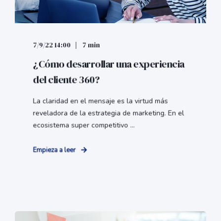
7/9/22 14:00
7 min
¿Cómo desarrollar una experiencia
del cliente 360?
La claridad en el mensaje es la virtud más
reveladora de la estrategia de marketing. En el
ecosistema super competitivo ...
Empieza a leer