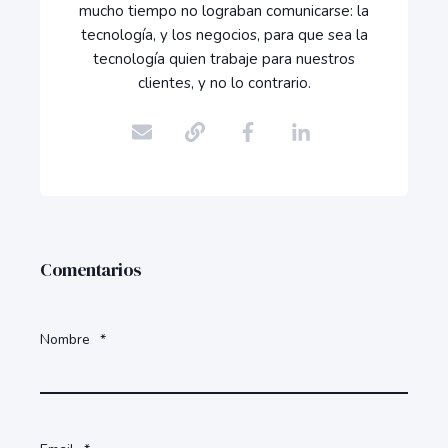
mucho tiempo no lograban comunicarse: la
tecnología, y los negocios, para que sea la
tecnología quien trabaje para nuestros
clientes, y no lo contrario.
Comentarios
Nombre
*