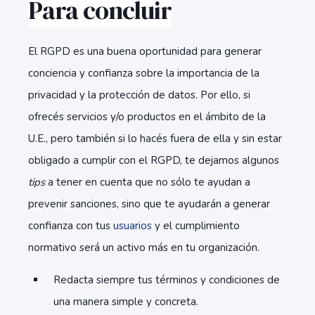
Para concluir
El RGPD es una buena oportunidad para generar
conciencia y confianza sobre la importancia de la
privacidad y la protección de datos. Por ello, si
ofrecés servicios y/o productos en el ámbito de la
U.E., pero también si lo hacés fuera de ella y sin estar
obligado a cumplir con el RGPD, te dejamos algunos
tips
a tener en cuenta que no sólo te ayudan a
prevenir sanciones, sino que te ayudarán a generar
confianza con tus
usuarios
y el cumplimiento
normativo será un activo más en tu organización.
Redacta siempre tus términos y condiciones de
una manera simple y concreta.