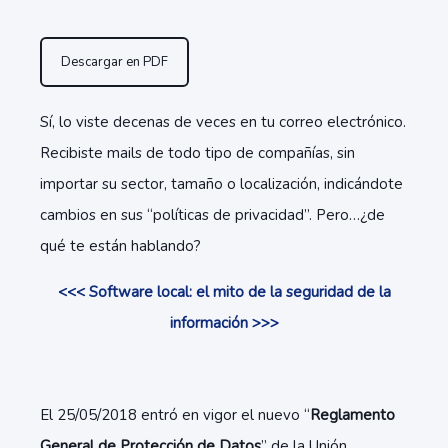
Descargar en PDF
Sí, lo viste decenas de veces en tu correo electrónico.
Recibiste mails de todo tipo de compañías, sin
importar su sector, tamaño o localización, indicándote
cambios en sus “políticas de privacidad”. Pero…¿de
qué te están hablando?
<<< Software local: el mito de la seguridad de la
información >>>
El 25/05/2018 entró en vigor el nuevo “
Reglamento
General de Protección de Datos
” de la Unión