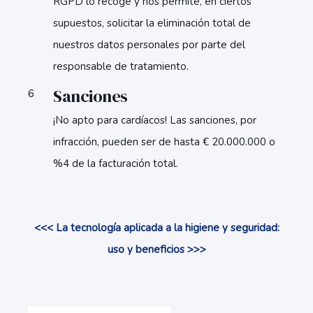
RGPD lo recoge y nos permite, en ciertos
supuestos, solicitar la eliminación total de
nuestros datos personales por parte del
responsable de tratamiento.
Sanciones
¡No apto para cardíacos! Las sanciones, por
infracción, pueden ser de hasta € 20.000.000 o
%4 de la facturación total.
<<< La tecnología aplicada a la higiene y seguridad:
uso y beneficios >>>