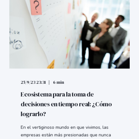
25/9/23 23:31
6 min
Ecosistema para la toma de
decisiones en tiempo real: ¿Cómo
lograrlo?
En el vertiginoso mundo en que vivimos, las
empresas están más presionadas que nunca