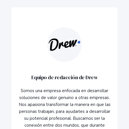
Equipo de redacción de Drew
Somos una empresa enfocada en desarrollar
soluciones de valor genuino a otras empresas.
Nos apasiona transformar la manera en que las
personas trabajan, para ayudarles a desarrollar
su potencial profesional. Buscamos ser la
conexión entre dos mundos, que durante