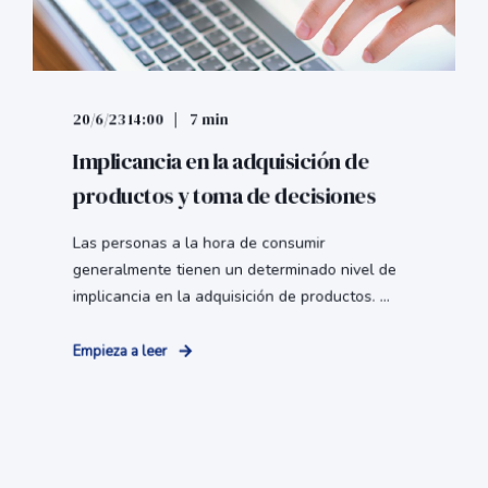
20/6/23 14:00
7 min
Implicancia en la adquisición de
productos y toma de decisiones
Las personas a la hora de consumir
generalmente tienen un determinado nivel de
implicancia en la adquisición de productos. ...
Empieza a leer