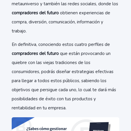
metauniverso y también las redes sociales, donde los
compradores del futuro
obtienen experiencias de
compra, diversión, comunicación, información y
trabajo.
En definitiva, conociendo estos cuatro perfiles de
compradores del futuro
que están provocando un
quiebre con las viejas tradiciones de los
consumidores, podrás diseñar estrategias efectivas
para llegar a todos estos públicos, sabiendo los
objetivos que persigue cada uno, lo cual te dará más
posibilidades de éxito con tus productos y
rentabilidad en tu empresa.