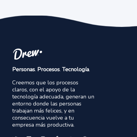
Personas
.
Procesos
.
Tecnología
.
Creemos que los procesos
claros, con el apoyo de la
tecnología adecuada, generan un
entorno donde las personas
trabajan más felices, y en
consecuencia vuelve a tu
empresa más productiva.