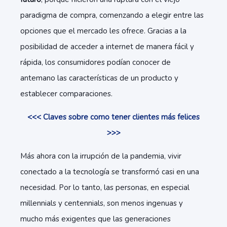
paradigma de compra, comenzando a elegir entre las
opciones que el mercado les ofrece. Gracias a la
posibilidad de acceder a internet de manera fácil y
rápida, los consumidores podían conocer de
antemano las características de un producto y
establecer comparaciones.
<<< Claves sobre como tener clientes más felices
>>>
Más ahora con la irrupción de la pandemia, vivir
conectado a la tecnología se transformó casi en una
necesidad. Por lo tanto, las personas, en especial
millennials y centennials, son menos ingenuas y
mucho más exigentes que las generaciones