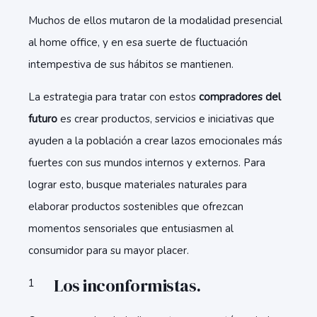
Muchos de ellos mutaron de la modalidad presencial
al home office, y en esa suerte de fluctuación
intempestiva de sus hábitos se mantienen.
La estrategia para tratar con estos
compradores del
futuro
es crear productos, servicios e iniciativas que
ayuden a la población a crear lazos emocionales más
fuertes con sus mundos internos y externos. Para
lograr esto, busque materiales naturales para
elaborar productos sostenibles que ofrezcan
momentos sensoriales que entusiasmen al
consumidor para su mayor placer.
Los inconformistas.