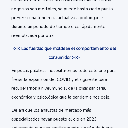
no tanto. Como todas las cosas en el mundo de los
negocios son medibles, se puede hasta cierto punto
prever si una tendencia actual va a prolongarse
durante un periodo de tiempo o es rápidamente
reemplazada por otra.
<<< Las fuerzas que moldean el comportamiento del
consumidor >>>
En pocas palabras, necesitaremos todo este año para
frenar la expansión del COVID y el siguiente para
recuperarnos a nivel mundial de la crisis sanitaria,
económica y psicológica que la pandemia nos deje.
De ahí que los analistas de mercado más
especializados hayan puesto el ojo en 2023,