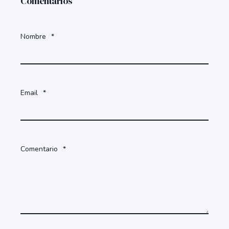
Comentarios
Nombre
*
Email
*
Comentario
*