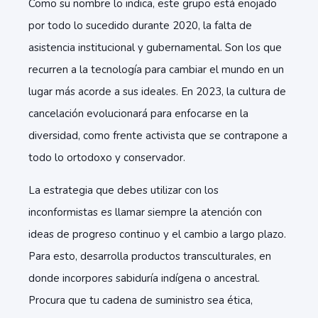
Como su nombre lo indica, este grupo está enojado
por todo lo sucedido durante 2020, la falta de
asistencia institucional y gubernamental. Son los que
recurren a la tecnología para cambiar el mundo en un
lugar más acorde a sus ideales. En 2023, la cultura de
cancelación evolucionará para enfocarse en la
diversidad, como frente activista que se contrapone a
todo lo ortodoxo y conservador.
La estrategia que debes utilizar con los
inconformistas es llamar siempre la atención con
ideas de progreso continuo y el cambio a largo plazo.
Para esto, desarrolla productos transculturales, en
donde incorpores sabiduría indígena o ancestral.
Procura que tu cadena de suministro sea ética,