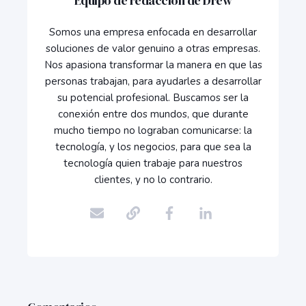
Equipo de redacción de Drew
Somos una empresa enfocada en desarrollar
soluciones de valor genuino a otras empresas.
Nos apasiona transformar la manera en que las
personas trabajan, para ayudarles a desarrollar
su potencial profesional. Buscamos ser la
conexión entre dos mundos, que durante
mucho tiempo no lograban comunicarse: la
tecnología, y los negocios, para que sea la
tecnología quien trabaje para nuestros
clientes, y no lo contrario.