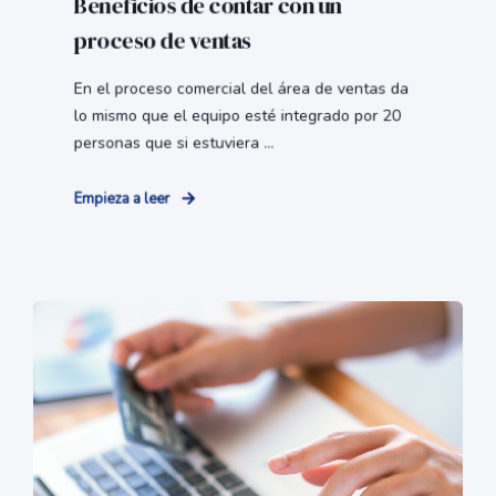
Beneficios de contar con un
proceso de ventas
En el proceso comercial del área de ventas da
lo mismo que el equipo esté integrado por 20
personas que si estuviera ...
Empieza a leer