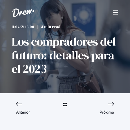
11/04/21 13:00
4 min read
Los compradores del
futuro: detalles para
el 2023
Anterior
Próximo