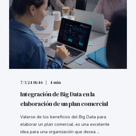
7/3/24 18:46
4 min
Integración de Big Data en la
elaboración de un plan comercial
Valerse de los beneficios del Big Data para
elaborar un plan comercial, es una excelente
idea para una organización que desea ...