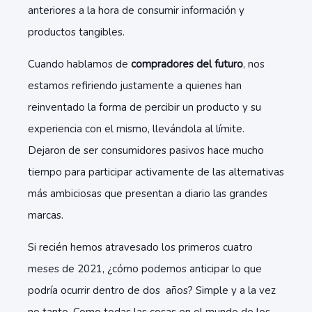
anteriores a la hora de consumir información y
productos tangibles.
Cuando hablamos de
compradores del futuro
, nos
estamos refiriendo justamente a quienes han
reinventado la forma de percibir un producto y su
experiencia con el mismo, llevándola al límite.
Dejaron de ser consumidores pasivos hace mucho
tiempo para participar activamente de las alternativas
más ambiciosas que presentan a diario las grandes
marcas.
Si recién hemos atravesado los primeros cuatro
meses de 2021, ¿cómo podemos anticipar lo que
podría ocurrir dentro de dos años? Simple y a la vez