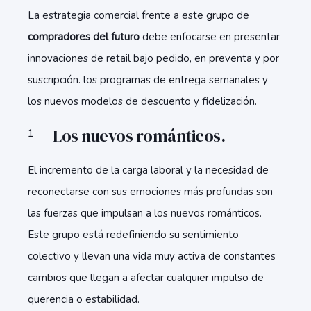
La estrategia comercial frente a este grupo de
compradores del futuro
debe enfocarse en presentar
innovaciones de retail bajo pedido, en preventa y por
suscripción. los programas de entrega semanales y
los nuevos modelos de descuento y fidelización.
Los nuevos románticos.
El incremento de la carga laboral y la necesidad de
reconectarse con sus emociones más profundas son
las fuerzas que impulsan a los nuevos románticos.
Este grupo está redefiniendo su sentimiento
colectivo y llevan una vida muy activa de constantes
cambios que llegan a afectar cualquier impulso de
querencia o estabilidad.