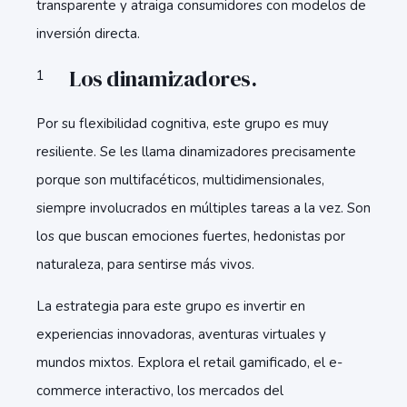
transparente y atraiga consumidores con modelos de
inversión directa.
Los dinamizadores.
Por su flexibilidad cognitiva, este grupo es muy
resiliente. Se les llama dinamizadores precisamente
porque son multifacéticos, multidimensionales,
siempre involucrados en múltiples tareas a la vez. Son
los que buscan emociones fuertes, hedonistas por
naturaleza, para sentirse más vivos.
La estrategia para este grupo es invertir en
experiencias innovadoras, aventuras virtuales y
mundos mixtos. Explora el retail gamificado, el e-
commerce interactivo, los mercados del