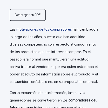
Descargar en PDF
Las
motivaciones de los compradores
han cambiado a
lo largo de los años, puesto que han adquirido
diversas competencias con respecto al conocimiento
de los productos que les interesan comprar. En el
pasado, era normal que mantuvieran una actitud
pasiva frente al vendedor, que era quien ostentaba el
poder absoluto de información sobre el producto, y el
consumidor confiaba, o no, en su propuesta comercial.
Con la expansión de la información, las nuevas
generaciones se convirtieron en los
compradores del
futuro
, porque hicieron una ruptura con el viejo