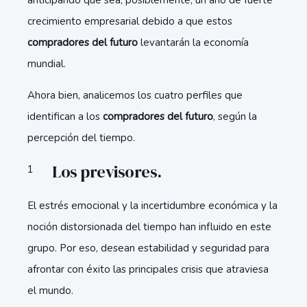
anticipando que sea, posiblemente, un año de fuerte
crecimiento empresarial debido a que estos
compradores del futuro
levantarán la economía
mundial.
Ahora bien, analicemos los cuatro perfiles que
identifican a los
compradores del futuro
, según la
percepción del tiempo.
Los previsores.
El estrés emocional y la incertidumbre económica y la
noción distorsionada del tiempo han influido en este
grupo. Por eso, desean estabilidad y seguridad para
afrontar con éxito las principales crisis que atraviesa
el mundo.