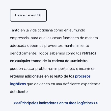
Descargar en PDF
Tanto en la vida cotidiana como en el mundo
empresarial para que las cosas funcionen de manera
adecuada debemos proveerles mantenimiento
periódicamente. Todos sabemos cómo los
retrasos
en cualquier tramo de la cadena de suministro
pueden causar problemas importantes e incurrir en
retrasos adicionales en el resto de los
procesos
logísticos
que devienen en una deficiente experiencia
del cliente.
<<<Principales indicadores en tu área logística>>>