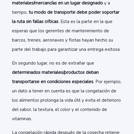
materiales/mercancías en un lugar designado
y a
tiempo,
tu modo de transporte debe poder soportar
la ruta sin fallas críticas
. Esta es la parte en la que
esperas que los gerentes de mantenimiento de
barcos, trenes, aeronaves y flotas hayan hecho su
parte del trabajo para garantizar una entrega exitosa.
En segundo lugar, no es de extrañar que
determinados materiales/productos deban
transportarse en condiciones especiales
. Por ejemplo,
un dato a tener en cuenta es que la congelación de
los alimentos prolonga la vida útil y evita el deterioro
del sabor, la textura, el color y el contenido de
vitaminas.
La congelación rápida después de la cosecha retiene