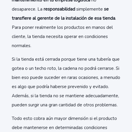
mantenimiento en tu empresa logística
no
desaparece. La
responsabilidad
simplemente
se
transfiere al gerente de la instalación de esa tienda
.
Para poner realmente los productos en manos del
cliente, la tienda necesita operar en condiciones
normales.
Si la tienda está cerrada porque tiene una tubería que
gotea o un techo roto, la cadena no podrá cerrarse. Si
bien eso puede suceder en raras ocasiones, a menudo
es algo que podría haberse prevenido y evitado.
Además, si la tienda no se mantiene adecuadamente,
pueden surgir una gran cantidad de otros problemas.
Todo esto cobra aún mayor dimensión si el producto
debe mantenerse en determinadas condiciones