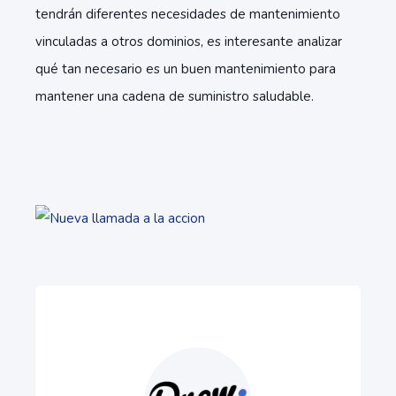
tendrán diferentes necesidades de mantenimiento
vinculadas a otros dominios, es interesante analizar
qué tan necesario es un buen mantenimiento para
mantener una cadena de suministro saludable.