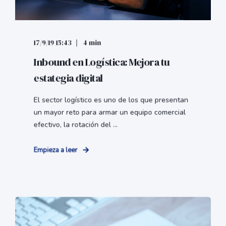
17/9/19 15:43
4 min
Inbound en Logística: Mejora tu
estategia digital
El sector logístico es uno de los que presentan
un mayor reto para armar un equipo comercial
efectivo, la rotación del ...
Empieza a leer