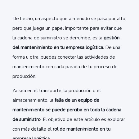
De hecho, un aspecto que a menudo se pasa por alto,
pero que juega un papel importante para evitar que
la cadena de suministro se derrumbe, es la
gestión
del
mantenimiento en tu empresa logística
. De una
forma u otra, puedes conectar las actividades de
mantenimiento con cada parada de tu proceso de
producción.
Ya sea en el transporte, la producción o el
almacenamiento, la
falla de un equipo de
mantenimiento se puede percibir en toda la cadena
de suministro
. El objetivo de este artículo es explorar
con más detalle el
rol de mantenimiento en tu
empresa logística
.