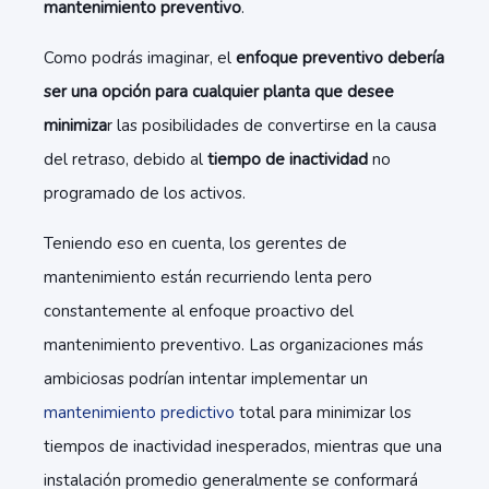
mantenimiento preventivo
.
Como podrás imaginar, el
enfoque preventivo debería
ser una opción para cualquier planta que desee
minimiza
r las posibilidades de convertirse en la causa
del retraso, debido al
tiempo de inactividad
no
programado de los activos.
Teniendo eso en cuenta, los gerentes de
mantenimiento están recurriendo lenta pero
constantemente al enfoque proactivo del
mantenimiento preventivo. Las organizaciones más
ambiciosas podrían intentar implementar un
mantenimiento predictivo
total para minimizar los
tiempos de inactividad inesperados, mientras que una
instalación promedio generalmente se conformará