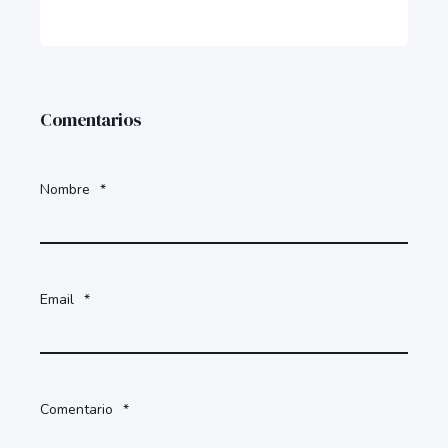
Comentarios
Nombre
*
Email
*
Comentario
*