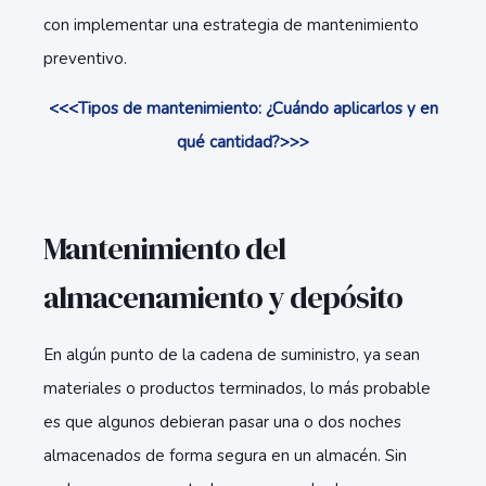
con implementar una estrategia de mantenimiento
preventivo.
<<<Tipos de mantenimiento: ¿Cuándo aplicarlos y en
qué cantidad?>>>
Mantenimiento del
almacenamiento y depósito
En algún punto de la cadena de suministro, ya sean
materiales o productos terminados, lo más probable
es que algunos debieran pasar una o dos noches
almacenados de forma segura en un almacén. Sin