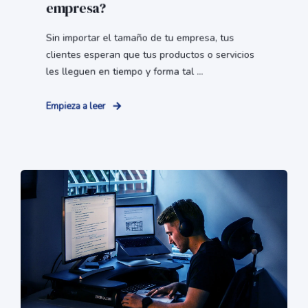
empresa?
Sin importar el tamaño de tu empresa, tus
clientes esperan que tus productos o servicios
les lleguen en tiempo y forma tal ...
Empieza a leer