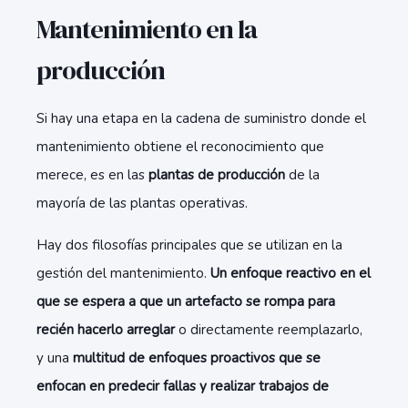
Mantenimiento en la
producción
Si hay una etapa en la cadena de suministro donde el
mantenimiento obtiene el reconocimiento que
merece, es en las
plantas de producción
de la
mayoría de las plantas operativas.
Hay dos filosofías principales que se utilizan en la
gestión del mantenimiento.
Un enfoque reactivo en el
que se espera a que un artefacto se rompa para
recién hacerlo arreglar
o directamente reemplazarlo,
y una
multitud de enfoques proactivos que se
enfocan en predecir fallas y realizar trabajos de