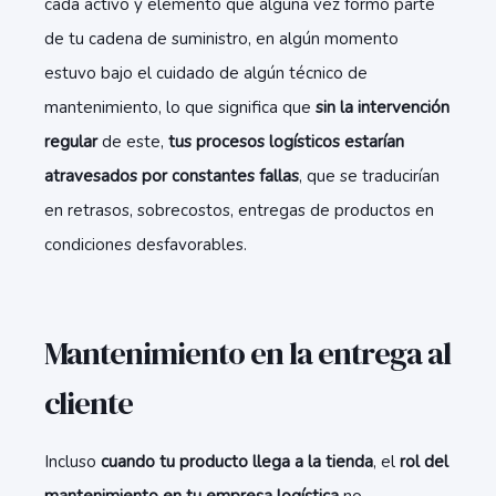
cada activo y elemento que alguna vez formó parte
de tu cadena de suministro, en algún momento
estuvo bajo el cuidado de algún técnico de
mantenimiento, lo que significa que
sin la intervención
regular
de este,
tus procesos logísticos estarían
atravesados por constantes fallas
, que se traducirían
en retrasos, sobrecostos, entregas de productos en
condiciones desfavorables.
Mantenimiento en la entrega al
cliente
Incluso
cuando tu producto llega a la tienda
, el
rol del