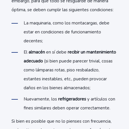
embargo, para que todo se resguarde de manera
óptima, se deben cumplir las siguientes condiciones:
La maquinaria, como los montacargas, debe
estar en condiciones de funcionamiento
decentes;
El
almacén
en sí debe
recibir un mantenimiento
adecuado
(si bien puede parecer trivial, cosas
como lámparas rotas, piso resbaladizo,
estantes inestables, etc., pueden provocar
daños en los bienes almacenados;
Nuevamente, los
refrigeradores
y artículos con
fines similares deben operar correctamente.
Si bien es posible que no lo pienses con frecuencia,