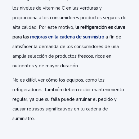
los niveles de vitamina C en las verduras y
proporciona a los consumidores productos seguros de
alta calidad. Por este motivo,
la refrigeración es clave
para las
mejoras en la cadena de suministro
a fin de
satisfacer la demanda de los consumidores de una
amplia selección de productos frescos, ricos en
nutrientes y de mayor duración.
No es difícil ver cómo los equipos, como los
refrigeradores, también deben recibir mantenimiento
regular, ya que su falla puede arruinar el pedido y
causar retrasos significativos en tu cadena de
suministro.