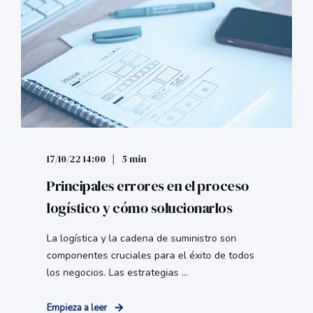
17/10/22 14:00
5 min
Principales errores en el proceso
logístico y cómo solucionarlos
La logística y la cadena de suministro son
componentes cruciales para el éxito de todos
los negocios. Las estrategias ...
Empieza a leer