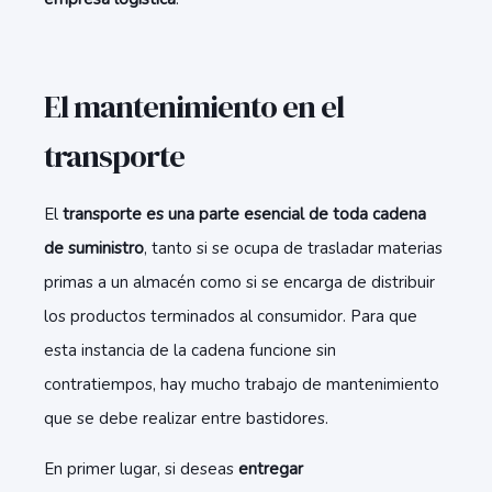
El mantenimiento en el
transporte
El
transporte es una parte esencial de toda cadena
de suministro
, tanto si se ocupa de trasladar materias
primas a un almacén como si se encarga de distribuir
los productos terminados al consumidor. Para que
esta instancia de la cadena funcione sin
contratiempos, hay mucho trabajo de mantenimiento
que se debe realizar entre bastidores.
En primer lugar, si deseas
entregar