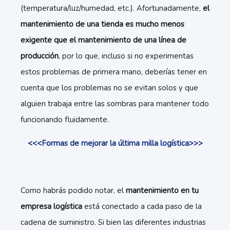
(temperatura/luz/humedad, etc.). Afortunadamente,
el
mantenimiento de una tienda es mucho menos
exigente que el mantenimiento de una línea de
producción
, por lo que, incluso si no experimentas
estos problemas de primera mano, deberías tener en
cuenta que los problemas no se evitan solos y que
alguien trabaja entre las sombras para mantener todo
funcionando fluidamente.
<<<Formas de mejorar la última milla logística>>>
Como habrás podido notar, el
mantenimiento en tu
empresa logística
está conectado a cada paso de la
cadena de suministro. Si bien las diferentes industrias