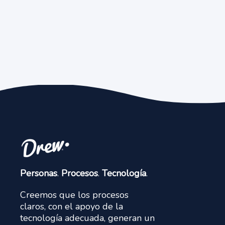
Personas
.
Procesos
.
Tecnología
.
Creemos que los procesos
claros, con el apoyo de la
tecnología adecuada, generan un