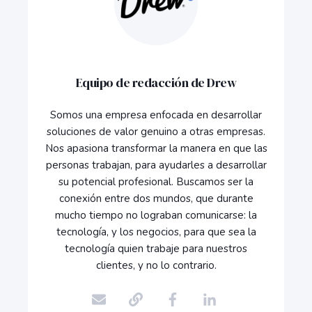
Equipo de redacción de Drew
Somos una empresa enfocada en desarrollar
soluciones de valor genuino a otras empresas.
Nos apasiona transformar la manera en que las
personas trabajan, para ayudarles a desarrollar
su potencial profesional. Buscamos ser la
conexión entre dos mundos, que durante
mucho tiempo no lograban comunicarse: la
tecnología, y los negocios, para que sea la
tecnología quien trabaje para nuestros
clientes, y no lo contrario.