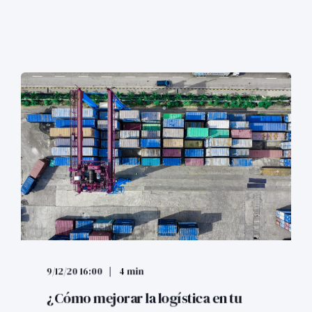
9/12/20 16:00
4 min
¿Cómo mejorar la logística en tu