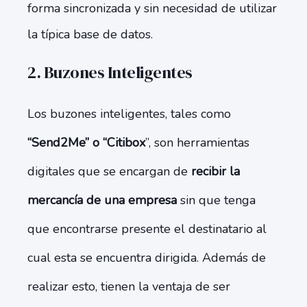
forma sincronizada y sin necesidad de utilizar
la típica base de datos.
2. Buzones Inteligentes
Los buzones inteligentes, tales como
“Send2Me” o “Citibox
”, son herramientas
digitales que se encargan de
recibir la
mercancía de una empresa
sin que tenga
que encontrarse presente el destinatario al
cual esta se encuentra dirigida. Además de
realizar esto, tienen la ventaja de ser