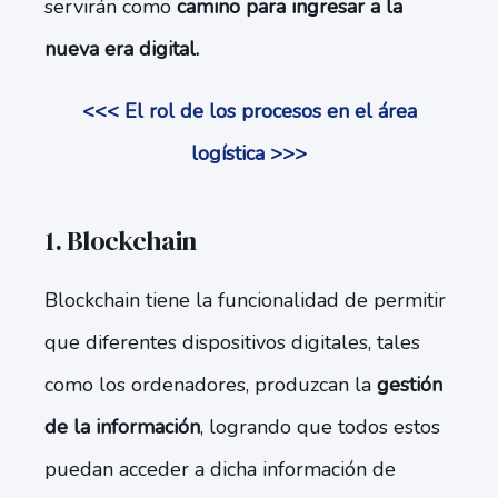
servirán como
camino para ingresar a la
nueva era digital.
<<< El rol de los procesos en el área
logística >>>
1. Blockchain
Blockchain tiene la funcionalidad de permitir
que diferentes dispositivos digitales, tales
como los ordenadores, produzcan la
gestión
de la información
, logrando que todos estos
puedan acceder a dicha información de