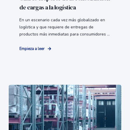
de cargas a la logística
En un escenario cada vez más globalizado en
logística y que requiere de entregas de
productos más inmediatas para consumidores ...
Empieza a leer