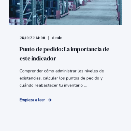
28/10/22 14:00
6 min
Punto de pedido: La importancia de
este indicador
Comprender cómo administrar los niveles de
existencias, calcular los puntos de pedido y
cuándo reabastecer tu inventario ...
Empieza a leer