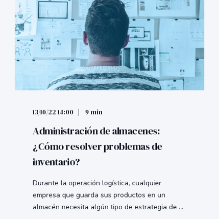
13/10/22 14:00
9 min
Administración de almacenes:
¿Cómo resolver problemas de
inventario?
Durante la operación logística, cualquier
empresa que guarda sus productos en un
almacén necesita algún tipo de estrategia de ...