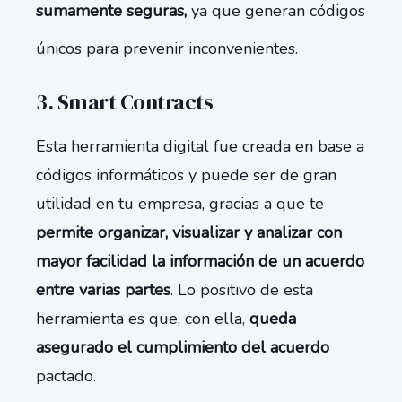
sumamente seguras,
ya que generan códigos
únicos para prevenir inconvenientes.
3. Smart Contracts
Esta herramienta digital fue creada en base a
códigos informáticos y puede ser de gran
utilidad en tu empresa, gracias a que te
permite organizar, visualizar y analizar con
mayor facilidad la información de un acuerdo
entre varias partes
. Lo positivo de esta
herramienta es que, con ella,
queda
asegurado el cumplimiento del acuerdo
pactado.