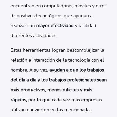
encuentran en computadoras, móviles y otros
dispositivos tecnológicos que ayudan a
realizar con
mayor efectividad
y facilidad
diferentes actividades.
Estas herramientas logran descomplejizar la
relación e interacción de la tecnología con el
hombre. A su vez,
ayudan a que los trabajos
del día a día y los trabajos profesionales sean
más productivos, menos difíciles y más
rápidos,
por lo que cada vez más empresas
utilizan e invierten en las mencionadas