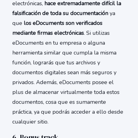
electrónicas,
hace extremadamente difícil la
falsificación de toda su documentación
ya
que
los eDocuments son verificados
mediante firmas electrónicas
. Si utilizas
eDocuments en tu empresa o alguna
herramienta similar que cumpla la misma
función, lograrás que tus archivos y
documentos digitales sean más seguros y
privados. Además, eDocuments posee el
plus de almacenar virtualmente toda estos
documentos, cosa que es sumamente
práctica, ya que podrás acceder a ello desde
cualquier sitio.
6. Bonus track