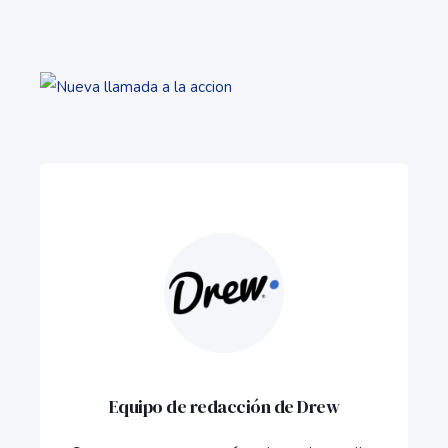
Equipo de redacción de Drew