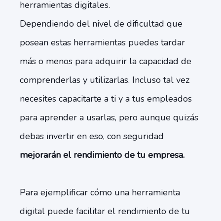
herramientas digitales.
Dependiendo del nivel de dificultad que
posean estas herramientas puedes tardar
más o menos para adquirir la capacidad de
comprenderlas y utilizarlas. Incluso tal vez
necesites capacitarte a ti y a tus empleados
para aprender a usarlas, pero aunque quizás
debas invertir en eso, con seguridad
mejorarán el rendimiento de tu empresa.
Para ejemplificar cómo una herramienta
digital puede facilitar el rendimiento de tu