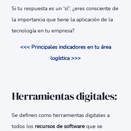
Si tu respuesta es un “sí”; ¿eres consciente de
la importancia que tiene la aplicación de la
tecnología en tu empresa?
<<< Principales indicadores en tu área
logística >>>
Herramientas digitales:
Se definen como herramientas digitales a
todos los
recursos de software
que se