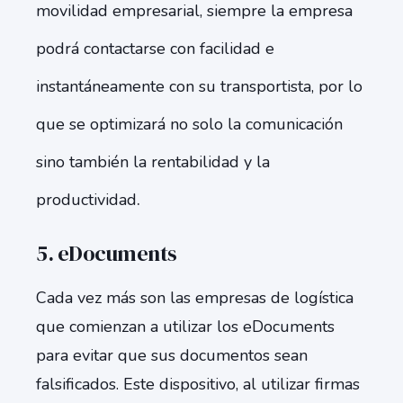
movilidad empresarial, siempre la empresa
podrá contactarse con facilidad e
instantáneamente con su transportista, por lo
que se optimizará no solo la comunicación
sino también la rentabilidad y la
.
productividad
5. eDocuments
Cada vez más son las empresas de logística
que comienzan a utilizar los eDocuments
para evitar que sus documentos sean
falsificados. Este dispositivo, al utilizar firmas