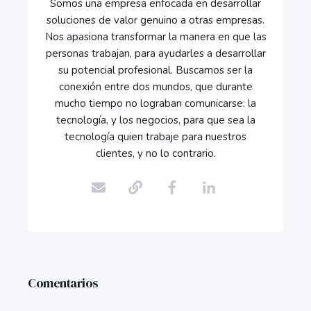
Somos una empresa enfocada en desarrollar
soluciones de valor genuino a otras empresas.
Nos apasiona transformar la manera en que las
personas trabajan, para ayudarles a desarrollar
su potencial profesional. Buscamos ser la
conexión entre dos mundos, que durante
mucho tiempo no lograban comunicarse: la
tecnología, y los negocios, para que sea la
tecnología quien trabaje para nuestros
clientes, y no lo contrario.
Comentarios