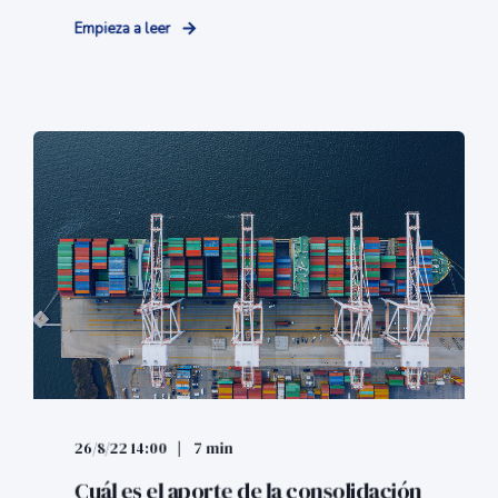
Empieza a leer
26/8/22 14:00
7 min
Cuál es el aporte de la consolidación