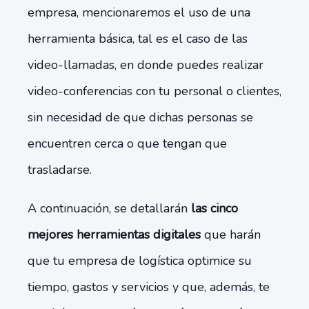
empresa, mencionaremos el uso de una
herramienta básica, tal es el caso de las
video-llamadas, en donde puedes realizar
video-conferencias con tu personal o clientes,
sin necesidad de que dichas personas se
encuentren cerca o que tengan que
trasladarse.
A continuación, se detallarán
las cinco
mejores herramientas digitales
que harán
que tu empresa de logística optimice su
tiempo, gastos y servicios y que, además, te