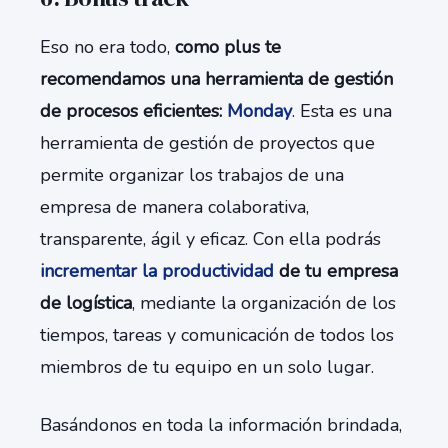
Eso no era todo,
como plus te
recomendamos una herramienta de gestión
de procesos eficientes:
Monday
. Esta es una
herramienta de gestión de proyectos que
permite organizar los trabajos de una
empresa de manera colaborativa,
transparente, ágil y eficaz. Con ella podrás
incrementar la productividad
de tu empresa
de logística
, mediante la organización de los
tiempos, tareas y comunicación de todos los
miembros de tu equipo en un solo lugar.
Basándonos en toda la información brindada,