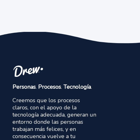
Personas
.
Procesos
.
Tecnología
.
Creemos que los procesos
claros, con el apoyo de la
tecnología adecuada, generan un
entorno donde las personas
trabajan más felices, y en
consecuencia vuelve a tu