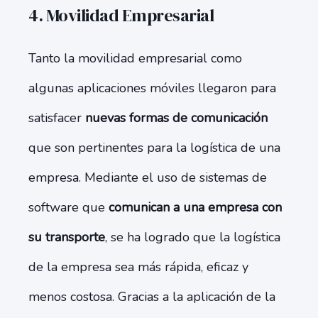
4.
Movilidad Empresarial
Tanto la movilidad empresarial como
algunas aplicaciones móviles llegaron para
satisfacer
nuevas formas de comunicación
que son pertinentes para la logística de una
empresa. Mediante el uso de sistemas de
software que
comunican a una empresa con
su transporte
, se ha logrado que la logística
de la empresa sea más rápida, eficaz y
menos costosa. Gracias a la aplicación de la