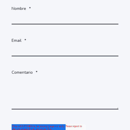
Nombre
*
Email
*
Comentario
*