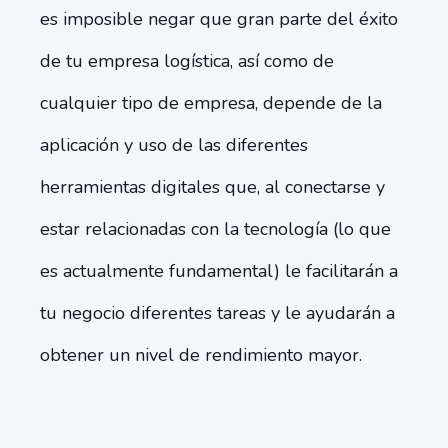
es imposible negar que gran parte del éxito
de tu empresa logística, así como de
cualquier tipo de empresa, depende de la
aplicación y uso de las diferentes
herramientas digitales que, al conectarse y
estar relacionadas con la tecnología (lo que
es actualmente fundamental) le facilitarán a
tu negocio diferentes tareas y le ayudarán a
obtener un nivel de rendimiento mayor.