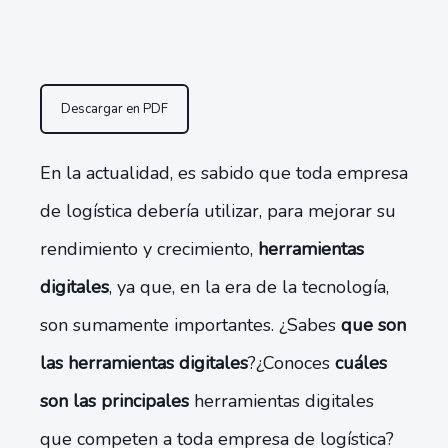
Descargar en PDF
En la actualidad, es sabido que toda empresa
de logística debería utilizar, para mejorar su
rendimiento y crecimiento,
herramientas
digitale
s
, ya que, en la era de la tecnología,
son sumamente importantes. ¿Sabes
que son
las herramientas digitales
?¿Conoces
cuáles
son las principales
herramientas digitales
que competen a toda empresa de logística?