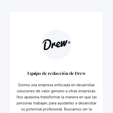
Equipo de redacción de Drew
Somos una empresa enfocada en desarrollar
soluciones de valor genuino a otras empresas.
Nos apasiona transformar la manera en que las
personas trabajan, para ayudarles a desarrollar
su potencial profesional. Buscamos ser la