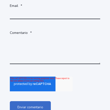
Email
*
Comentario
*