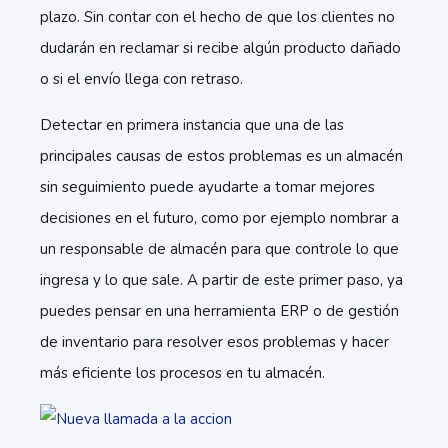
plazo. Sin contar con el hecho de que los clientes no
dudarán en reclamar si recibe algún producto dañado
o si el envío llega con retraso.
Detectar en primera instancia que una de las
principales causas de estos problemas es un almacén
sin seguimiento puede ayudarte a tomar mejores
decisiones en el futuro, como por ejemplo nombrar a
un responsable de almacén para que controle lo que
ingresa y lo que sale. A partir de este primer paso, ya
puedes pensar en una herramienta ERP o de gestión
de inventario para resolver esos problemas y hacer
más eficiente los procesos en tu almacén.