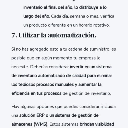
inventario al final del año, lo distribuye a lo
largo del año
. Cada día, semana o mes, verifica
un producto diferente en un horario rotativo.
7. Utilizar la automatización.
Si no has agregado esto a tu cadena de suministro, es
posible que en algún momento tu empresa lo
necesite. Deberías considerar
invertir en un sistema
de inventario automatizado de calidad para eliminar
los tediosos procesos manuales y aumentar la
eficiencia en tus procesos
de gestión de inventario.
Hay algunas opciones que puedes considerar, incluida
una
solución ERP o un sistema de gestión de
almacenes (WMS)
. Estos sistemas
brindan visibilidad