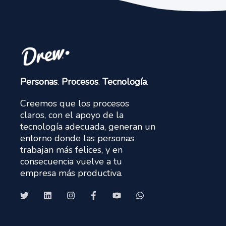
Personas
.
Procesos
.
Tecnología
.
Creemos que los procesos
claros, con el apoyo de la
tecnología adecuada, generan un
entorno donde las personas
trabajan más felices, y en
consecuencia vuelve a tu
empresa más productiva.