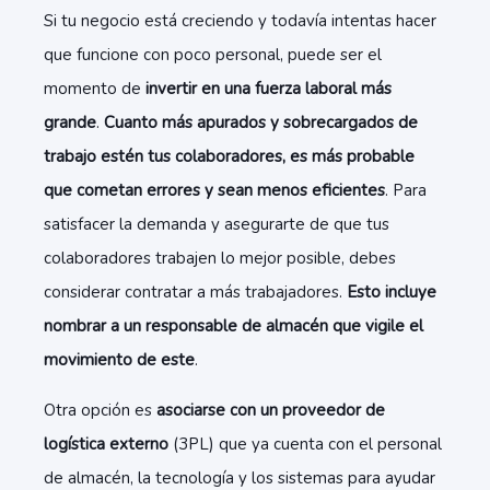
Si tu negocio está creciendo y todavía intentas hacer
que funcione con poco personal, puede ser el
momento de
invertir en una fuerza laboral más
grande
.
Cuanto más apurados y sobrecargados de
trabajo estén tus colaboradores, es más probable
que cometan errores y sean menos eficientes
. Para
satisfacer la demanda y asegurarte de que tus
colaboradores trabajen lo mejor posible, debes
considerar contratar a más trabajadores.
Esto incluye
nombrar a un responsable de almacén que vigile el
movimiento de este
.
Otra opción es
asociarse con un proveedor de
logística externo
(3PL) que ya cuenta con el personal
de almacén, la tecnología y los sistemas para ayudar