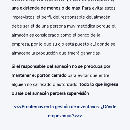
una existencia de menos o de más
. Para evitar estos
imprevistos, el perfil del responsable del almacén
debe ser el de una persona muy metódica porque el
almacén es considerado como el banco de la
empresa, por lo que su ojo está puesto allí donde se
almacena la producción que traerá ganancias.
Si el responsable del almacén no se preocupa por
mantener el portón cerrado
para evitar que entre
alguien no calificado o autorizado,
todo lo que ingresa
o sale del almacén perderá supervisión
.
<<<Problemas en la gestión de inventarios. ¿Dónde
empezamos?>>>