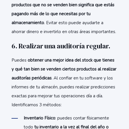
productos que no se venden bien significa que estás
pagando más de lo que necesitas por tu
almacenamiento
. Evitar esto puede ayudarte a
ahorrar dinero e invertirlo en otras áreas importantes.
6. Realizar una auditoría regular.
Puedes
obtener una mejor idea del stock que tienes
y qué tan bien se venden ciertos productos al realizar
auditorías periódicas
. Al confiar en tu software y los
informes de tu almacén, puedes realizar predicciones
exactas para mejorar tus operaciones día a día.
Identificamos 3 métodos:
Inventario Físico
: puedes contar físicamente
todo
tu inventario a la vez al final del año o