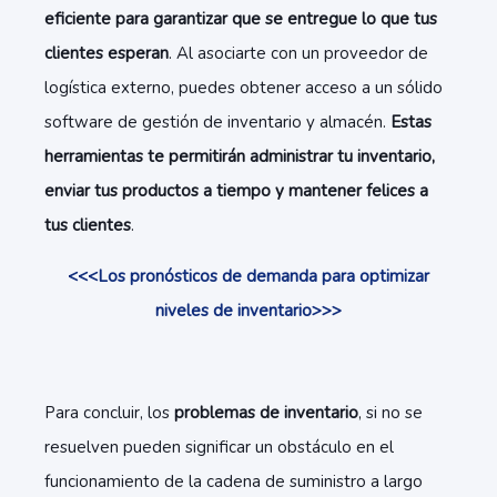
eficiente para garantizar que se entregue lo que tus
clientes esperan
. Al asociarte con un proveedor de
logística externo, puedes obtener acceso a un sólido
software de gestión de inventario y almacén.
Estas
herramientas te permitirán administrar tu inventario,
enviar tus productos a tiempo y mantener felices a
tus clientes
.
<<<Los pronósticos de demanda para optimizar
niveles de inventario>>>
Para concluir, los
problemas de inventario
, si no se
resuelven pueden significar un obstáculo en el
funcionamiento de la cadena de suministro a largo