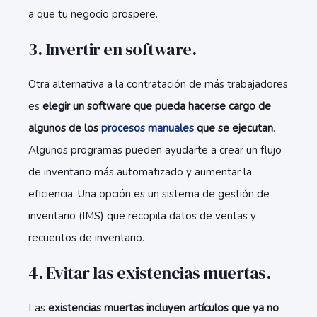
a que tu negocio prospere.
3. Invertir en software.
Otra alternativa a la contratación de más trabajadores
es
elegir un software que pueda hacerse cargo de
algunos de los
procesos manuales
que se ejecutan
.
Algunos programas pueden ayudarte a crear un flujo
de inventario más automatizado y aumentar la
eficiencia. Una opción es un sistema de gestión de
inventario (IMS) que recopila datos de ventas y
recuentos de inventario.
4. Evitar las existencias muertas.
Las
existencias muertas incluyen artículos que ya no