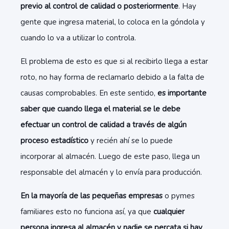
previo al control de calidad o posteriormente
. Hay
gente que ingresa material, lo coloca en la góndola y
cuando lo va a utilizar lo controla.
El problema de esto es que si al recibirlo llega a estar
roto, no hay forma de reclamarlo debido a la falta de
causas comprobables. En este sentido,
es importante
saber que cuando llega el material se le debe
efectuar un control de calidad a través de algún
proceso estadístico
y recién ahí se lo puede
incorporar al almacén. Luego de este paso, llega un
responsable del almacén y lo envía para producción.
En la mayoría de las pequeñas empresas
o pymes
familiares esto no funciona así, ya que
cualquier
persona ingresa al almacén y nadie se percata si hay