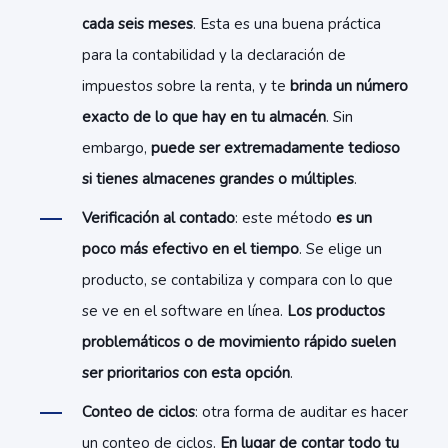
cada seis meses
. Esta es una buena práctica
para la contabilidad y la declaración de
impuestos sobre la renta, y te
brinda un número
exacto de lo que hay en tu almacén
. Sin
embargo,
puede ser extremadamente tedioso
si tienes almacenes grandes o múltiples
.
Verificación al contado
: este método
es un
poco más efectivo en el tiempo
. Se elige un
producto, se contabiliza y compara con lo que
se ve en el software en línea.
Los productos
problemáticos o de movimiento rápido suelen
ser prioritarios con esta opción
.
Conteo de ciclos
: otra forma de auditar es hacer
un conteo de ciclos.
En lugar de contar todo tu