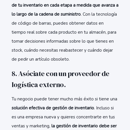
de tu inventario en cada etapa a medida que avanza a
lo largo de la cadena de suministro
. Con la tecnología
de código de barras, puedes obtener datos en
tiempo real sobre cada producto en tu almacén, para
tomar decisiones informadas sobre lo que tienes en
stock, cuándo necesitas reabastecer y cuándo dejar
de pedir un artículo obsoleto.
8. Asóciate con un proveedor de
logística externo.
Tu negocio puede tener mucho más éxito si tiene una
solución efectiva de gestión de inventario
. Incluso si
es una empresa nueva y quieres concentrarte en tus
ventas y marketing,
la gestión de inventario debe ser