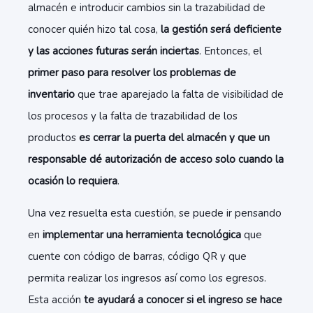
almacén e introducir cambios sin la trazabilidad de
conocer quién hizo tal cosa,
la gestión será deficiente
y las acciones futuras serán inciertas
. Entonces, el
primer paso para resolver los
problemas de
inventario
que trae aparejado la falta de visibilidad de
los procesos y la falta de trazabilidad de los
productos
es cerrar la puerta del almacén y que un
responsable dé autorización de acceso solo cuando la
ocasión lo requiera
.
Una vez resuelta esta cuestión, se puede ir pensando
en
implementar una herramienta tecnológica
que
cuente con código de barras, código QR y que
permita realizar los ingresos así como los egresos.
Esta acción
te ayudará a conocer si el ingreso se hace