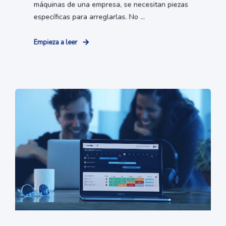
máquinas de una empresa, se necesitan piezas
específicas para arreglarlas. No ...
Empieza a leer