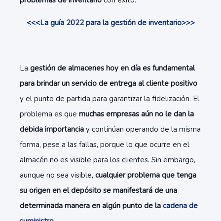
problemas de inventario
con éxito.
<<<La guía 2022 para la gestión de inventario>>>
La
gestión de almacenes hoy en día es fundamental
para brindar un servicio de entrega al cliente positivo
y el punto de partida para garantizar la fidelización. El
problema es que
muchas empresas aún no le dan la
debida importancia
y continúan operando de la misma
forma, pese a las fallas, porque lo que ocurre en el
almacén no es visible para los clientes. Sin embargo,
aunque no sea visible,
cualquier problema que tenga
su origen en el depósito se manifestará de una
determinada manera en algún punto de la
cadena de