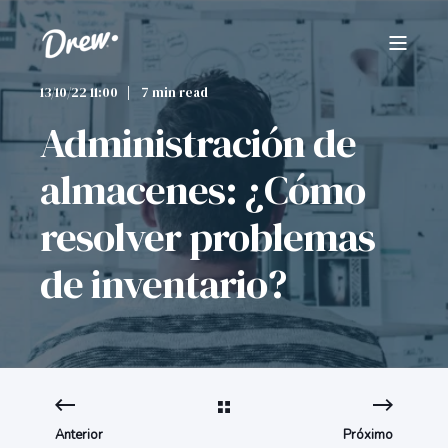
13/10/22 11:00
7 min read
Administración de
almacenes: ¿Cómo
resolver problemas
de inventario?
Anterior
Próximo