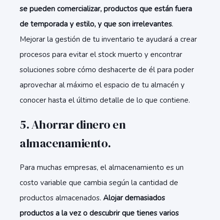
se pueden comercializar, productos que están fuera
de temporada y estilo, y que son irrelevantes
.
Mejorar la gestión de tu inventario te ayudará a crear
procesos para evitar el stock muerto y encontrar
soluciones sobre cómo deshacerte de él para poder
aprovechar al máximo el espacio de tu almacén y
conocer hasta el último detalle de lo que contiene.
5. Ahorrar dinero en
almacenamiento.
Para muchas empresas, el almacenamiento es un
costo variable que cambia según la cantidad de
productos almacenados.
Alojar demasiados
productos a la vez o descubrir que tienes varios