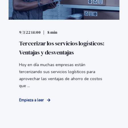
9/3/22 14:00
8 min
Tercerizar los servicios logísticos:
Ventajas y desventajas
Hoy en día muchas empresas están
tercerizando sus servicios logísticos para
aprovechar las ventajas de ahorro de costos
que ...
Empieza a leer