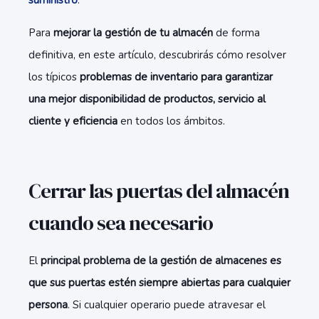
suministro
.
Para
mejorar la gestión de tu almacén
de forma
definitiva, en este artículo, descubrirás cómo resolver
los típicos
problemas de inventario para garantizar
una mejor disponibilidad de productos, servicio al
cliente y eficiencia
en todos los ámbitos.
Cerrar las puertas del almacén
cuando sea necesario
El
principal problema de la gestión de almacenes es
que sus puertas estén siempre abiertas para cualquier
persona
. Si cualquier operario puede atravesar el