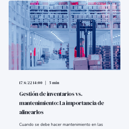
17/6/22 14:00
5 min
Gestión de inventarios vs.
mantenimiento: La importancia de
alinearlos
Cuando se debe hacer mantenimiento en las