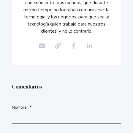
conexión entre dos mundos, que durante
mucho tiempo no lograban comunicarse: la
tecnología, y los negocios, para que sea la
tecnología quien trabaje para nuestros
clientes, y no lo contrario.
Comentarios
Nombre
*