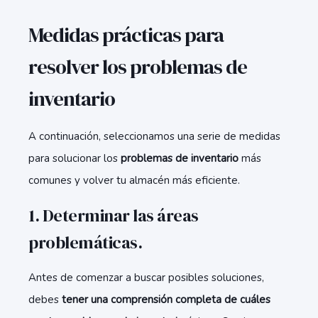
Medidas prácticas para
resolver los problemas de
inventario
A continuación, seleccionamos una serie de medidas
para solucionar los
problemas de inventario
más
comunes y volver tu almacén más eficiente.
1. Determinar las áreas
problemáticas.
Antes de comenzar a buscar posibles soluciones,
debes
tener una comprensión completa de cuáles