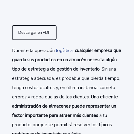
Descargar en PDF
Durante la operación
logística
,
cualquier empresa que
guarda sus productos en un almacén necesita algún
tipo de estrategia de gestión de inventario
. Sin una
estrategia adecuada, es probable que pierda tiempo,
tenga costos ocultos y, en última instancia, cometa
errores y reciba quejas de los clientes.
Una eficiente
administración de almacenes puede representar un
factor importante para atraer más clientes
a tu
producto, porque te permitirá resolver los típicos