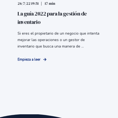
26/7/22 19:51
17 min
La guía 2022 para la gestión de
inventario
Si eres el propietario de un negocio que intenta
mejorar las operaciones o un gestor de
inventario que busca una manera de ...
Empieza a leer