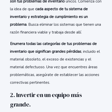
son tus
problemas de inventario
únicos. Comienza con
la idea de que
cada aspecto de tu sistema de
inventario y estrategia de cumplimiento es un
problema
. Busca eliminar los sistemas que tienen una
razón financiera viable y trabaja desde allí.
Enumera todas las categorías de tus
problemas de
inventario
que significan grandes pérdidas
, incluido el
material obsoleto, el exceso de existencias y el
material defectuoso. Una vez que encuentres áreas
problemáticas, asegúrate de establecer las acciones
correctivas pertinentes.
2. Invertir en un equipo más
grande.