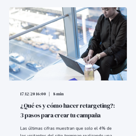
17/12/20 16:00
8 min
¿Qué es y cómo hacer retargeting?:
3 pasos para crear tu campaña
Las últimas cifras muestran que solo el 4% de
los visitantes del sitio terminan realizando una