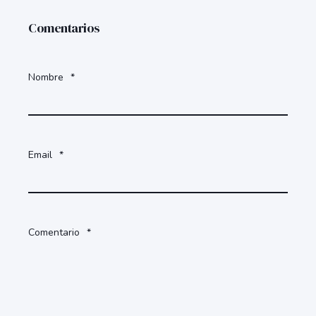
Comentarios
Nombre
*
Email
*
Comentario
*