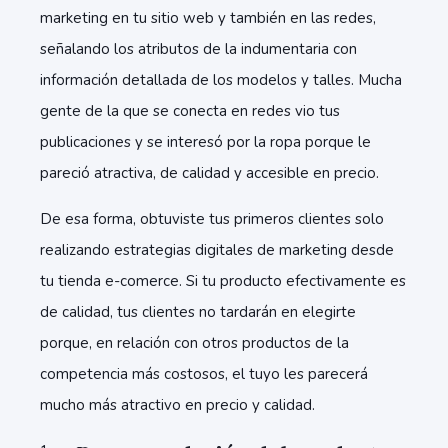
marketing en tu sitio web y también en las redes,
señalando los atributos de la indumentaria con
información detallada de los modelos y talles. Mucha
gente de la que se conecta en redes vio tus
publicaciones y se interesó por la ropa porque le
pareció atractiva, de calidad y accesible en precio.
De esa forma, obtuviste tus primeros clientes solo
realizando estrategias digitales de marketing desde
tu tienda e-comerce. Si tu producto efectivamente es
de calidad, tus clientes no tardarán en elegirte
porque, en relación con otros productos de la
competencia más costosos, el tuyo les parecerá
mucho más atractivo en precio y calidad.