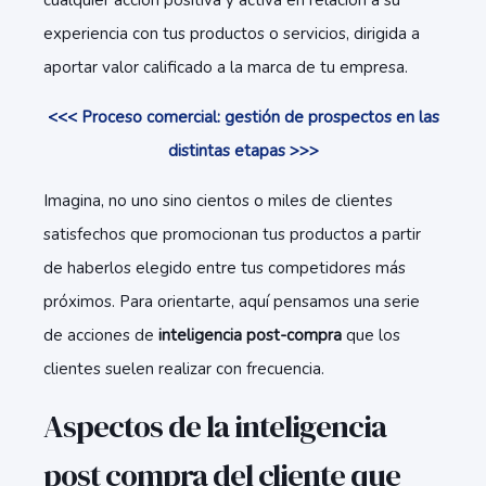
cualquier acción positiva y activa en relación a su
experiencia con tus productos o servicios, dirigida a
aportar valor calificado a la marca de tu empresa.
<<< Proceso comercial: gestión de prospectos en las
distintas etapas >>>
Imagina, no uno sino cientos o miles de clientes
satisfechos que promocionan tus productos a partir
de haberlos elegido entre tus competidores más
próximos. Para orientarte, aquí pensamos una serie
de acciones de
inteligencia post-compra
que los
clientes suelen realizar con frecuencia.
Aspectos de la inteligencia
post compra del cliente que