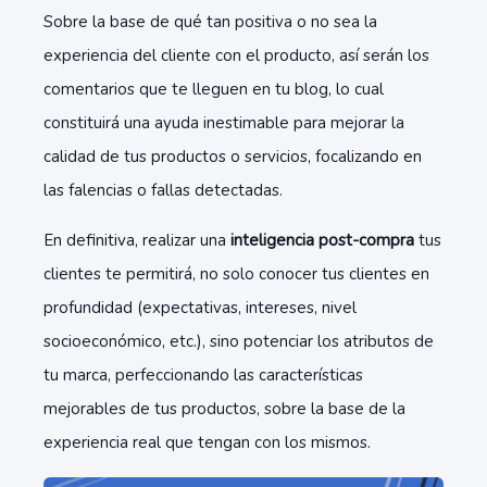
Sobre la base de qué tan positiva o no sea la
experiencia del cliente con el producto, así serán los
comentarios que te lleguen en tu blog, lo cual
constituirá una ayuda inestimable para mejorar la
calidad de tus productos o servicios, focalizando en
las falencias o fallas detectadas.
En definitiva, realizar una
inteligencia post-compra
tus
clientes te permitirá, no solo conocer tus clientes en
profundidad (expectativas, intereses, nivel
socioeconómico, etc.), sino potenciar los atributos de
tu marca, perfeccionando las características
mejorables de tus productos, sobre la base de la
experiencia real que tengan con los mismos.