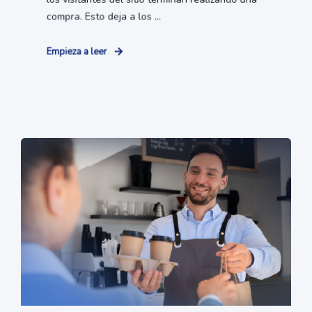
compra. Esto deja a los ...
Empieza a leer