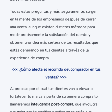
más clientes hacia ti?
Todas estas preguntas y más, seguramente, surgen
en la mente de los empresarios después de cerrar
una venta, aunque existen distintos métodos para
medir precisamente la satisfacción del cliente y
obtener una idea más certera de los resultados que
estás generando en tus clientes a través de la
experiencia de compra.
<<< ¿Cómo afecta el recorrido del comprador en tus
ventas? >>>
Al proceso por el cual tus clientes van a elevar o
fortalecer tu marca a partir de su primera compra lo
llamaremos
inteligencia post-compra
, que involucra