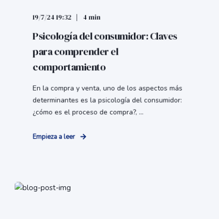
19/7/24 19:32
4 min
Psicología del consumidor: Claves
para comprender el
comportamiento
En la compra y venta, uno de los aspectos más
determinantes es la psicología del consumidor:
¿cómo es el proceso de compra?, ...
Empieza a leer