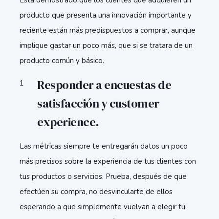
Está demostrado que los clientes que adquieren un
producto que presenta una innovación importante y
reciente están más predispuestos a comprar, aunque
implique gastar un poco más, que si se tratara de un
producto común y básico.
Responder a encuestas de
satisfacción y customer
experience.
Las métricas siempre te entregarán datos un poco
más precisos sobre la experiencia de tus clientes con
tus productos o servicios. Prueba, después de que
efectúen su compra, no desvincularte de ellos
esperando a que simplemente vuelvan a elegir tu