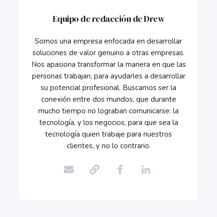
Equipo de redacción de Drew
Somos una empresa enfocada en desarrollar
soluciones de valor genuino a otras empresas.
Nos apasiona transformar la manera en que las
personas trabajan, para ayudarles a desarrollar
su potencial profesional. Buscamos ser la
conexión entre dos mundos, que durante
mucho tiempo no lograban comunicarse: la
tecnología, y los negocios, para que sea la
tecnología quien trabaje para nuestros
clientes, y no lo contrario.