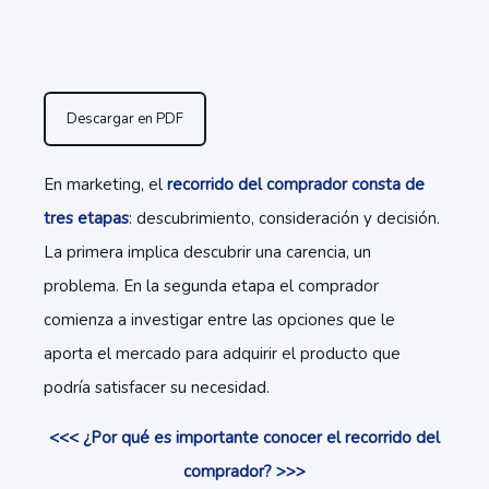
Descargar en PDF
En marketing, el
recorrido del comprador consta de
tres etapas
: descubrimiento, consideración y decisión.
La primera implica descubrir una carencia, un
problema. En la segunda etapa el comprador
comienza a investigar entre las opciones que le
aporta el mercado para adquirir el producto que
podría satisfacer su necesidad.
<<< ¿Por qué es importante conocer el recorrido del
comprador? >>>