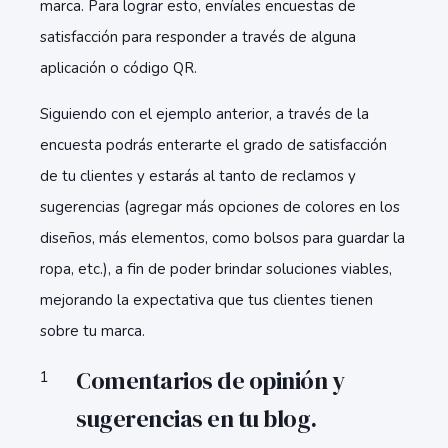
marca. Para lograr esto, envíales encuestas de
satisfacción para responder a través de alguna
aplicación o código QR.
Siguiendo con el ejemplo anterior, a través de la
encuesta podrás enterarte el grado de satisfacción
de tu clientes y estarás al tanto de reclamos y
sugerencias (agregar más opciones de colores en los
diseños, más elementos, como bolsos para guardar la
ropa, etc.), a fin de poder brindar soluciones viables,
mejorando la expectativa que tus clientes tienen
sobre tu marca.
Comentarios de opinión y
sugerencias en tu blog.