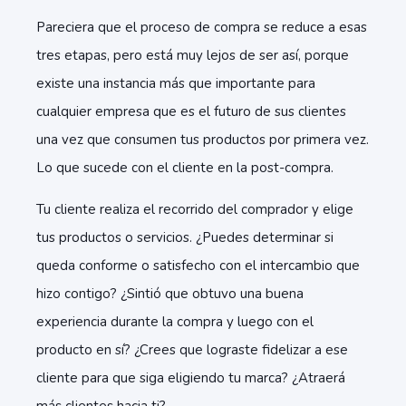
Pareciera que el proceso de compra se reduce a esas
tres etapas, pero está muy lejos de ser así, porque
existe una instancia más que importante para
cualquier empresa que es el futuro de sus clientes
una vez que consumen tus productos por primera vez.
Lo que sucede con el cliente en la post-compra.
Tu cliente realiza el recorrido del comprador y elige
tus productos o servicios. ¿Puedes determinar si
queda conforme o satisfecho con el intercambio que
hizo contigo? ¿Sintió que obtuvo una buena
experiencia durante la compra y luego con el
producto en sí? ¿Crees que lograste fidelizar a ese
cliente para que siga eligiendo tu marca? ¿Atraerá