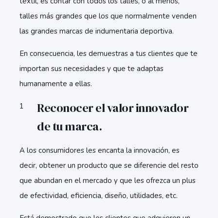
textil, es contar con todos los talles, o al menos,
talles más grandes que los que normalmente venden
las grandes marcas de indumentaria deportiva.
En consecuencia, les demuestras a tus clientes que te
importan sus necesidades y que te adaptas
humanamente a ellas.
Reconocer el valor innovador
de tu marca.
A los consumidores les encanta la innovación, es
decir, obtener un producto que se diferencie del resto
que abundan en el mercado y que les ofrezca un plus
de efectividad, eficiencia, diseño, utilidades, etc.