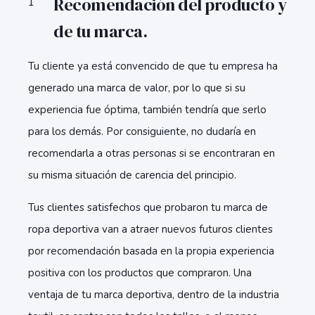
Recomendación del producto y
de tu marca.
Tu cliente ya está convencido de que tu empresa ha
generado una marca de valor, por lo que si su
experiencia fue óptima, también tendría que serlo
para los demás. Por consiguiente, no dudaría en
recomendarla a otras personas si se encontraran en
su misma situación de carencia del principio.
Tus clientes satisfechos que probaron tu marca de
ropa deportiva van a atraer nuevos futuros clientes
por recomendación basada en la propia experiencia
positiva con los productos que compraron. Una
ventaja de tu marca deportiva, dentro de la industria