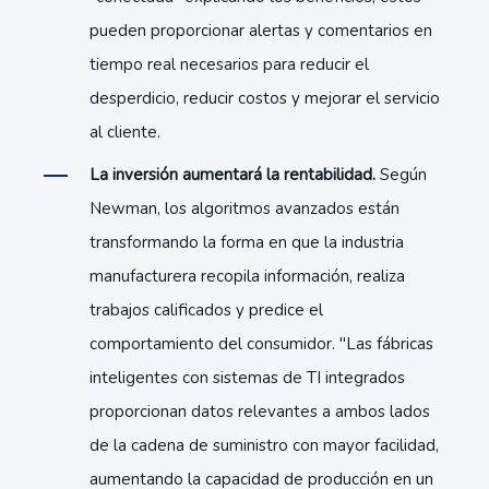
pueden proporcionar alertas y comentarios en
tiempo real necesarios para reducir el
desperdicio, reducir costos y mejorar el servicio
al cliente.
La inversión aumentará la rentabilidad.
Según
Newman, los algoritmos avanzados están
transformando la forma en que la industria
manufacturera recopila información, realiza
trabajos calificados y predice el
comportamiento del consumidor. "Las fábricas
inteligentes con sistemas de TI integrados
proporcionan datos relevantes a ambos lados
de la cadena de suministro con mayor facilidad,
aumentando la capacidad de producción en un