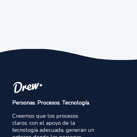
Personas
.
Procesos
.
Tecnología
.
Creemos que los procesos
claros, con el apoyo de la
tecnología adecuada, generan un