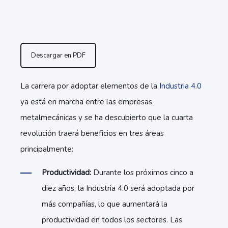
Descargar en PDF
La carrera por adoptar elementos de la
Industria 4.0
ya está en marcha entre las empresas
metalmecánicas y se ha descubierto que la cuarta
revolución traerá beneficios en tres áreas
principalmente:
Productividad:
Durante los próximos cinco a
diez años, la Industria 4.0 será adoptada por
más compañías, lo que aumentará la
productividad en todos los sectores. Las