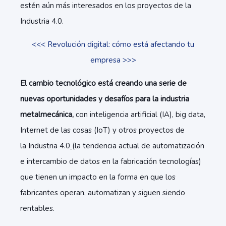
​​estén aún más interesados ​​en los proyectos de la
Industria 4.0.
<<< Revolución digital: cómo está afectando tu
empresa >>>
El cambio tecnológico está creando una serie de
nuevas oportunidades y desafíos para la industria
metalmecánica,
con inteligencia artificial (IA), big data,
Internet de las cosas (IoT) y otros proyectos de
la Industria 4.0
(la tendencia actual de automatización
e intercambio de datos en la fabricación tecnologías)
que tienen un impacto en la forma en que los
fabricantes operan, automatizan y siguen siendo
rentables.