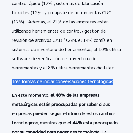
cambio rápido (17%), sistemas de fabricación
flexibles (12%) y preajuste de herramientas CNC
(12%) ) Además, el 21% de las empresas están
utilizando herramientas de control / gestión de
revisión de archivos CAD / CAM, el 14% confía en
sistemas de inventario de herramientas, el 10% utiliza
software de verificación de trayectoria de
herramientas y el 8% utiliza herramientas digitales.
Tres formas de iniciar conversaciones tecnológicas
En este momento,
el 48% de las empresas
metalúrgicas están preocupadas por saber si sus
empresas pueden seguir el ritmo de estos cambios
tecnológicos, mientras que el 44% está preocupado
por su capacidad para pagar esa tecnología.
La