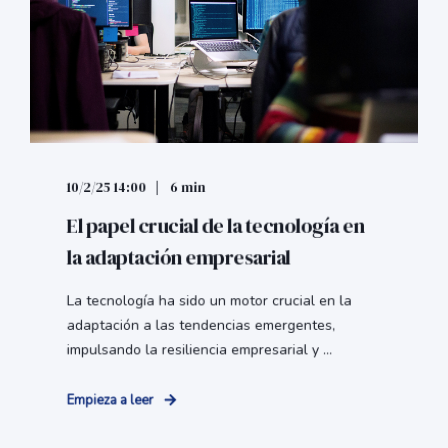
10/2/25 14:00
6 min
El papel crucial de la tecnología en
la adaptación empresarial
La tecnología ha sido un motor crucial en la
adaptación a las tendencias emergentes,
impulsando la resiliencia empresarial y ...
Empieza a leer