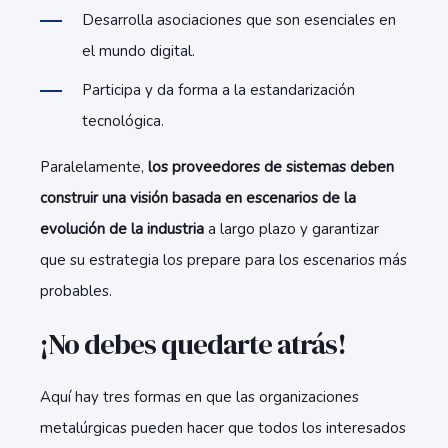
Desarrolla asociaciones que son esenciales en
el mundo digital.
Participa y da forma a la estandarización
tecnológica.
Paralelamente,
los proveedores de sistemas deben
construir una visión basada en escenarios de la
evolución de la industria
a largo plazo y garantizar
que su estrategia los prepare para los escenarios más
probables.
¡No debes quedarte atrás!
Aquí hay tres formas en que las organizaciones
metalúrgicas pueden hacer que todos los interesados