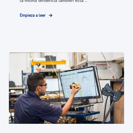
la misma tendencia también está ...
Empieza a leer