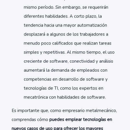
mismo período. Sin embargo, se requerirán
diferentes habilidades. A corto plazo, la
tendencia hacia una mayor automatización
desplazará a algunos de los trabajadores a
menudo poco calificados que realizan tareas
simples y repetitivas. Al mismo tiempo, el uso
creciente de software, conectividad y análisis
aumentará la demanda de empleados con
competencias en desarrollo de software y
tecnologías de TI, como los expertos en
mecatrónica con habilidades de software.
Es importante que, como empresario metalmecánico,
comprendas cómo
puedes emplear tecnologías en
nuevos casos de uso para ofrecer los mayores