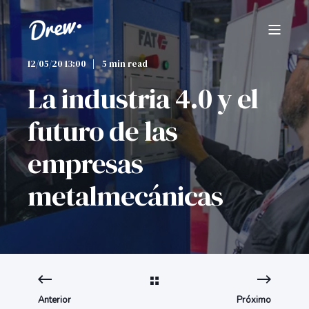
12/05/20 13:00
5 min read
La industria 4.0 y el
futuro de las
empresas
metalmecánicas
Anterior
Próximo