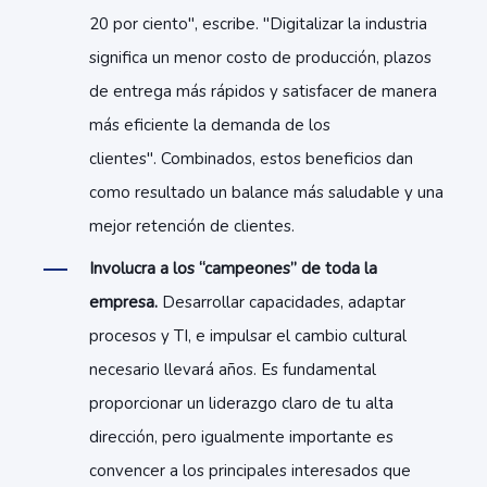
20 por ciento", escribe. "Digitalizar la industria
significa un menor costo de producción, plazos
de entrega más rápidos y satisfacer de manera
más eficiente la demanda de los
clientes". Combinados, estos beneficios dan
como resultado un balance más saludable y una
mejor retención de clientes.
Involucra a los “campeones” de toda la
empresa.
Desarrollar capacidades, adaptar
procesos y TI, e impulsar el cambio cultural
necesario llevará años. Es fundamental
proporcionar un liderazgo claro de tu alta
dirección, pero igualmente importante es
convencer a los principales interesados ​​que