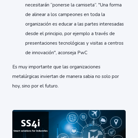
necesitarán “ponerse la camiseta”. "Una forma
de alinear a los campeones en toda la
organización es educar a las partes interesadas
desde el principio, por ejemplo a través de
presentaciones tecnológicas y visitas a centros
de innovación", aconseja PwC
Es muy importante que las organizaciones
metalúrgicas inviertan de manera sabia no solo por
hoy, sino por el futuro.