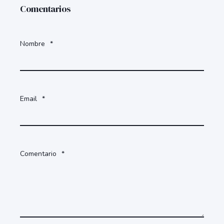
Comentarios
Nombre
*
Email
*
Comentario
*