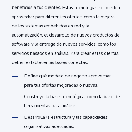
beneficios a tus clientes.
Estas tecnologías se pueden
aprovechar para diferentes ofertas, como la mejora
de los sistemas embebidos en red y la
automatización, el desarrollo de nuevos productos de
software y la entrega de nuevos servicios, como los
servicios basados ​​en análisis. Para crear estas ofertas,
deben establecer las bases correctas:
Define qué modelo de negocio aprovechar
para tus ofertas mejoradas o nuevas.
Construye la base tecnológica, como la base de
herramientas para análisis.
Desarrolla la estructura y las capacidades
organizativas adecuadas.