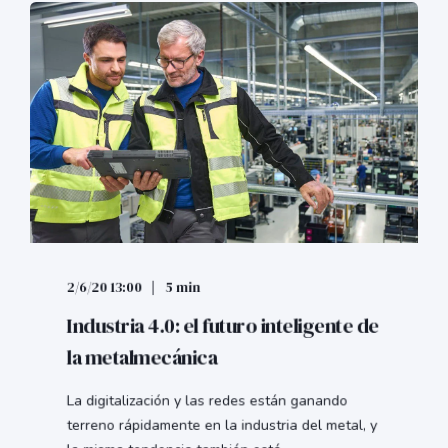
2/6/20 13:00
5 min
Industria 4.0: el futuro inteligente de
la metalmecánica
La digitalización y las redes están ganando
terreno rápidamente en la industria del metal, y