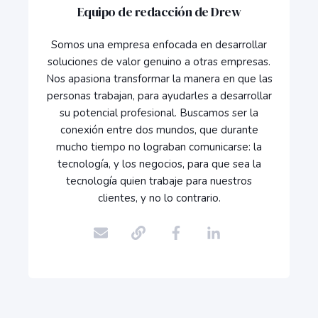
Equipo de redacción de Drew
Somos una empresa enfocada en desarrollar
soluciones de valor genuino a otras empresas.
Nos apasiona transformar la manera en que las
personas trabajan, para ayudarles a desarrollar
su potencial profesional. Buscamos ser la
conexión entre dos mundos, que durante
mucho tiempo no lograban comunicarse: la
tecnología, y los negocios, para que sea la
tecnología quien trabaje para nuestros
clientes, y no lo contrario.