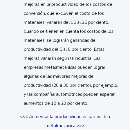
mejoras en la productividad de los costos de
conversión, que excluyen el costo de los
materiales, variarán del 15 al 25 por ciento.
Cuando se tienen en cuenta los costos de los
materiales, se lograrán ganancias de
productividad del 5 al 8 por ciento. Estas
mejoras variarán según la industria. Las
empresas metalmecánicas pueden lograr
algunas de las mayores mejoras de
productividad (20 a 30 por ciento), por ejemplo,
y las compañías automotrices pueden esperar
aumentos de 10 a 20 por ciento.
<<< Aumentar la productividad en la industria
metalmecánica >>>