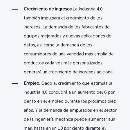
Crecimiento de ingresos.
La Industria 4.0
también impulsará el crecimiento de los
ingresos. La demanda de los fabricantes de
equipos mejorados y nuevas aplicaciones de
datos, así como la demanda de los
consumidores de una variedad más amplia de
productos cada vez más personalizados,
generará un crecimiento de ingresos adicional.
Empleo.
Dado al crecimiento que estimula la
industria 4.0 conducirá a un aumento del 6 por
ciento en el empleo durante los próximos diez
años. Y la demanda de empleados en el sector
de la ingeniería mecánica puede aumentar aún
más, hasta en un 10 por ciento durante el