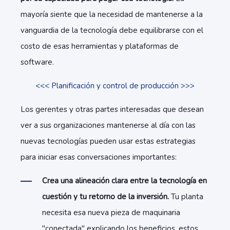
mayoría siente que la necesidad de mantenerse a la
vanguardia de la tecnología debe equilibrarse con el
costo de esas herramientas y plataformas de
software.
<<< Planificación y control de producción >>>
Los gerentes y otras partes interesadas que desean
ver a sus organizaciones mantenerse al día con las
nuevas tecnologías pueden usar estas estrategias
para iniciar esas conversaciones importantes:
Crea una alineación clara entre la tecnología en
cuestión y tu retorno de la inversión.
Tu planta
necesita esa nueva pieza de maquinaria
"conectada" explicando los beneficios, estos