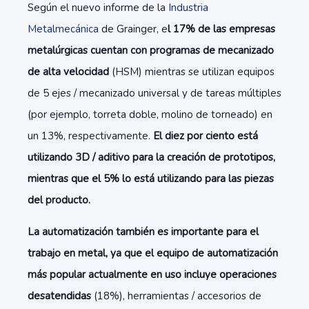
Según el nuevo informe de la
Industria
Metalmecánica
de Grainger, e
l 17% de las empresas
metalúrgicas cuentan con programas de mecanizado
de alta velocidad
(HSM) mientras se utilizan equipos
de 5 ejes / mecanizado universal y de tareas múltiples
(por ejemplo, torreta doble, molino de torneado) en
un 13%, respectivamente.
El diez por ciento está
utilizando 3D / aditivo para la creación de prototipos,
mientras que el 5% lo está utilizando para las piezas
del producto.
La automatización también es importante para el
trabajo en metal, ya que el equipo de automatización
más popular actualmente en uso incluye operaciones
desatendidas
(18%), herramientas / accesorios de