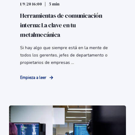
1/9/20 16:00
5 min
Herramientas de comunicación
interna: La clave en tu
metalmecánica
Si hay algo que siempre está en la mente de
todos los gerentes, jefes de departamento o
propietarios de empresas ...
Empieza a leer